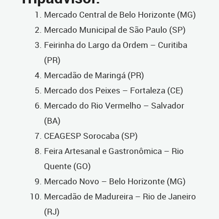
Mercado Central de Belo Horizonte (MG)
Mercado Municipal de São Paulo (SP)
Feirinha do Largo da Ordem – Curitiba
(PR)
Mercadão de Maringá (PR)
Mercado dos Peixes – Fortaleza (CE)
Mercado do Rio Vermelho – Salvador
(BA)
CEAGESP Sorocaba (SP)
Feira Artesanal e Gastronômica – Rio
Quente (GO)
Mercado Novo – Belo Horizonte (MG)
Mercadão de Madureira – Rio de Janeiro
(RJ)