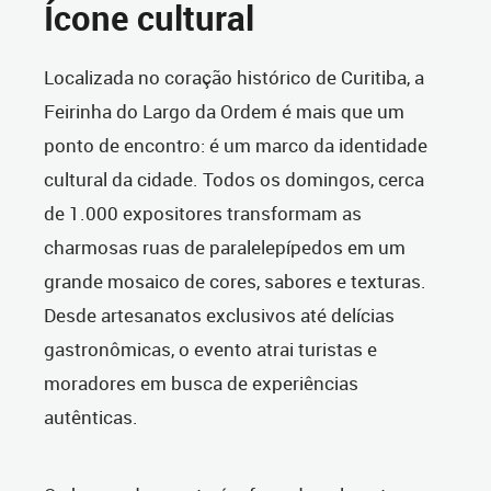
Ícone cultural
Localizada no coração histórico de Curitiba, a
Feirinha do Largo da Ordem é mais que um
ponto de encontro: é um marco da identidade
cultural da cidade. Todos os domingos, cerca
de 1.000 expositores transformam as
charmosas ruas de paralelepípedos em um
grande mosaico de cores, sabores e texturas.
Desde artesanatos exclusivos até delícias
gastronômicas, o evento atrai turistas e
moradores em busca de experiências
autênticas.