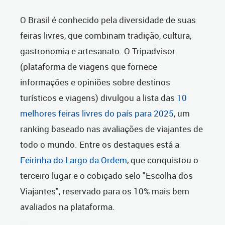
O Brasil é conhecido pela diversidade de suas
feiras livres, que combinam tradição, cultura,
gastronomia e artesanato. O Tripadvisor
(
plataforma de viagens que fornece
informações e opiniões sobre destinos
turísticos e viagens)
divulgou a lista das
10
melhores feiras livres do país para 2025
, um
ranking baseado nas avaliações de viajantes de
todo o mundo. Entre os destaques está a
Feirinha do Largo da Ordem
, que conquistou o
terceiro lugar e o cobiçado selo "Escolha dos
Viajantes", reservado para os 10% mais bem
avaliados na plataforma.