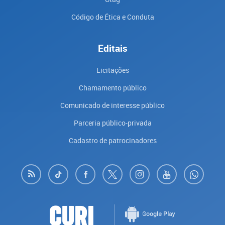
Código de Ética e Conduta
Editais
Licitações
Chamamento público
Comunicado de interesse público
Parceria público-privada
Cadastro de patrocinadores