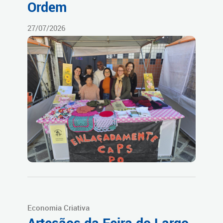
Ordem
27/07/2026
Economia Criativa