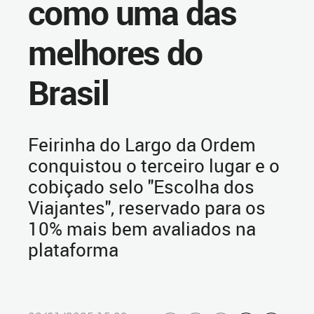
como uma das
melhores do
Brasil
Feirinha do Largo da Ordem
conquistou o terceiro lugar e o
cobiçado selo "Escolha dos
Viajantes", reservado para os
10% mais bem avaliados na
plataforma