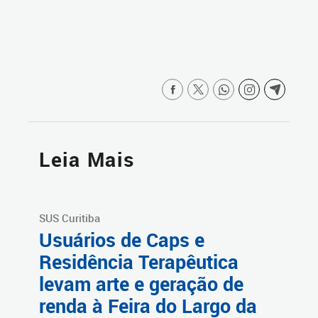
Leia Mais
SUS Curitiba
Usuários de Caps e
Residência Terapêutica
levam arte e geração de
renda à Feira do Largo da