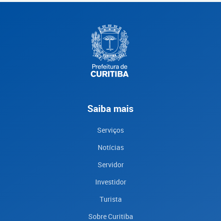
Saiba mais
Serviços
Notícias
Servidor
Investidor
Turista
Sobre Curitiba