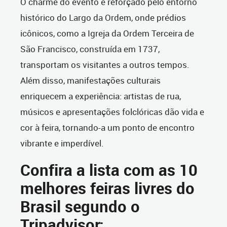
O charme do evento é reforçado pelo entorno
histórico do Largo da Ordem, onde prédios
icônicos, como a Igreja da Ordem Terceira de
São Francisco, construída em 1737,
transportam os visitantes a outros tempos.
Além disso, manifestações culturais
enriquecem a experiência: artistas de rua,
músicos e apresentações folclóricas dão vida e
cor à feira, tornando-a um ponto de encontro
vibrante e imperdível.
Confira a lista com as 10
melhores feiras livres do
Brasil segundo o
Tripadvisor: