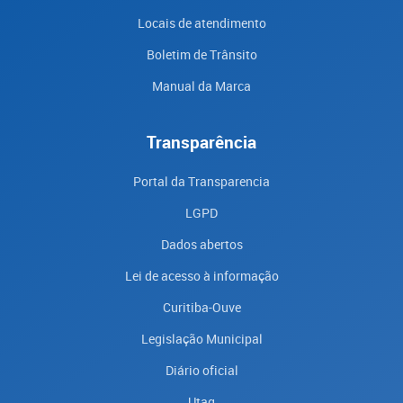
Locais de atendimento
Boletim de Trânsito
Manual da Marca
Transparência
Portal da Transparencia
LGPD
Dados abertos
Lei de acesso à informação
Curitiba-Ouve
Legislação Municipal
Diário oficial
Utag