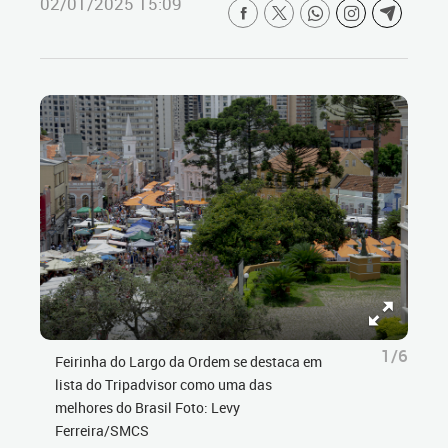
02/01/2025 15:09
1/6
Feirinha do Largo da Ordem se destaca em
lista do Tripadvisor como uma das
melhores do Brasil Foto: Levy
Ferreira/SMCS