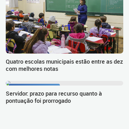
Quatro escolas municipais estão entre as dez
com melhores notas
Procedimento de carreira
Servidor: prazo para recurso quanto à
pontuação foi prorrogado