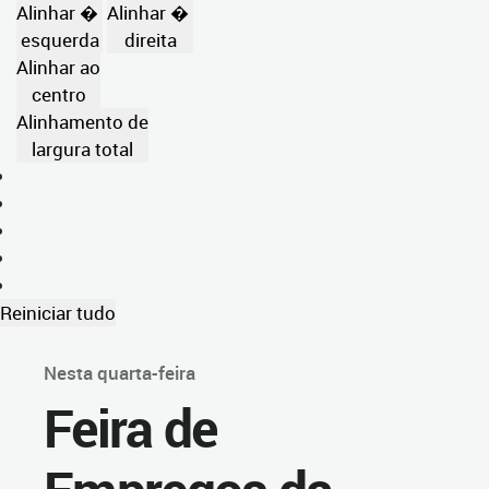
Alinhar �
Alinhar �
esquerda
direita
Alinhar ao
centro
Alinhamento de
largura total
Reiniciar tudo
Nesta quarta-feira
Feira de