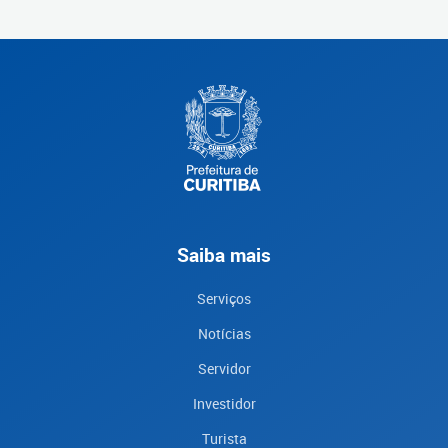
Saiba mais
Serviços
Notícias
Servidor
Investidor
Turista