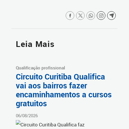
Leia Mais
Qualificação profissional
Circuito Curitiba Qualifica
vai aos bairros fazer
encaminhamentos a cursos
gratuitos
06/08/2026