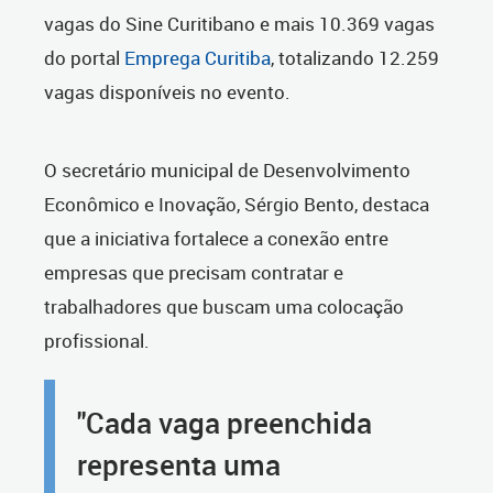
vagas do Sine Curitibano e mais 10.369 vagas
do portal
Emprega Curitiba
, totalizando 12.259
vagas disponíveis no evento.
O secretário municipal de Desenvolvimento
Econômico e Inovação, Sérgio Bento, destaca
que a iniciativa fortalece a conexão entre
empresas que precisam contratar e
trabalhadores que buscam uma colocação
profissional.
"Cada vaga preenchida
representa uma