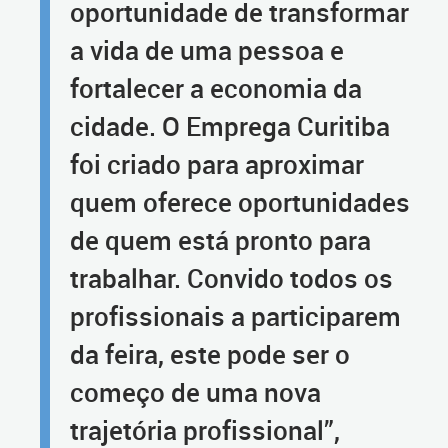
oportunidade de transformar
a vida de uma pessoa e
fortalecer a economia da
cidade. O Emprega Curitiba
foi criado para aproximar
quem oferece oportunidades
de quem está pronto para
trabalhar. Convido todos os
profissionais a participarem
da feira, este pode ser o
começo de uma nova
trajetória profissional”,