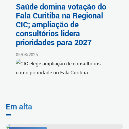
Saúde domina votação do
Fala Curitiba na Regional
CIC; ampliação de
consultórios lidera
prioridades para 2027
05/08/2026
Em alta