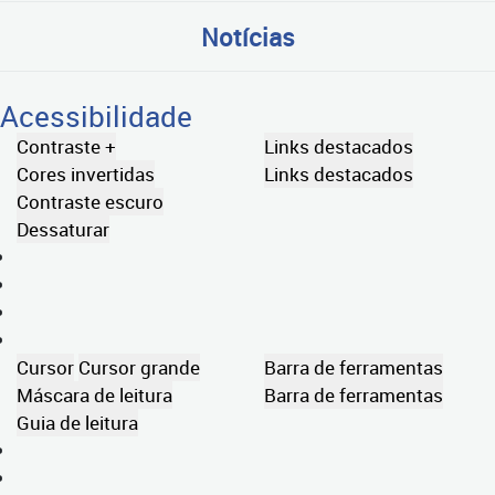
Notícias
Acessibilidade
Contraste +
Links destacados
Cores invertidas
Links destacados
Contraste escuro
Dessaturar
Cursor
Cursor grande
Barra de ferramentas
Máscara de leitura
Barra de ferramentas
Guia de leitura