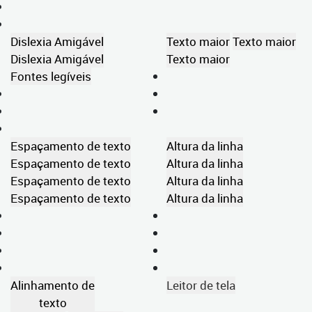
Dislexia Amigável
Texto maior
Texto maior
Dislexia Amigável
Texto maior
Fontes legíveis
Espaçamento de texto
Altura da linha
Espaçamento de texto
Altura da linha
Espaçamento de texto
Altura da linha
Espaçamento de texto
Altura da linha
Alinhamento de
Leitor de tela
texto