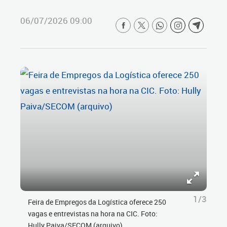
06/07/2026 09:00
1/3
Feira de Empregos da Logística oferece 250
vagas e entrevistas na hora na CIC. Foto:
Hully Paiva/SECOM (arquivo)