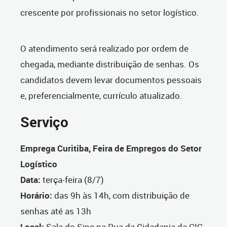
crescente por profissionais no setor logístico.
O atendimento será realizado por ordem de
chegada, mediante distribuição de senhas. Os
candidatos devem levar documentos pessoais
e, preferencialmente, currículo atualizado.
Serviço
Emprega Curitiba, Feira de Empregos do Setor
Logístico
Data:
terça-feira (8/7)
Horário:
das 9h às 14h, com distribuição de
senhas até as 13h
Local:
Sala do Sine na Rua da Cidadania da CIC