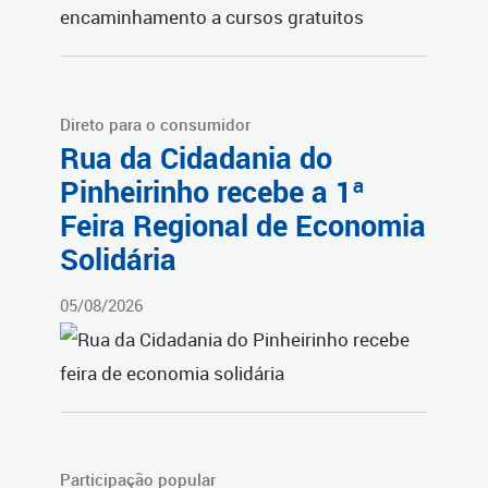
Direto para o consumidor
Rua da Cidadania do
Pinheirinho recebe a 1ª
Feira Regional de Economia
Solidária
05/08/2026
Participação popular