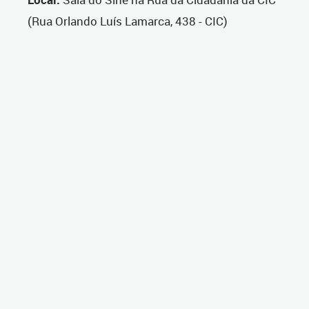
(Rua Orlando Luís Lamarca, 438 - CIC)