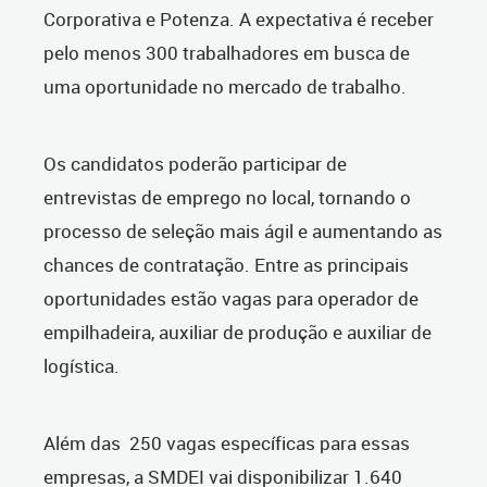
Corporativa e Potenza. A expectativa é receber
pelo menos 300 trabalhadores em busca de
uma oportunidade no mercado de trabalho.
Os candidatos poderão participar de
entrevistas de emprego no local, tornando o
processo de seleção mais ágil e aumentando as
chances de contratação. Entre as principais
oportunidades estão vagas para operador de
empilhadeira, auxiliar de produção e auxiliar de
logística.
Além das 250 vagas específicas para essas
empresas, a SMDEI vai disponibilizar 1.640