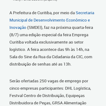
A Prefeitura de Curitiba, por meio da
Secretaria
Municipal de Desenvolvimento Econômico e
Inovação
(SMDEI), faz na próxima
quarta-feira
(8/7) uma edição especial da feira Emprega
Curitiba voltada exclusivamente ao setor
logístico. A feira acontece das 9h às 14h, na
Sala do Sine da Rua da Cidadania da CIC, com
distribuição de senhas até as 13h.
Serão ofertadas 250 vagas de emprego por
cinco empresas participantes: DHL Logística,
Festval Centro de Distribuição, Equipeças
Distribuidora de Peças, GRSA Alimentação