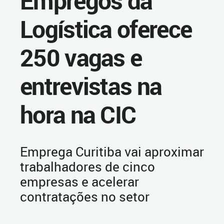
Empregos da
Logística oferece
250 vagas e
entrevistas na
hora na CIC
Emprega Curitiba vai aproximar
trabalhadores de cinco
empresas e acelerar
contratações no setor