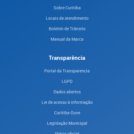
Sobre Curitiba
Locais de atendimento
Boletim de Trânsito
Manual da Marca
Transparência
Portal da Transparencia
LGPD
Dados abertos
Lei de acesso à informação
Curitiba-Ouve
Legislação Municipal
Diário oficial