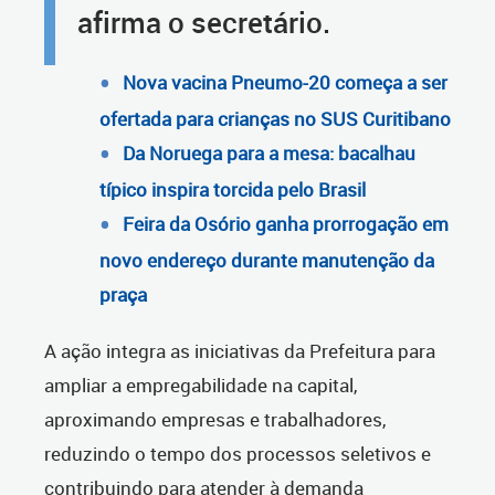
afirma o secretário.
Nova vacina Pneumo-20 começa a ser
ofertada para crianças no SUS Curitibano
Da Noruega para a mesa: bacalhau
típico inspira torcida pelo Brasil
Feira da Osório ganha prorrogação em
novo endereço durante manutenção da
praça
A ação integra as iniciativas da Prefeitura para
ampliar a empregabilidade na capital,
aproximando empresas e trabalhadores,
reduzindo o tempo dos processos seletivos e
contribuindo para atender à demanda