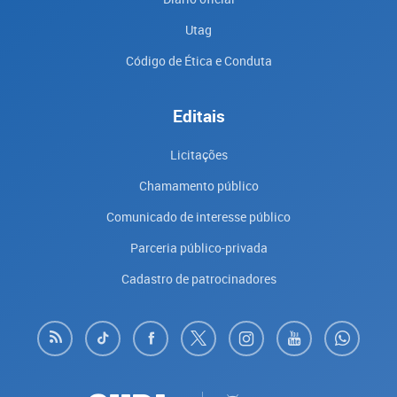
Utag
Código de Ética e Conduta
Editais
Licitações
Chamamento público
Comunicado de interesse público
Parceria público-privada
Cadastro de patrocinadores