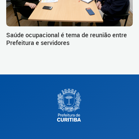
Saúde ocupacional é tema de reunião entre
Prefeitura e servidores