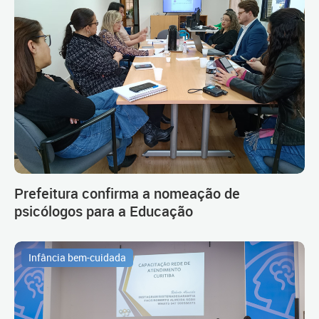
Prefeitura confirma a nomeação de
psicólogos para a Educação
Infância bem-cuidada