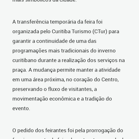
A transferência temporária da feira foi
organizada pelo Curitiba Turismo (CTur) para
garantir a continuidade de uma das
programações mais tradicionais do inverno
curitibano durante a realização dos serviços na
praça. A mudança permite manter a atividade
em uma área próxima, no coração do Centro,
preservando o fluxo de visitantes, a
movimentação econômica e a tradição do
evento.
O pedido dos feirantes foi pela prorrogação do