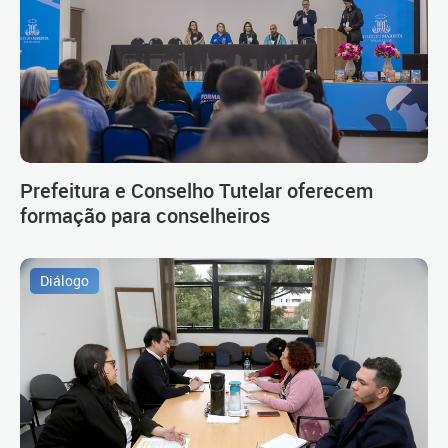
Prefeitura e Conselho Tutelar oferecem
formação para conselheiros
Diálogo