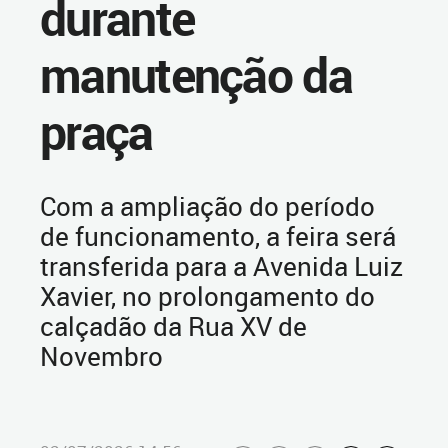
durante
manutenção da
praça
Com a ampliação do período
de funcionamento, a feira será
transferida para a Avenida Luiz
Xavier, no prolongamento do
calçadão da Rua XV de
Novembro