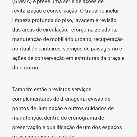
(SMMA) e prevê uma série de ações de
revitalização e conservação. O trabalho inclui
limpeza profunda do piso, lavagem e revisão
das áreas de circulação, reforço na zeladoria,
manutenção de mobiliário urbano, recuperação
pontual de canteiros, serviços de paisagismo e
ações de conservação em estruturas da praça e
do entorno.
Também estão previstos serviços
complementares de drenagem, revisão de
pontos de iluminação e outros cuidados de
manutenção, dentro do cronograma de
preservação e qualificação de um dos espaços
mais simbólicos da cidade.