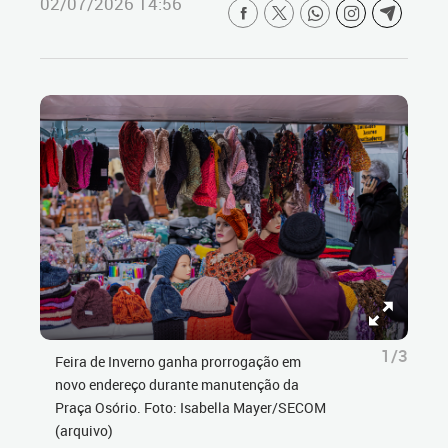
02/07/2026 14:56
1/3
Feira de Inverno ganha prorrogação em
novo endereço durante manutenção da
Praça Osório. Foto: Isabella Mayer/SECOM
(arquivo)