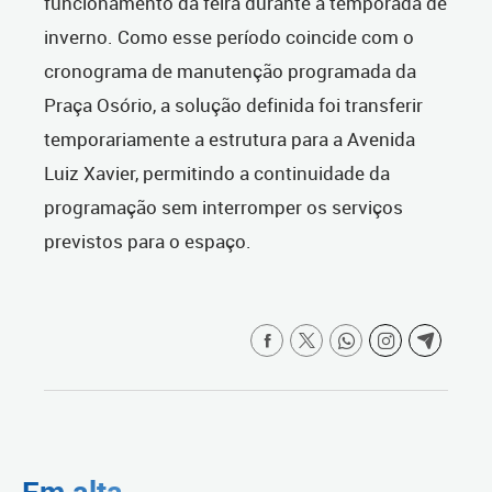
funcionamento da feira durante a temporada de
inverno. Como esse período coincide com o
cronograma de manutenção programada da
Praça Osório, a solução definida foi transferir
temporariamente a estrutura para a Avenida
Luiz Xavier, permitindo a continuidade da
programação sem interromper os serviços
previstos para o espaço.
Em alta