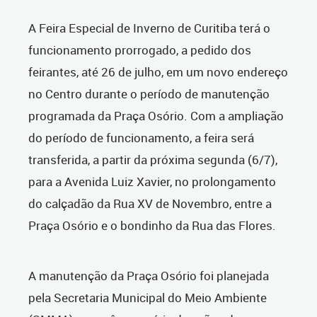
A Feira Especial de Inverno de Curitiba terá o
funcionamento prorrogado, a pedido dos
feirantes, até 26 de julho, em um novo endereço
no Centro durante o período de manutenção
programada da Praça Osório. Com a ampliação
do período de funcionamento, a feira será
transferida, a partir da próxima segunda (6/7),
para a Avenida Luiz Xavier, no prolongamento
do calçadão da Rua XV de Novembro, entre a
Praça Osório e o bondinho da Rua das Flores.
A manutenção da Praça Osório foi planejada
pela Secretaria Municipal do Meio Ambiente