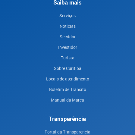
Saiba mais
Serviços
Notícias
Servidor
Investidor
Turista
Sobre Curitiba
Locais de atendimento
Boletim de Trânsito
Manual da Marca
Transparência
Portal da Transparencia