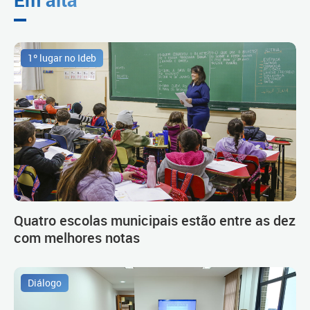
1º lugar no Ideb
Quatro escolas municipais estão entre as dez
com melhores notas
Diálogo