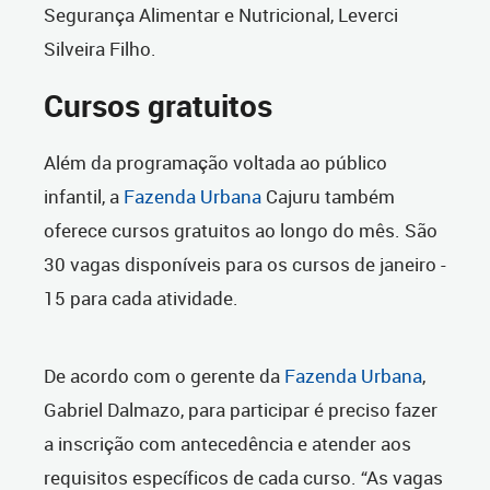
Segurança Alimentar e Nutricional, Leverci
Silveira Filho.
Cursos gratuitos
Além da programação voltada ao público
infantil, a
Fazenda Urbana
Cajuru também
oferece cursos gratuitos ao longo do mês. São
30 vagas disponíveis para os cursos de janeiro -
15 para cada atividade.
De acordo com o gerente da
Fazenda Urbana
,
Gabriel Dalmazo, para participar é preciso fazer
a inscrição com antecedência e atender aos
requisitos específicos de cada curso. “As vagas