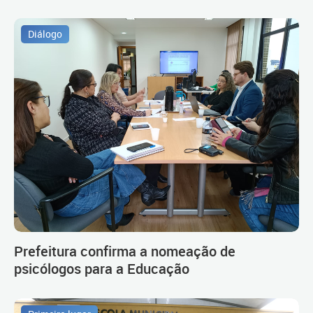
Diálogo
Prefeitura confirma a nomeação de
psicólogos para a Educação