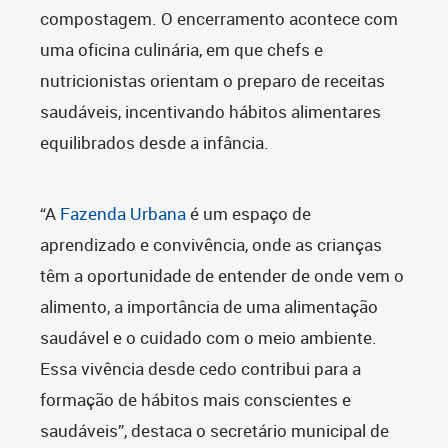
compostagem. O encerramento acontece com
uma oficina culinária, em que chefs e
nutricionistas orientam o preparo de receitas
saudáveis, incentivando hábitos alimentares
equilibrados desde a infância.
“A
Fazenda Urbana
é um espaço de
aprendizado e convivência, onde as crianças
têm a oportunidade de entender de onde vem o
alimento, a importância de uma alimentação
saudável e o cuidado com o meio ambiente.
Essa vivência desde cedo contribui para a
formação de hábitos mais conscientes e
saudáveis”, destaca o secretário municipal de