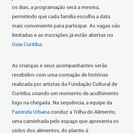
os dias, a programação será a mesma,
permitindo que cada família escolha a data
mais conveniente para participar. As vagas são
limitadas e as inscrições já estão abertas no
Guia Curitiba
.
As crianças e seus acompanhantes serão
recebidos com uma contação de histórias
realizada por artistas da Fundação Cultural de
Curitiba, criando um momento de acolhimento
logo na chegada. Na sequência, a equipe da
Fazenda Urbana
conduz a Trilha do Alimento,
uma caminhada pelo espaço que apresenta os
ciclos dos alimentos, do plantio à