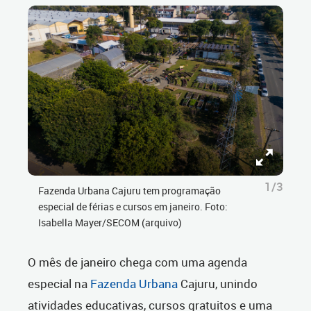
1/3
Fazenda Urbana Cajuru tem programação
especial de férias e cursos em janeiro. Foto:
Isabella Mayer/SECOM (arquivo)
O mês de janeiro chega com uma agenda
especial na
Fazenda Urbana
Cajuru, unindo
atividades educativas, cursos gratuitos e uma