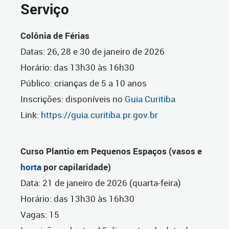
Serviço
Colônia de Férias
Datas: 26, 28 e 30 de janeiro de 2026
Horário: das 13h30 às 16h30
Público: crianças de 5 a 10 anos
Inscrições: disponíveis no
Guia Curitiba
Link:
https://guia.curitiba.pr.gov.br
Curso Plantio em Pequenos Espaços (vasos e
horta
por capilaridade)
Data: 21 de janeiro de 2026 (quarta-feira)
Horário: das 13h30 às 16h30
Vagas: 15