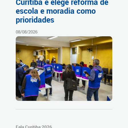
Curitiba e elege reforma de
escola e moradia como
prioridades
08/08/2026
Fala Curitiba 2026