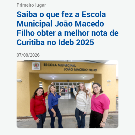
Primeiro lugar
Saiba o que fez a Escola
Municipal João Macedo
Filho obter a melhor nota de
Curitiba no Ideb 2025
07/08/2026