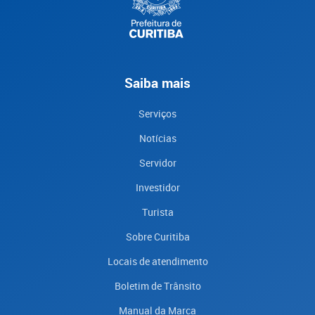
Saiba mais
Serviços
Notícias
Servidor
Investidor
Turista
Sobre Curitiba
Locais de atendimento
Boletim de Trânsito
Manual da Marca