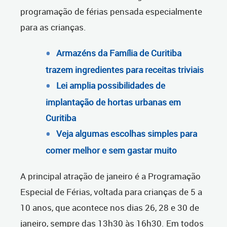
programação de férias pensada especialmente
para as crianças.
Armazéns da Família de Curitiba
trazem ingredientes para receitas triviais
Lei amplia possibilidades de
implantação de hortas urbanas em
Curitiba
Veja algumas escolhas simples para
comer melhor e sem gastar muito
A principal atração de janeiro é a Programação
Especial de Férias, voltada para crianças de 5 a
10 anos, que acontece nos dias 26, 28 e 30 de
janeiro, sempre das 13h30 às 16h30. Em todos