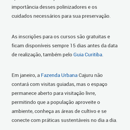
importância desses polinizadores e os
cuidados necessários para sua preservação.
As inscrições para os cursos são gratuitas e
ficam disponíveis sempre 15 dias antes da data
de realização, também pelo
Guia Curitiba
.
Em janeiro, a
Fazenda Urbana
Cajuru não
contará com visitas guiadas, mas o espaço
permanece aberto para visitação livre,
permitindo que a população aproveite o
ambiente, conheça as áreas de cultivo e se
conecte com práticas sustentáveis no dia a dia.