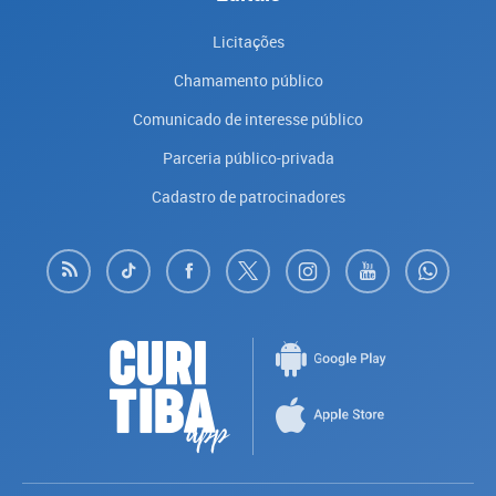
Licitações
Chamamento público
Comunicado de interesse público
Parceria público-privada
Cadastro de patrocinadores