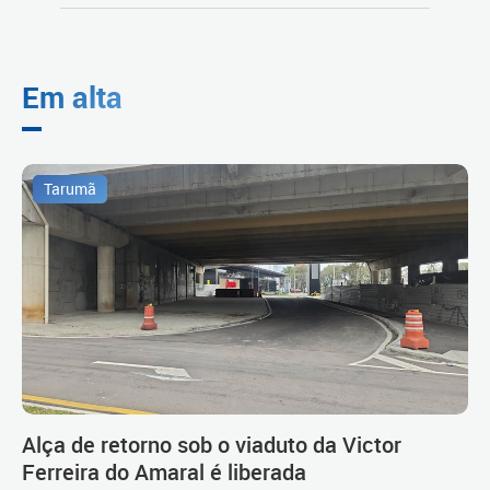
Em alta
Tarumã
Alça de retorno sob o viaduto da Victor
Ferreira do Amaral é liberada