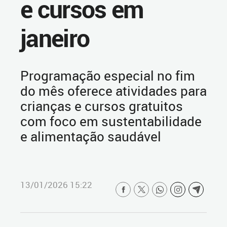
e cursos em
janeiro
Programação especial no fim
do mês oferece atividades para
crianças e cursos gratuitos
com foco em sustentabilidade
e alimentação saudável
13/01/2026 15:22