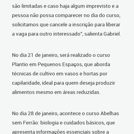
são limitadas e caso haja algum imprevisto e a
pessoa não possa comparecer no dia do curso,
solicitamos que cancele a inscrição para liberar
a vaga para outro interessado”, salienta Gabriel.
No dia 21 de janeiro, será realizado o curso
Plantio em Pequenos Espaços, que aborda
técnicas de cultivo em vasos e hortas por
capilaridade, ideal para quem deseja produzir
alimentos mesmo em áreas reduzidas.
No dia 28 de janeiro, acontece o curso Abelhas
sem Ferrão: biologia e cuidados básicos, que
apresenta informações essenciais sobre a