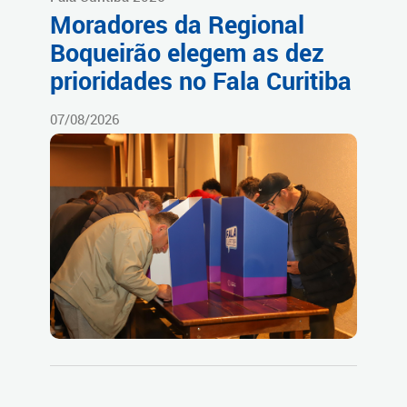
Moradores da Regional
Boqueirão elegem as dez
prioridades no Fala Curitiba
07/08/2026