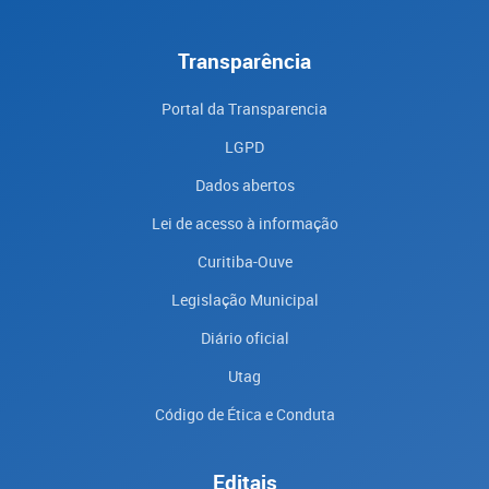
Transparência
Portal da Transparencia
LGPD
Dados abertos
Lei de acesso à informação
Curitiba-Ouve
Legislação Municipal
Diário oficial
Utag
Código de Ética e Conduta
Editais