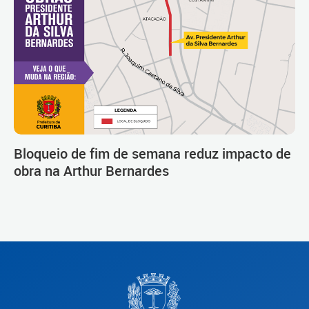
Bloqueio de fim de semana reduz impacto de
obra na Arthur Bernardes