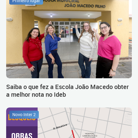
Primeiro lugar
Saiba o que fez a Escola João Macedo obter
a melhor nota no Ideb
Novo Inter 2