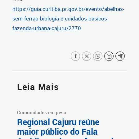
https://guia.curitiba.pr.gov.br/evento/abelhas-
sem-ferrao-biologia-e-cuidados-basicos-
fazenda-urbana-cajuru/2770
Leia Mais
Comunidades em peso
Regional Cajuru reúne
maior público do Fala