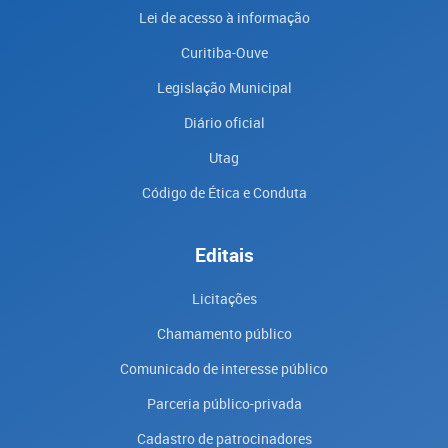
Lei de acesso à informação
Curitiba-Ouve
Legislação Municipal
Diário oficial
Utag
Código de Ética e Conduta
Editais
Licitações
Chamamento público
Comunicado de interesse público
Parceria público-privada
Cadastro de patrocinadores