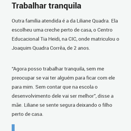
Trabalhar tranquila
Outra família atendida é a da Liliane Quadra. Ela
escolheu uma creche perto de casa, o Centro
Educacional Tia Heidi, na CIC, onde matriculou o
Joaquim Quadra Corrêa, de 2 anos.
“Agora posso trabalhar tranquila, sem me
preocupar se vai ter alguém para ficar com ele
para mim. Sem contar que na escola o
desenvolvimento dele vai ser melhor”, disse a
mãe. Liliane se sente segura deixando o filho
perto de casa.