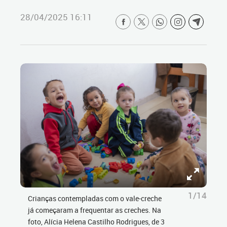
28/04/2025 16:11
1/14
Crianças contempladas com o vale-creche
já começaram a frequentar as creches. Na
foto, Alícia Helena Castilho Rodrigues, de 3