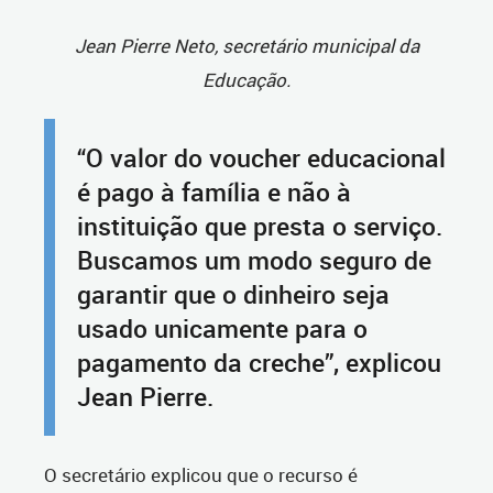
Jean Pierre Neto, secretário municipal da
Educação.
“O valor do voucher educacional
é pago à família e não à
instituição que presta o serviço.
Buscamos um modo seguro de
garantir que o dinheiro seja
usado unicamente para o
pagamento da creche”, explicou
Jean Pierre.
O secretário explicou que o recurso é