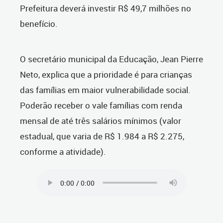
Prefeitura deverá investir R$ 49,7 milhões no
benefício.
O secretário municipal da Educação, Jean Pierre
Neto, explica que a prioridade é para crianças
das famílias em maior vulnerabilidade social.
Poderão receber o vale famílias com renda
mensal de até três salários mínimos (valor
estadual, que varia de R$ 1.984 a R$ 2.275,
conforme a atividade).