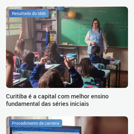
Resultado do Ideb
Curitiba é a capital com melhor ensino
fundamental das séries iniciais
Procedimento de carreira