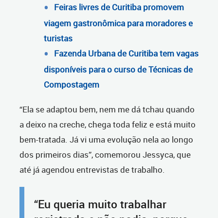
Feiras livres de Curitiba promovem
viagem gastronômica para moradores e
turistas
Fazenda Urbana de Curitiba tem vagas
disponíveis para o curso de Técnicas de
Compostagem
“Ela se adaptou bem, nem me dá tchau quando
a deixo na creche, chega toda feliz e está muito
bem-tratada. Já vi uma evolução nela ao longo
dos primeiros dias”, comemorou Jessyca, que
até já agendou entrevistas de trabalho.
“Eu queria muito trabalhar