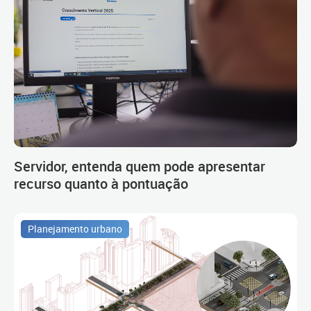
Servidor, entenda quem pode apresentar
recurso quanto à pontuação
Planejamento urbano