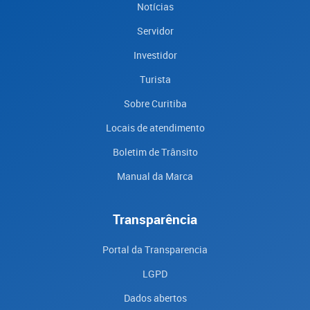
Notícias
Servidor
Investidor
Turista
Sobre Curitiba
Locais de atendimento
Boletim de Trânsito
Manual da Marca
Transparência
Portal da Transparencia
LGPD
Dados abertos