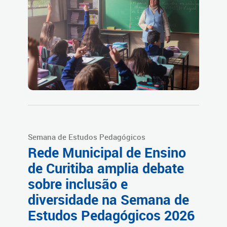
Semana de Estudos Pedagógicos
Rede Municipal de Ensino
de Curitiba amplia debate
sobre inclusão e
diversidade na Semana de
Estudos Pedagógicos 2026