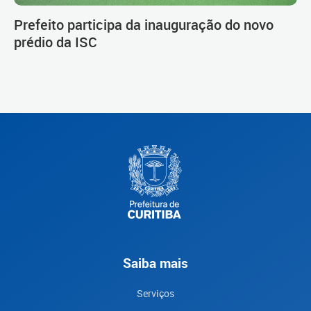
Prefeito participa da inauguração do novo
prédio da ISC
Saiba mais
Serviços