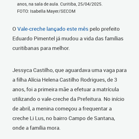
anos, na sala de aula. Curitiba, 25/04/2025.
FOTO: Isabella Mayer/SECOM
O
Vale-creche lançado este mês
pelo prefeito
Eduardo Pimentel já mudou a vida das famílias
curitibanas para melhor.
Jessyca Castilho, que aguardava uma vaga para
a filha Alícia Helena Castilho Rodrigues, de 3
anos, foi a primeira mãe a efetuar a matrícula
utilizando o vale-creche da Prefeitura. No início
de abril, a menina começou a frequentar a
creche Li Lus, no bairro Campo de Santana,
onde a família mora.