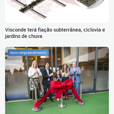
Visconde terá fiação subterrânea, ciclovia e
jardins de chuva
Novo empreendimento