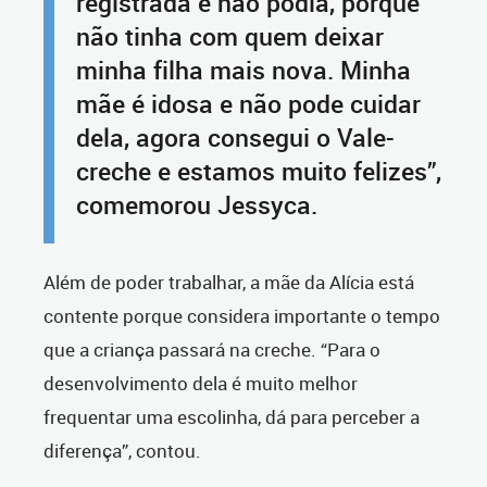
registrada e não podia, porque
não tinha com quem deixar
minha filha mais nova. Minha
mãe é idosa e não pode cuidar
dela, agora consegui o Vale-
creche e estamos muito felizes”,
comemorou Jessyca.
Além de poder trabalhar, a mãe da Alícia está
contente porque considera importante o tempo
que a criança passará na creche. “Para o
desenvolvimento dela é muito melhor
frequentar uma escolinha, dá para perceber a
diferença”, contou.