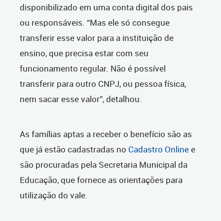
disponibilizado em uma conta digital dos pais
ou responsáveis. “Mas ele só consegue
transferir esse valor para a instituição de
ensino, que precisa estar com seu
funcionamento regular. Não é possível
transferir para outro CNPJ, ou pessoa física,
nem sacar esse valor”, detalhou.
As famílias aptas a receber o benefício são as
que já estão cadastradas no
Cadastro Online
e
são procuradas pela Secretaria Municipal da
Educação, que fornece as orientações para
utilização do vale.