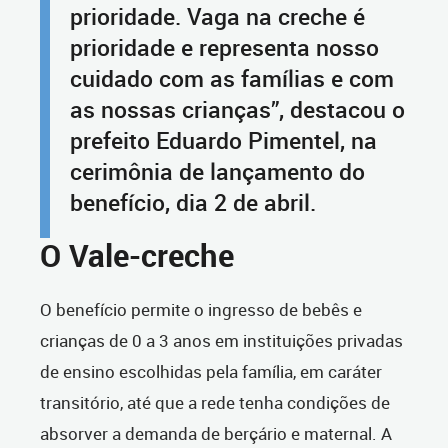
prioridade. Vaga na creche é
prioridade e representa nosso
cuidado com as famílias e com
as nossas crianças”, destacou o
prefeito Eduardo Pimentel, na
cerimônia de lançamento do
benefício, dia 2 de abril.
O Vale-creche
O benefício permite o ingresso de bebês e
crianças de 0 a 3 anos em instituições privadas
de ensino escolhidas pela família, em caráter
transitório, até que a rede tenha condições de
absorver a demanda de berçário e maternal. A