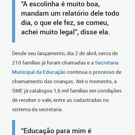
“A escolinha é muito boa,
mandam um relatório dele todo
dia, o que ele fez, se comeu,
achei muito legal”, disse ela.
Desde seu lançamento, dia 2 de abril, cerca de
210 famílias já foram chamadas e a
Secretaria
Municipal da Educação
continua o processo de
chamamento das crianças. Até o momento, a
SME já catalogou 1,6 mil famílias em condições
de receber o vale, entre as cadastradas no
sistema da secretaria.
“Educação para mim é