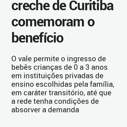
creche de Curitiba
comemoram o
benefício
O vale permite o ingresso de
bebês crianças de 0 a 3 anos
em instituições privadas de
ensino escolhidas pela família,
em caráter transitório, até que
a rede tenha condições de
absorver a demanda