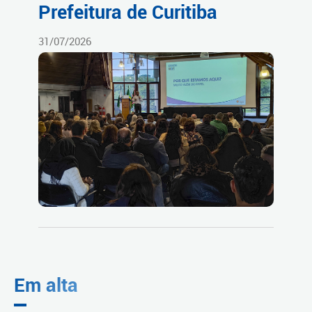
Prefeitura de Curitiba
31/07/2026
Em alta