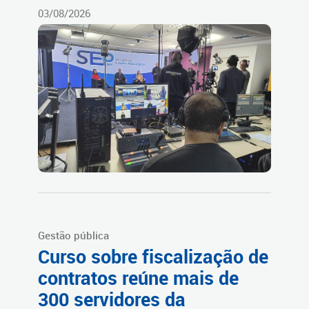
03/08/2026
Gestão pública
Curso sobre fiscalização de
contratos reúne mais de
300 servidores da