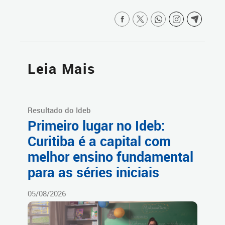
Leia Mais
Resultado do Ideb
Primeiro lugar no Ideb:
Curitiba é a capital com
melhor ensino fundamental
para as séries iniciais
05/08/2026