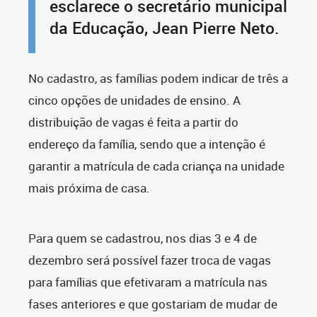
esclarece o secretário municipal
da Educação, Jean Pierre Neto.
No cadastro, as famílias podem indicar de três a
cinco opções de unidades de ensino. A
distribuição de vagas é feita a partir do
endereço da família, sendo que a intenção é
garantir a matrícula de cada criança na unidade
mais próxima de casa.
Para quem se cadastrou, nos dias 3 e 4 de
dezembro será possível fazer troca de vagas
para famílias que efetivaram a matrícula nas
fases anteriores e que gostariam de mudar de