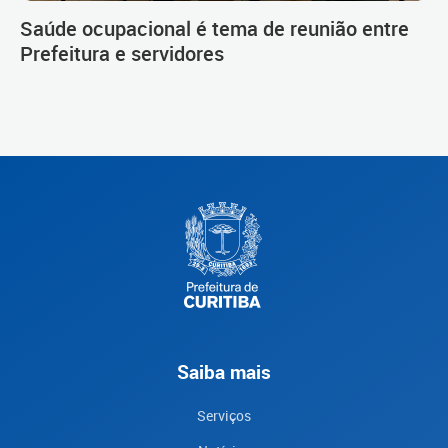
Saúde ocupacional é tema de reunião entre
Prefeitura e servidores
Saiba mais
Serviços