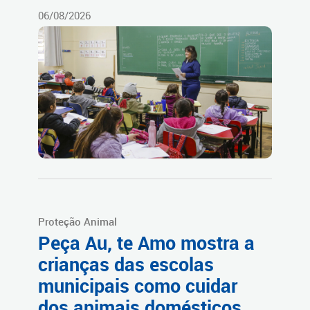
06/08/2026
Proteção Animal
Peça Au, te Amo mostra a
crianças das escolas
municipais como cuidar
dos animais domésticos