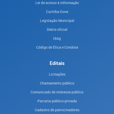
Lei de acesso à informação
Curitiba-Ouve
Legislação Municipal
Diário oficial
Utag
Código de Ética e Conduta
Editais
Licitações
Chamamento público
Comunicado de interesse público
Parceria público-privada
Cadastro de patrocinadores