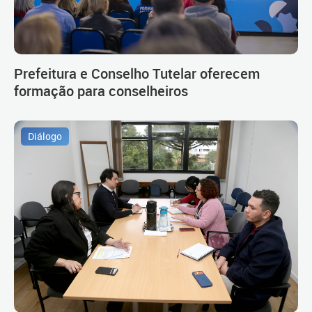
Prefeitura e Conselho Tutelar oferecem
formação para conselheiros
Diálogo