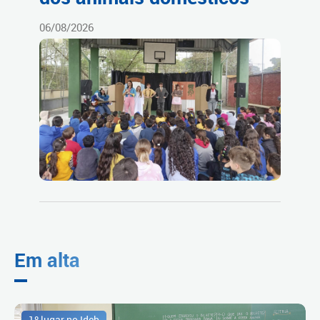
06/08/2026
Em alta