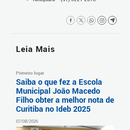
Leia Mais
Primeiro lugar
Saiba o que fez a Escola
Municipal João Macedo
Filho obter a melhor nota de
Curitiba no Ideb 2025
07/08/2026