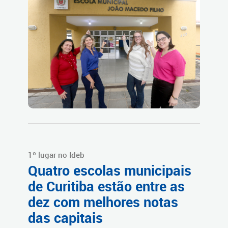
1º lugar no Ideb
Quatro escolas municipais
de Curitiba estão entre as
dez com melhores notas
das capitais