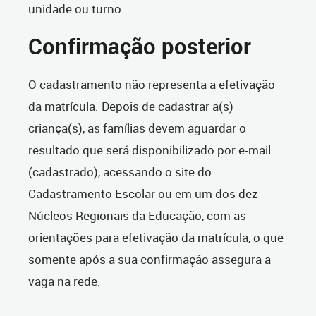
unidade ou turno.
Confirmação posterior
O cadastramento não representa a efetivação
da matrícula. Depois de cadastrar a(s)
criança(s), as famílias devem aguardar o
resultado que será disponibilizado por e-mail
(cadastrado), acessando o site do
Cadastramento Escolar ou em um dos dez
Núcleos Regionais da Educação, com as
orientações para efetivação da matrícula, o que
somente após a sua confirmação assegura a
vaga na rede.