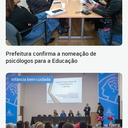
Prefeitura confirma a nomeação de
psicólogos para a Educação
Infância bem-cuidada