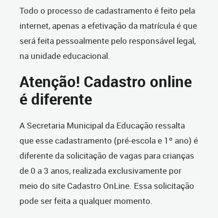
Todo o processo de cadastramento é feito pela
internet, apenas a efetivação da matrícula é que
será feita pessoalmente pelo responsável legal,
na unidade educacional.
Atenção! Cadastro online
é diferente
A Secretaria Municipal da Educação ressalta
que esse cadastramento (pré-escola e 1º ano) é
diferente da solicitação de vagas para crianças
de 0 a 3 anos, realizada exclusivamente por
meio do site Cadastro OnLine. Essa solicitação
pode ser feita a qualquer momento.