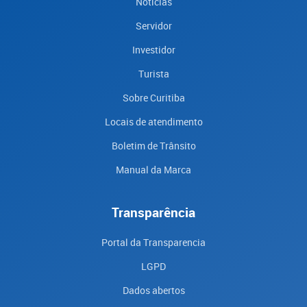
Notícias
Servidor
Investidor
Turista
Sobre Curitiba
Locais de atendimento
Boletim de Trânsito
Manual da Marca
Transparência
Portal da Transparencia
LGPD
Dados abertos