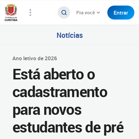
Entrar
Pra você
Notícias
Ano letivo de 2026
Está aberto o
cadastramento
para novos
estudantes de pré