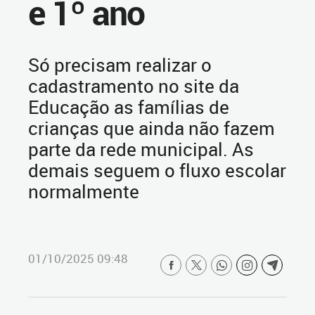
e 1º ano
Só precisam realizar o
cadastramento no site da
Educação as famílias de
crianças que ainda não fazem
parte da rede municipal. As
demais seguem o fluxo escolar
normalmente
01/10/2025 09:48