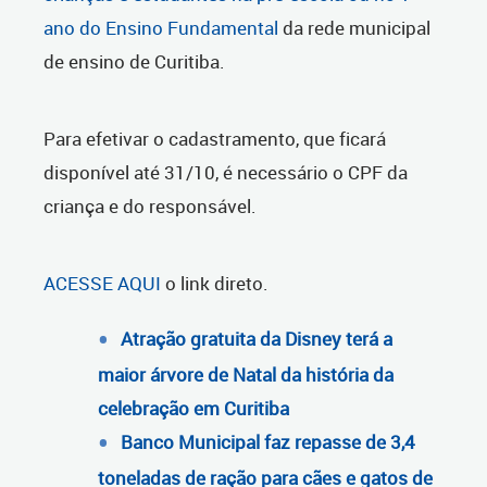
ano do Ensino Fundamental
da rede municipal
de ensino de Curitiba.
Para efetivar o cadastramento, que ficará
disponível até 31/10, é necessário o CPF da
criança e do responsável.
ACESSE AQUI
o link direto.
Atração gratuita da Disney terá a
maior árvore de Natal da história da
celebração em Curitiba
Banco Municipal faz repasse de 3,4
toneladas de ração para cães e gatos de