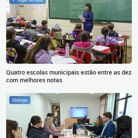
1º lugar no Ideb
Quatro escolas municipais estão entre as dez
com melhores notas
Diálogo