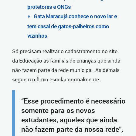
protetores e ONGs
Gata Maracujá conhece o novo lar e
tem casal de gatos-palheiros como
vizinhos
Só precisam realizar o cadastramento no site
da Educação as famílias de crianças que ainda
não fazem parte da rede municipal. As demais
seguem o fluxo escolar normalmente.
“Esse procedimento é necessário
somente para os novos
estudantes, aqueles que ainda
não fazem parte da nossa rede”,