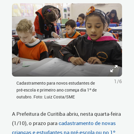
1/6
Cadastramento para novos estudantes de
pré-escola e primeiro ano começa dia 1º de
outubro. Foto: Luiz Costa/SME
A Prefeitura de Curitiba abriu, nesta quarta-feira
(1/10), o prazo para
cadastramento de novas
crianças e estudantes na pré-escola ou no 1º