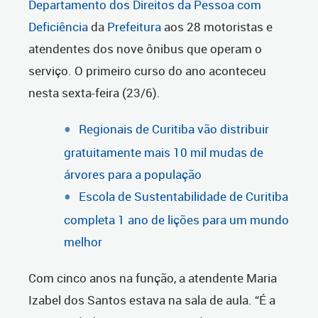
Departamento dos Direitos da Pessoa com
Deficiência
da
Prefeitura
aos 28 motoristas e
atendentes dos nove ônibus que operam o
serviço. O primeiro curso do ano aconteceu
nesta sexta-feira (23/6).
Regionais de Curitiba vão distribuir
gratuitamente mais 10 mil mudas de
árvores para a população
Escola de Sustentabilidade de Curitiba
completa 1 ano de lições para um mundo
melhor
Com cinco anos na função, a atendente Maria
Izabel dos Santos estava na sala de aula. “É a