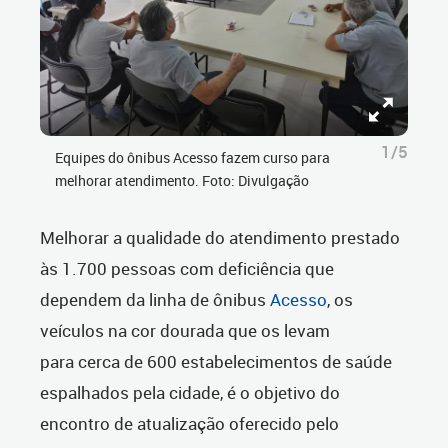
1/5
Equipes do ônibus Acesso fazem curso para
melhorar atendimento. Foto: Divulgação
Melhorar a qualidade do atendimento prestado
às 1.700 pessoas com deficiência que
dependem da linha de ônibus
Acesso
, os
veículos na cor dourada que os levam
para cerca de 600 estabelecimentos de saúde
espalhados pela cidade, é o objetivo do
encontro de atualização oferecido pelo