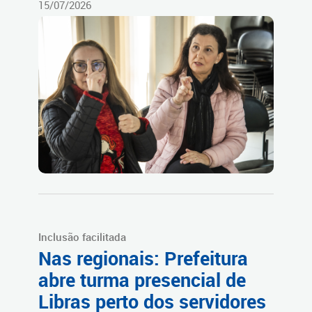
15/07/2026
Inclusão facilitada
Nas regionais: Prefeitura
abre turma presencial de
Libras perto dos servidores