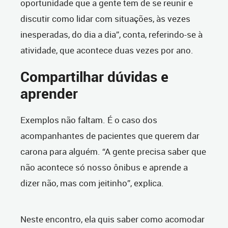
oportunidade que a gente tem de se reunir e
discutir como lidar com situações, às vezes
inesperadas, do dia a dia”, conta, referindo-se à
atividade, que acontece duas vezes por ano.
Compartilhar dúvidas e
aprender
Exemplos não faltam. É o caso dos
acompanhantes de pacientes que querem dar
carona para alguém. “A gente precisa saber que
não acontece só nosso ônibus e aprende a
dizer não, mas com jeitinho”, explica.
Neste encontro, ela quis saber como acomodar