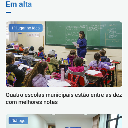
Em alta
1º lugar no Ideb
Quatro escolas municipais estão entre as dez
com melhores notas
Diálogo