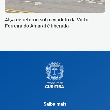
Alça de retorno sob o viaduto da Victor
Ferreira do Amaral é liberada
Saiba mais