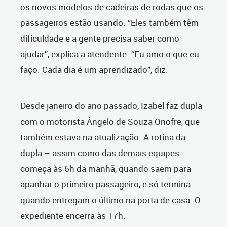
os novos modelos de cadeiras de rodas que os
passageiros estão usando. “Eles também têm
dificuldade e a gente precisa saber como
ajudar”, explica a atendente. “Eu amo o que eu
faço. Cada dia é um aprendizado”, diz.
Desde janeiro do ano passado, Izabel faz dupla
com o motorista Ângelo de Souza Onofre, que
também estava na atualização. A rotina da
dupla – assim como das demais equipes -
começa às 6h da manhã, quando saem para
apanhar o primeiro passageiro, e só termina
quando entregam o último na porta de casa. O
expediente encerra às 17h.