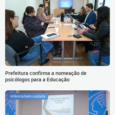
Prefeitura confirma a nomeação de
psicólogos para a Educação
Infância bem-cuidada