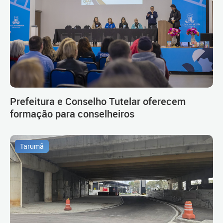
Prefeitura e Conselho Tutelar oferecem
formação para conselheiros
Tarumã