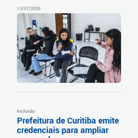
13/07/2026
Inclusão
Prefeitura de Curitiba emite
credenciais para ampliar