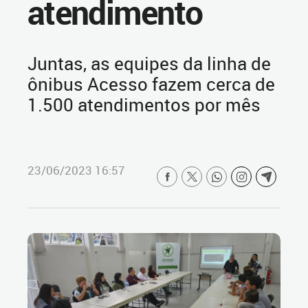
atendimento
Juntas, as equipes da linha de
ônibus Acesso fazem cerca de
1.500 atendimentos por mês
23/06/2023 16:57