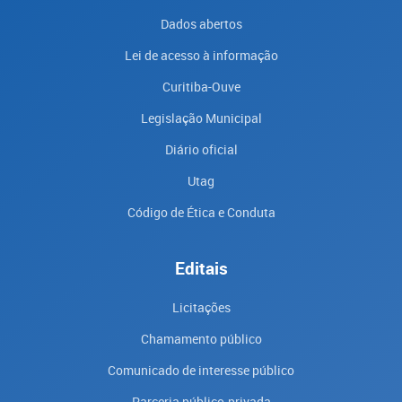
Dados abertos
Lei de acesso à informação
Curitiba-Ouve
Legislação Municipal
Diário oficial
Utag
Código de Ética e Conduta
Editais
Licitações
Chamamento público
Comunicado de interesse público
Parceria público-privada