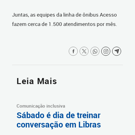
Juntas, as equipes da linha de ônibus Acesso
fazem cerca de 1.500 atendimentos por mês.
Leia Mais
Comunicação inclusiva
Sábado é dia de treinar
conversação em Libras