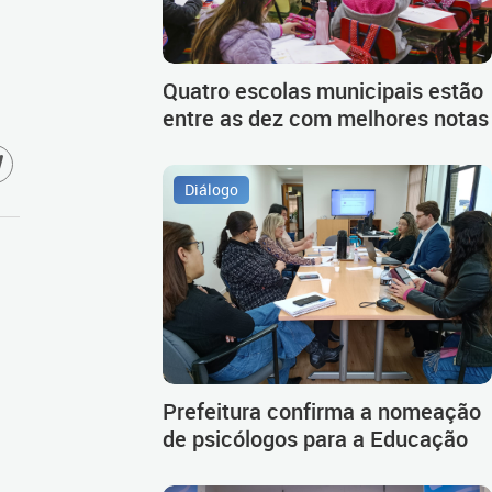
Quatro escolas municipais estão
entre as dez com melhores notas
Diálogo
Prefeitura confirma a nomeação
de psicólogos para a Educação