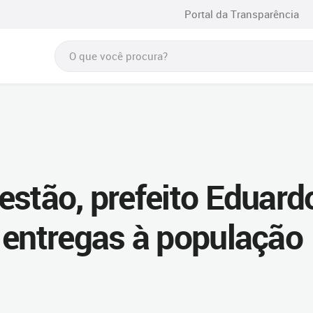
Portal da Transparência
estão, prefeito Eduard
 entregas à população