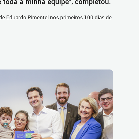
e toda a minha equipe”, completou.
de Eduardo Pimentel nos primeiros 100 dias de