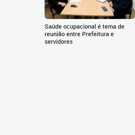
Saúde ocupacional é tema de
reunião entre Prefeitura e
servidores