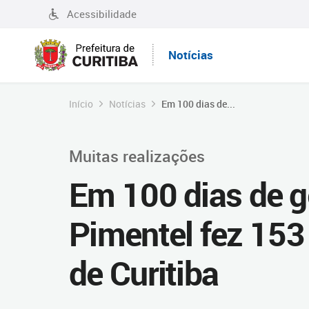
Acessibilidade
Notícias
Início
Notícias
Em 100 dias de...
Muitas realizações
Em 100 dias de g
Pimentel fez 153
de Curitiba