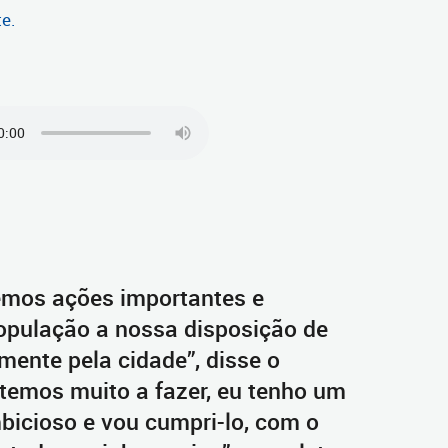
te.
emos ações importantes e
pulação a nossa disposição de
mente pela cidade”, disse o
 temos muito a fazer, eu tenho um
bicioso e vou cumpri-lo, com o