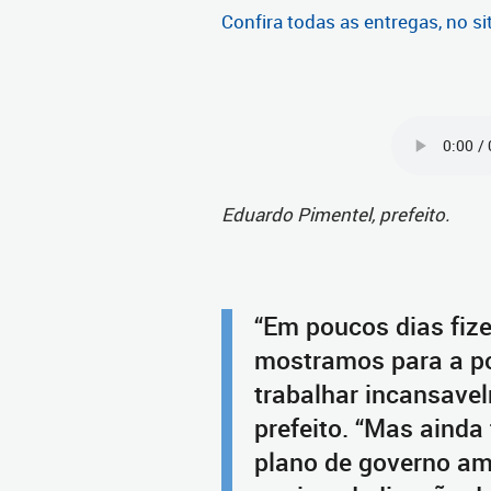
Confira todas as entregas, no si
Eduardo Pimentel, prefeito.
“Em poucos dias fiz
mostramos para a po
trabalhar incansavel
prefeito. “Mas ainda
plano de governo am