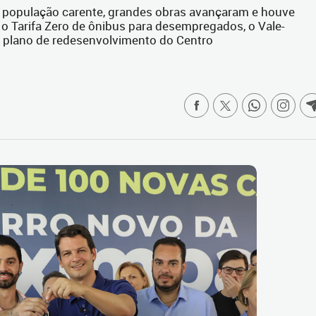
a população carente, grandes obras avançaram e houve
 o Tarifa Zero de ônibus para desempregados, o Vale-
 o plano de redesenvolvimento do Centro