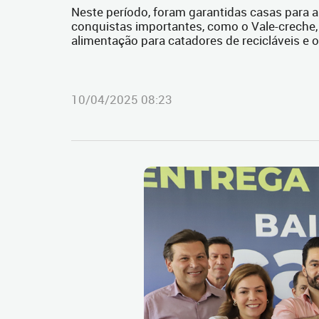
Neste período, foram garantidas casas para 
conquistas importantes, como o Vale-creche,
alimentação para catadores de recicláveis e
10/04/2025 08:23