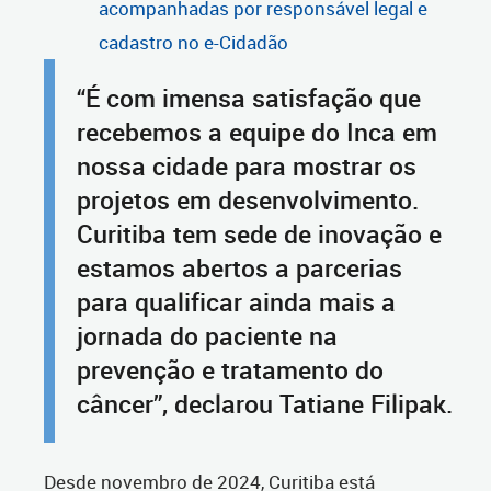
acompanhadas por responsável legal e
cadastro no e-Cidadão
“É com imensa satisfação que
recebemos a equipe do Inca em
nossa cidade para mostrar os
projetos em desenvolvimento.
Curitiba tem sede de inovação e
estamos abertos a parcerias
para qualificar ainda mais a
jornada do paciente na
prevenção e tratamento do
câncer”, declarou Tatiane Filipak.
Desde novembro de 2024, Curitiba está