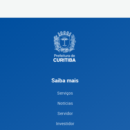
Saiba mais
Serviços
Notícias
Servidor
Investidor