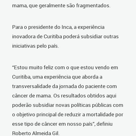
mama, que geralmente são fragmentados.
Para o presidente do Inca, a experiência
inovadora de Curitiba poderá subsidiar outras
iniciativas pelo país.
“Estou muito feliz com o que estou vendo em
Curitiba, uma experiência que aborda a
transversalidade da jornada do paciente com
câncer de mama. Os resultados obtidos aqui
poderão subsidiar novas políticas públicas com
o objetivo principal de reduzir a mortalidade por
esse tipo de câncer em nosso país”, definiu
Roberto Almeida Gil.