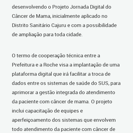
desenvolvendo o Projeto Jornada Digital do
Câncer de Mama, inicialmente aplicado no
Distrito Sanitário Cajuru e com a possibilidade
de ampliação para toda cidade.
O termo de cooperação técnica entre a
Prefeitura e a Roche visa a implantação de uma
plataforma digital que irá facilitar a troca de
dados entre os sistemas de saúde do SUS, para
aprimorar a gestão integrada do atendimento
da paciente com câncer de mama. O projeto
inclui capacitação de equipes e
aperfeiçoamento dos sistemas que envolvem
todo atendimento da paciente com câncer de