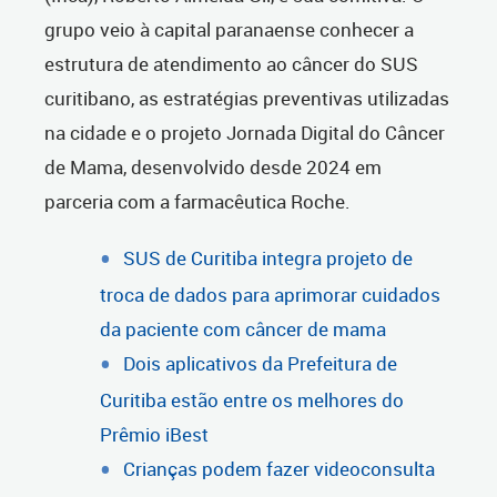
grupo veio à capital paranaense conhecer a
estrutura de atendimento ao câncer do SUS
curitibano, as estratégias preventivas utilizadas
na cidade e o projeto Jornada Digital do Câncer
de Mama, desenvolvido desde 2024 em
parceria com a farmacêutica Roche.
SUS de Curitiba integra projeto de
troca de dados para aprimorar cuidados
da paciente com câncer de mama
Dois aplicativos da Prefeitura de
Curitiba estão entre os melhores do
Prêmio iBest
Crianças podem fazer videoconsulta