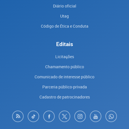
Diário oficial
Utag
Código de Ética e Conduta
Editais
Licitações
Chamamento público
Comunicado de interesse público
Parceria público-privada
Cadastro de patrocinadores