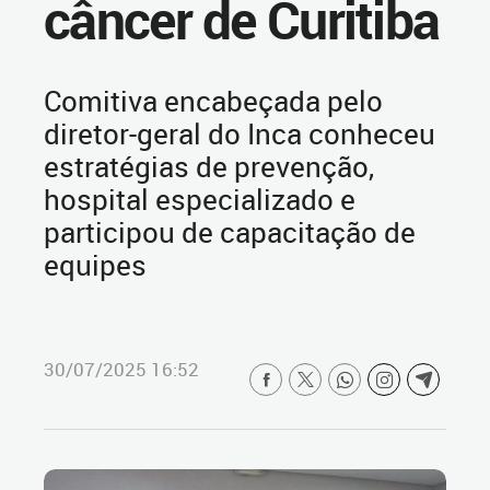
câncer de Curitiba
Comitiva encabeçada pelo
diretor-geral do Inca conheceu
estratégias de prevenção,
hospital especializado e
participou de capacitação de
equipes
30/07/2025 16:52