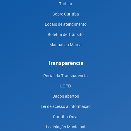
Turista
Sobre Curitiba
Locais de atendimento
Boletim de Trânsito
Manual da Marca
Transparência
Portal da Transparencia
LGPD
Dados abertos
Lei de acesso à informação
Curitiba-Ouve
Legislação Municipal