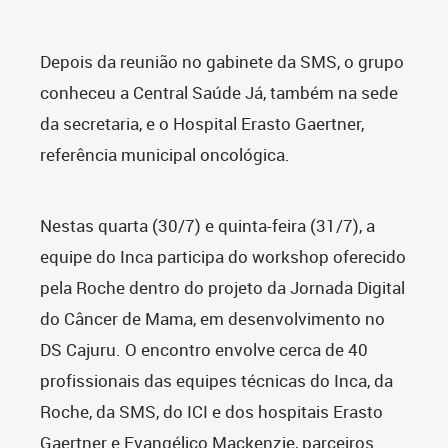
Depois da reunião no gabinete da SMS, o grupo
conheceu a Central Saúde Já, também na sede
da secretaria, e o Hospital Erasto Gaertner,
referência municipal oncológica.
Nestas quarta (30/7) e quinta-feira (31/7), a
equipe do Inca participa do workshop oferecido
pela Roche dentro do projeto da Jornada Digital
do Câncer de Mama, em desenvolvimento no
DS Cajuru. O encontro envolve cerca de 40
profissionais das equipes técnicas do Inca, da
Roche, da SMS, do ICI e dos hospitais Erasto
Gaertner e Evangélico Mackenzie, parceiros