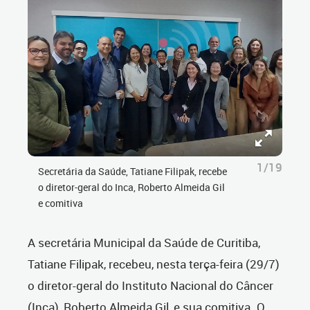
1/19
Secretária da Saúde, Tatiane Filipak, recebe
o diretor-geral do Inca, Roberto Almeida Gil
e comitiva
A secretária Municipal da Saúde de Curitiba,
Tatiane Filipak, recebeu, nesta terça-feira (29/7)
o diretor-geral do Instituto Nacional do Câncer
(Inca), Roberto Almeida Gil, e sua comitiva. O