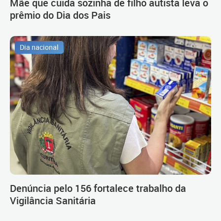
Mãe que cuida sozinha de filho autista leva o
prêmio do Dia dos Pais
Dia nacional
Denúncia pelo 156 fortalece trabalho da
Vigilância Sanitária