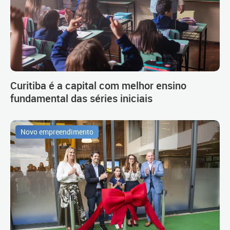
Curitiba é a capital com melhor ensino
fundamental das séries iniciais
Novo empreendimento