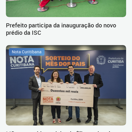
Prefeito participa da inauguração do novo
prédio da ISC
Nota Curitibana