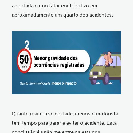
apontada como fator contributivo em
aproximadamente um quarto dos acidentes.
Quanto maior a velocidade, menos o motorista
tem tempo para parar e evitar o acidente. Esta
conclusão é unânime entre os estudos