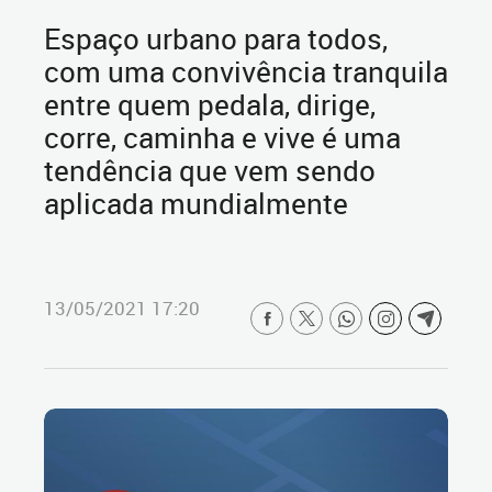
Espaço urbano para todos,
com uma convivência tranquila
entre quem pedala, dirige,
corre, caminha e vive é uma
tendência que vem sendo
aplicada mundialmente
13/05/2021 17:20