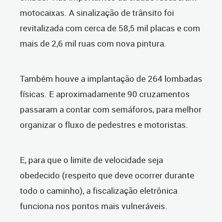
motocaixas. A sinalização de trânsito foi
revitalizada com cerca de 58,5 mil placas e com
mais de 2,6 mil ruas com nova pintura.
Também houve a implantação de 264 lombadas
físicas. E aproximadamente 90 cruzamentos
passaram a contar com semáforos, para melhor
organizar o fluxo de pedestres e motoristas.
E, para que o limite de velocidade seja
obedecido (respeito que deve ocorrer durante
todo o caminho), a fiscalização eletrônica
funciona nos pontos mais vulneráveis.