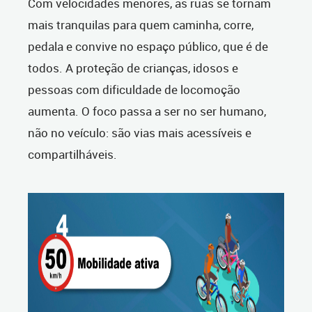
Com velocidades menores, as ruas se tornam
mais tranquilas para quem caminha, corre,
pedala e convive no espaço público, que é de
todos. A proteção de crianças, idosos e
pessoas com dificuldade de locomoção
aumenta. O foco passa a ser no ser humano,
não no veículo: são vias mais acessíveis e
compartilháveis.