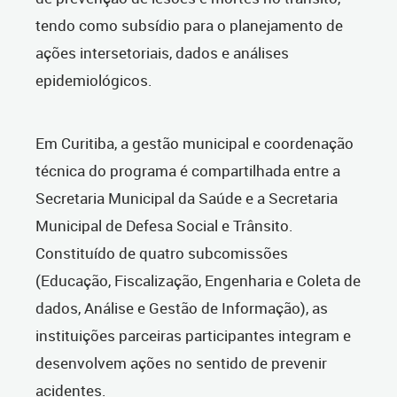
tendo como subsídio para o planejamento de
ações intersetoriais, dados e análises
epidemiológicos.
Em Curitiba, a gestão municipal e coordenação
técnica do programa é compartilhada entre a
Secretaria Municipal da Saúde e a Secretaria
Municipal de Defesa Social e Trânsito.
Constituído de quatro subcomissões
(Educação, Fiscalização, Engenharia e Coleta de
dados, Análise e Gestão de Informação), as
instituições parceiras participantes integram e
desenvolvem ações no sentido de prevenir
acidentes.