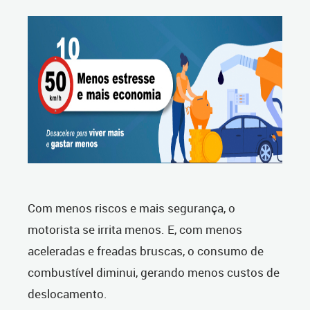
Com menos riscos e mais segurança, o
motorista se irrita menos. E, com menos
aceleradas e freadas bruscas, o consumo de
combustível diminui, gerando menos custos de
deslocamento.