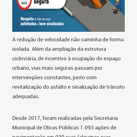
A redução de velocidade não caminha de forma
isolada. Além da ampliação da estrutura
cicloviária, de incentivo à ocupação do espaço
urbano, vias mais seguras passam por
intervenções constantes, junto com
revitalização do asfalto e sinalização de trânsito
adequadas.
Desde 2017, foram realizadas pela Secretaria
Municipal de Obras Públicas 1.093 ações de
pavimentação em 939 ruas (algumas ruas