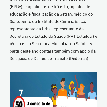
(BPRv); engenheiros de trânsito, agentes de
educação e fiscalização da Setran, médico do
Siate, perito do Instituto de Criminalística,
representante da Urbs, representante da
Secretaria de Estado da Saúde (PVT Estadual) e
técnicos da Secretaria Municipal da Saúde. A
partir deste ano contará também com apoio da
Delegacia de Delitos de Trânsito (Dedetran).