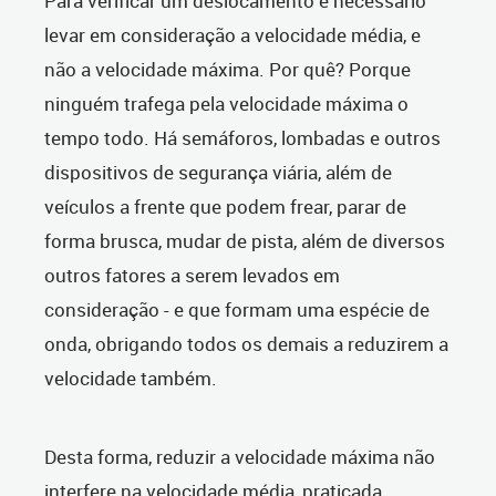
Para verificar um deslocamento é necessário
levar em consideração a velocidade média, e
não a velocidade máxima. Por quê? Porque
ninguém trafega pela velocidade máxima o
tempo todo. Há semáforos, lombadas e outros
dispositivos de segurança viária, além de
veículos a frente que podem frear, parar de
forma brusca, mudar de pista, além de diversos
outros fatores a serem levados em
consideração - e que formam uma espécie de
onda, obrigando todos os demais a reduzirem a
velocidade também.
Desta forma, reduzir a velocidade máxima não
interfere na velocidade média, praticada