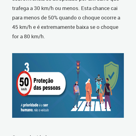
trafega a 30 km/h ou menos. Esta chance cai
para menos de 50% quando o choque ocorre a
45 km/h e é extremamente baixa se o choque
for a 80 km/h.