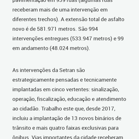
receberam mais de uma intervenção em
diferentes trechos). A extensão total de asfalto
novo é de 581.971 metros. São 994
intervenções entregues (533.947 metros) e 99
em andamento (48.024 metros).
As intervenções da Setran são
estrategicamente pensadas e tecnicamente
implantadas em cinco vertentes: sinalização,
operação, fiscalização, educação e atendimento
ao cidadão. Trabalho este que, desde 2017,
incluiu a implantação de 13 novos binários de
trânsito e mais quatro faixas exclusivas para
ônibus. Vias importantes da cidade receberam