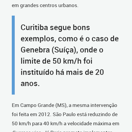
em grandes centros urbanos.
Curitiba segue bons
exemplos, como é o caso de
Genebra (Suíça), onde o
limite de 50 km/h foi
instituído há mais de 20
anos.
Em Campo Grande (MS), a mesma intervenção
foi feita em 2012. São Paulo está reduzindo de
50 km/h para 40 km/h a velocidade máxima em