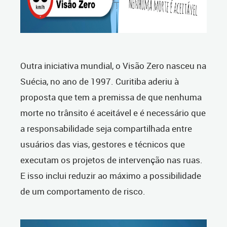
Outra iniciativa mundial, o Visão Zero nasceu na
Suécia, no ano de 1997. Curitiba aderiu à
proposta que tem a premissa de que nenhuma
morte no trânsito é aceitável e é necessário que
a responsabilidade seja compartilhada entre
usuários das vias, gestores e técnicos que
executam os projetos de intervenção nas ruas.
E isso inclui reduzir ao máximo a possibilidade
de um comportamento de risco.