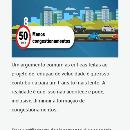
Um argumento comum às críticas feitas ao
projeto de redução de velocidade é que isso
contribuiria para um trânsito mais lento. A
realidade é que isso não acontece e pode,
inclusive, diminuir a formação de
congestionamentos.