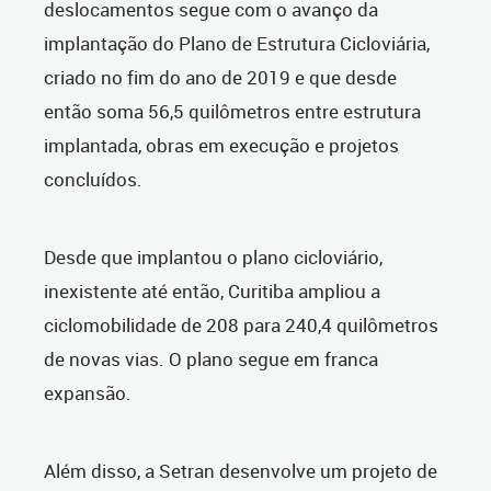
deslocamentos segue com o avanço da
implantação do Plano de Estrutura Cicloviária,
criado no fim do ano de 2019 e que desde
então soma 56,5 quilômetros entre estrutura
implantada, obras em execução e projetos
concluídos.
Desde que implantou o plano cicloviário,
inexistente até então, Curitiba ampliou a
ciclomobilidade de 208 para 240,4 quilômetros
de novas vias. O plano segue em franca
expansão.
Além disso, a Setran desenvolve um projeto de