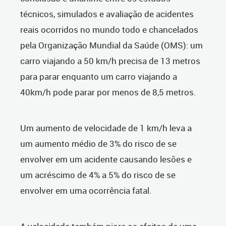
técnicos, simulados e avaliação de acidentes
reais ocorridos no mundo todo e chancelados
pela Organização Mundial da Saúde (OMS): um
carro viajando a 50 km/h precisa de 13 metros
para parar enquanto um carro viajando a
40km/h pode parar por menos de 8,5 metros.
Um aumento de velocidade de 1 km/h leva a
um aumento médio de 3% do risco de se
envolver em um acidente causando lesões e
um acréscimo de 4% a 5% do risco de se
envolver em uma ocorrência fatal.