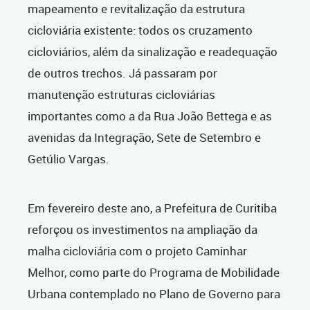
mapeamento e revitalização da estrutura
cicloviária existente: todos os cruzamento
cicloviários, além da sinalização e readequação
de outros trechos. Já passaram por
manutenção estruturas cicloviárias
importantes como a da Rua João Bettega e as
avenidas da Integração, Sete de Setembro e
Getúlio Vargas.
Em fevereiro deste ano, a Prefeitura de Curitiba
reforçou os investimentos na ampliação da
malha cicloviária com o projeto Caminhar
Melhor, como parte do Programa de Mobilidade
Urbana contemplado no Plano de Governo para