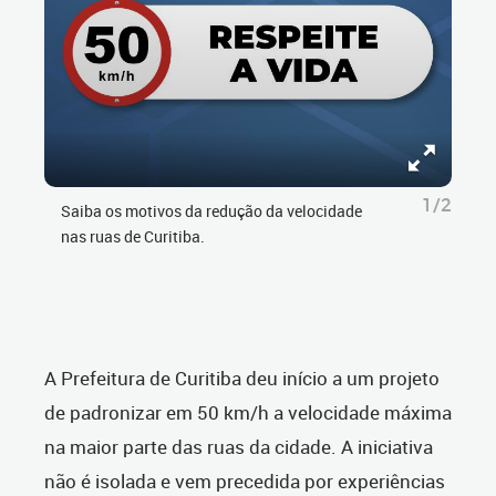
1/2
Saiba os motivos da redução da velocidade
nas ruas de Curitiba.
A Prefeitura de Curitiba deu início a um projeto
de padronizar em 50 km/h a velocidade máxima
na maior parte das ruas da cidade. A iniciativa
não é isolada e vem precedida por experiências