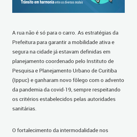
A rua não é só para o carro. As estratégias da
Prefeitura para garantir a mobilidade ativa e
segura na cidade já estavam definidas em
planejamento coordenado pelo Instituto de
Pesquisa e Planejamento Urbano de Curitiba
(Ippuc) e ganharam novo fôlego com o advento
da pandemia da covid-19, sempre respeitando
os critérios estabelecidos pelas autoridades
sanitárias.
O fortalecimento da intermodalidade nos