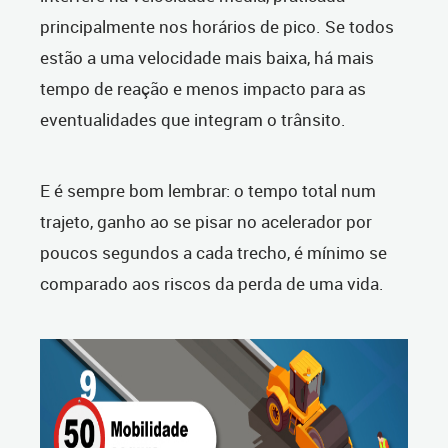
principalmente nos horários de pico. Se todos
estão a uma velocidade mais baixa, há mais
tempo de reação e menos impacto para as
eventualidades que integram o trânsito.
E é sempre bom lembrar: o tempo total num
trajeto, ganho ao se pisar no acelerador por
poucos segundos a cada trecho, é mínimo se
comparado aos riscos da perda de uma vida.