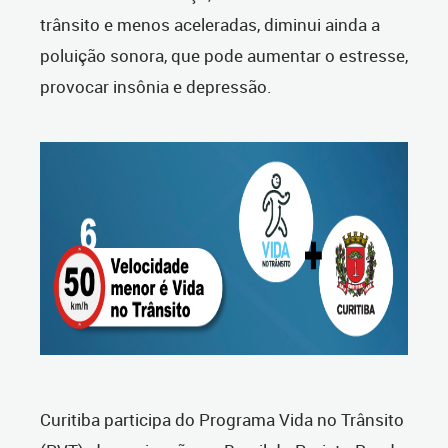
trânsito e menos aceleradas, diminui ainda a
poluição sonora, que pode aumentar o estresse,
provocar insônia e depressão.
Curitiba participa do Programa Vida no Trânsito