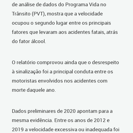
de análise de dados do Programa Vida no
Trânsito (PVT), mostra que a velocidade
ocupou o segundo lugar entre os principais
fatores que levaram aos acidentes fatais, atrás
do fator álcool.
O relatório comprovou ainda que o desrespeito
à sinalização foi a principal conduta entre os
motoristas envolvidos nos acidentes com
morte daquele ano.
Dados preliminares de 2020 apontam para a
mesma evidência. Entre os anos de 2012 e
2019 a velocidade excessiva ou inadequada foi