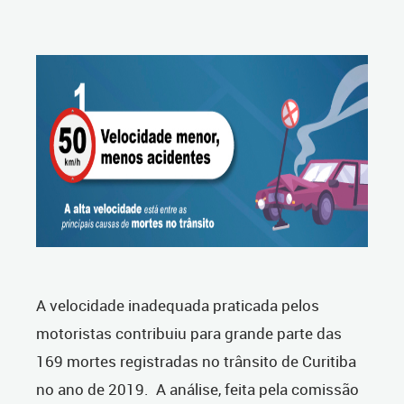
A velocidade inadequada praticada pelos
motoristas contribuiu para grande parte das
169 mortes registradas no trânsito de Curitiba
no ano de 2019. A análise, feita pela comissão