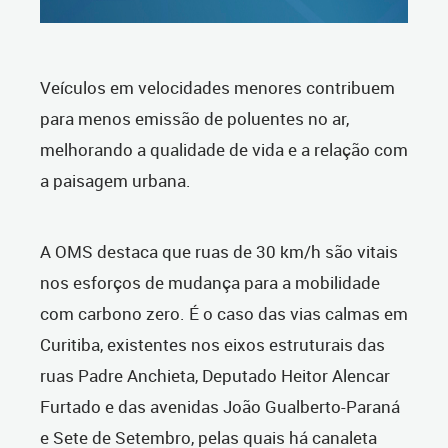
Veículos em velocidades menores contribuem
para menos emissão de poluentes no ar,
melhorando a qualidade de vida e a relação com
a paisagem urbana.
A OMS destaca que ruas de 30 km/h são vitais
nos esforços de mudança para a mobilidade
com carbono zero. É o caso das vias calmas em
Curitiba, existentes nos eixos estruturais das
ruas Padre Anchieta, Deputado Heitor Alencar
Furtado e das avenidas João Gualberto-Paraná
e Sete de Setembro, pelas quais há canaleta