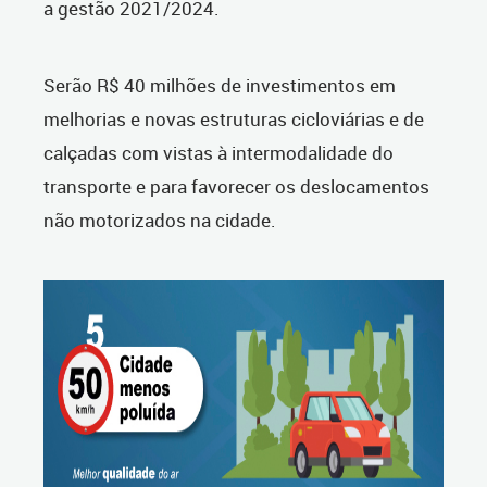
a gestão 2021/2024.
Serão R$ 40 milhões de investimentos em
melhorias e novas estruturas cicloviárias e de
calçadas com vistas à intermodalidade do
transporte e para favorecer os deslocamentos
não motorizados na cidade.