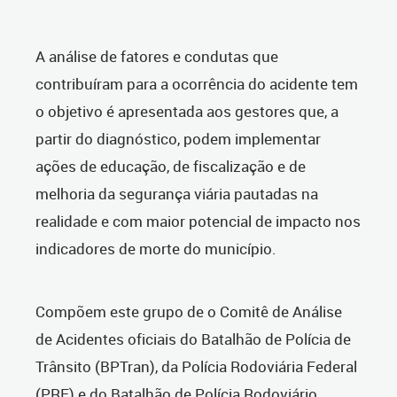
A análise de fatores e condutas que
contribuíram para a ocorrência do acidente tem
o objetivo é apresentada aos gestores que, a
partir do diagnóstico, podem implementar
ações de educação, de fiscalização e de
melhoria da segurança viária pautadas na
realidade e com maior potencial de impacto nos
indicadores de morte do município.
Compõem este grupo de o Comitê de Análise
de Acidentes oficiais do Batalhão de Polícia de
Trânsito (BPTran), da Polícia Rodoviária Federal
(PRF) e do Batalhão de Polícia Rodoviário