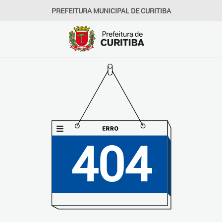
PREFEITURA MUNICIPAL DE CURITIBA
404