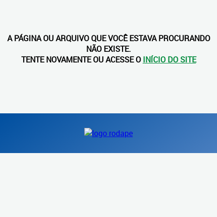
A PÁGINA OU ARQUIVO QUE VOCÊ ESTAVA PROCURANDO
NÃO EXISTE.
TENTE NOVAMENTE OU ACESSE O
INÍCIO DO SITE