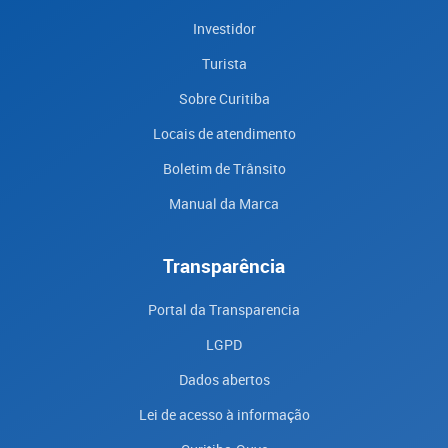
Investidor
Turista
Sobre Curitiba
Locais de atendimento
Boletim de Trânsito
Manual da Marca
Transparência
Portal da Transparencia
LGPD
Dados abertos
Lei de acesso à informação