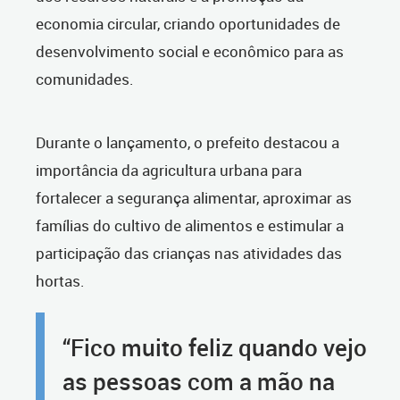
economia circular, criando oportunidades de
desenvolvimento social e econômico para as
comunidades.
Durante o lançamento, o prefeito destacou a
importância da agricultura urbana para
fortalecer a segurança alimentar, aproximar as
famílias do cultivo de alimentos e estimular a
participação das crianças nas atividades das
hortas.
“Fico muito feliz quando vejo
as pessoas com a mão na