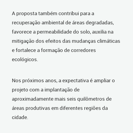
A proposta também contribui para a
recuperação ambiental de áreas degradadas,
favorece a permeabilidade do solo, auxilia na
mitigação dos efeitos das mudanças climáticas
e fortalece a formação de corredores
ecológicos.
Nos próximos anos, a expectativa é ampliar o
projeto com a implantação de
aproximadamente mais seis quilômetros de
áreas produtivas em diferentes regiões da
cidade.