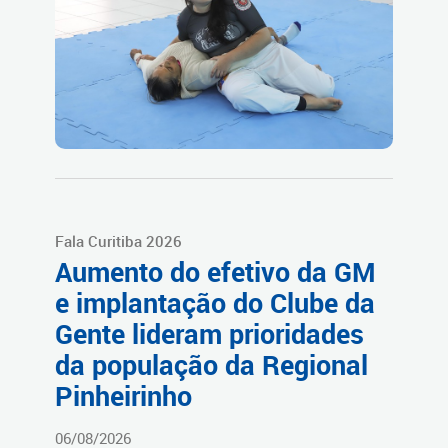
Fala Curitiba 2026
Aumento do efetivo da GM
e implantação do Clube da
Gente lideram prioridades
da população da Regional
Pinheirinho
06/08/2026