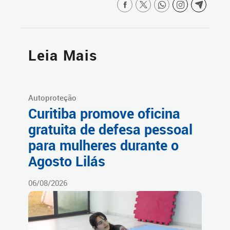
Leia Mais
Autoproteção
Curitiba promove oficina
gratuita de defesa pessoal
para mulheres durante o
Agosto Lilás
06/08/2026