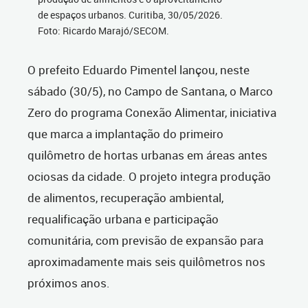
de espaços urbanos. Curitiba, 30/05/2026.
Foto: Ricardo Marajó/SECOM.
O prefeito Eduardo Pimentel lançou, neste
sábado (30/5), no Campo de Santana, o Marco
Zero do programa Conexão Alimentar, iniciativa
que marca a implantação do primeiro
quilômetro de hortas urbanas em áreas antes
ociosas da cidade. O projeto integra produção
de alimentos, recuperação ambiental,
requalificação urbana e participação
comunitária, com previsão de expansão para
aproximadamente mais seis quilômetros nos
próximos anos.