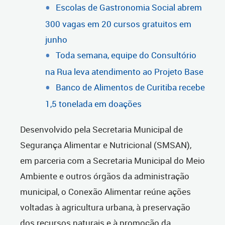
Escolas de Gastronomia Social abrem
300 vagas em 20 cursos gratuitos em
junho
Toda semana, equipe do Consultório
na Rua leva atendimento ao Projeto Base
Banco de Alimentos de Curitiba recebe
1,5 tonelada em doações
Desenvolvido pela Secretaria Municipal de
Segurança Alimentar e Nutricional (SMSAN),
em parceria com a Secretaria Municipal do Meio
Ambiente e outros órgãos da administração
municipal, o Conexão Alimentar reúne ações
voltadas à agricultura urbana, à preservação
dos recursos naturais e à promoção da