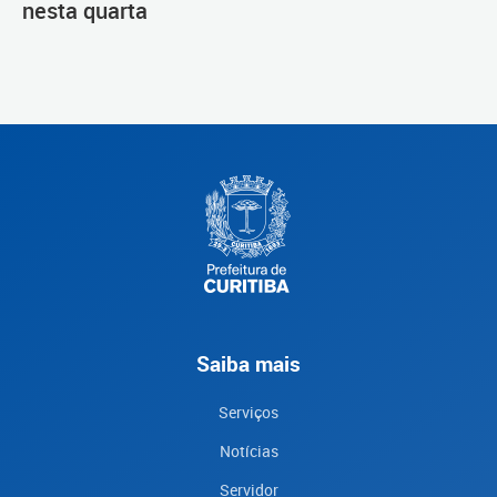
nesta quarta
Saiba mais
Serviços
Notícias
Servidor