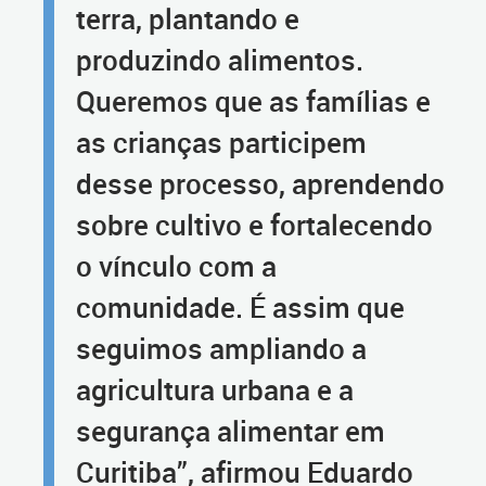
terra, plantando e
produzindo alimentos.
Queremos que as famílias e
as crianças participem
desse processo, aprendendo
sobre cultivo e fortalecendo
o vínculo com a
comunidade. É assim que
seguimos ampliando a
agricultura urbana e a
segurança alimentar em
Curitiba”, afirmou Eduardo