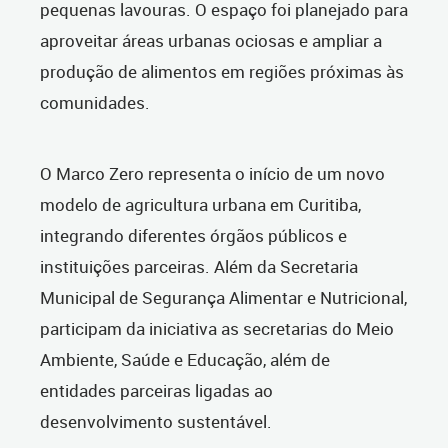
pequenas lavouras. O espaço foi planejado para
aproveitar áreas urbanas ociosas e ampliar a
produção de alimentos em regiões próximas às
comunidades.
O Marco Zero representa o início de um novo
modelo de agricultura urbana em Curitiba,
integrando diferentes órgãos públicos e
instituições parceiras. Além da Secretaria
Municipal de Segurança Alimentar e Nutricional,
participam da iniciativa as secretarias do Meio
Ambiente, Saúde e Educação, além de
entidades parceiras ligadas ao
desenvolvimento sustentável.