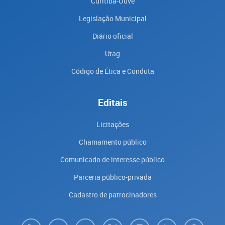
Curitiba-Ouve
Legislação Municipal
Diário oficial
Utag
Código de Ética e Conduta
Editais
Licitações
Chamamento público
Comunicado de interesse público
Parceria público-privada
Cadastro de patrocinadores