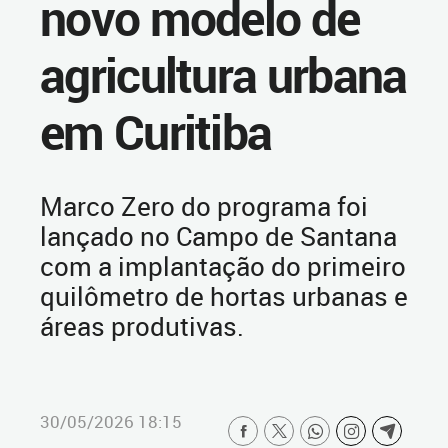
novo modelo de
agricultura urbana
em Curitiba
Marco Zero do programa foi
lançado no Campo de Santana
com a implantação do primeiro
quilômetro de hortas urbanas e
áreas produtivas.
30/05/2026 18:15