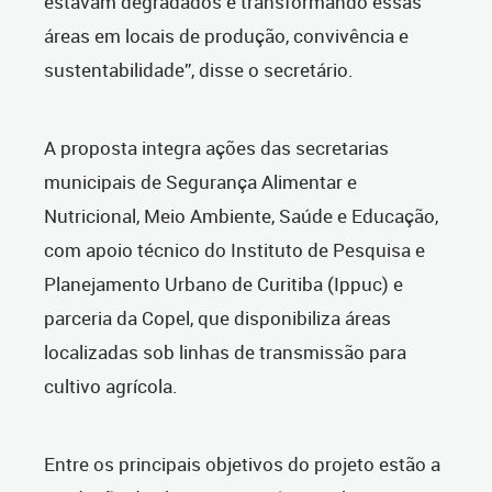
estavam degradados e transformando essas
áreas em locais de produção, convivência e
sustentabilidade”, disse o secretário.
A proposta integra ações das secretarias
municipais de Segurança Alimentar e
Nutricional, Meio Ambiente, Saúde e Educação,
com apoio técnico do Instituto de Pesquisa e
Planejamento Urbano de Curitiba (Ippuc) e
parceria da Copel, que disponibiliza áreas
localizadas sob linhas de transmissão para
cultivo agrícola.
Entre os principais objetivos do projeto estão a