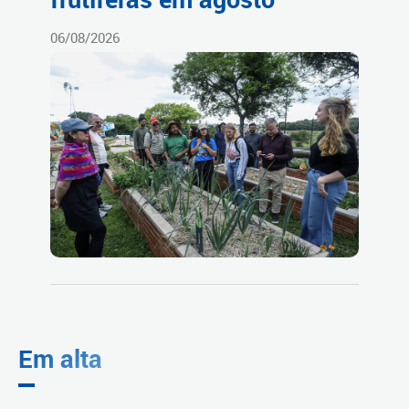
06/08/2026
Em alta