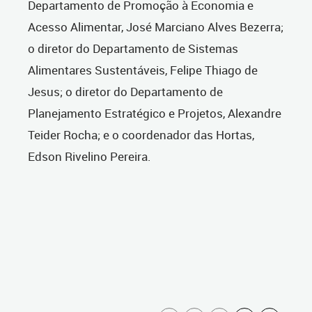
Departamento de Promoção à Economia e
Acesso Alimentar, José Marciano Alves Bezerra;
o diretor do Departamento de Sistemas
Alimentares Sustentáveis, Felipe Thiago de
Jesus; o diretor do Departamento de
Planejamento Estratégico e Projetos, Alexandre
Teider Rocha; e o coordenador das Hortas,
Edson Rivelino Pereira.