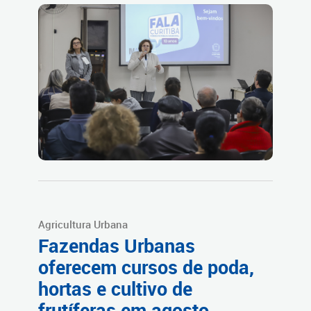
Agricultura Urbana
Fazendas Urbanas
oferecem cursos de poda,
hortas e cultivo de
frutíferas em agosto