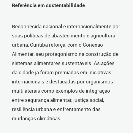
Referência em sustentabilidade
Reconhecida nacional e internacionalmente por
suas políticas de abastecimento e agricultura
urbana, Curitiba reforça, com o Conexão
Alimentar, seu protagonismo na construção de
sistemas alimentares sustentáveis. As ações
da cidade já foram premiadas em iniciativas
internacionais e destacadas por organismos
multilaterais como exemplos de integração
entre segurança alimentar, justiça social,
resiliência urbana e enfrentamento das
mudanças climáticas.