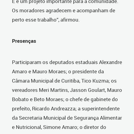
É é um projeto importante para a comunidade.
Os moradores agradecem e acompanham de
perto esse trabalho”, afirmou.
Presenças
Participaram os deputados estaduais Alexandre
Amaro e Mauro Moraes; o presidente da
Câmara Municipal de Curitiba, Tico Kuzma; os
vereadores Meri Martins, Jasson Goulart, Mauro
Bobato e Beto Moraes; o chefe de gabinete do
prefeito, Ricardo Andreazza; a superintendente
da Secretaria Municipal de Segurança Alimentar
e Nutricional, Simone Amaro; o diretor do