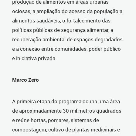
produção de alimentos em áreas urbanas
ociosas, a ampliação do acesso da população a
alimentos saudáveis, o fortalecimento das
políticas públicas de segurança alimentar, a
recuperação ambiental de espaços degradados
e a conexão entre comunidades, poder público
e iniciativa privada.
Marco Zero
A primeira etapa do programa ocupa uma área
de aproximadamente 30 mil metros quadrados
e reúne hortas, pomares, sistemas de
compostagem, cultivo de plantas medicinais e