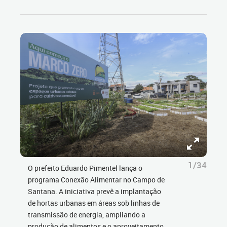
1/34
O prefeito Eduardo Pimentel lança o
programa Conexão Alimentar no Campo de
Santana. A iniciativa prevê a implantação
de hortas urbanas em áreas sob linhas de
transmissão de energia, ampliando a
produção de alimentos e o aproveitamento