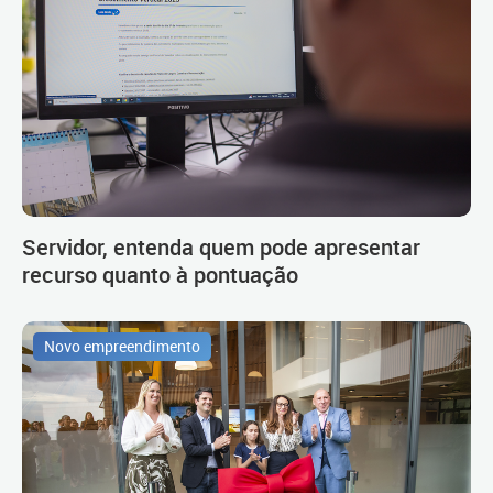
Servidor, entenda quem pode apresentar
recurso quanto à pontuação
Novo empreendimento