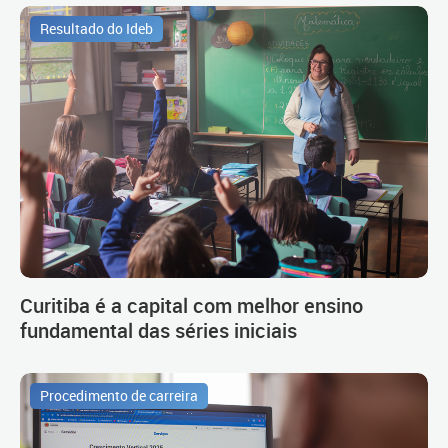
Resultado do Ideb
Curitiba é a capital com melhor ensino
fundamental das séries iniciais
Procedimento de carreira