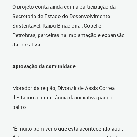
O projeto conta ainda com a participação da
Secretaria de Estado do Desenvolvimento
Sustentável, Itaipu Binacional, Copel e
Petrobras, parceiras na implantação e expansão
da iniciativa.
Aprovação da comunidade
Morador da região, Divonzir de Assis Correa
destacou a importância da iniciativa para o
bairro.
“É muito bom ver o que está acontecendo aqui.