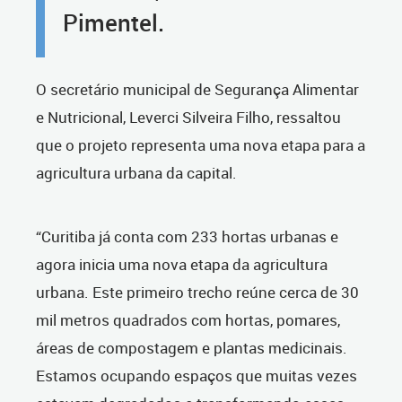
Pimentel.
O secretário municipal de Segurança Alimentar
e Nutricional, Leverci Silveira Filho, ressaltou
que o projeto representa uma nova etapa para a
agricultura urbana da capital.
“Curitiba já conta com 233 hortas urbanas e
agora inicia uma nova etapa da agricultura
urbana. Este primeiro trecho reúne cerca de 30
mil metros quadrados com hortas, pomares,
áreas de compostagem e plantas medicinais.
Estamos ocupando espaços que muitas vezes