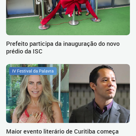
Prefeito participa da inauguração do novo
prédio da ISC
IV Festival da Palavra
Maior evento literário de Curitiba começa