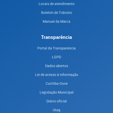
Locais de atendimento
Boletim de Trânsito
Manual da Marca
Transparência
Portal da Transparencia
LGPD
Dados abertos
Lei de acesso à informação
Curitiba-Ouve
Legislação Municipal
Diário oficial
Utag