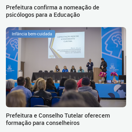
Prefeitura confirma a nomeação de
psicólogos para a Educação
Infância bem-cuidada
Prefeitura e Conselho Tutelar oferecem
formação para conselheiros