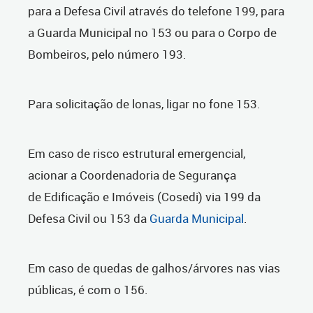
para a Defesa Civil através do telefone 199, para
a Guarda Municipal no 153 ou para o Corpo de
Bombeiros, pelo número 193.
Para solicitação de lonas, ligar no fone 153.
Em caso de risco estrutural emergencial,
acionar a Coordenadoria de Segurança
de Edificação e Imóveis (Cosedi) via 199 da
Defesa Civil ou 153 da
Guarda Municipal
.
Em caso de quedas de galhos/árvores nas vias
públicas, é com o 156.