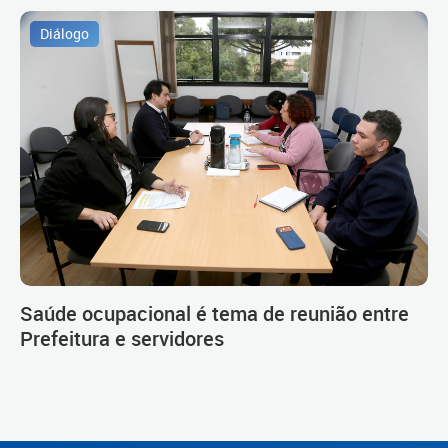
Diálogo
Saúde ocupacional é tema de reunião entre
Prefeitura e servidores