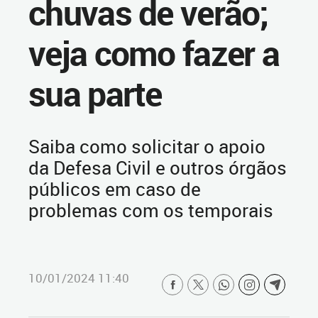
chuvas de verão;
veja como fazer a
sua parte
Saiba como solicitar o apoio
da Defesa Civil e outros órgãos
públicos em caso de
problemas com os temporais
10/01/2024 11:40