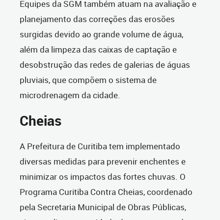
Equipes da SGM também atuam na avaliação e
planejamento das correções das erosões
surgidas devido ao grande volume de água,
além da limpeza das caixas de captação e
desobstrução das redes de galerias de águas
pluviais, que compõem o sistema de
microdrenagem da cidade.
Cheias
A Prefeitura de Curitiba tem implementado
diversas medidas para prevenir enchentes e
minimizar os impactos das fortes chuvas. O
Programa Curitiba Contra Cheias, coordenado
pela Secretaria Municipal de Obras Públicas,