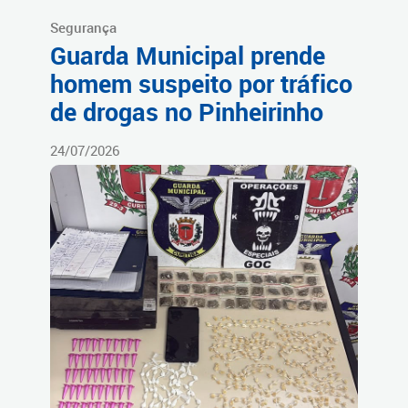
Segurança
Guarda Municipal prende
homem suspeito por tráfico
de drogas no Pinheirinho
24/07/2026