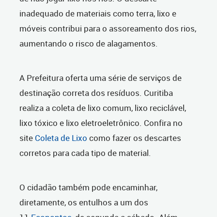
inadequado de materiais como terra, lixo e
móveis contribui para o assoreamento dos rios,
aumentando o risco de alagamentos.
A Prefeitura oferta uma série de serviços de
destinação correta dos resíduos. Curitiba
realiza a coleta de lixo comum, lixo reciclável,
lixo tóxico e lixo eletroeletrônico. Confira no
site
Coleta de Lixo
como fazer os descartes
corretos para cada tipo de material.
O cidadão também pode encaminhar,
diretamente, os entulhos a um dos