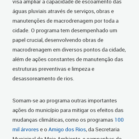
visa ampliar a capacidade de escoamento das
águas pluviais através de serviços, obras e
manutenções de macrodrenagem por toda a
cidade. O programa tem desempenhado um
papel crucial, desenvolvendo obras de
macrodrenagem em diversos pontos da cidade,
além de ações constantes de manutenção das
estruturas preventivas e limpeza e
desassoreamento de rios.
Somam-se ao programa outras importantes
ações do município para mitigar os efeitos das
mudanças climáticas, como os programas
100
mil árvores
e o
Amigo dos Rios
, da Secretaria
Municipal do Meio Ambiente, e campanhas de