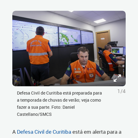
1/4
Defesa Civil de Curitiba está preparada para
a temporada de chuvas de verão; veja como
fazer a sua parte. Foto: Daniel
Castellano/SMCS
A
Defesa Civil de Curitiba
está em alerta para a