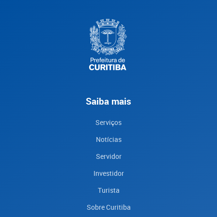
Saiba mais
Serviços
Notícias
Servidor
Investidor
Turista
Sobre Curitiba