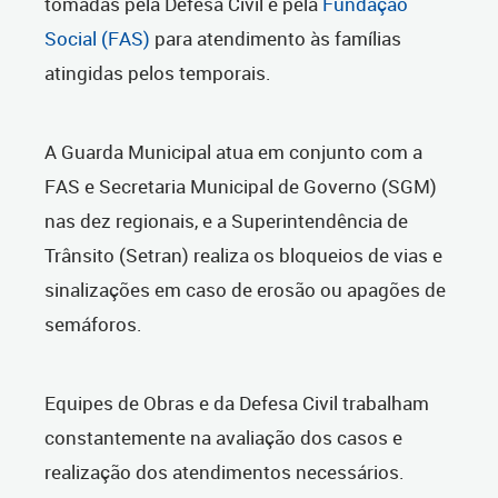
tomadas pela Defesa Civil e pela
Fundação
Social (FAS)
para atendimento às famílias
atingidas pelos temporais.
A Guarda Municipal atua em conjunto com a
FAS e Secretaria Municipal de Governo (SGM)
nas dez regionais, e a Superintendência de
Trânsito (Setran) realiza os bloqueios de vias e
sinalizações em caso de erosão ou apagões de
semáforos.
Equipes de Obras e da Defesa Civil trabalham
constantemente na avaliação dos casos e
realização dos atendimentos necessários.