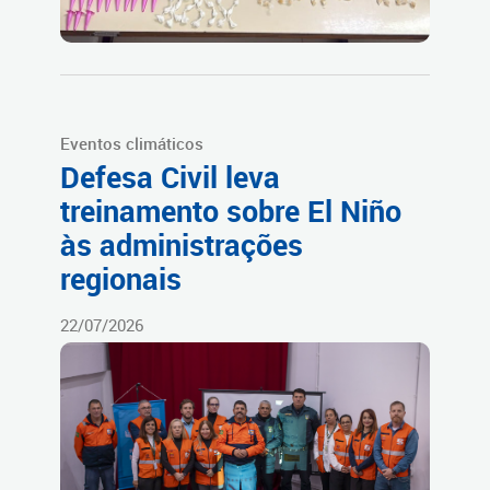
Eventos climáticos
Defesa Civil leva
treinamento sobre El Niño
às administrações
regionais
22/07/2026