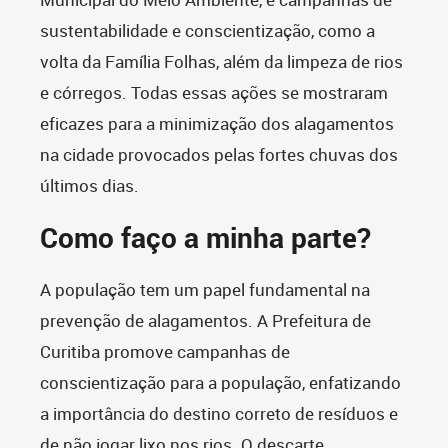
sustentabilidade e conscientização, como a
volta da Família Folhas, além da limpeza de rios
e córregos. Todas essas ações se mostraram
eficazes para a minimização dos alagamentos
na cidade provocados pelas fortes chuvas dos
últimos dias.
Como faço a minha parte?
A população tem um papel fundamental na
prevenção de alagamentos. A Prefeitura de
Curitiba promove campanhas de
conscientização para a população, enfatizando
a importância do destino correto de resíduos e
de não jogar lixo nos rios. O descarte