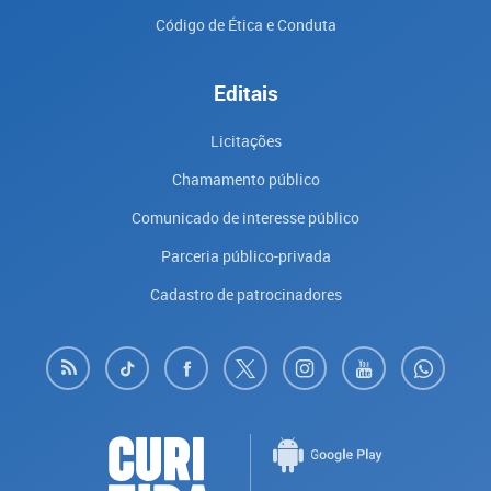
Código de Ética e Conduta
Editais
Licitações
Chamamento público
Comunicado de interesse público
Parceria público-privada
Cadastro de patrocinadores