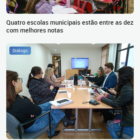
Quatro escolas municipais estão entre as dez
com melhores notas
Diálogo