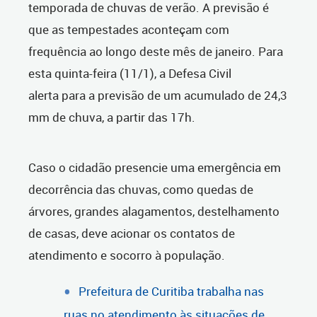
temporada de chuvas de verão. A previsão é
que as tempestades aconteçam com
frequência ao longo deste mês de janeiro. Para
esta quinta-feira (11/1), a Defesa Civil
alerta para a previsão de um acumulado de 24,3
mm de chuva, a partir das 17h.
Caso o cidadão presencie uma emergência em
decorrência das chuvas, como quedas de
árvores, grandes alagamentos, destelhamento
de casas, deve acionar os contatos de
atendimento e socorro à população.
Prefeitura de Curitiba trabalha nas
ruas no atendimento às situações de