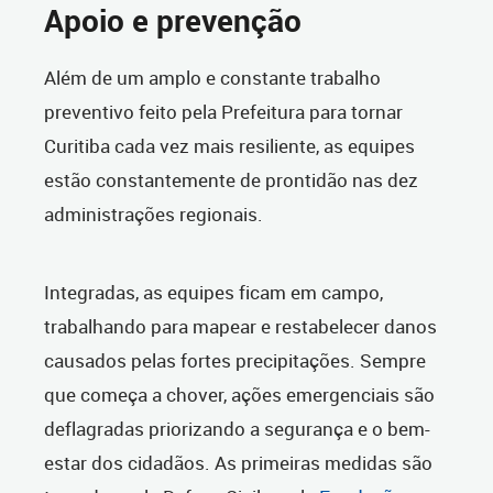
Apoio e prevenção
Além de um amplo e constante trabalho
preventivo feito pela Prefeitura para tornar
Curitiba cada vez mais resiliente, as equipes
estão constantemente de prontidão nas dez
administrações regionais.
Integradas, as equipes ficam em campo,
trabalhando para mapear e restabelecer danos
causados pelas fortes precipitações. Sempre
que começa a chover, ações emergenciais são
deflagradas priorizando a segurança e o bem-
estar dos cidadãos. As primeiras medidas são