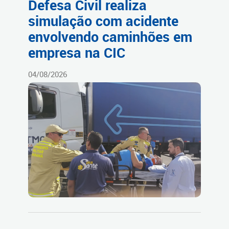
Defesa Civil realiza
simulação com acidente
envolvendo caminhões em
empresa na CIC
04/08/2026