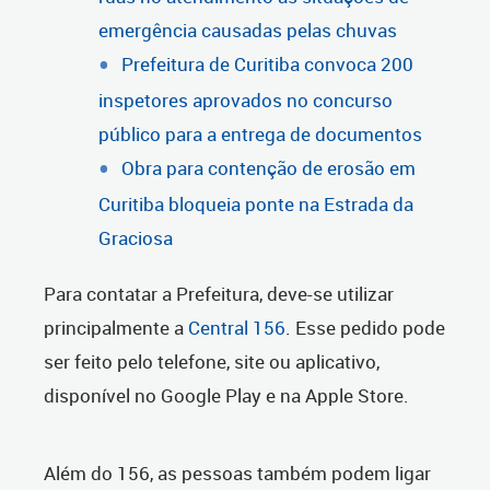
emergência causadas pelas chuvas
Prefeitura de Curitiba convoca 200
inspetores aprovados no concurso
público para a entrega de documentos
Obra para contenção de erosão em
Curitiba bloqueia ponte na Estrada da
Graciosa
Para contatar a Prefeitura, deve-se utilizar
principalmente a
Central 156
. Esse pedido pode
ser feito pelo telefone, site ou aplicativo,
disponível no Google Play e na Apple Store.
Além do 156, as pessoas também podem ligar