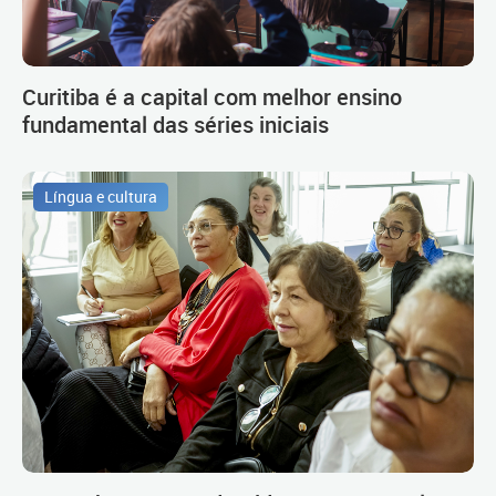
Curitiba é a capital com melhor ensino
fundamental das séries iniciais
Língua e cultura