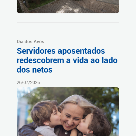
Dia dos Avós
Servidores aposentados
redescobrem a vida ao lado
dos netos
26/07/2026