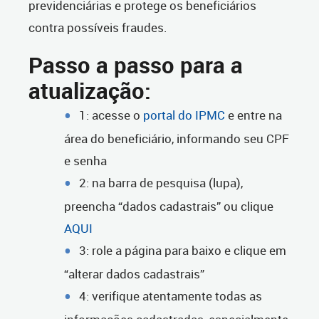
previdenciárias e protege os beneficiários
contra possíveis fraudes.
Passo a passo para a
atualização:
1: acesse o
portal do IPMC
e entre na
área do beneficiário, informando seu CPF
e senha
2: na barra de pesquisa (lupa),
preencha “dados cadastrais” ou clique
AQUI
3: role a página para baixo e clique em
“alterar dados cadastrais”
4: verifique atentamente todas as