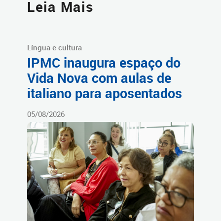
Leia Mais
Língua e cultura
IPMC inaugura espaço do
Vida Nova com aulas de
italiano para aposentados
05/08/2026