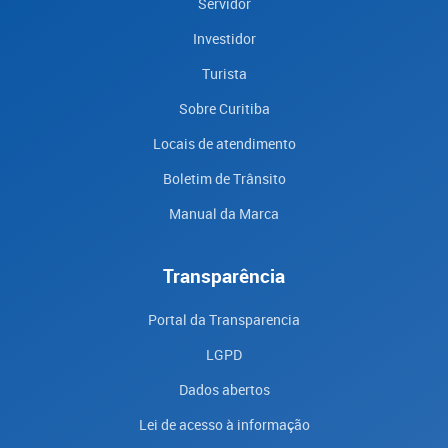
Servidor
Investidor
Turista
Sobre Curitiba
Locais de atendimento
Boletim de Trânsito
Manual da Marca
Transparência
Portal da Transparencia
LGPD
Dados abertos
Lei de acesso à informação