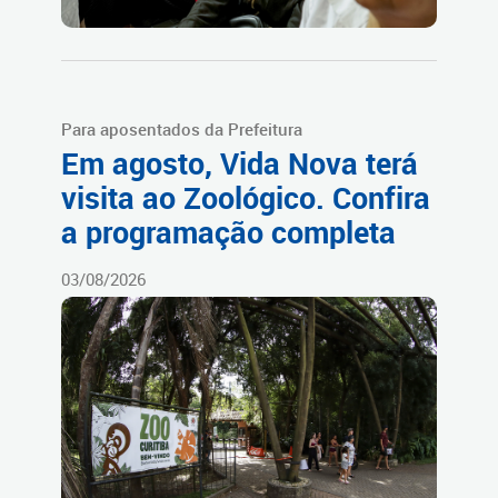
Para aposentados da Prefeitura
Em agosto, Vida Nova terá
visita ao Zoológico. Confira
a programação completa
03/08/2026