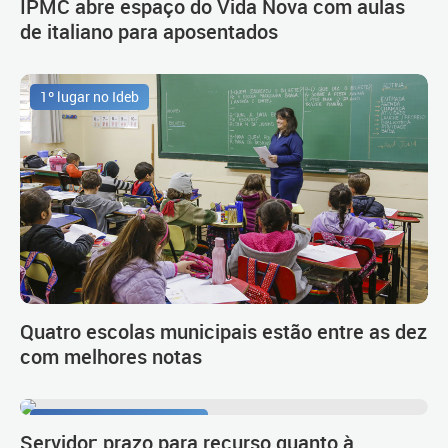
IPMC abre espaço do Vida Nova com aulas
de italiano para aposentados
1º lugar no Ideb
Quatro escolas municipais estão entre as dez
com melhores notas
Procedimento de carreira
Servidor: prazo para recurso quanto à