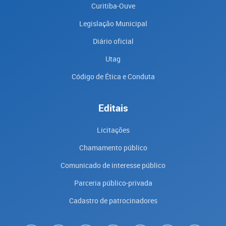
Curitiba-Ouve
Legislação Municipal
Diário oficial
Utag
Código de Ética e Conduta
Editais
Licitações
Chamamento público
Comunicado de interesse público
Parceria público-privada
Cadastro de patrocinadores