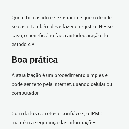
Quem foi casado e se separou e quem decide
se casar também deve fazer o registro. Nesse
caso, o beneficiário faz a autodeclaração do
estado civil.
Boa prática
A atualização é um procedimento simples e
pode ser feito pela internet, usando celular ou
computador.
Com dados corretos e confiáveis, o IPMC
mantém a segurança das informações