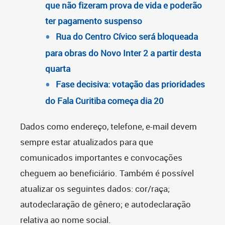
que não fizeram prova de vida e poderão
ter pagamento suspenso
Rua do Centro Cívico será bloqueada
para obras do Novo Inter 2 a partir desta
quarta
Fase decisiva: votação das prioridades
do Fala Curitiba começa dia 20
Dados como endereço, telefone, e-mail devem
sempre estar atualizados para que
comunicados importantes e convocações
cheguem ao beneficiário. Também é possível
atualizar os seguintes dados: cor/raça;
autodeclaração de gênero; e autodeclaração
relativa ao nome social.