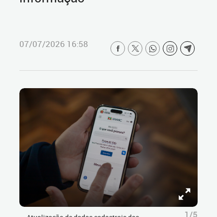
07/07/2026 16:58
1/5