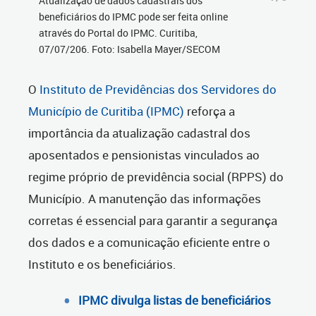
Atualização de dados cadastrais dos
beneficiários do IPMC pode ser feita online
através do Portal do IPMC. Curitiba,
07/07/206. Foto: Isabella Mayer/SECOM
O
Instituto de Previdências dos Servidores do
Município de Curitiba (IPMC)
reforça a
importância da atualização cadastral dos
aposentados e pensionistas vinculados ao
regime próprio de previdência social (RPPS) do
Município. A manutenção das informações
corretas é essencial para garantir a segurança
dos dados e a comunicação eficiente entre o
Instituto e os beneficiários.
IPMC divulga listas de beneficiários