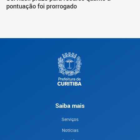
pontuação foi prorrogado
Saiba mais
Serviços
Notícias