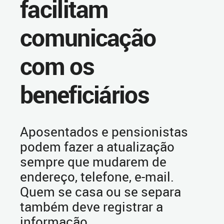
facilitam
comunicação
com os
beneficiários
Aposentados e pensionistas
podem fazer a atualização
sempre que mudarem de
endereço, telefone, e-mail.
Quem se casa ou se separa
também deve registrar a
informação