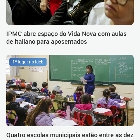
IPMC abre espaço do Vida Nova com aulas
de italiano para aposentados
1º lugar no Ideb
Quatro escolas municipais estão entre as dez