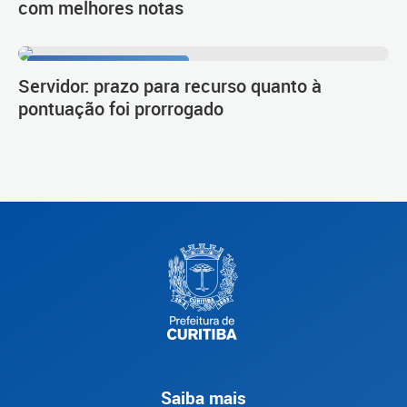
com melhores notas
Procedimento de carreira
Servidor: prazo para recurso quanto à
pontuação foi prorrogado
Saiba mais