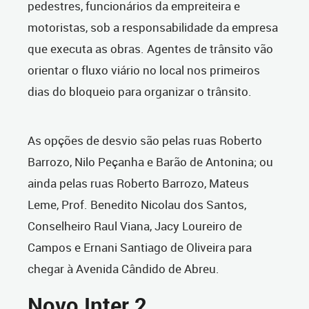
pedestres, funcionários da empreiteira e
motoristas, sob a responsabilidade da empresa
que executa as obras. Agentes de trânsito vão
orientar o fluxo viário no local nos primeiros
dias do bloqueio para organizar o trânsito.
As opções de desvio são pelas ruas Roberto
Barrozo, Nilo Peçanha e Barão de Antonina; ou
ainda pelas ruas Roberto Barrozo, Mateus
Leme, Prof. Benedito Nicolau dos Santos,
Conselheiro Raul Viana, Jacy Loureiro de
Campos e Ernani Santiago de Oliveira para
chegar à Avenida Cândido de Abreu.
Novo Inter 2