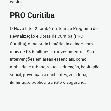
capital.
PRO Curitiba
O Novo Inter 2 também integra o Programa de
Revitalização e Obras de Curitiba (PRO
Curitiba), o maior da história da cidade, com
mais de R$ 6 bilhões em investimentos. São
intervenções em áreas essenciais, como
mobilidade urbana, saúde, educação, habitação
social, prevenção a enchentes, zeladoria,
iluminação pública, trânsito e segurança.