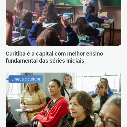
Curitiba é a capital com melhor ensino
fundamental das séries iniciais
Língua e cultura