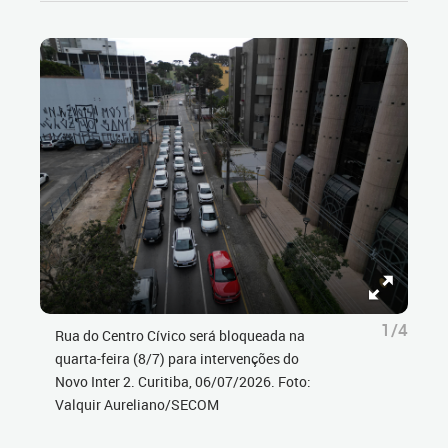
1/4
Rua do Centro Cívico será bloqueada na
quarta-feira (8/7) para intervenções do
Novo Inter 2. Curitiba, 06/07/2026. Foto:
Valquir Aureliano/SECOM