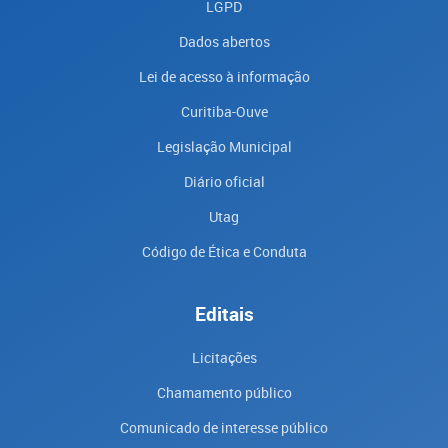
LGPD
Dados abertos
Lei de acesso à informação
Curitiba-Ouve
Legislação Municipal
Diário oficial
Utag
Código de Ética e Conduta
Editais
Licitações
Chamamento público
Comunicado de interesse público