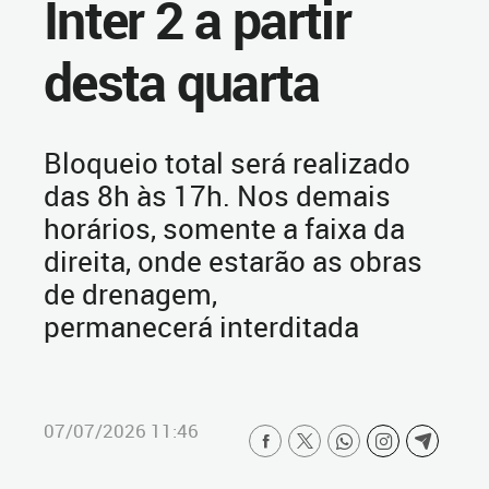
Inter 2 a partir
desta quarta
Bloqueio total será realizado
das 8h às 17h. Nos demais
horários, somente a faixa da
direita, onde estarão as obras
de drenagem,
permanecerá interditada
07/07/2026 11:46