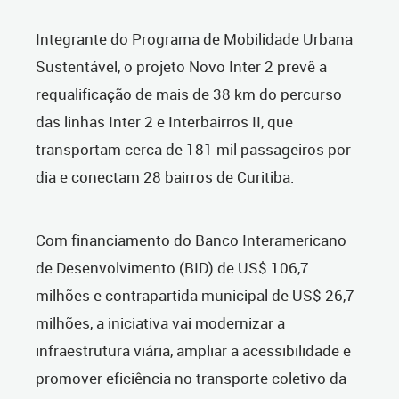
Integrante do Programa de Mobilidade Urbana
Sustentável, o projeto Novo Inter 2 prevê a
requalificação de mais de 38 km do percurso
das linhas Inter 2 e Interbairros II, que
transportam cerca de 181 mil passageiros por
dia e conectam 28 bairros de Curitiba.
Com financiamento do Banco Interamericano
de Desenvolvimento (BID) de US$ 106,7
milhões e contrapartida municipal de US$ 26,7
milhões, a iniciativa vai modernizar a
infraestrutura viária, ampliar a acessibilidade e
promover eficiência no transporte coletivo da