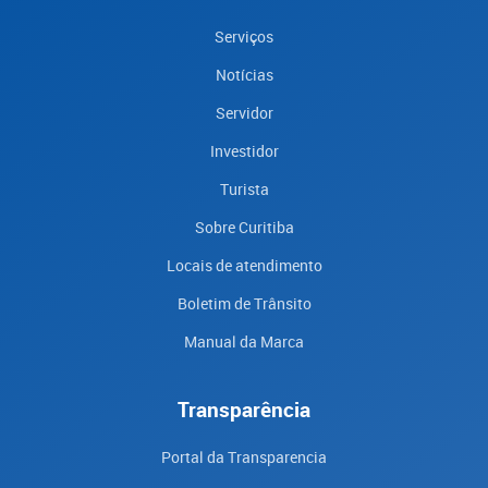
Serviços
Notícias
Servidor
Investidor
Turista
Sobre Curitiba
Locais de atendimento
Boletim de Trânsito
Manual da Marca
Transparência
Portal da Transparencia