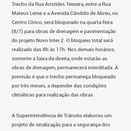
Trecho da Rua Aristides Teixeira, entre a Rua
Mateus Leme e a Avenida Cândido de Abreu, no
Centro Cívico, será bloqueado na quarta-feira
(8/7) para obras de drenagem e pavimentação
do projeto Novo Inter 2. O bloqueio total será
realizado das 8h às 17h. Nos demais horários,
somente a faixa da direita, onde estarão as
obras de drenagem, permanecerá interditada. A
previsão é que o trecho permaneça bloqueado
por três meses, a depender das condições
climáticas para realização das obras.
A Superintendência de Trânsito elaborou um
projeto de sinalização para a segurança dos