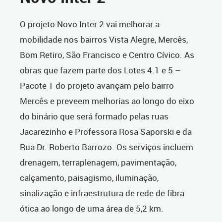
O projeto Novo Inter 2 vai melhorar a
mobilidade nos bairros Vista Alegre, Mercês,
Bom Retiro, São Francisco e Centro Cívico. As
obras que fazem parte dos Lotes 4.1 e 5 –
Pacote 1 do projeto avançam pelo bairro
Mercês e preveem melhorias ao longo do eixo
do binário que será formado pelas ruas
Jacarezinho e Professora Rosa Saporski e da
Rua Dr. Roberto Barrozo. Os serviços incluem
drenagem, terraplenagem, pavimentação,
calçamento, paisagismo, iluminação,
sinalização e infraestrutura de rede de fibra
ótica ao longo de uma área de 5,2 km.