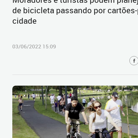
de bicicleta passando por cartões-
cidade
03/06/2022 15:09