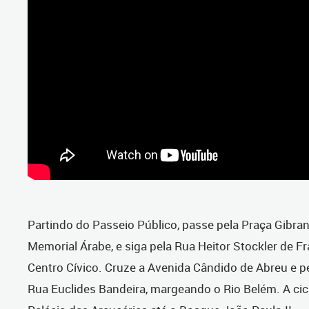
Partindo do Passeio Público, passe pela Praça Gibran 
Memorial Árabe, e siga pela Rua Heitor Stockler de Fr
Centro Cívico. Cruze a Avenida Cândido de Abreu e pe
Rua Euclides Bandeira, margeando o Rio Belém. A cic