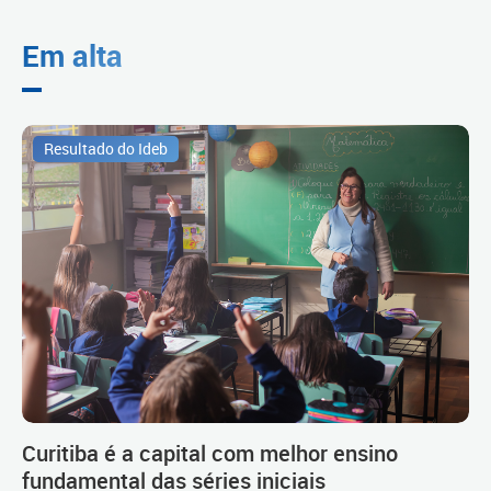
Em alta
Resultado do Ideb
Curitiba é a capital com melhor ensino
fundamental das séries iniciais