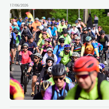
17/06/2026