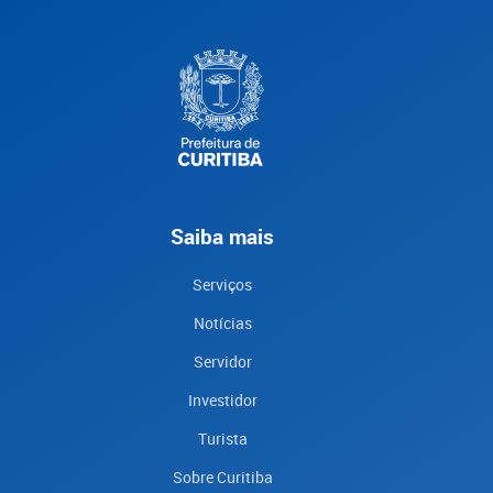
Saiba mais
Serviços
Notícias
Servidor
Investidor
Turista
Sobre Curitiba