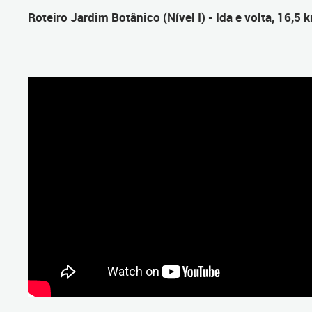
Roteiro Jardim Botânico (Nível I) - Ida e volta, 16,5 