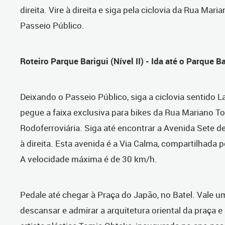
direita. Vire à direita e siga pela ciclovia da Rua Mari
Passeio Público.
Roteiro Parque Barigui (Nível II) - Ida até o Parque B
Deixando o Passeio Público, siga a ciclovia sentido L
pegue a faixa exclusiva para bikes da Rua Mariano To
Rodoferroviária. Siga até encontrar a Avenida Sete de
à direita. Esta avenida é a Via Calma, compartilhada po
A velocidade máxima é de 30 km/h.
Pedale até chegar à Praça do Japão, no Batel. Vale 
descansar e admirar a arquitetura oriental da praça e 