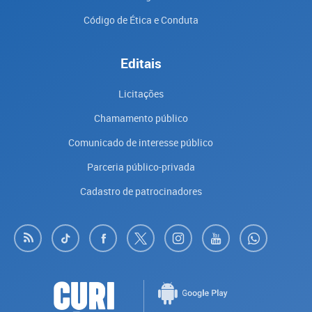
Código de Ética e Conduta
Editais
Licitações
Chamamento público
Comunicado de interesse público
Parceria público-privada
Cadastro de patrocinadores