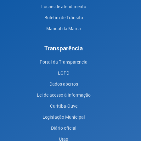
Locais de atendimento
Boletim de Trânsito
Manual da Marca
Transparência
Portal da Transparencia
LGPD
Dados abertos
Lei de acesso à informação
Curitiba-Ouve
Legislação Municipal
Diário oficial
Utag