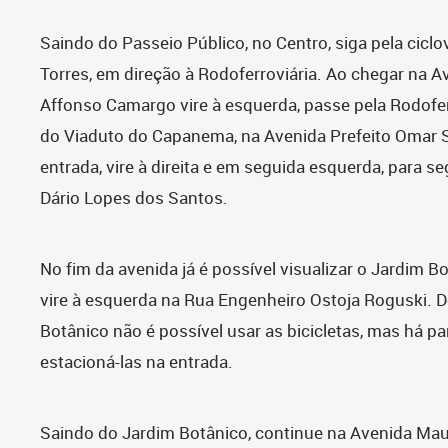
Saindo do Passeio Público, no Centro, siga pela cicl
Torres, em direção à Rodoferroviária. Ao chegar na A
Affonso Camargo vire à esquerda, passe pela Rodofer
do Viaduto do Capanema, na Avenida Prefeito Omar 
entrada, vire à direita e em seguida esquerda, para se
Dário Lopes dos Santos.
No fim da avenida já é possível visualizar o Jardim Bo
vire à esquerda na Rua Engenheiro Ostoja Roguski. 
Botânico não é possível usar as bicicletas, mas há pa
estacioná-las na entrada.
Saindo do Jardim Botânico, continue na Avenida Maur