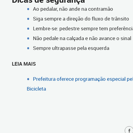
Ao pedalar, não ande na contramão
Siga sempre a direção do fluxo de trânsito
Lembre-se: pedestre sempre tem preferênci
Não pedale na calçada e não avance o sinal
Sempre ultrapasse pela esquerda
LEIA MAIS
Prefeitura oferece programação especial pe
Bicicleta