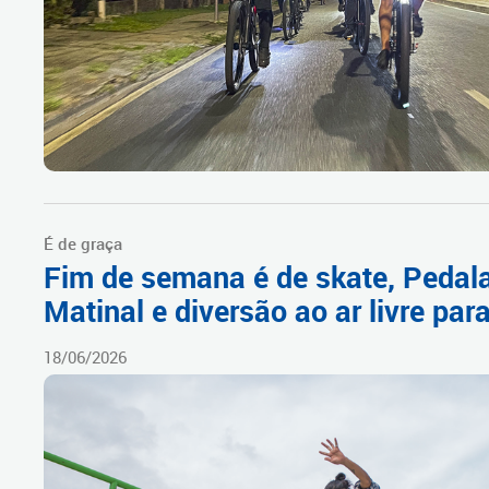
É de graça
Fim de semana é de skate, Pedal
Matinal e diversão ao ar livre par
18/06/2026