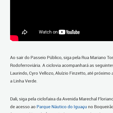
Ao sair do Passeio Público, siga pela Rua Mariano Tor
Rodoferroviária. A ciclovia acompanhará as seguinte
Laurindo, Cyro Vellozo, Aluízio Finzetto, até próxim
a Linha Verde.
Dali, siga pela ciclofaixa da Avenida Marechal Florian
de acesso ao
Parque Náutico do Iguaçu
no Boqueirã