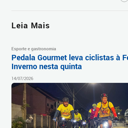
Leia Mais
Esporte e gastronomia
Pedala Gourmet leva ciclistas à F
Inverno nesta quinta
14/07/2026