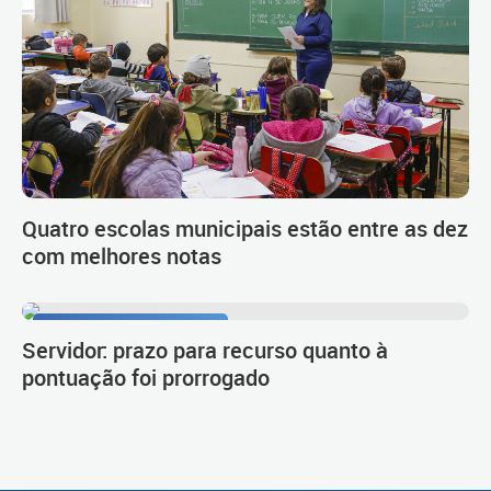
Quatro escolas municipais estão entre as dez
com melhores notas
Procedimento de carreira
Servidor: prazo para recurso quanto à
pontuação foi prorrogado