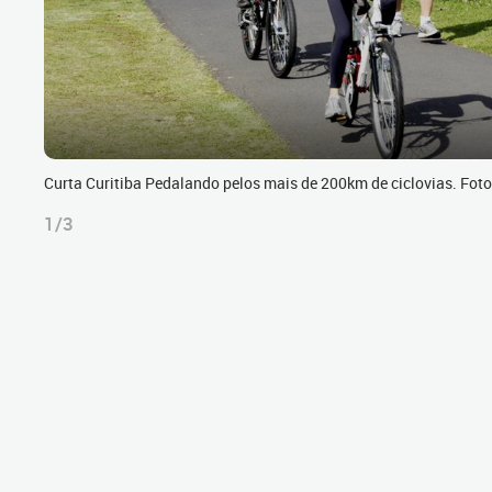
Curta Curitiba Pedalando pelos mais de 200km de ciclovias. Fot
1/3