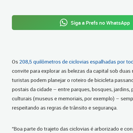
Siga a Prefs no WhatsApp
Os
208,5 quilômetros de ciclovias espalhadas por tod
convite para explorar as belezas da capital sob duas
turistas podem planejar o roteiro de bicicleta passan
postais da cidade – entre parques, bosques, jardins,
culturais (museus e memoriais, por exemplo) – sempre
respeitando as regras de trânsito e segurança.
“Boa parte do trajeto das ciclovias é arborizado e con