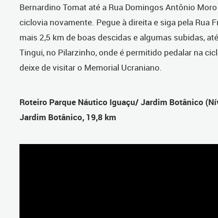
Bernardino Tomat até a Rua Domingos Antônio Moro 
ciclovia novamente. Pegue à direita e siga pela Rua F
mais 2,5 km de boas descidas e algumas subidas, at
Tingui, no Pilarzinho, onde é permitido pedalar na cic
deixe de visitar o Memorial Ucraniano.
Roteiro Parque Náutico Iguaçu/ Jardim Botânico (Nível
Jardim Botânico, 19,8 km