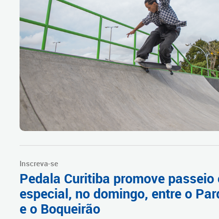
Inscreva-se
Pedala Curitiba promove passeio c
especial, no domingo, entre o Pa
e o Boqueirão