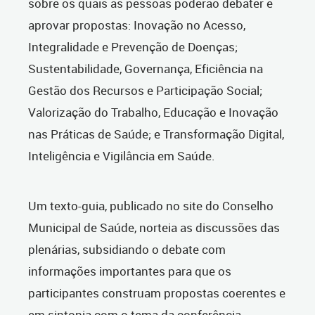
sobre os quais as pessoas poderão debater e
aprovar propostas: Inovação no Acesso,
Integralidade e Prevenção de Doenças;
Sustentabilidade, Governança, Eficiência na
Gestão dos Recursos e Participação Social;
Valorização do Trabalho, Educação e Inovação
nas Práticas de Saúde; e Transformação Digital,
Inteligência e Vigilância em Saúde.
Um texto-guia, publicado no site do Conselho
Municipal de Saúde, norteia as discussões das
plenárias, subsidiando o debate com
informações importantes para que os
participantes construam propostas coerentes e
em sintonia com o tema da conferência.