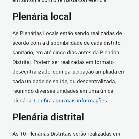
Plenária local
As Plenárias Locais estão sendo realizadas de
acordo com a disponibilidade de cada distrito
sanitário, em até cinco dias antes da Plenária
Distrital. Podem ser realizadas em formato
descentralizado, com participação ampliada em
cada unidade de saúde, ou descentralizada,
reunindo diversas unidades em uma única
plenária.
Confira aqui mais informações.
Plenária distrital
As 10 Plenárias Distritais serão realizadas em