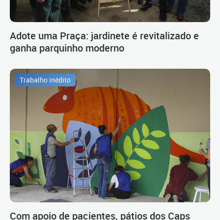
Adote uma Praça: jardinete é revitalizado e
ganha parquinho moderno
Trabalho inédito
Com apoio de pacientes, pátios dos Caps