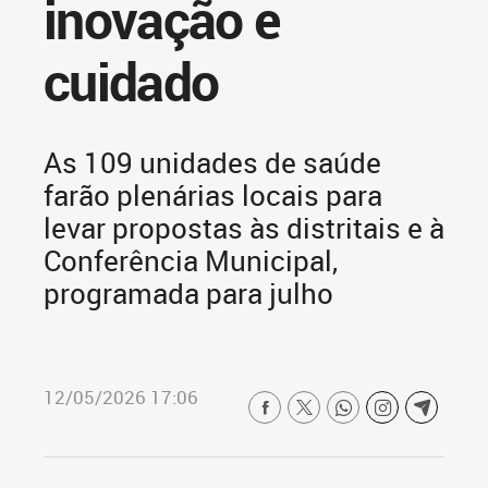
inovação e
cuidado
As 109 unidades de saúde
farão plenárias locais para
levar propostas às distritais e à
Conferência Municipal,
programada para julho
12/05/2026 17:06