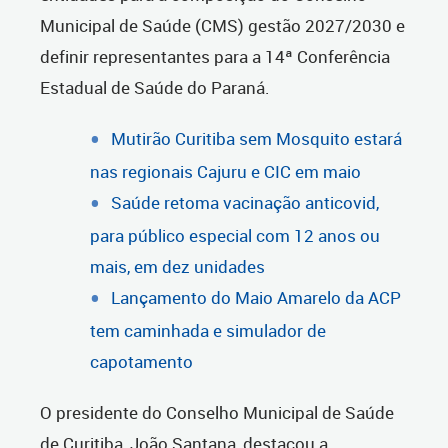
Municipal de Saúde (CMS) gestão 2027/2030 e
definir representantes para a 14ª Conferência
Estadual de Saúde do Paraná.
Mutirão Curitiba sem Mosquito estará
nas regionais Cajuru e CIC em maio
Saúde retoma vacinação anticovid,
para público especial com 12 anos ou
mais, em dez unidades
Lançamento do Maio Amarelo da ACP
tem caminhada e simulador de
capotamento
O presidente do Conselho Municipal de Saúde
de Curitiba, João Santana, destacou a