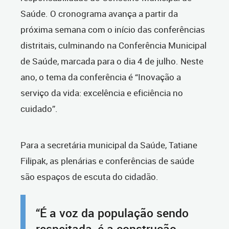
Saúde. O cronograma avança a partir da
próxima semana com o início das conferências
distritais, culminando na Conferência Municipal
de Saúde, marcada para o dia 4 de julho. Neste
ano, o tema da conferência é “Inovação a
serviço da vida: excelência e eficiência no
cuidado”.
Para a secretária municipal da Saúde, Tatiane
Filipak, as plenárias e conferências de saúde
são espaços de escuta do cidadão.
“É a voz da população sendo
respeitada, é a construção