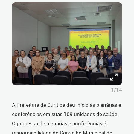
1/14
A Prefeitura de Curitiba deu início às plenárias e
conferências em suas 109 unidades de saúde.
O processo de plenárias e conferências é
responsabilidade do Conselho Municipal de