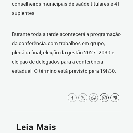
conselheiros municipais de saúde titulares e 41
suplentes.
Durante toda a tarde acontecerá a programação
da conferência, com trabalhos em grupo,
plenária final, eleição da gestão 2027- 2030 e
eleição de delegados para a conferência
estadual. O término está previsto para 19h30.
Leia Mais