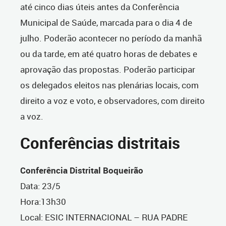
até cinco dias úteis antes da Conferência
Municipal de Saúde, marcada para o dia 4 de
julho. Poderão acontecer no período da manhã
ou da tarde, em até quatro horas de debates e
aprovação das propostas. Poderão participar
os delegados eleitos nas plenárias locais, com
direito a voz e voto, e observadores, com direito
a voz.
Conferências distritais
Conferência Distrital Boqueirão
Data: 23/5
Hora:13h30
Local: ESIC INTERNACIONAL
–
RUA PADRE