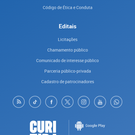
Código de Ética e Conduta
Editais
Licitações
Chamamento público
Comunicado de interesse público
Parceria público-privada
Cadastro de patrocinadores