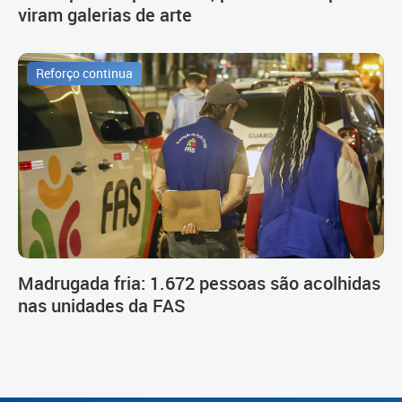
viram galerias de arte
Reforço continua
Madrugada fria: 1.672 pessoas são acolhidas
nas unidades da FAS