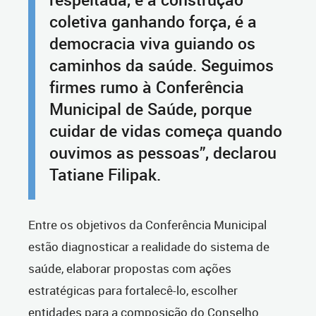
coletiva ganhando força, é a
democracia viva guiando os
caminhos da saúde. Seguimos
firmes rumo à Conferência
Municipal de Saúde, porque
cuidar de vidas começa quando
ouvimos as pessoas”, declarou
Tatiane Filipak.
Entre os objetivos da Conferência Municipal
estão diagnosticar a realidade do sistema de
saúde, elaborar propostas com ações
estratégicas para fortalecê-lo, escolher
entidades para a composição do Conselho