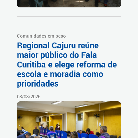
Comunidades em peso
Regional Cajuru reúne
maior público do Fala
Curitiba e elege reforma de
escola e moradia como
prioridades
08/08/2026