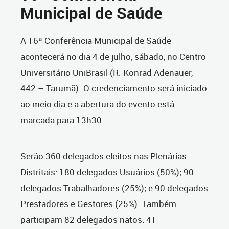
Municipal de Saúde
A 16ª Conferência Municipal de Saúde
acontecerá no dia 4 de julho, sábado, no Centro
Universitário UniBrasil (R. Konrad Adenauer,
442 – Tarumã). O credenciamento será iniciado
ao meio dia e a abertura do evento está
marcada para 13h30.
Serão 360 delegados eleitos nas Plenárias
Distritais: 180 delegados Usuários (50%); 90
delegados Trabalhadores (25%); e 90 delegados
Prestadores e Gestores (25%). Também
participam 82 delegados natos: 41