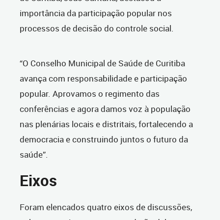
importância da participação popular nos
processos de decisão do controle social.
“O Conselho Municipal de Saúde de Curitiba
avança com responsabilidade e participação
popular. Aprovamos o regimento das
conferências e agora damos voz à população
nas plenárias locais e distritais, fortalecendo a
democracia e construindo juntos o futuro da
saúde”.
Eixos
Foram elencados quatro eixos de discussões,