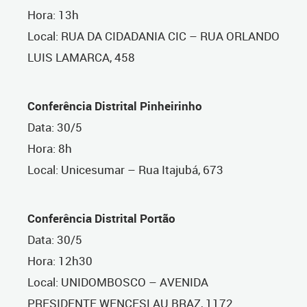
Hora: 13h
Local: RUA DA CIDADANIA CIC – RUA ORLANDO
LUIS LAMARCA, 458
Conferência Distrital Pinheirinho
Data: 30/5
Hora: 8h
Local: Unicesumar
–
Rua Itajubá, 673
Conferência Distrital Portão
Data: 30/5
Hora: 12h30
Local: UNIDOMBOSCO – AVENIDA
PRESIDENTE WENCESLAU BRAZ, 1172