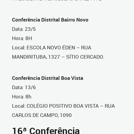
Conferência Distrital Bairro Novo
Data: 23/5
Hora: 8H
Local: ESCOLA NOVO ÉDEN – RUA
MANDIRITUBA, 1327 – SÍTIO CERCADO.
Conferência Distrital Boa Vista
Data: 13/6
Hora: 8h
Local: COLÉGIO POSITIVO BOA VISTA – RUA
CARLOS DE CAMPO, 1090
16ª Conferência