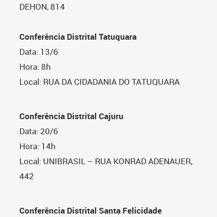
DEHON, 814
Conferência Distrital Tatuquara
Data: 13/6
Hora: 8h
Local: RUA DA CIDADANIA DO TATUQUARA
Conferência Distrital Cajuru
Data: 20/6
Hora: 14h
Local: UNIBRASIL
–
RUA KONRAD ADENAUER,
442
Conferência Distrital Santa Felicidade