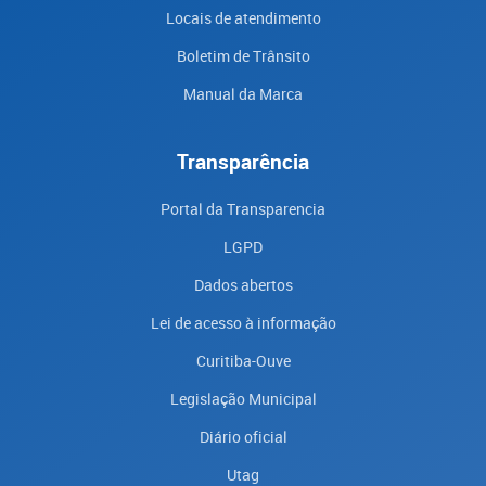
Locais de atendimento
Boletim de Trânsito
Manual da Marca
Transparência
Portal da Transparencia
LGPD
Dados abertos
Lei de acesso à informação
Curitiba-Ouve
Legislação Municipal
Diário oficial
Utag