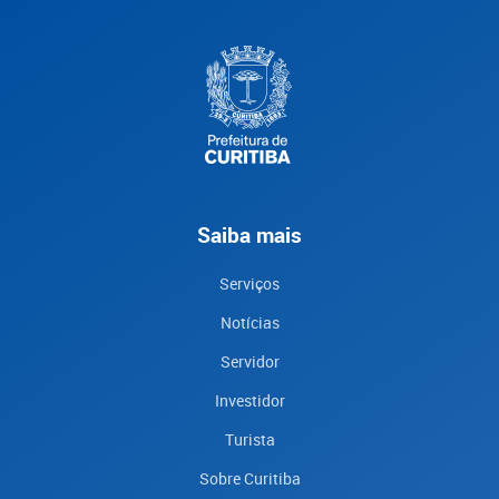
Saiba mais
Serviços
Notícias
Servidor
Investidor
Turista
Sobre Curitiba