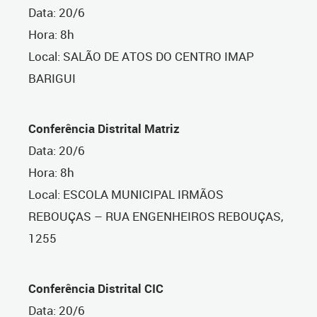
Data: 20/6
Hora: 8h
Local: SALÃO DE ATOS DO CENTRO IMAP
BARIGUI
Conferência Distrital Matriz
Data: 20/6
Hora: 8h
Local: ESCOLA MUNICIPAL IRMÃOS
REBOUÇAS – RUA ENGENHEIROS REBOUÇAS,
1255
Conferência Distrital CIC
Data: 20/6