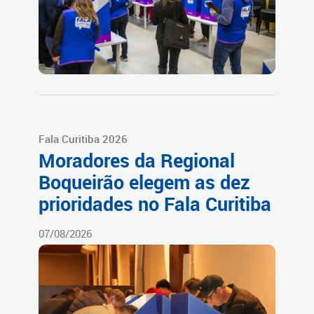
Fala Curitiba 2026
Moradores da Regional
Boqueirão elegem as dez
prioridades no Fala Curitiba
07/08/2026