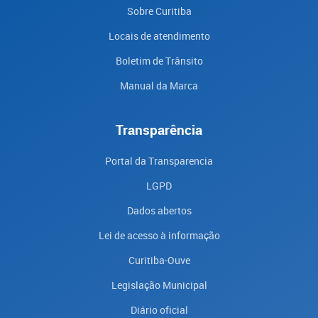
Sobre Curitiba
Locais de atendimento
Boletim de Trânsito
Manual da Marca
Transparência
Portal da Transparencia
LGPD
Dados abertos
Lei de acesso à informação
Curitiba-Ouve
Legislação Municipal
Diário oficial