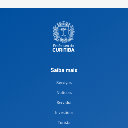
Saiba mais
Serviços
Notícias
Servidor
Investidor
Turista