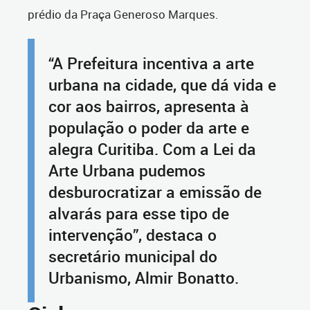
prédio da Praça Generoso Marques.
“A Prefeitura incentiva a arte
urbana na cidade, que dá vida e
cor aos bairros, apresenta à
população o poder da arte e
alegra Curitiba. Com a Lei da
Arte Urbana pudemos
desburocratizar a emissão de
alvarás para esse tipo de
intervenção”, destaca o
secretário municipal do
Urbanismo, Almir Bonatto.