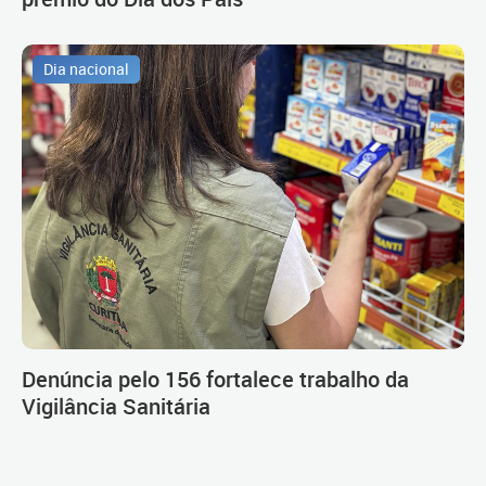
Dia nacional
Denúncia pelo 156 fortalece trabalho da
Vigilância Sanitária