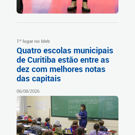
1º lugar no Ideb
Quatro escolas municipais
de Curitiba estão entre as
dez com melhores notas
das capitais
06/08/2026