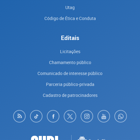
Utag
Código de Ética e Conduta
Editais
Licitações
Chamamento público
Comunicado de interesse público
Parceria público-privada
Cadastro de patrocinadores