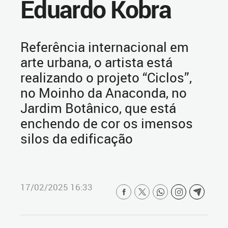
Eduardo Kobra
Referência internacional em
arte urbana, o artista está
realizando o projeto “Ciclos”,
no Moinho da Anaconda, no
Jardim Botânico, que está
enchendo de cor os imensos
silos da edificação
17/02/2025 16:33