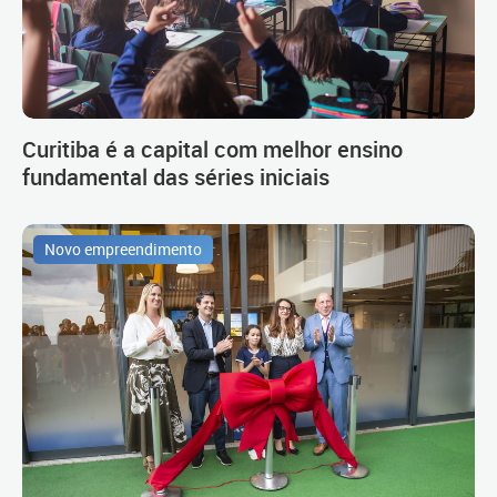
Curitiba é a capital com melhor ensino
fundamental das séries iniciais
Novo empreendimento