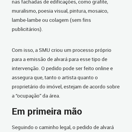
nas fachadas de edificações, como grafite,
muralismo, poesia visual, pintura, mosaico,
lambe-lambe ou colagem (sem fins
publicitários).
Com isso, a SMU criou um processo próprio
para a emissão de alvará para esse tipo de
intervenção. O pedido pode ser feito online e
assegura que, tanto o artista quanto o
proprietário do imóvel, estejam de acordo sobre
a “ocupação” da área.
Em primeira mão
Seguindo o caminho legal, o pedido de alvará