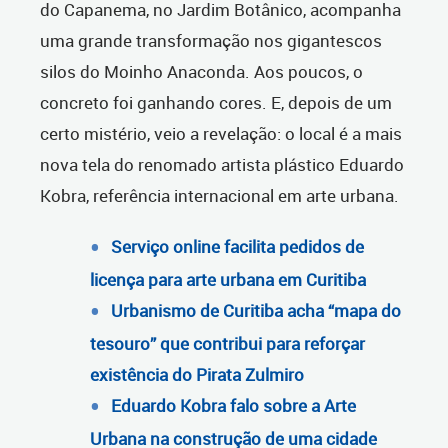
do Capanema, no Jardim Botânico, acompanha
uma grande transformação nos gigantescos
silos do Moinho Anaconda. Aos poucos, o
concreto foi ganhando cores. E, depois de um
certo mistério, veio a revelação: o local é a mais
nova tela do renomado artista plástico Eduardo
Kobra, referência internacional em arte urbana.
Serviço online facilita pedidos de
licença para arte urbana em Curitiba
Urbanismo de Curitiba acha “mapa do
tesouro” que contribui para reforçar
existência do Pirata Zulmiro
Eduardo Kobra falo sobre a Arte
Urbana na construção de uma cidade