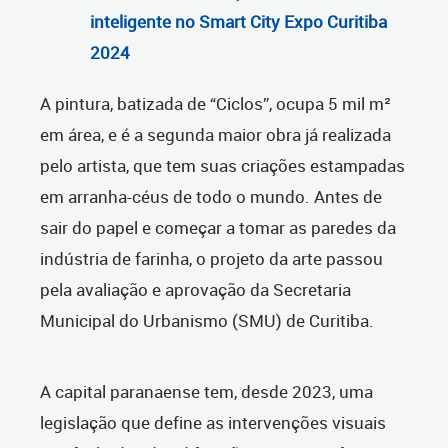
inteligente no Smart City Expo Curitiba
2024
A pintura, batizada de “Ciclos”, ocupa 5 mil m²
em área, e é a segunda maior obra já realizada
pelo artista, que tem suas criações estampadas
em arranha-céus de todo o mundo. Antes de
sair do papel e começar a tomar as paredes da
indústria de farinha, o projeto da arte passou
pela avaliação e aprovação da Secretaria
Municipal do Urbanismo (SMU) de Curitiba.
A capital paranaense tem, desde 2023, uma
legislação que define as intervenções visuais