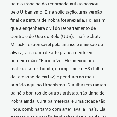
para o trabalho do renomado artista passou
pelo Urbanismo. E, na solicitação, uma versão
final da pintura de Kobra foi anexada. Foi assim
que a
engenheira civil do Departamento de
Controle do Uso do Solo (UUS), Thaís Schutz
Millack, responsável pela análise e emissão do
alvará, viu a obra de arte praticamente em
primeira mão.
“Foi incrível! Ele anexou um
material super bonito, eu imprimi em A3 (folha
de tamanho de cartaz) e pendurei no meu
armário aqui no Urbanismo. Curitiba tem tantos
painéis bonitos de outros artistas, não tinha do
Kobra ainda. Curitiba merecia, é uma cidade tão
linda, combina tanto com arte”, avalia Thaís. Ela