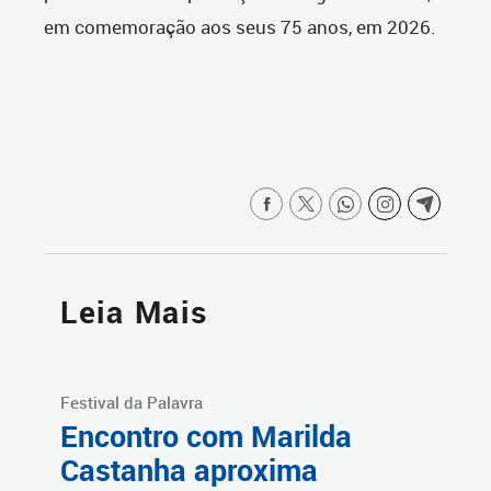
em comemoração aos seus 75 anos, em 2026.
Leia Mais
Festival da Palavra
Encontro com Marilda
Castanha aproxima