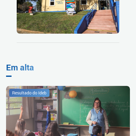
Em alta
Resultado do Ideb