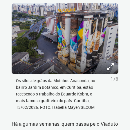
1/8
Os silos de grãos da Moinhos Anaconda, no
bairro Jardim Botânico, em Curitiba, estão
recebendo o trabalho do Eduardo Kobra, o
mais famoso grafiteiro do país. Curitiba,
13/02/2025. FOTO: Isabella Mayer/SECOM
Há algumas semanas, quem passa pelo Viaduto