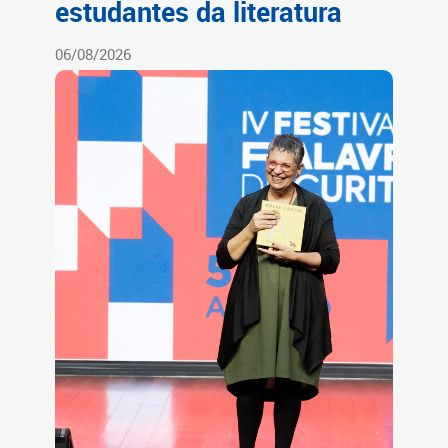
estudantes da literatura
06/08/2026