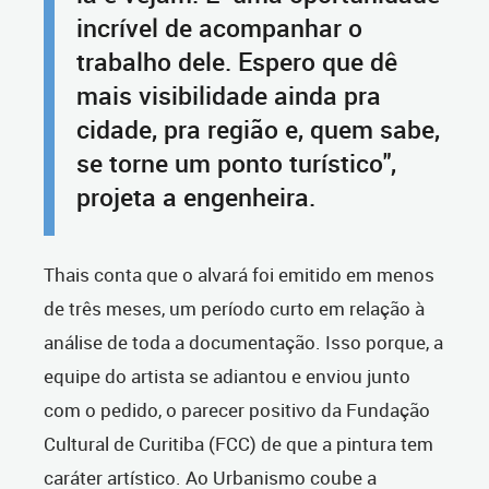
incrível de acompanhar o
trabalho dele. Espero que dê
mais visibilidade ainda pra
cidade, pra região e, quem sabe,
se torne um ponto turístico",
projeta a engenheira.
Thais conta que o alvará foi emitido em menos
de três meses, um período curto em relação à
análise de toda a documentação. Isso porque, a
equipe do artista se adiantou e enviou junto
com o pedido, o parecer positivo da Fundação
Cultural de Curitiba (FCC) de que a pintura tem
caráter artístico. Ao Urbanismo coube a