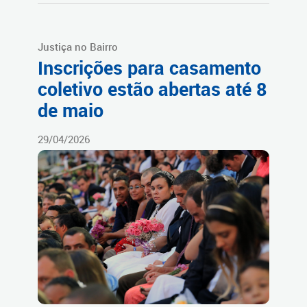
Justiça no Bairro
Inscrições para casamento
coletivo estão abertas até 8
de maio
29/04/2026