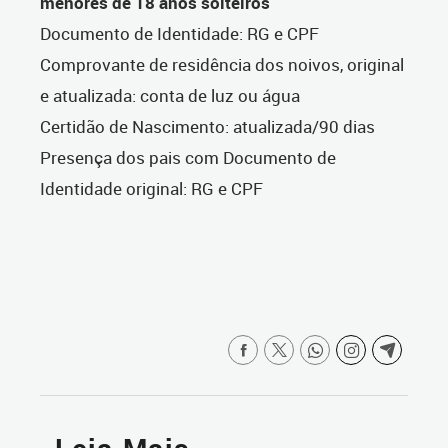
menores de 18 anos solteiros
Documento de Identidade: RG e CPF
Comprovante de residência dos noivos, original
e atualizada: conta de luz ou água
Certidão de Nascimento: atualizada/90 dias
Presença dos pais com Documento de
Identidade original: RG e CPF