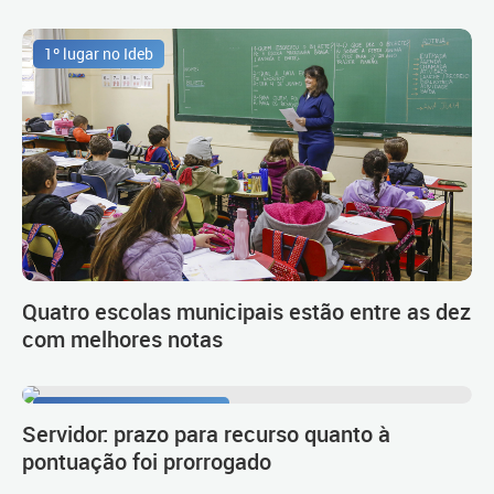
1º lugar no Ideb
Quatro escolas municipais estão entre as dez
com melhores notas
Procedimento de carreira
Servidor: prazo para recurso quanto à
pontuação foi prorrogado