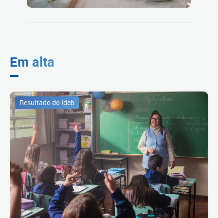
Em alta
Resultado do Ideb