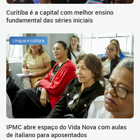
Curitiba é a capital com melhor ensino
fundamental das séries iniciais
Língua e cultura
IPMC abre espaço do Vida Nova com aulas
de italiano para aposentados