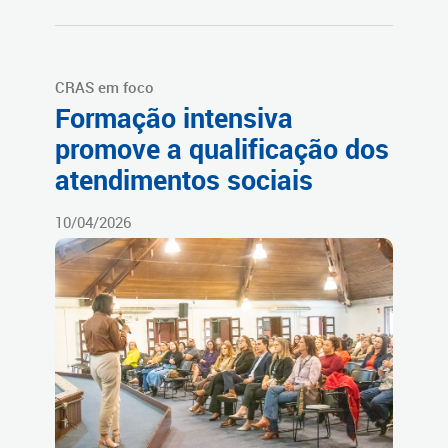
CRAS em foco
Formação intensiva
promove a qualificação dos
atendimentos sociais
10/04/2026