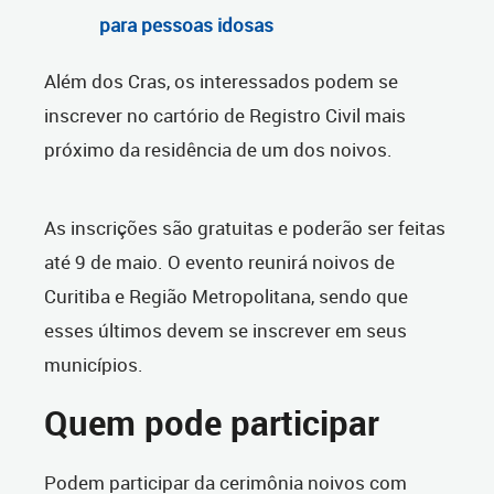
para pessoas idosas
Além dos Cras, os interessados podem se
inscrever no cartório de Registro Civil mais
próximo da residência de um dos noivos.
As inscrições são gratuitas e poderão ser feitas
até 9 de maio. O evento reunirá noivos de
Curitiba e Região Metropolitana, sendo que
esses últimos devem se inscrever em seus
municípios.
Quem pode participar
Podem participar da cerimônia noivos com