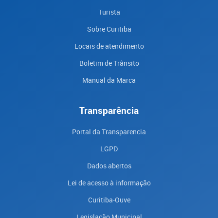
Turista
Sobre Curitiba
Locais de atendimento
Boletim de Trânsito
Manual da Marca
Transparência
Portal da Transparencia
LGPD
Dados abertos
Lei de acesso à informação
Curitiba-Ouve
Legislação Municipal