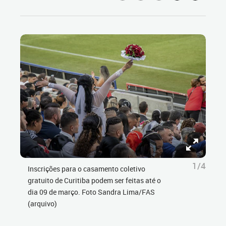
1/4
Inscrições para o casamento coletivo
gratuito de Curitiba podem ser feitas até o
dia 09 de março. Foto Sandra Lima/FAS
(arquivo)