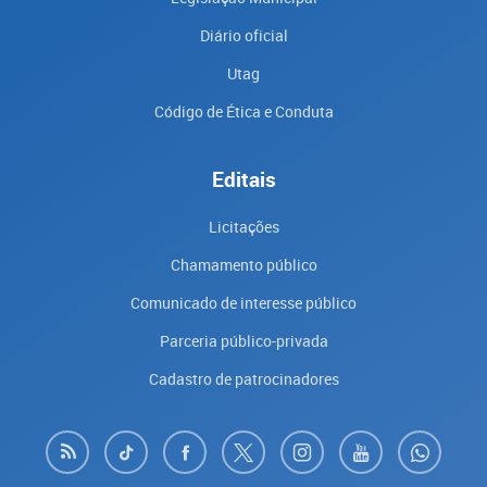
Diário oficial
Utag
Código de Ética e Conduta
Editais
Licitações
Chamamento público
Comunicado de interesse público
Parceria público-privada
Cadastro de patrocinadores