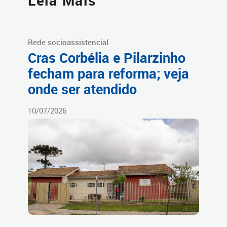
Leia Mais
Rede socioassistencial
Cras Corbélia e Pilarzinho
fecham para reforma; veja
onde ser atendido
10/07/2026