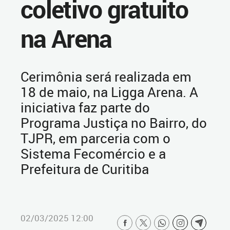
coletivo gratuito
na Arena
Cerimônia será realizada em
18 de maio, na Ligga Arena. A
iniciativa faz parte do
Programa Justiça no Bairro, do
TJPR, em parceria com o
Sistema Fecomércio e a
Prefeitura de Curitiba
02/03/2025 12:00