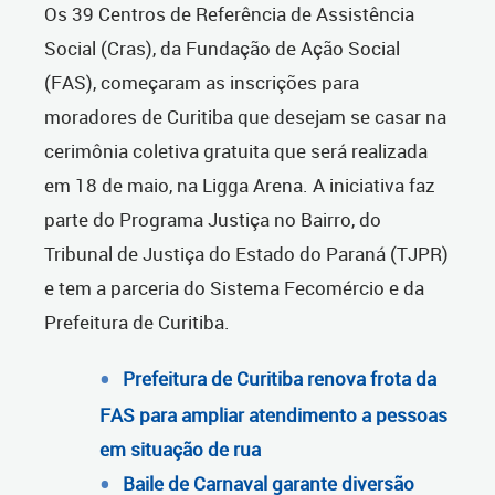
Os 39 Centros de Referência de Assistência
Social (Cras), da Fundação de Ação Social
(FAS), começaram as inscrições para
moradores de Curitiba que desejam se casar na
cerimônia coletiva gratuita que será realizada
em 18 de maio, na Ligga Arena. A iniciativa faz
parte do Programa Justiça no Bairro, do
Tribunal de Justiça do Estado do Paraná (TJPR)
e tem a parceria do Sistema Fecomércio e da
Prefeitura de Curitiba.
Prefeitura de Curitiba renova frota da
FAS para ampliar atendimento a pessoas
em situação de rua
Baile de Carnaval garante diversão