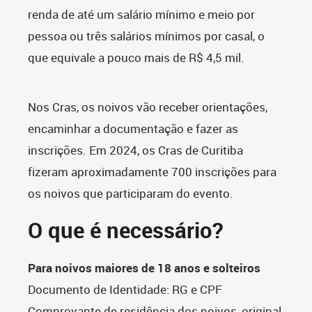
renda de até um salário mínimo e meio por
pessoa ou três salários mínimos por casal, o
que equivale a pouco mais de R$ 4,5 mil.
Nos Cras, os noivos vão receber orientações,
encaminhar a documentação e fazer as
inscrições. Em 2024, os Cras de Curitiba
fizeram aproximadamente 700 inscrições para
os noivos que participaram do evento.
O que é necessário?
Para noivos maiores de 18 anos e solteiros
Documento de Identidade: RG e CPF
Comprovante de residência dos noivos, original