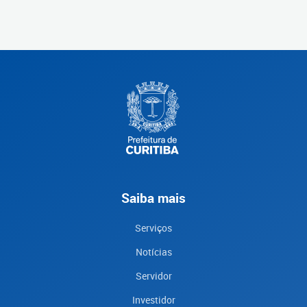
Saiba mais
Serviços
Notícias
Servidor
Investidor