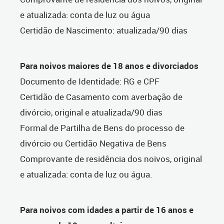
e atualizada: conta de luz ou água
Certidão de Nascimento: atualizada/90 dias
Para noivos maiores de 18 anos e divorciados
Documento de Identidade: RG e CPF
Certidão de Casamento com averbação de
divórcio, original e atualizada/90 dias
Formal de Partilha de Bens do processo de
divórcio ou Certidão Negativa de Bens
Comprovante de residência dos noivos, original
e atualizada: conta de luz ou água.
Para noivos com idades a partir de 16 anos e