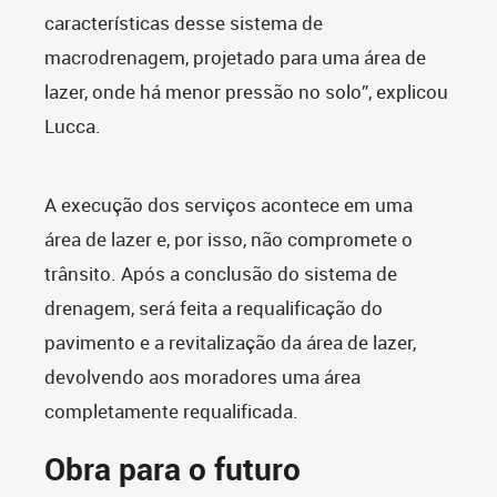
características desse sistema de
macrodrenagem, projetado para uma área de
lazer, onde há menor pressão no solo”, explicou
Lucca.
A execução dos serviços acontece em uma
área de lazer e, por isso, não compromete o
trânsito. Após a conclusão do sistema de
drenagem, será feita a requalificação do
pavimento e a revitalização da área de lazer,
devolvendo aos moradores uma área
completamente requalificada.
Obra para o futuro