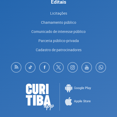
Editais
Licitações
Chamamento público
Comunicado de interesse público
Parceria público-privada
Cadastro de patrocinadores