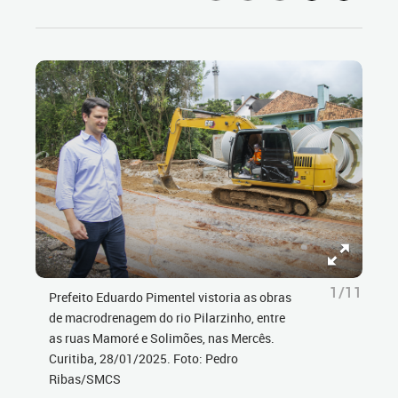
1/11
Prefeito Eduardo Pimentel vistoria as obras
de macrodrenagem do rio Pilarzinho, entre
as ruas Mamoré e Solimões, nas Mercês.
Curitiba, 28/01/2025. Foto: Pedro
Ribas/SMCS