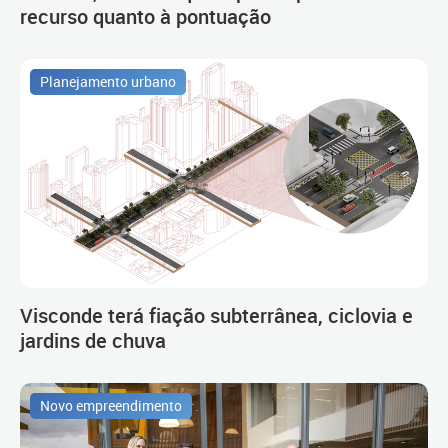
recurso quanto à pontuação
Planejamento urbano
Visconde terá fiação subterrânea, ciclovia e
jardins de chuva
Novo empreendimento