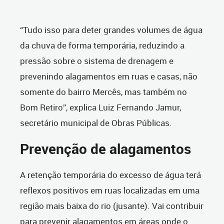
“Tudo isso para deter grandes volumes de água
da chuva de forma temporária, reduzindo a
pressão sobre o sistema de drenagem e
prevenindo alagamentos em ruas e casas, não
somente do bairro Mercês, mas também no
Bom Retiro”, explica Luiz Fernando Jamur,
secretário municipal de Obras Públicas.
Prevenção de alagamentos
A retenção temporária do excesso de água terá
reflexos positivos em ruas localizadas em uma
região mais baixa do rio (jusante). Vai contribuir
para prevenir alagamentos em áreas onde o