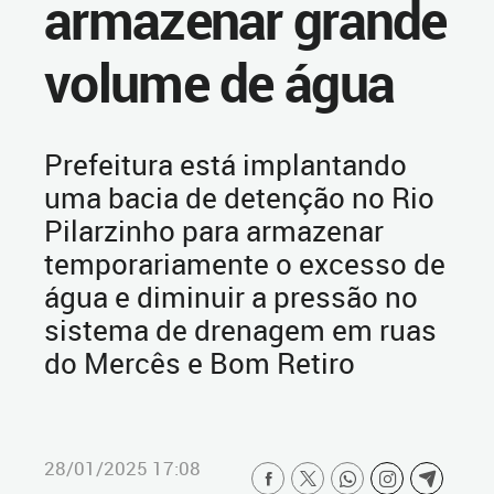
armazenar grande
volume de água
Prefeitura está implantando
uma bacia de detenção no Rio
Pilarzinho para armazenar
temporariamente o excesso de
água e diminuir a pressão no
sistema de drenagem em ruas
do Mercês e Bom Retiro
28/01/2025 17:08