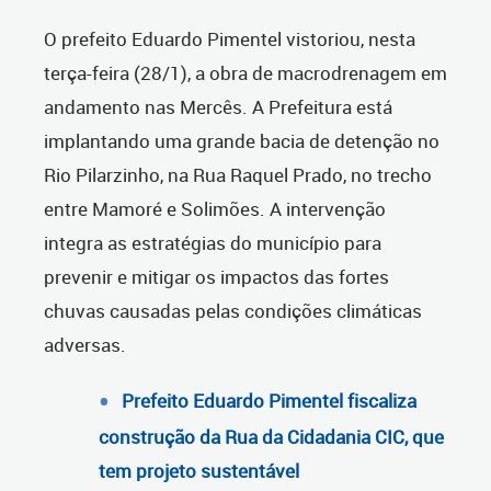
O prefeito Eduardo Pimentel vistoriou, nesta
terça-feira (28/1), a obra de macrodrenagem em
andamento nas Mercês. A Prefeitura está
implantando uma grande bacia de detenção no
Rio Pilarzinho, na Rua Raquel Prado, no trecho
entre Mamoré e Solimões. A intervenção
integra as estratégias do município para
prevenir e mitigar os impactos das fortes
chuvas causadas pelas condições climáticas
adversas.
Prefeito Eduardo Pimentel fiscaliza
construção da Rua da Cidadania CIC, que
tem projeto sustentável