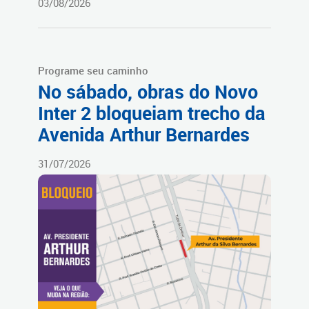
03/08/2026
Programe seu caminho
No sábado, obras do Novo
Inter 2 bloqueiam trecho da
Avenida Arthur Bernardes
31/07/2026