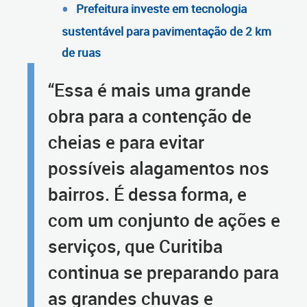
Prefeitura investe em tecnologia
sustentável para pavimentação de 2 km
de ruas
“Essa é mais uma grande
obra para a contenção de
cheias e para evitar
possíveis alagamentos nos
bairros. É dessa forma, e
com um conjunto de ações e
serviços, que Curitiba
continua se preparando para
as grandes chuvas e