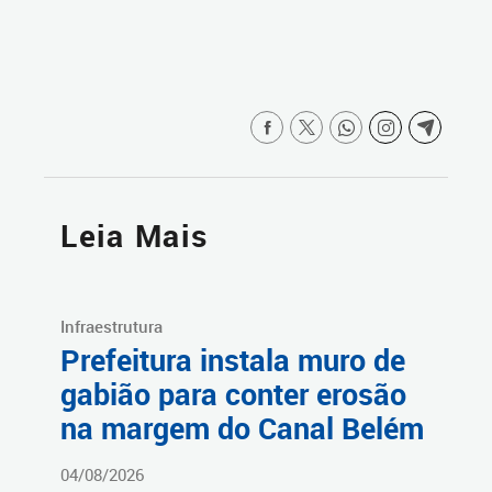
Leia Mais
Infraestrutura
Prefeitura instala muro de
gabião para conter erosão
na margem do Canal Belém
04/08/2026