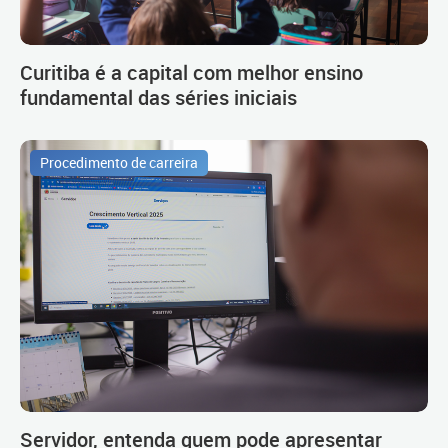
Curitiba é a capital com melhor ensino
fundamental das séries iniciais
Procedimento de carreira
Servidor, entenda quem pode apresentar