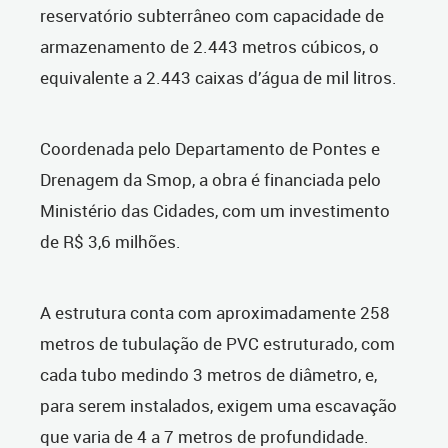
reservatório subterrâneo com capacidade de
armazenamento de 2.443 metros cúbicos, o
equivalente a 2.443 caixas d’água de mil litros.
Coordenada pelo Departamento de Pontes e
Drenagem da Smop, a obra é financiada pelo
Ministério das Cidades, com um investimento
de R$ 3,6 milhões.
A estrutura conta com aproximadamente 258
metros de tubulação de PVC estruturado, com
cada tubo medindo 3 metros de diâmetro, e,
para serem instalados, exigem uma escavação
que varia de 4 a 7 metros de profundidade.