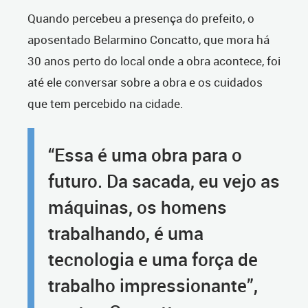
Quando percebeu a presença do prefeito, o
aposentado Belarmino Concatto, que mora há
30 anos perto do local onde a obra acontece, foi
até ele conversar sobre a obra e os cuidados
que tem percebido na cidade.
“Essa é uma obra para o
futuro. Da sacada, eu vejo as
máquinas, os homens
trabalhando, é uma
tecnologia e uma força de
trabalho impressionante”,