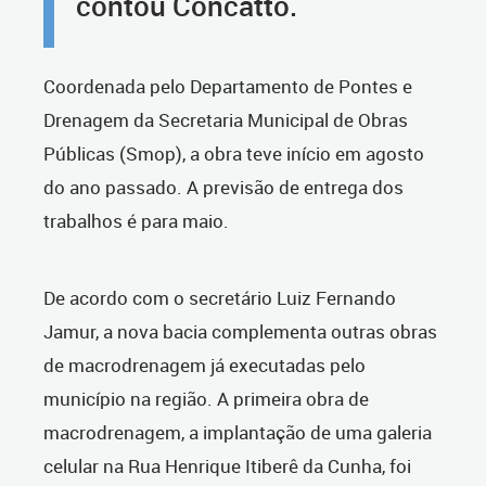
contou Concatto.
Coordenada pelo Departamento de Pontes e
Drenagem da Secretaria Municipal de Obras
Públicas (Smop), a obra teve início em agosto
do ano passado. A previsão de entrega dos
trabalhos é para maio.
De acordo com o secretário Luiz Fernando
Jamur, a nova bacia complementa outras obras
de macrodrenagem já executadas pelo
município na região. A primeira obra de
macrodrenagem, a implantação de uma galeria
celular na Rua Henrique Itiberê da Cunha, foi