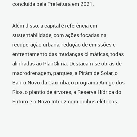
concluída pela Prefeitura em 2021.
Além disso, a capital é referência em
sustentabilidade, com ações focadas na
recuperação urbana, redução de emissões e
enfrentamento das mudanças climáticas, todas
alinhadas ao PlanClima. Destacam-se obras de
macrodrenagem, parques, a Pirâmide Solar, o
Bairro Novo da Caximba, o programa Amigo dos
Rios, o plantio de árvores, a Reserva Hídrica do
Futuro e o Novo Inter 2 com ônibus elétricos.