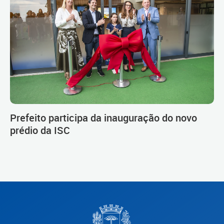
Prefeito participa da inauguração do novo
prédio da ISC