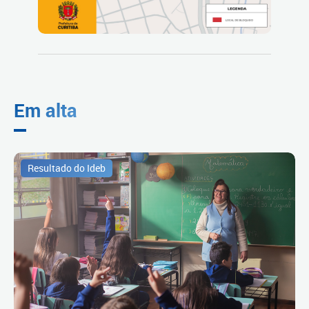
Em alta
Resultado do Ideb