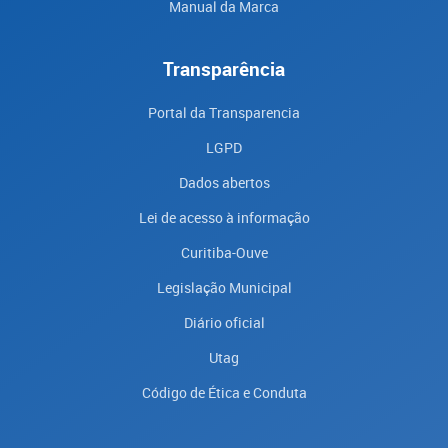
Manual da Marca
Transparência
Portal da Transparencia
LGPD
Dados abertos
Lei de acesso à informação
Curitiba-Ouve
Legislação Municipal
Diário oficial
Utag
Código de Ética e Conduta