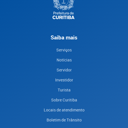
Saiba mais
Serviços
Notícias
Servidor
Investidor
Turista
Sobre Curitiba
Locais de atendimento
Boletim de Trânsito