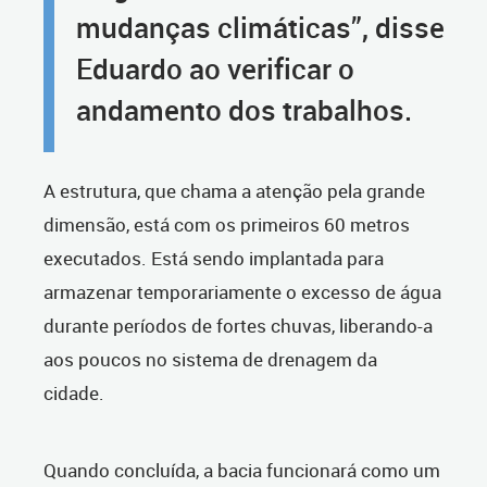
mudanças climáticas”, disse
Eduardo ao verificar o
andamento dos trabalhos.
A estrutura, que chama a atenção pela grande
dimensão, está com os primeiros 60 metros
executados. Está sendo implantada para
armazenar temporariamente o excesso de água
durante períodos de fortes chuvas, liberando-a
aos poucos no sistema de drenagem da
cidade.
Quando concluída, a bacia funcionará como um