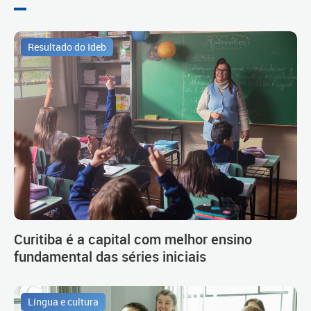
Resultado do Ideb
Curitiba é a capital com melhor ensino
fundamental das séries iniciais
Língua e cultura