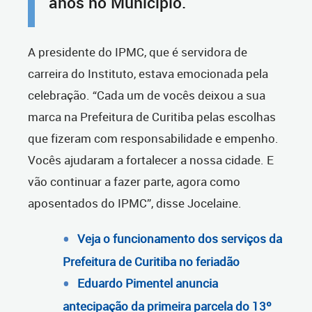
anos no Município.
A presidente do IPMC, que é servidora de
carreira do Instituto, estava emocionada pela
celebração. “Cada um de vocês deixou a sua
marca na Prefeitura de Curitiba pelas escolhas
que fizeram com responsabilidade e empenho.
Vocês ajudaram a fortalecer a nossa cidade. E
vão continuar a fazer parte, agora como
aposentados do IPMC”, disse Jocelaine.
Veja o funcionamento dos serviços da
Prefeitura de Curitiba no feriadão
Eduardo Pimentel anuncia
antecipação da primeira parcela do 13º