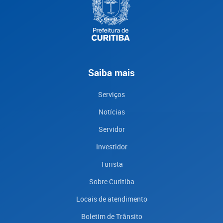
Saiba mais
Serviços
Notícias
Servidor
Investidor
Turista
Sobre Curitiba
Locais de atendimento
Boletim de Trânsito