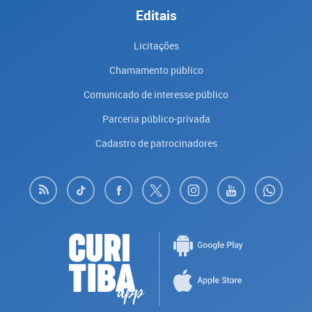
Editais
Licitações
Chamamento público
Comunicado de interesse público
Parceria público-privada
Cadastro de patrocinadores