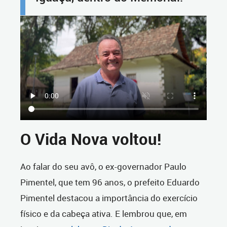
O Vida Nova voltou!
Ao falar do seu avô, o ex-governador Paulo
Pimentel, que tem 96 anos, o prefeito Eduardo
Pimentel destacou a importância do exercício
físico e da cabeça ativa. E lembrou que, em