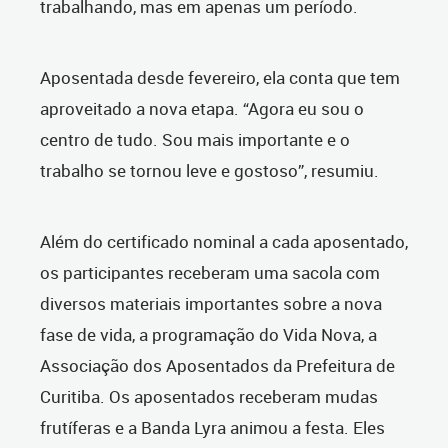
trabalhando, mas em apenas um período.
Aposentada desde fevereiro, ela conta que tem
aproveitado a nova etapa. “Agora eu sou o
centro de tudo. Sou mais importante e o
trabalho se tornou leve e gostoso”, resumiu.
Além do certificado nominal a cada aposentado,
os participantes receberam uma sacola com
diversos materiais importantes sobre a nova
fase de vida, a programação do Vida Nova, a
Associação dos Aposentados da Prefeitura de
Curitiba. Os aposentados receberam mudas
frutíferas e a Banda Lyra animou a festa. Eles