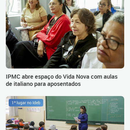
IPMC abre espaço do Vida Nova com aulas
de italiano para aposentados
1º lugar no Ideb