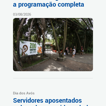
a programação completa
03/08/2026
Dia dos Avós
Servidores aposentados