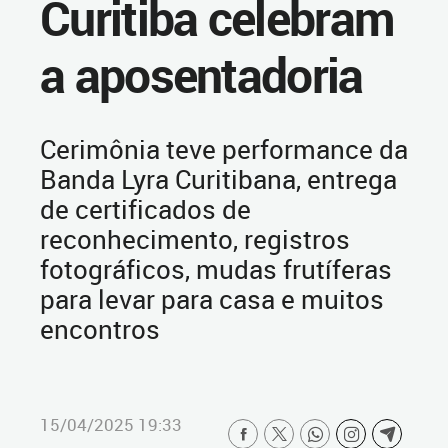
Curitiba celebram
a aposentadoria
Cerimônia teve performance da
Banda Lyra Curitibana, entrega
de certificados de
reconhecimento, registros
fotográficos, mudas frutíferas
para levar para casa e muitos
encontros
15/04/2025 19:33