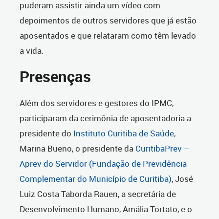
puderam assistir ainda um vídeo com
depoimentos de outros servidores que já estão
aposentados e que relataram como têm levado
a vida.
Presenças
Além dos servidores e gestores do IPMC,
participaram da cerimônia de aposentadoria a
presidente do
Instituto Curitiba de Saúde
,
Marina Bueno, o presidente da
CuritibaPrev –
Aprev do Servidor (Fundação de Previdência
Complementar do Município de Curitiba)
, José
Luiz Costa Taborda Rauen, a secretária de
Desenvolvimento Humano, Amália Tortato, e o