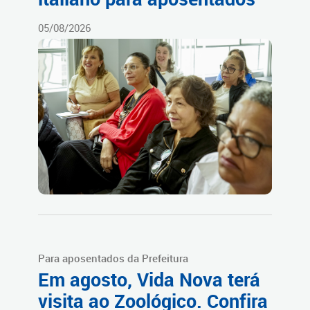
05/08/2026
Para aposentados da Prefeitura
Em agosto, Vida Nova terá
visita ao Zoológico. Confira