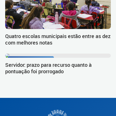
Quatro escolas municipais estão entre as dez
com melhores notas
Procedimento de carreira
Servidor: prazo para recurso quanto à
pontuação foi prorrogado