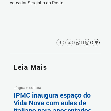
vereador Serginho do Posto.
Leia Mais
Língua e cultura
IPMC inaugura espaço do
Vida Nova com aulas de
italiano para aposentados