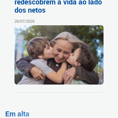
redescobrem a vida ao lado
dos netos
26/07/2026
Em alta