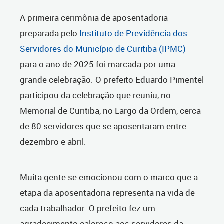
A primeira cerimônia de aposentadoria
preparada pelo
Instituto de Previdência dos
Servidores do Município de Curitiba (IPMC)
para o ano de 2025 foi marcada por uma
grande celebração. O prefeito Eduardo Pimentel
participou da celebração que reuniu, no
Memorial de Curitiba, no Largo da Ordem, cerca
de 80 servidores que se aposentaram entre
dezembro e abril.
Muita gente se emocionou com o marco que a
etapa da aposentadoria representa na vida de
cada trabalhador. O prefeito fez um
agradecimento caloroso aos servidores da