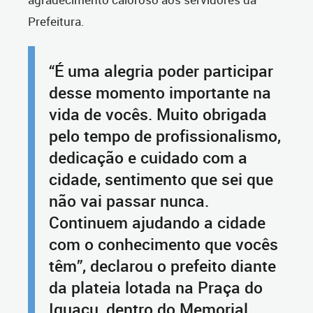
Prefeitura.
“É uma alegria poder participar
desse momento importante na
vida de vocês. Muito obrigada
pelo tempo de profissionalismo,
dedicação e cuidado com a
cidade, sentimento que sei que
não vai passar nunca.
Continuem ajudando a cidade
com o conhecimento que vocês
têm”, declarou o prefeito diante
da plateia lotada na Praça do
Iguaçu, dentro do Memorial.