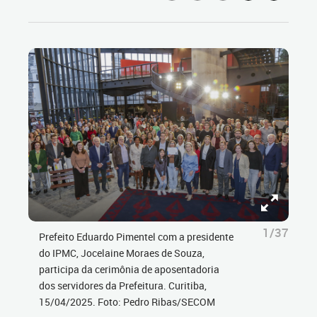
1/37
Prefeito Eduardo Pimentel com a presidente
do IPMC, Jocelaine Moraes de Souza,
participa da cerimônia de aposentadoria
dos servidores da Prefeitura. Curitiba,
15/04/2025. Foto: Pedro Ribas/SECOM