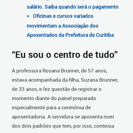
salário. Saiba quando será o pagamento
Oficinas e cursos variados
movimentam a Associação dos
Aposentados da Prefeitura de Curitiba
“Eu sou o centro de tudo”
A professora Rosana Brunner, de 57 anos,
estava acompanhada da filha, Suzana Brunner,
de 33 anos, e fez questão de registrar o
momento diante do painel preparado
especialmente para a cerimônia de
aposentadoria. A servidora se aposenta num
dos dois padrões que tem, por isso, continua