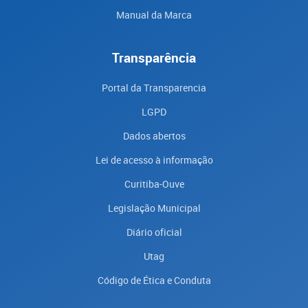
Manual da Marca
Transparência
Portal da Transparencia
LGPD
Dados abertos
Lei de acesso à informação
Curitiba-Ouve
Legislação Municipal
Diário oficial
Utag
Código de Ética e Conduta