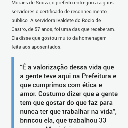
Moraes de Souza, o prefeito entregou a alguns
servidores o certificado de reconhecimento
público. A servidora Ivaldete do Rocio de
Castro, de 57 anos, foi uma das que receberam.
Ela disse que gostou muito da homenagem
feita aos aposentados.
“É a valorização dessa vida que
a gente teve aqui na Prefeitura e
que cumprimos com ética e
amor. Costumo dizer que a gente
tem que gostar do que faz para
nunca ter que trabalhar na vida”,
brincou ela, que trabalhou 33