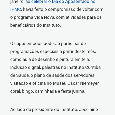
janeiro,
ao celebrar o Dia do Aposentado no
IPMC
, havia feito o compromisso de voltar com
o programa Vida Nova, com atividades para os
beneficiários do Instituto.
Os aposentados poderão participar de
programações especiais a partir deste mês,
como aula de desenho e pintura em tela,
inclusão digital, palestras no Instituto Curitiba
de Saúde, o plano de saúde dos servidores,
visitação e oficina no Museu Oscar Niemeyer,
coral, bingo, caminhada e festa junina.
Ao lado da presidente do Instituto, Jocelaine