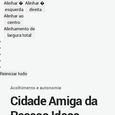
Alinhar �
Alinhar �
esquerda
direita
Alinhar ao
centro
Alinhamento de
largura total
Reiniciar tudo
Acolhimento e autonomia
Cidade Amiga da