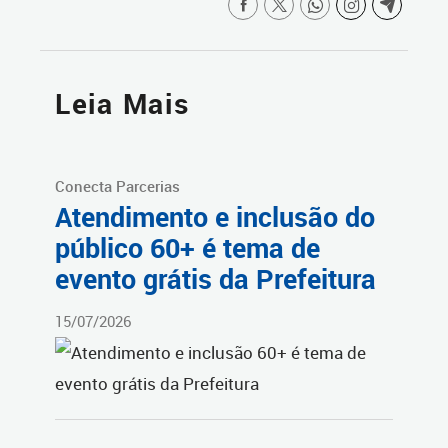
Leia Mais
Conecta Parcerias
Atendimento e inclusão do
público 60+ é tema de
evento grátis da Prefeitura
15/07/2026