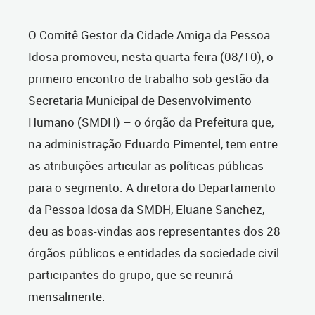
O Comitê Gestor da Cidade Amiga da Pessoa
Idosa promoveu, nesta quarta-feira (08/10), o
primeiro encontro de trabalho sob gestão da
Secretaria Municipal de Desenvolvimento
Humano (SMDH) – o órgão da Prefeitura que,
na administração Eduardo Pimentel, tem entre
as atribuições articular as políticas públicas
para o segmento. A diretora do Departamento
da Pessoa Idosa da SMDH, Eluane Sanchez,
deu as boas-vindas aos representantes dos 28
órgãos públicos e entidades da sociedade civil
participantes do grupo, que se reunirá
mensalmente.