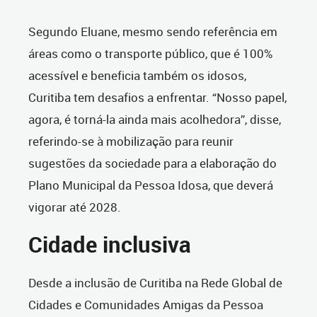
Segundo Eluane, mesmo sendo referência em
áreas como o transporte público, que é 100%
acessível e beneficia também os idosos,
Curitiba tem desafios a enfrentar. “Nosso papel,
agora, é torná-la ainda mais acolhedora”, disse,
referindo-se à mobilização para reunir
sugestões da sociedade para a elaboração do
Plano Municipal da Pessoa Idosa, que deverá
vigorar até 2028.
Cidade inclusiva
Desde a inclusão de Curitiba na Rede Global de
Cidades e Comunidades Amigas da Pessoa