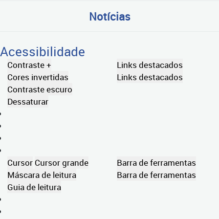
Notícias
Acessibilidade
Contraste +
Links destacados
Cores invertidas
Links destacados
Contraste escuro
Dessaturar
Cursor
Cursor grande
Barra de ferramentas
Máscara de leitura
Barra de ferramentas
Guia de leitura