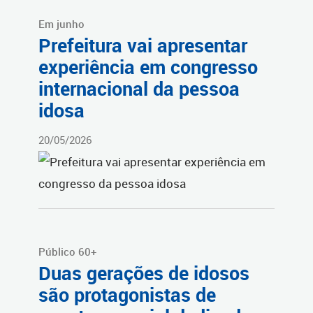
Em junho
Prefeitura vai apresentar
experiência em congresso
internacional da pessoa
idosa
20/05/2026
Público 60+
Duas gerações de idosos
são protagonistas de