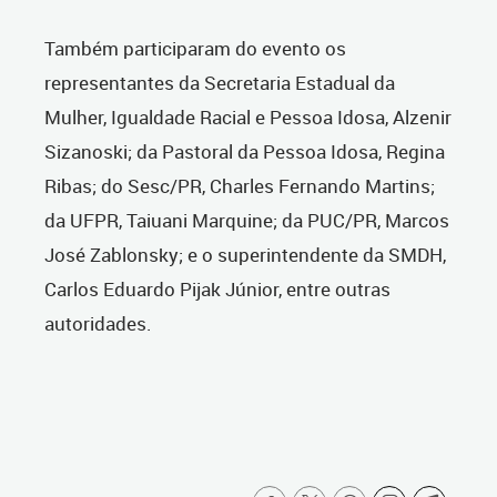
Também participaram do evento os
representantes da Secretaria Estadual da
Mulher, Igualdade Racial e Pessoa Idosa, Alzenir
Sizanoski; da Pastoral da Pessoa Idosa, Regina
Ribas; do Sesc/PR, Charles Fernando Martins;
da UFPR, Taiuani Marquine; da PUC/PR, Marcos
José Zablonsky; e o superintendente da SMDH,
Carlos Eduardo Pijak Júnior, entre outras
autoridades.