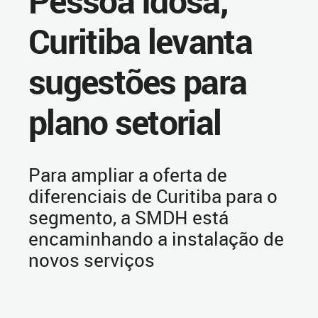
Pessoa Idosa,
Curitiba levanta
sugestões para
plano setorial
Para ampliar a oferta de
diferenciais de Curitiba para o
segmento, a SMDH está
encaminhando a instalação de
novos serviços