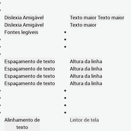
Dislexia Amigável
Texto maior
Texto maior
Dislexia Amigável
Texto maior
Fontes legíveis
Espaçamento de texto
Altura da linha
Espaçamento de texto
Altura da linha
Espaçamento de texto
Altura da linha
Espaçamento de texto
Altura da linha
Alinhamento de
Leitor de tela
texto