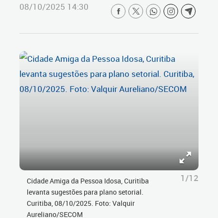
08/10/2025 14:30
1/12
Cidade Amiga da Pessoa Idosa, Curitiba
levanta sugestões para plano setorial.
Curitiba, 08/10/2025. Foto: Valquir
Aureliano/SECOM