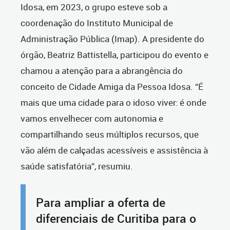
Idosa, em 2023, o grupo esteve sob a
coordenação do Instituto Municipal de
Administração Pública (Imap).
A presidente do
órgão, Beatriz Battistella, participou do evento e
chamou a atenção para a abrangência do
conceito de Cidade Amiga da Pessoa Idosa. “É
mais que uma cidade para o idoso viver: é onde
vamos envelhecer com autonomia e
compartilhando seus múltiplos recursos, que
vão além de calçadas acessíveis e assistência à
saúde satisfatória”, resumiu.
Para ampliar a oferta de
diferenciais de Curitiba para o