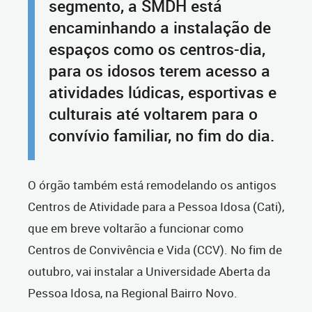
segmento, a SMDH está
encaminhando a instalação de
espaços como os centros-dia,
para os idosos terem acesso a
atividades lúdicas, esportivas e
culturais até voltarem para o
convívio familiar, no fim do dia.
O órgão também está remodelando os antigos
Centros de Atividade para a Pessoa Idosa (Cati),
que em breve voltarão a funcionar como
Centros de Convivência e Vida (CCV). No fim de
outubro, vai instalar a Universidade Aberta da
Pessoa Idosa, na Regional Bairro Novo.