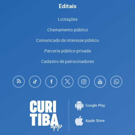
Editais
Licitações
Chamamento público
Comunicado de interesse público
Parceria público-privada
Cadastro de patrocinadores