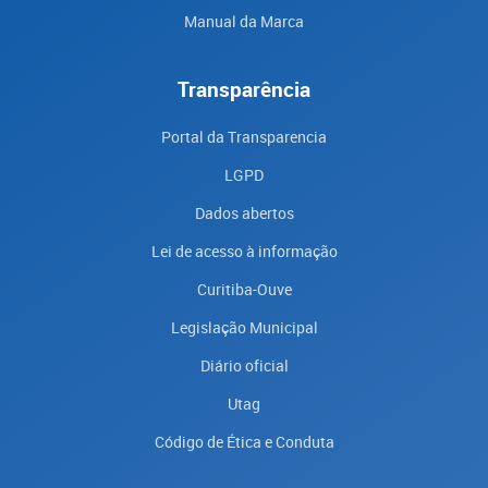
Manual da Marca
Transparência
Portal da Transparencia
LGPD
Dados abertos
Lei de acesso à informação
Curitiba-Ouve
Legislação Municipal
Diário oficial
Utag
Código de Ética e Conduta