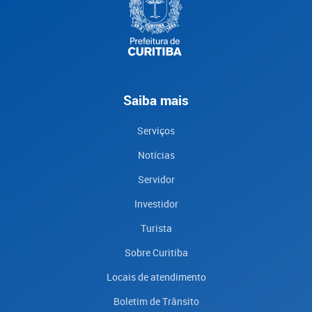
Saiba mais
Serviços
Notícias
Servidor
Investidor
Turista
Sobre Curitiba
Locais de atendimento
Boletim de Trânsito