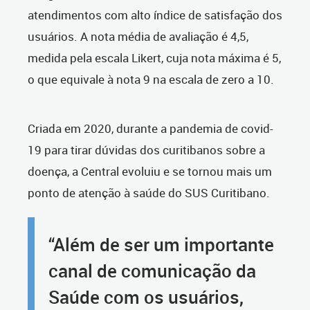
atendimentos com alto índice de satisfação dos
usuários. A nota média de avaliação é 4,5,
medida pela escala Likert, cuja nota máxima é 5,
o que equivale à nota 9 na escala de zero a 10.
Criada em 2020, durante a pandemia de covid-
19 para tirar dúvidas dos curitibanos sobre a
doença, a Central evoluiu e se tornou mais um
ponto de atenção à saúde do SUS Curitibano.
“Além de ser um importante
canal de comunicação da
Saúde com os usuários,