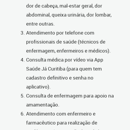
dor de cabeça, mal-estar geral, dor
abdominal, queixa urinária, dor lombar,
entre outras.
Atendimento por telefone com
profissionais de saúde (técnicos de
enfermagem, enfermeiros e médicos).
Consulta médica por vídeo via App
Saúde Já Curitiba (para quem tem
cadastro definitivo e senha no
aplicativo).
Consulta de enfermagem para apoio na
amamentação.
Atendimento com enfermeiro e
farmacêutico para realização de