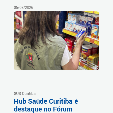
05/08/2026
SUS Curitiba
Hub Saúde Curitiba é
destaque no Fórum