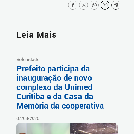
Leia Mais
Solenidade
Prefeito participa da
inauguração de novo
complexo da Unimed
Curitiba e da Casa da
Memória da cooperativa
07/08/2026