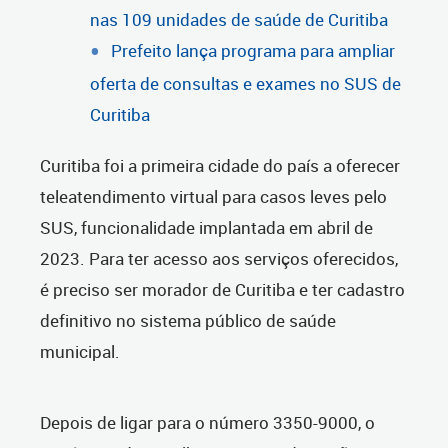
nas 109 unidades de saúde de Curitiba
Prefeito lança programa para ampliar
oferta de consultas e exames no SUS de
Curitiba
Curitiba foi a primeira cidade do país a oferecer
teleatendimento virtual para casos leves pelo
SUS, funcionalidade implantada em abril de
2023. Para ter acesso aos serviços oferecidos,
é preciso ser morador de Curitiba e ter cadastro
definitivo no sistema público de saúde
municipal.
Depois de ligar para o número 3350-9000, o