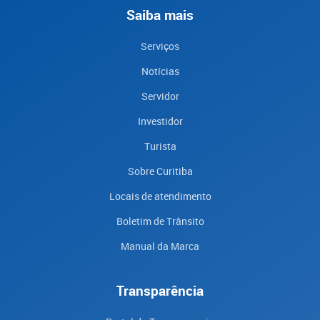
Saiba mais
Serviços
Notícias
Servidor
Investidor
Turista
Sobre Curitiba
Locais de atendimento
Boletim de Trânsito
Manual da Marca
Transparência