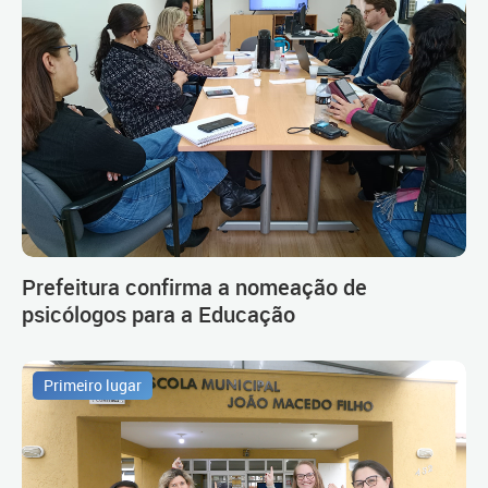
Prefeitura confirma a nomeação de
psicólogos para a Educação
Primeiro lugar