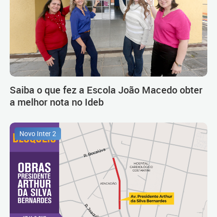
Saiba o que fez a Escola João Macedo obter
a melhor nota no Ideb
Novo Inter 2