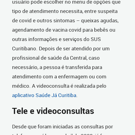
usuário pode escolher no menu de opções que
tipo de atendimento necessita, entre suspeita
de covid e outros sintomas – queixas agudas,
agendamento de vacina covid para bebês ou
outras informações e serviços do SUS
Curitibano. Depois de ser atendido por um
profissional de saúde da Central, caso
necessário, a pessoa é transferida para
atendimento com a enfermagem ou com
médico. A videoconsulta é realizada pelo
aplicativo Saúde Já Curitiba
.
Tele e videoconsultas
Desde que foram iniciadas as consultas por