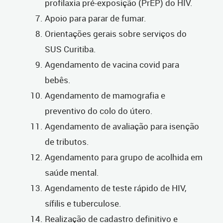
profilaxia pré-exposição (PrEP) do HIV.
Apoio para parar de fumar.
Orientações gerais sobre serviços do
SUS Curitiba.
Agendamento de vacina covid para
bebês.
Agendamento de mamografia e
preventivo do colo do útero.
Agendamento de avaliação para isenção
de tributos.
Agendamento para grupo de acolhida em
saúde mental.
Agendamento de teste rápido de HIV,
sífilis e tuberculose.
Realização de cadastro definitivo e