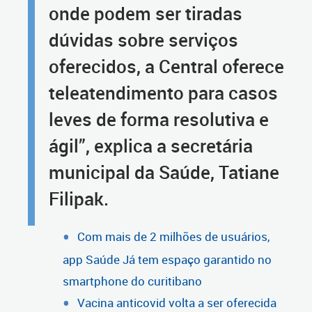
onde podem ser tiradas
dúvidas sobre serviços
oferecidos, a Central oferece
teleatendimento para casos
leves de forma resolutiva e
ágil”, explica a secretária
municipal da Saúde, Tatiane
Filipak.
Com mais de 2 milhões de usuários,
app Saúde Já tem espaço garantido no
smartphone do curitibano
Vacina anticovid volta a ser oferecida