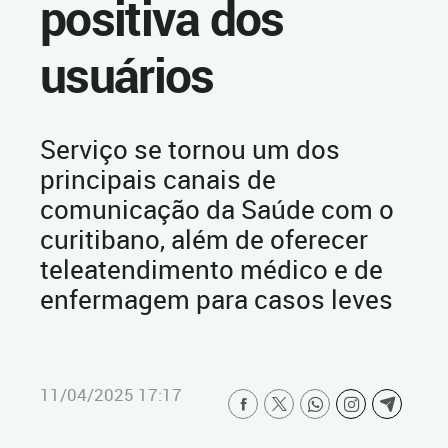
positiva dos
usuários
Serviço se tornou um dos
principais canais de
comunicação da Saúde com o
curitibano, além de oferecer
teleatendimento médico e de
enfermagem para casos leves
11/04/2025 17:17