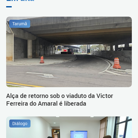
Tarumã
Alça de retorno sob o viaduto da Victor
Ferreira do Amaral é liberada
Diálogo