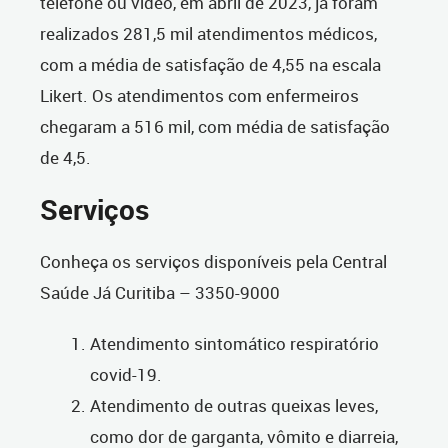
telefone ou vídeo, em abril de 2023, já foram
realizados 281,5 mil atendimentos médicos,
com a média de satisfação de 4,55 na escala
Likert. Os atendimentos com enfermeiros
chegaram a 516 mil, com média de satisfação
de 4,5.
Serviços
Conheça os serviços disponíveis pela Central
Saúde Já Curitiba – 3350-9000
Atendimento sintomático respiratório
covid-19.
Atendimento de outras queixas leves,
como dor de garganta, vômito e diarreia,