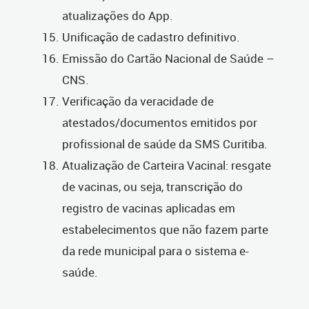
atualizações do App.
Unificação de cadastro definitivo.
Emissão do Cartão Nacional de Saúde –
CNS.
Verificação da veracidade de
atestados/documentos emitidos por
profissional de saúde da SMS Curitiba.
Atualização de Carteira Vacinal: resgate
de vacinas, ou seja, transcrição do
registro de vacinas aplicadas em
estabelecimentos que não fazem parte
da rede municipal para o sistema e-
saúde.