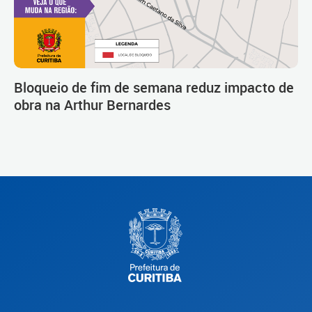
Bloqueio de fim de semana reduz impacto de
obra na Arthur Bernardes