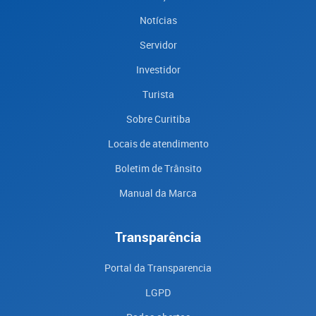
Notícias
Servidor
Investidor
Turista
Sobre Curitiba
Locais de atendimento
Boletim de Trânsito
Manual da Marca
Transparência
Portal da Transparencia
LGPD