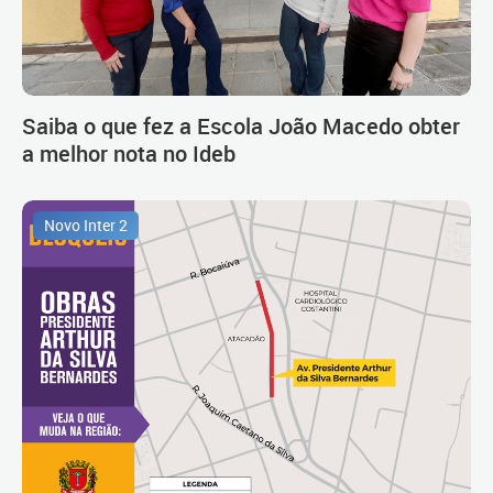
Saiba o que fez a Escola João Macedo obter
a melhor nota no Ideb
Novo Inter 2