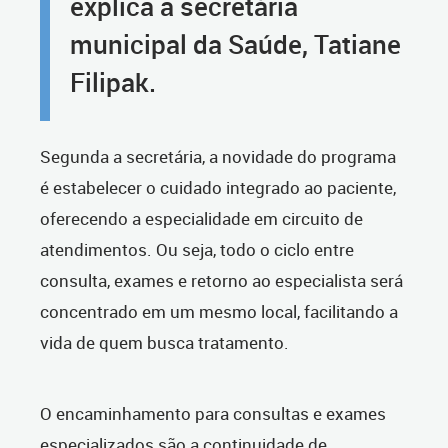
explica a secretária
municipal da Saúde, Tatiane
Filipak.
Segunda a secretária, a novidade do programa
é estabelecer o cuidado integrado ao paciente,
oferecendo a especialidade em circuito de
atendimentos. Ou seja, todo o ciclo entre
consulta, exames e retorno ao especialista será
concentrado em um mesmo local, facilitando a
vida de quem busca tratamento.
O encaminhamento para consultas e exames
especializados são a continuidade de