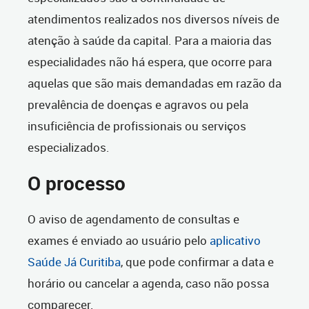
atendimentos realizados nos diversos níveis de
atenção à saúde da capital. Para a maioria das
especialidades não há espera, que ocorre para
aquelas que são mais demandadas em razão da
prevalência de doenças e agravos ou pela
insuficiência de profissionais ou serviços
especializados.
O processo
O aviso de agendamento de consultas e
exames é enviado ao usuário pelo
aplicativo
Saúde Já Curitiba
, que pode confirmar a data e
horário ou cancelar a agenda, caso não possa
comparecer.