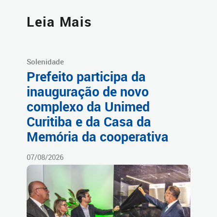
Leia Mais
Solenidade
Prefeito participa da
inauguração de novo
complexo da Unimed
Curitiba e da Casa da
Memória da cooperativa
07/08/2026