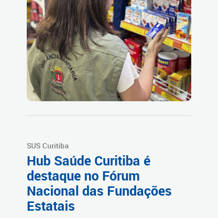
SUS Curitiba
Hub Saúde Curitiba é
destaque no Fórum
Nacional das Fundações
Estatais