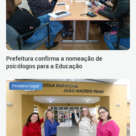
Prefeitura confirma a nomeação de
psicólogos para a Educação
Primeiro lugar