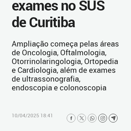
exames no SUS
de Curitiba
Ampliação começa pelas áreas
de Oncologia, Oftalmologia,
Otorrinolaringologia, Ortopedia
e Cardiologia, além de exames
de ultrassonografia,
endoscopia e colonoscopia
10/04/2025 18:41