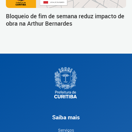
Bloqueio de fim de semana reduz impacto de
obra na Arthur Bernardes
Saiba mais
Serviços