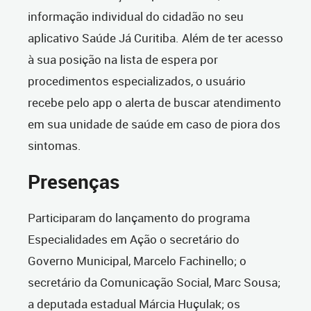
informação individual do cidadão no seu
aplicativo Saúde Já Curitiba. Além de ter acesso
à sua posição na lista de espera por
procedimentos especializados, o usuário
recebe pelo app o alerta de buscar atendimento
em sua unidade de saúde em caso de piora dos
sintomas.
Presenças
Participaram do lançamento do programa
Especialidades em Ação o secretário do
Governo Municipal, Marcelo Fachinello; o
secretário da Comunicação Social, Marc Sousa;
a deputada estadual Márcia Huçulak; os