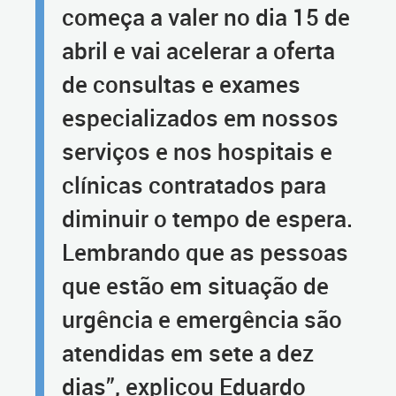
começa a valer no dia 15 de
abril e vai acelerar a oferta
de consultas e exames
especializados em nossos
serviços e nos hospitais e
clínicas contratados para
diminuir o tempo de espera.
Lembrando que as pessoas
que estão em situação de
urgência e emergência são
atendidas em sete a dez
dias”, explicou Eduardo