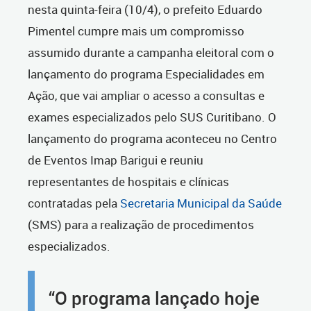
nesta quinta-feira (10/4), o prefeito Eduardo
Pimentel cumpre mais um compromisso
assumido durante a campanha eleitoral com o
lançamento do programa Especialidades em
Ação, que vai ampliar o acesso a consultas e
exames especializados pelo SUS Curitibano. O
lançamento do programa aconteceu no Centro
de Eventos Imap Barigui e reuniu
representantes de hospitais e clínicas
contratadas pela
Secretaria Municipal da Saúde
(SMS) para a realização de procedimentos
especializados.
“O programa lançado hoje