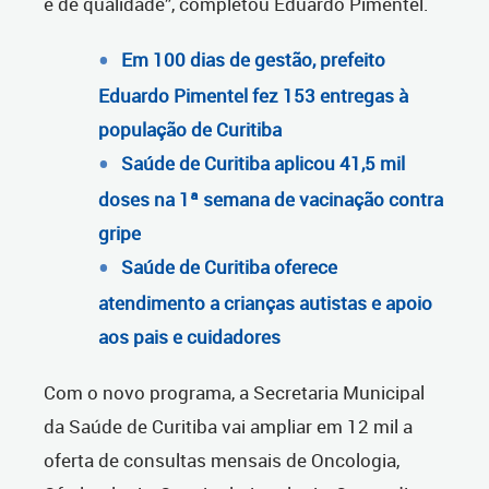
e de qualidade”, completou Eduardo Pimentel.
Em 100 dias de gestão, prefeito
Eduardo Pimentel fez 153 entregas à
população de Curitiba
Saúde de Curitiba aplicou 41,5 mil
doses na 1ª semana de vacinação contra
gripe
Saúde de Curitiba oferece
atendimento a crianças autistas e apoio
aos pais e cuidadores
Com o novo programa, a Secretaria Municipal
da Saúde de Curitiba vai ampliar em 12 mil a
oferta de consultas mensais de Oncologia,