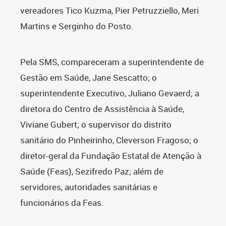
vereadores Tico Kuzma, Pier
Petruzziello, Meri
Martins e Serginho do Posto.
Pela SMS, compareceram a superintendente de
Gestão em Saúde, Jane Sescatto; o
superintendente Executivo, Juliano Gevaerd; a
diretora do Centro de Assistência à Saúde,
Viviane Gubert; o supervisor do distrito
sanitário do Pinheirinho, Cleverson Fragoso; o
diretor-geral da Fundação Estatal de Atenção à
Saúde (Feas), Sezifredo Paz; além de
servidores, autoridades sanitárias e
funcionários da Feas.