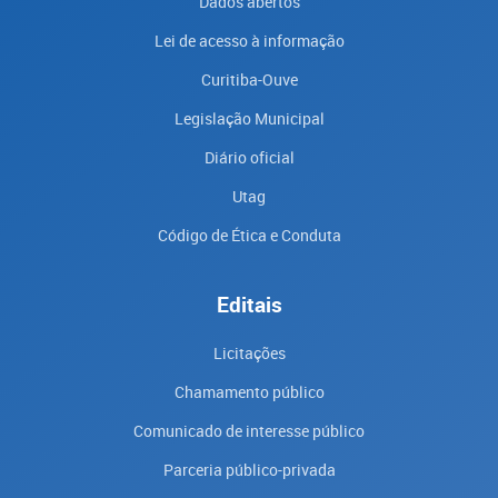
Dados abertos
Lei de acesso à informação
Curitiba-Ouve
Legislação Municipal
Diário oficial
Utag
Código de Ética e Conduta
Editais
Licitações
Chamamento público
Comunicado de interesse público
Parceria público-privada