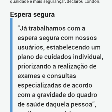
qualidade e mais segurança", declarou London.
Espera segura
“Já trabalhamos com a
espera segura com nossos
usuários, estabelecendo um
plano de cuidados individual,
priorizando a realização de
exames e consultas
especializadas de acordo
com a gravidade do quadro
de saúde daquela pessoa”,