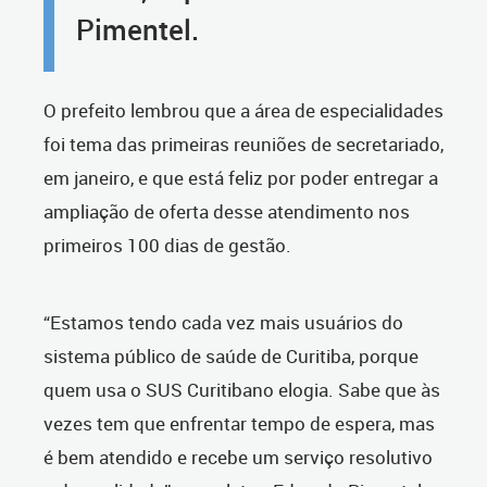
Pimentel.
O prefeito lembrou que a área de especialidades
foi tema das primeiras reuniões de secretariado,
em janeiro, e que está feliz por poder entregar a
ampliação de oferta desse atendimento nos
primeiros 100 dias de gestão.
“Estamos tendo cada vez mais usuários do
sistema público de saúde de Curitiba, porque
quem usa o SUS Curitibano elogia. Sabe que às
vezes tem que enfrentar tempo de espera, mas
é bem atendido e recebe um serviço resolutivo