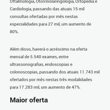
Oftalmologia, Otorrinolaringologia, Ortopedia e
Cardiologia, passando das atuais 15 mil
consultas ofertadas por mês nestas
especialidades para 27 mil, um aumento de
80%.
Além disso, haverá o acréscimo na oferta
mensal de 5.540 exames, entre
ultrassonografias, endoscopias e
colonoscopias, passando dos atuais 11.743 mil
ofertados por mês nestas três modalidades
para 17.283 mil, um aumento de 47%.
Maior oferta