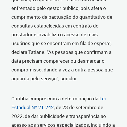
enfrentado pelo gestor público, pois afeta o
cumprimento da pactuação do quantitativo de
consultas estabelecidas em contrato do
prestador e inviabiliza o acesso de mais
usuários que se encontram em fila de espera”,
declara Tatiane. “As pessoas que confirmam a
data precisam comparecer ou desmarcar o
compromisso, dando a vez a outra pessoa que
aguarda pelo serviço”, conclui.
Curitiba cumpre com a determinação da
Lei
Estadual Nº 21.242
, de 23 de setembro de
2022, de dar publicidade e transparência ao
acesso aos serviços especializados, incluindo a