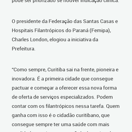
pode ser priorizado se houver indicação clínica.
O presidente da Federação das Santas Casas e
Hospitais Filantrópicos do Paraná (Femipa),
Charles London, elogiou a iniciativa da
Prefeitura.
“Como sempre, Curitiba sai na frente, pioneira e
inovadora. É a primeira cidade que consegue
pactuar e começar a oferecer essa nova forma
de oferta de serviços especializados. Podem
contar com os filantrópicos nessa tarefa. Quem
ganha com isso é o cidadão curitibano, que
consegue sempre ter uma saúde com mais