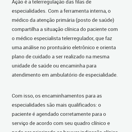
Ação é a telerregulação das filas de
especialidades. Com a ferramenta interna, o
médico da atenção primária (posto de saúde)
compartilha a situação clínica do paciente com
o médico especialista telerregulador, que faz
uma análise no prontuário eletrônico e orienta
plano de cuidado a ser realizado na mesma
unidade de saúde ou encaminha para
atendimento em ambulatório de especialidade.
Com isso, os encaminhamentos para as
especialidades são mais qualificados: o
paciente é agendado corretamente para o
serviço de acordo com seu quadro clínico e