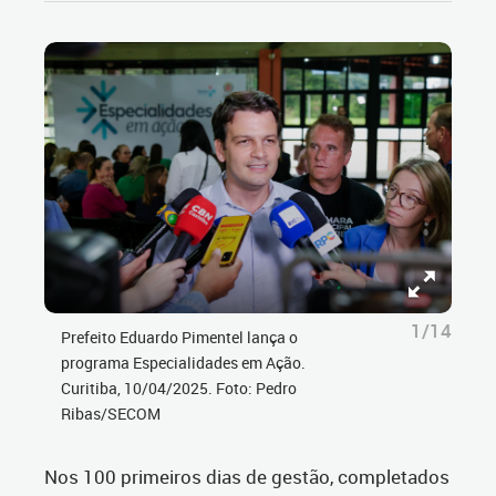
1/14
Prefeito Eduardo Pimentel lança o
programa Especialidades em Ação.
Curitiba, 10/04/2025. Foto: Pedro
Ribas/SECOM
Nos 100 primeiros dias de gestão, completados