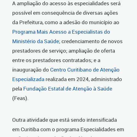
A ampliação do acesso às especialidades será
possível em consequência de diversas ações
da Prefeitura, como a adesão do município ao
Programa Mais Acesso a Especialistas do
Ministério da Saúde
; credenciamento de novos
prestadores de serviço; ampliação de oferta
entre os prestadores contratados; e a
inauguração do
Centro Curitibano de Atenção
Especializada
realizada em 2024, administrado
pela
Fundação Estatal de Atenção à Saúde
(Feas).
Outra atividade que está sendo intensificada
em Curitiba com o programa Especialidades em