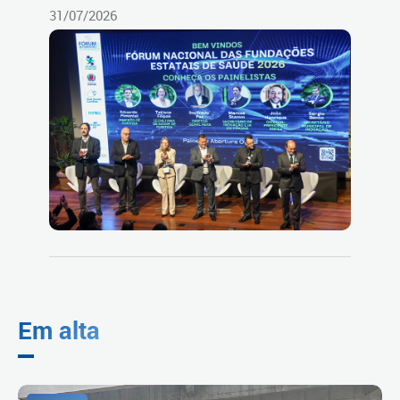
31/07/2026
Em alta