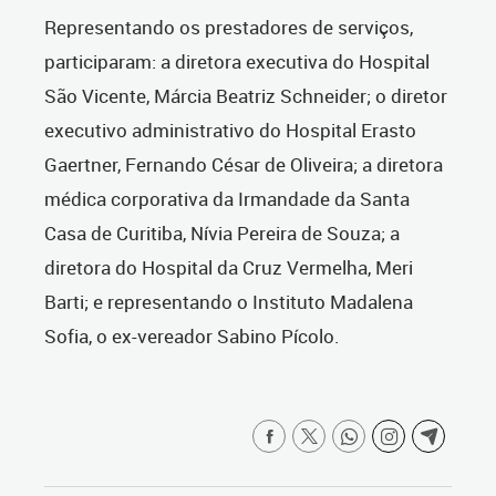
Representando os prestadores de serviços,
participaram: a diretora executiva do Hospital
São Vicente, Márcia Beatriz Schneider; o diretor
executivo administrativo do Hospital Erasto
Gaertner, Fernando César de Oliveira;
a diretora
médica corporativa da Irmandade da Santa
Casa de Curitiba, Nívia Pereira de Souza; a
diretora do Hospital da Cruz Vermelha, Meri
Barti; e representando o Instituto Madalena
Sofia, o ex-vereador Sabino Pícolo.