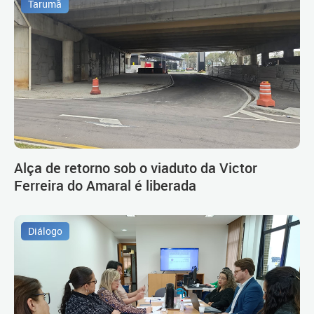
Tarumã
Alça de retorno sob o viaduto da Victor
Ferreira do Amaral é liberada
Diálogo