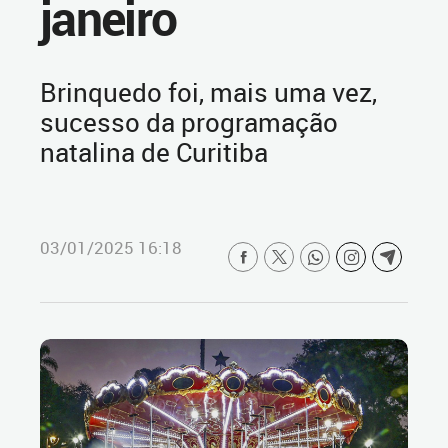
janeiro
Brinquedo foi, mais uma vez,
sucesso da programação
natalina de Curitiba
03/01/2025 16:18