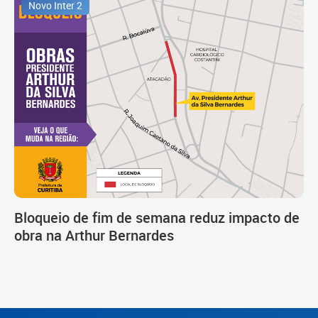
Novo Inter 2
Bloqueio de fim de semana reduz impacto de
obra na Arthur Bernardes