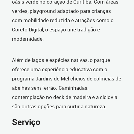
oásis verde no coração de Curitiba. Com áreas
verdes, playground adaptado para crianças
com mobilidade reduzida e atrações como o
Coreto Digital, o espaço une tradição e
modernidade.
Além de lagos e espécies nativas, o parque
oferece uma experiência educativa com o
programa Jardins de Mel cheios de colmeias de
abelhas sem ferrão. Caminhadas,
contemplação no deck de madeira e a ciclovia
são outras opções para curtir a natureza.
Serviço