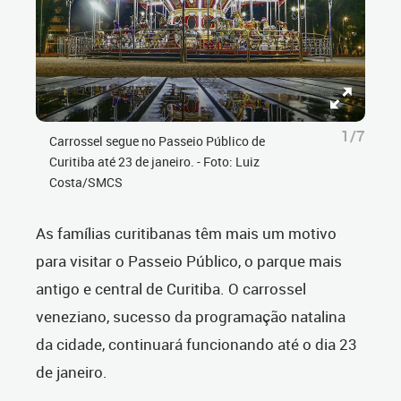
1/7
Carrossel segue no Passeio Público de
Curitiba até 23 de janeiro. - Foto: Luiz
Costa/SMCS
As famílias curitibanas têm mais um motivo
para visitar o Passeio Público, o parque mais
antigo e central de Curitiba. O carrossel
veneziano, sucesso da programação natalina
da cidade, continuará funcionando até o dia 23
de janeiro.