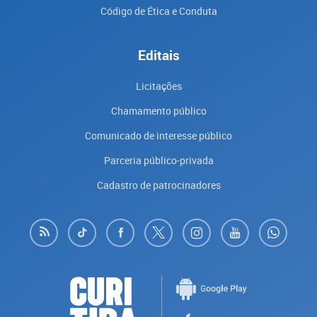
Código de Ética e Conduta
Editais
Licitações
Chamamento público
Comunicado de interesse público
Parceria público-privada
Cadastro de patrocinadores