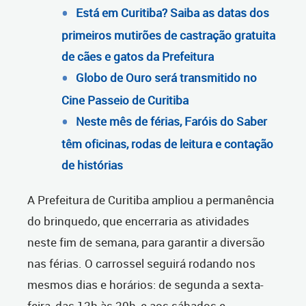
Está em Curitiba? Saiba as datas dos
primeiros mutirões de castração gratuita
de cães e gatos da Prefeitura
Globo de Ouro será transmitido no
Cine Passeio de Curitiba
Neste mês de férias, Faróis do Saber
têm oficinas, rodas de leitura e contação
de histórias
A Prefeitura de Curitiba ampliou a permanência
do brinquedo, que encerraria as atividades
neste fim de semana, para garantir a diversão
nas férias. O carrossel seguirá rodando nos
mesmos dias e horários: de segunda a sexta-
feira, das 12h às 20h, e aos sábados e