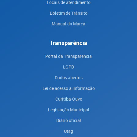
Locais de atendimento
Boletim de Trânsito
Manual da Marca
Transparência
Portal da Transparencia
LGPD
Dados abertos
Lei de acesso à informação
Curitiba-Ouve
Legislação Municipal
Diário oficial
Utag