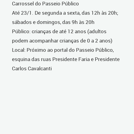
Carrossel do Passeio Público
Até 23/1. De segunda a sexta, das 12h às 20h;
sábados e domingos, das 9h às 20h
Público: crianças de até 12 anos (adultos
podem acompanhar crianças de 0 a 2 anos)
Local: Próximo ao portal do Passeio Público,
esquina das ruas Presidente Faria e Presidente
Carlos Cavalcanti