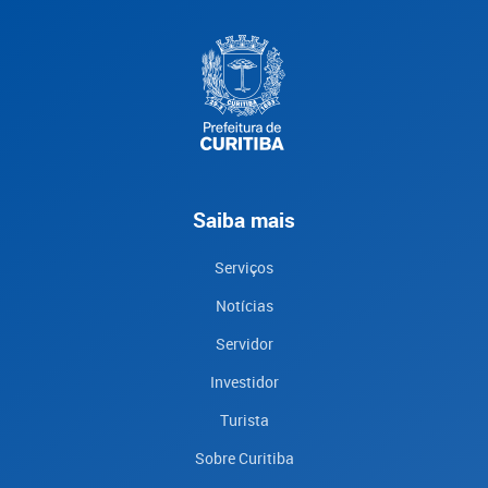
Saiba mais
Serviços
Notícias
Servidor
Investidor
Turista
Sobre Curitiba