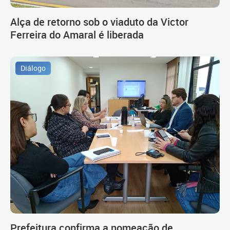
Alça de retorno sob o viaduto da Victor
Ferreira do Amaral é liberada
Diálogo
Prefeitura confirma a nomeação de