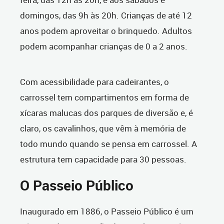
domingos, das 9h às 20h. Crianças de até 12
anos podem aproveitar o brinquedo. Adultos
podem acompanhar crianças de 0 a 2 anos.
Com acessibilidade para cadeirantes, o
carrossel tem compartimentos em forma de
xícaras malucas dos parques de diversão e, é
claro, os cavalinhos, que vêm à memória de
todo mundo quando se pensa em carrossel. A
estrutura tem capacidade para 30 pessoas.
O Passeio Público
Inaugurado em 1886, o Passeio Público é um