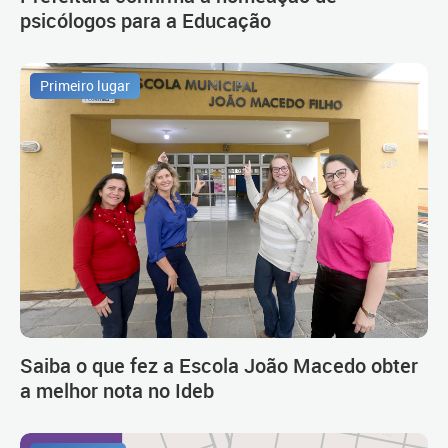
psicólogos para a Educação
Primeiro lugar
Saiba o que fez a Escola João Macedo obter
a melhor nota no Ideb