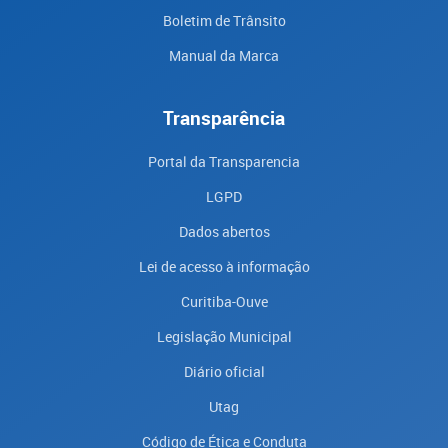
Boletim de Trânsito
Manual da Marca
Transparência
Portal da Transparencia
LGPD
Dados abertos
Lei de acesso à informação
Curitiba-Ouve
Legislação Municipal
Diário oficial
Utag
Código de Ética e Conduta