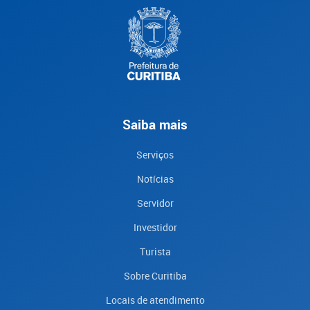
Saiba mais
Serviços
Notícias
Servidor
Investidor
Turista
Sobre Curitiba
Locais de atendimento