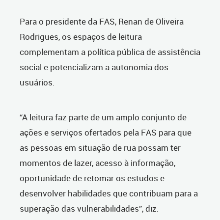
Para o presidente da FAS, Renan de Oliveira
Rodrigues, os espaços de leitura
complementam a política pública de assistência
social e potencializam a autonomia dos
usuários.
“A leitura faz parte de um amplo conjunto de
ações e serviços ofertados pela FAS para que
as pessoas em situação de rua possam ter
momentos de lazer, acesso à informação,
oportunidade de retomar os estudos e
desenvolver habilidades que contribuam para a
superação das vulnerabilidades”, diz.