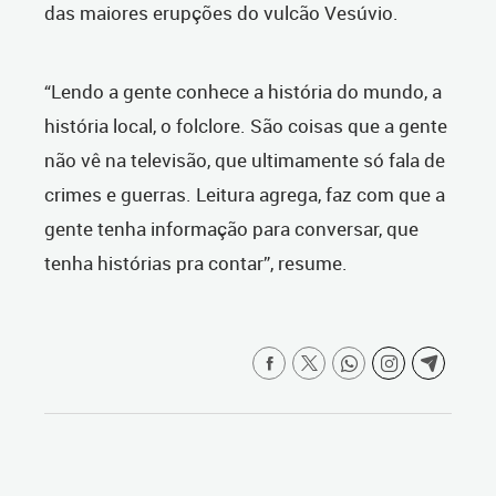
das maiores erupções do vulcão Vesúvio.
“Lendo a gente conhece a história do mundo, a
história local, o folclore. São coisas que a gente
não vê na televisão, que ultimamente só fala de
crimes e guerras. Leitura agrega, faz com que a
gente tenha informação para conversar, que
tenha histórias pra contar”, resume.