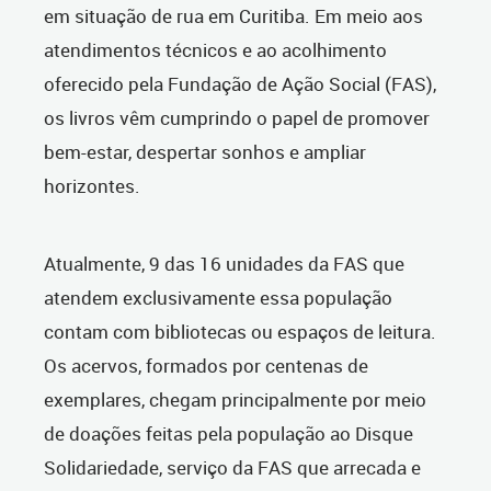
em situação de rua em Curitiba. Em meio aos
atendimentos técnicos e ao acolhimento
oferecido pela Fundação de Ação Social (FAS),
os livros vêm cumprindo o papel de promover
bem-estar, despertar sonhos e ampliar
horizontes.
Atualmente, 9 das 16 unidades da FAS que
atendem exclusivamente essa população
contam com bibliotecas ou espaços de leitura.
Os acervos, formados por centenas de
exemplares, chegam principalmente por meio
de doações feitas pela população ao Disque
Solidariedade, serviço da FAS que arrecada e