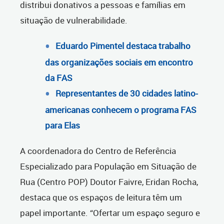
distribui donativos a pessoas e famílias em
situação de vulnerabilidade.
Eduardo Pimentel destaca trabalho
das organizações sociais em encontro
da FAS
Representantes de 30 cidades latino-
americanas conhecem o programa FAS
para Elas
A coordenadora do Centro de Referência
Especializado para População em Situação de
Rua (Centro POP) Doutor Faivre, Eridan Rocha,
destaca que os espaços de leitura têm um
papel importante. “Ofertar um espaço seguro e