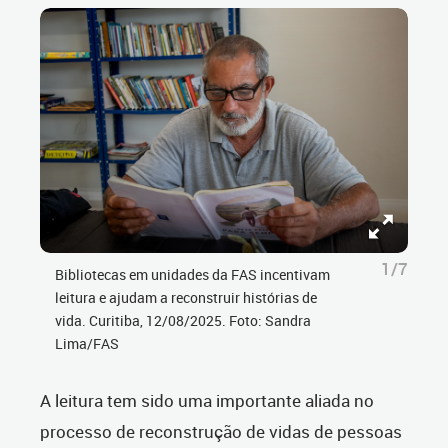
1/7
Bibliotecas em unidades da FAS incentivam
leitura e ajudam a reconstruir histórias de
vida. Curitiba, 12/08/2025. Foto: Sandra
Lima/FAS
A leitura tem sido uma importante aliada no
processo de reconstrução de vidas de pessoas