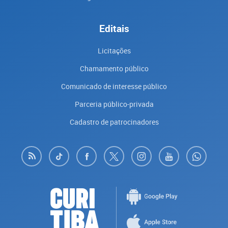
Editais
Licitações
Chamamento público
Comunicado de interesse público
Parceria público-privada
Cadastro de patrocinadores