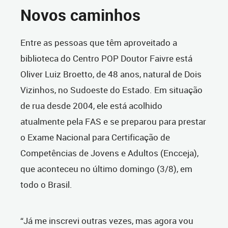
Novos caminhos
Entre as pessoas que têm aproveitado a
biblioteca do Centro POP Doutor Faivre está
Oliver Luiz Broetto, de 48 anos, natural de Dois
Vizinhos, no Sudoeste do Estado. Em situação
de rua desde 2004, ele está acolhido
atualmente pela FAS e se preparou para prestar
o Exame Nacional para Certificação de
Competências de Jovens e Adultos (Encceja),
que aconteceu no último domingo (3/8), em
todo o Brasil.
“Já me inscrevi outras vezes, mas agora vou