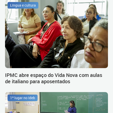
Língua e cultura
IPMC abre espaço do Vida Nova com aulas
de italiano para aposentados
1º lugar no Ideb