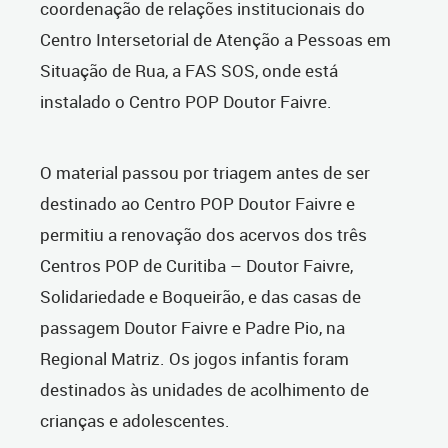
coordenação de relações institucionais do
Centro Intersetorial de Atenção a Pessoas em
Situação de Rua, a FAS SOS, onde está
instalado o Centro POP Doutor Faivre.
O material passou por triagem antes de ser
destinado ao Centro POP Doutor Faivre e
permitiu a renovação dos acervos dos três
Centros POP de Curitiba – Doutor Faivre,
Solidariedade e Boqueirão, e das casas de
passagem Doutor Faivre e Padre Pio, na
Regional Matriz. Os jogos infantis foram
destinados às unidades de acolhimento de
crianças e adolescentes.