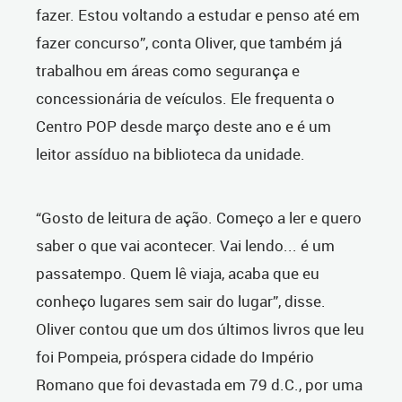
fazer. Estou voltando a estudar e penso até em
fazer concurso”, conta Oliver, que também já
trabalhou em áreas como segurança e
concessionária de veículos. Ele frequenta o
Centro POP desde março deste ano e é um
leitor assíduo na biblioteca da unidade.
“Gosto de leitura de ação. Começo a ler e quero
saber o que vai acontecer. Vai lendo... é um
passatempo. Quem lê viaja, acaba que eu
conheço lugares sem sair do lugar”, disse.
Oliver contou que um dos últimos livros que leu
foi Pompeia, próspera cidade do Império
Romano que foi devastada em 79 d.C., por uma