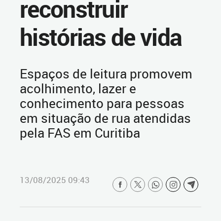
reconstruir
histórias de vida
Espaços de leitura promovem
acolhimento, lazer e
conhecimento para pessoas
em situação de rua atendidas
pela FAS em Curitiba
13/08/2025 09:43