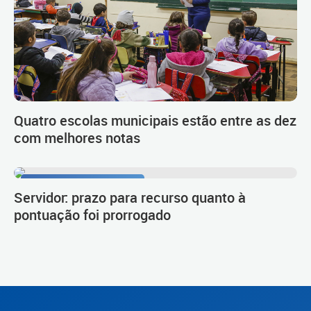
Quatro escolas municipais estão entre as dez
com melhores notas
Procedimento de carreira
Servidor: prazo para recurso quanto à
pontuação foi prorrogado