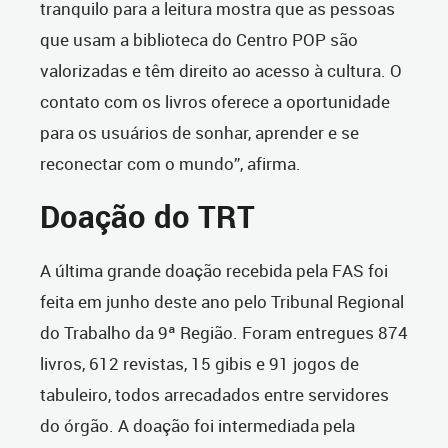
tranquilo para a leitura mostra que as pessoas
que usam a biblioteca do Centro POP são
valorizadas e têm direito ao acesso à cultura. O
contato com os livros oferece a oportunidade
para os usuários de sonhar, aprender e se
reconectar com o mundo”, afirma.
Doação do TRT
A última grande doação recebida pela FAS foi
feita em junho deste ano pelo Tribunal Regional
do Trabalho da 9ª Região. Foram entregues 874
livros, 612 revistas, 15 gibis e 91 jogos de
tabuleiro, todos arrecadados entre servidores
do órgão. A doação foi intermediada pela