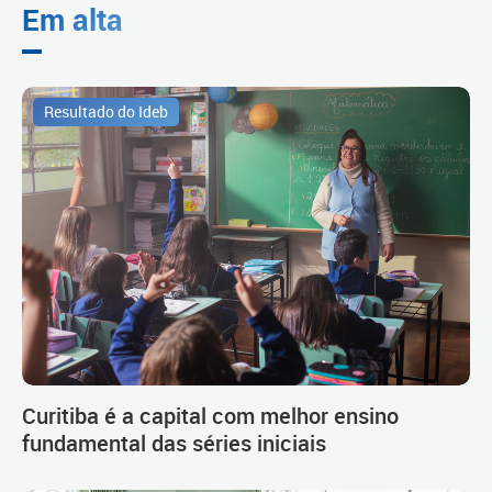
Em alta
Resultado do Ideb
Curitiba é a capital com melhor ensino
fundamental das séries iniciais