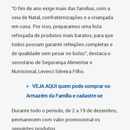
“O fim de ano exige mais das famílias, com a
ceia de Natal, confraternizações e a criançada
em casa. Por isso, preparamos uma lista
reforçada de produtos mais baratos, para que
todos possam garantir refeições completas e
de qualidade sem pesar no bolso”, destaca o
secretário de Segurança Alimentar e
Nutricional, Leverci Silveira Filho.
VEJA AQUI quem pode comprar no
Armazém da Família e cadastre-se
Durante todo o período, de 2 a 19 de dezembro,
permanecem com valor promocional os
seguintes produtos