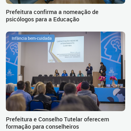
Prefeitura confirma a nomeação de
psicólogos para a Educação
Infância bem-cuidada
Prefeitura e Conselho Tutelar oferecem
formação para conselheiros