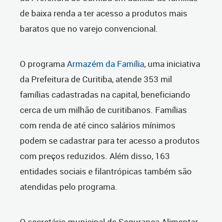
de baixa renda a ter acesso a produtos mais
baratos que no varejo convencional.
O programa
Armazém da Família
, uma iniciativa
da Prefeitura de Curitiba, atende 353 mil
famílias cadastradas na capital, beneficiando
cerca de um milhão de curitibanos. Famílias
com renda de até cinco salários mínimos
podem se cadastrar para ter acesso a produtos
com preços reduzidos. Além disso, 163
entidades sociais e filantrópicas também são
atendidas pelo programa.
O secretário municipal de Segurança Alimentar