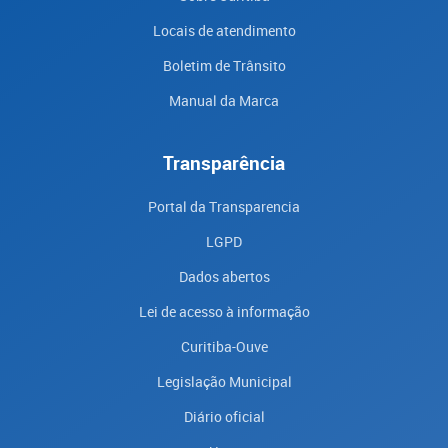
Locais de atendimento
Boletim de Trânsito
Manual da Marca
Transparência
Portal da Transparencia
LGPD
Dados abertos
Lei de acesso à informação
Curitiba-Ouve
Legislação Municipal
Diário oficial