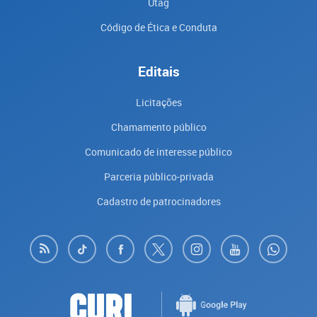
Utag
Código de Ética e Conduta
Editais
Licitações
Chamamento público
Comunicado de interesse público
Parceria público-privada
Cadastro de patrocinadores