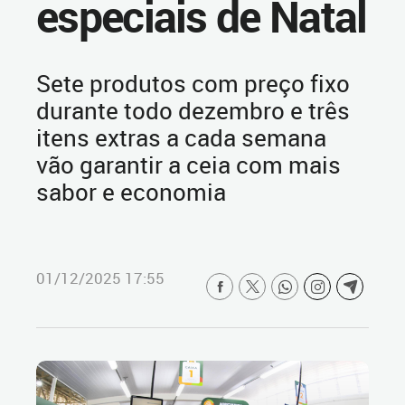
especiais de Natal
Sete produtos com preço fixo
durante todo dezembro e três
itens extras a cada semana
vão garantir a ceia com mais
sabor e economia
01/12/2025 17:55