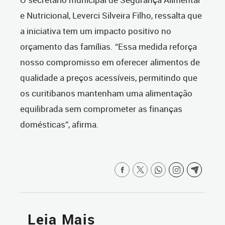
e Nutricional, Leverci Silveira Filho, ressalta que
a iniciativa tem um impacto positivo no
orçamento das famílias. “Essa medida reforça
nosso compromisso em oferecer alimentos de
qualidade a preços acessíveis, permitindo que
os curitibanos mantenham uma alimentação
equilibrada sem comprometer as finanças
domésticas”, afirma.
Leia Mais