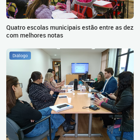
Quatro escolas municipais estão entre as dez
com melhores notas
Diálogo