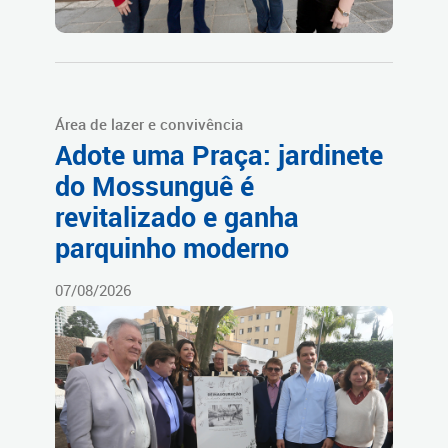
Área de lazer e convivência
Adote uma Praça: jardinete
do Mossunguê é
revitalizado e ganha
parquinho moderno
07/08/2026