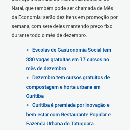
Natal, que também pode ser chamada de Mês
da Economia: serão dez itens em promoção por
semana, com sete deles mantendo preço fixo
durante todo o mês de dezembro.
Escolas de Gastronomia Social tem
330 vagas gratuitas em 17 cursos no
mês de dezembro
Dezembro tem cursos gratuitos de
compostagem e horta urbana em
Curitiba
Curitiba é premiada por inovação e
bem-estar com Restaurante Popular e
Fazenda Urbana do Tatuquara