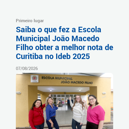
Primeiro lugar
Saiba o que fez a Escola
Municipal João Macedo
Filho obter a melhor nota de
Curitiba no Ideb 2025
07/08/2026