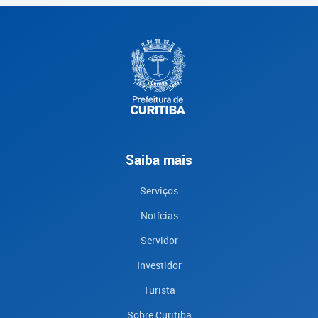
Saiba mais
Serviços
Notícias
Servidor
Investidor
Turista
Sobre Curitiba