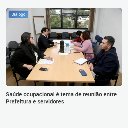
Diálogo
Saúde ocupacional é tema de reunião entre
Prefeitura e servidores