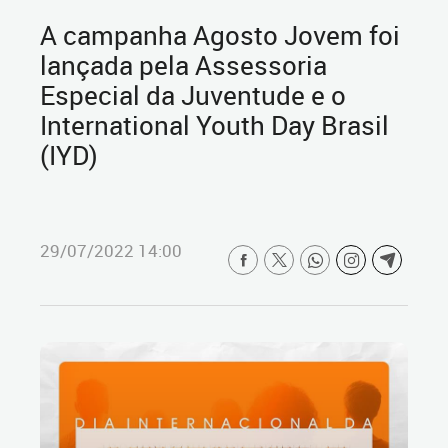
A campanha Agosto Jovem foi
lançada pela Assessoria
Especial da Juventude e o
International Youth Day Brasil
(IYD)
29/07/2022 14:00