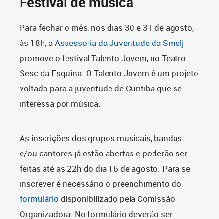
Festival de música
Para fechar o mês, nos dias 30 e 31 de agosto,
às 18h, a
Assessoria da Juventude da Smelj
promove o festival Talento Jovem, no Teatro
Sesc da Esquina. O Talento Jovem é um projeto
voltado para a juventude de Curitiba que se
interessa por música.
As inscrições dos grupos musicais, bandas
e/ou cantores já estão abertas e poderão ser
feitas até as 22h do dia 16 de agosto. Para se
inscrever é necessário o preenchimento do
formulário
disponibilizado pela Comissão
Organizadora. No formulário deverão ser