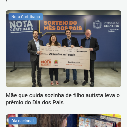
Nota Curitibana
Mãe que cuida sozinha de filho autista leva o
prêmio do Dia dos Pais
Dia nacional