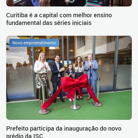
Curitiba é a capital com melhor ensino
fundamental das séries iniciais
Novo empreendimento
Prefeito participa da inauguração do novo
prédio da ISC