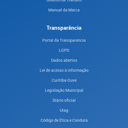
Manual da Marca
Transparência
Portal da Transparencia
LGPD
Dados abertos
Lei de acesso à informação
Curitiba-Ouve
Legislação Municipal
Diário oficial
Utag
Código de Ética e Conduta