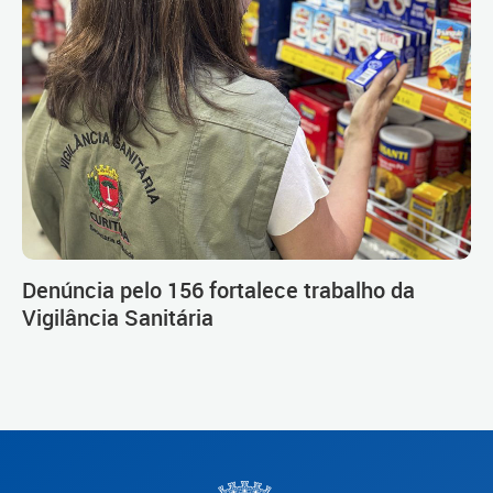
Denúncia pelo 156 fortalece trabalho da
Vigilância Sanitária