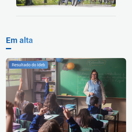
Em alta
Resultado do Ideb