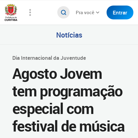
Entrar
Pra você
Notícias
Dia Internacional da Juventude
Agosto Jovem
tem programação
especial com
festival de música