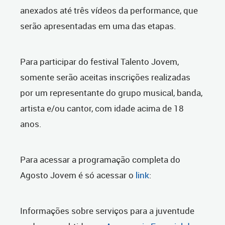
anexados até três vídeos da performance, que
serão apresentadas em uma das etapas.
Para participar do festival Talento Jovem,
somente serão aceitas inscrições realizadas
por um representante do grupo musical, banda,
artista e/ou cantor, com idade acima de 18
anos.
Para acessar a programação completa do
Agosto Jovem é só acessar o
link
:
Informações sobre serviços para a juventude