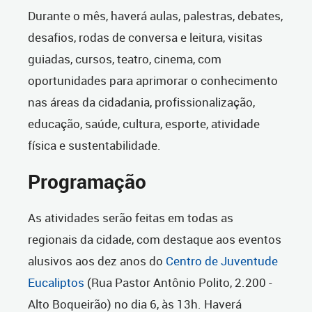
Durante o mês, haverá aulas, palestras, debates,
desafios, rodas de conversa e leitura, visitas
guiadas, cursos, teatro, cinema, com
oportunidades para aprimorar o conhecimento
nas áreas da cidadania, profissionalização,
educação, saúde, cultura, esporte, atividade
física e sustentabilidade.
Programação
As atividades serão feitas em todas as
regionais da cidade, com destaque aos eventos
alusivos aos dez anos do
Centro de Juventude
Eucaliptos
(Rua Pastor Antônio Polito, 2.200 -
Alto Boqueirão) no dia 6, às 13h. Haverá