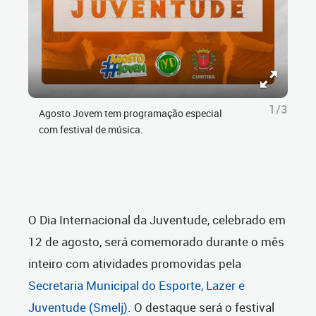
1/3
Agosto Jovem tem programação especial
com festival de música.
O Dia Internacional da Juventude, celebrado em
12 de agosto, será comemorado durante o mês
inteiro com atividades promovidas pela
Secretaria Municipal do Esporte, Lazer e
Juventude (Smelj)
. O destaque será o festival