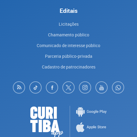
Editais
Licitações
Chamamento público
Comunicado de interesse público
Parceria público-privada
Cadastro de patrocinadores