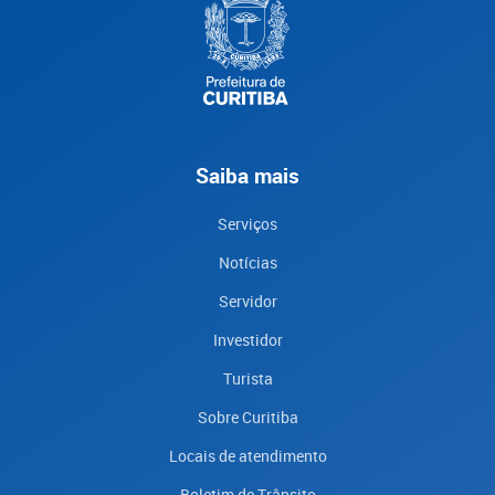
Saiba mais
Serviços
Notícias
Servidor
Investidor
Turista
Sobre Curitiba
Locais de atendimento
Boletim de Trânsito