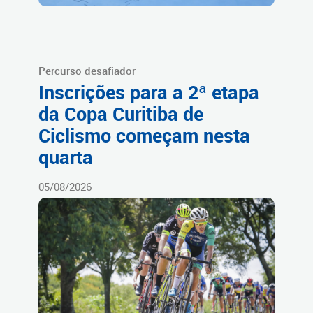
Percurso desafiador
Inscrições para a 2ª etapa
da Copa Curitiba de
Ciclismo começam nesta
quarta
05/08/2026