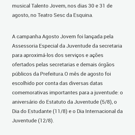
musical Talento Jovem, nos dias 30 e 31 de
agosto, no Teatro Sesc da Esquina.
A campanha Agosto Jovem foi lançada pela
Assessoria Especial da Juventude da secretaria
para aproximá-los dos serviços e ações
ofertados pelas secretarias e demais órgãos
públicos da Prefeitura.O mês de agosto foi
escolhido por conta das diversas datas
comemorativas importantes para a juventude: o
aniversário do Estatuto da Juventude (5/8), o
Dia do Estudante (11/8) e o Dia Internacional da
Juventude (12/8).