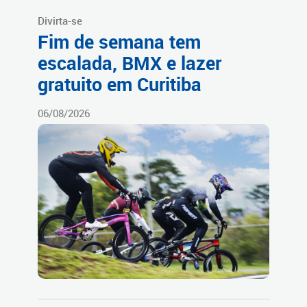
Divirta-se
Fim de semana tem
escalada, BMX e lazer
gratuito em Curitiba
06/08/2026