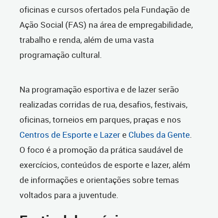
oficinas e cursos ofertados pela Fundação de
Ação Social (FAS) na área de empregabilidade,
trabalho e renda, além de uma vasta
programação cultural.
Na programação esportiva e de lazer serão
realizadas corridas de rua, desafios, festivais,
oficinas, torneios em parques, praças e nos
Centros de Esporte e Lazer
e
Clubes da Gente
.
O foco é a promoção da prática saudável de
exercícios, conteúdos de esporte e lazer, além
de informações e orientações sobre temas
voltados para a juventude.