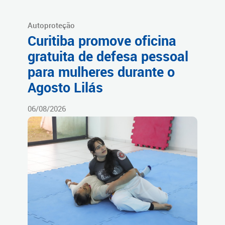
Autoproteção
Curitiba promove oficina
gratuita de defesa pessoal
para mulheres durante o
Agosto Lilás
06/08/2026