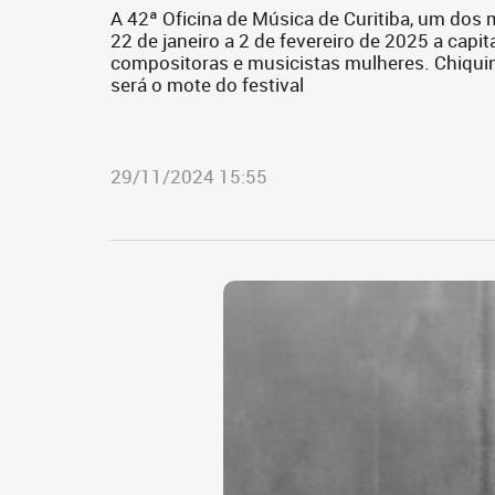
A 42ª Oficina de Música de Curitiba, um dos 
22 de janeiro a 2 de fevereiro de 2025 a cap
compositoras e musicistas mulheres. Chiqu
será o mote do festival
29/11/2024 15:55