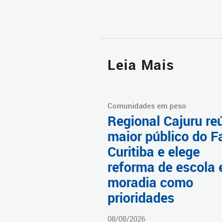
Leia Mais
Comunidades em peso
Regional Cajuru re
maior público do F
Curitiba e elege
reforma de escola 
moradia como
prioridades
08/08/2026