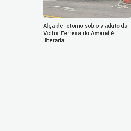
Alça de retorno sob o viaduto da
Victor Ferreira do Amaral é
liberada