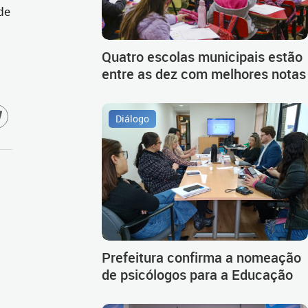
de
Quatro escolas municipais estão
entre as dez com melhores notas
Diálogo
Prefeitura confirma a nomeação
de psicólogos para a Educação