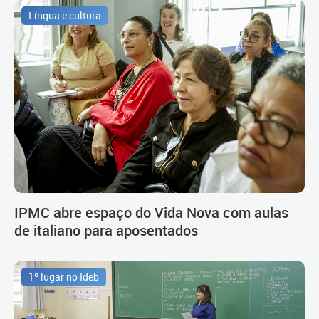
Língua e cultura
IPMC abre espaço do Vida Nova com aulas
de italiano para aposentados
1º lugar no Ideb