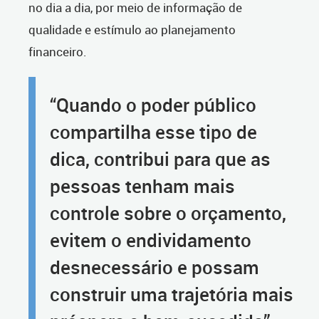
no dia a dia, por meio de informação de
qualidade e estímulo ao planejamento
financeiro.
“Quando o poder público
compartilha esse tipo de
dica, contribui para que as
pessoas tenham mais
controle sobre o orçamento,
evitem o endividamento
desnecessário e possam
construir uma trajetória mais