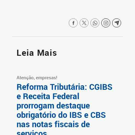
Leia Mais
Atenção, empresas!
Reforma Tributária: CGIBS
e Receita Federal
prorrogam destaque
obrigatório do IBS e CBS
nas notas fiscais de
serviços