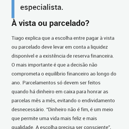
especialista.
À vista ou parcelado?
Tiago explica que a escolha entre pagar à vista
ou parcelado deve levar em conta a liquidez
disponível e a existência de reserva financeira.
O mais importante é que a decisão não
comprometa o equilíbrio financeiro ao longo do
ano. Parcelamentos só devem ser feitos
quando há dinheiro em caixa para honrar as
parcelas mês a mês, evitando o endividamento
desnecessário. “Dinheiro não é fim, é um meio
que permite uma vida mais feliz e mais
qualidade. A escolha precisa ser consciente”,