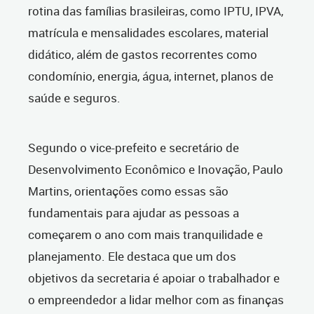
rotina das famílias brasileiras, como IPTU, IPVA,
matrícula e mensalidades escolares, material
didático, além de gastos recorrentes como
condomínio, energia, água, internet, planos de
saúde e seguros.
Segundo o vice-prefeito e secretário de
Desenvolvimento Econômico e Inovação, Paulo
Martins, orientações como essas são
fundamentais para ajudar as pessoas a
começarem o ano com mais tranquilidade e
planejamento. Ele destaca que um dos
objetivos da secretaria é apoiar o trabalhador e
o empreendedor a lidar melhor com as finanças