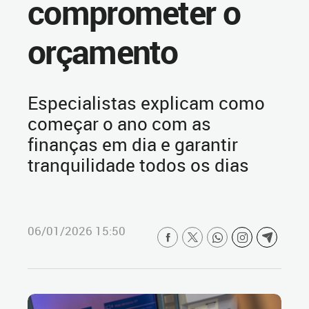
comprometer o
orçamento
Especialistas explicam como
começar o ano com as
finanças em dia e garantir
tranquilidade todos os dias
06/01/2026 15:50