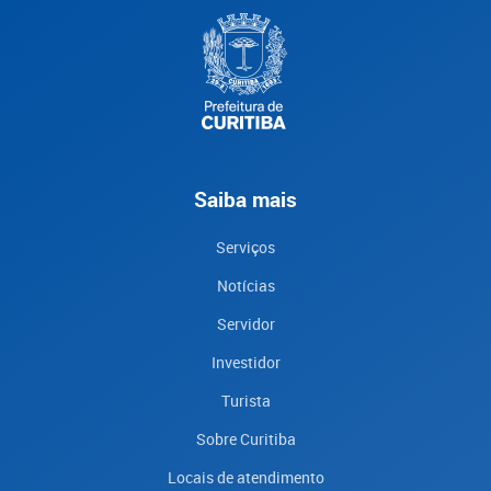
Saiba mais
Serviços
Notícias
Servidor
Investidor
Turista
Sobre Curitiba
Locais de atendimento