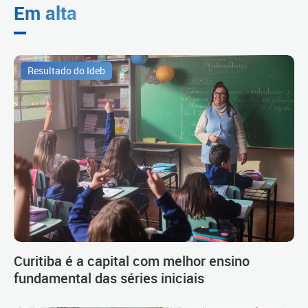
Em alta
Resultado do Ideb
Curitiba é a capital com melhor ensino
fundamental das séries iniciais