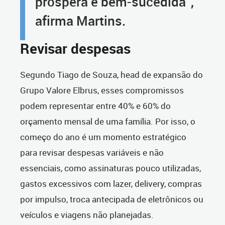
próspera e bem-sucedida”,
afirma Martins.
Revisar despesas
Segundo Tiago de Souza, head de expansão do
Grupo Valore Elbrus, esses compromissos
podem representar entre 40% e 60% do
orçamento mensal de uma família. Por isso, o
começo do ano é um momento estratégico
para revisar despesas variáveis e não
essenciais, como assinaturas pouco utilizadas,
gastos excessivos com lazer, delivery, compras
por impulso, troca antecipada de eletrônicos ou
veículos e viagens não planejadas.