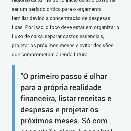
ser um período crítico para o orçamento
familiar devido à concentração de despesas
fixas. Por isso, o foco deve estar em organizar o
fluxo de caixa, separar gastos essenciais,
projetar os próximos meses e evitar decisões
que comprometam a renda futura.
“O primeiro passo é olhar
para a própria realidade
financeira, listar receitas e
despesas e projetar os
próximos meses. Só com