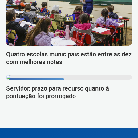
Quatro escolas municipais estão entre as dez
com melhores notas
Procedimento de carreira
Servidor: prazo para recurso quanto à
pontuação foi prorrogado