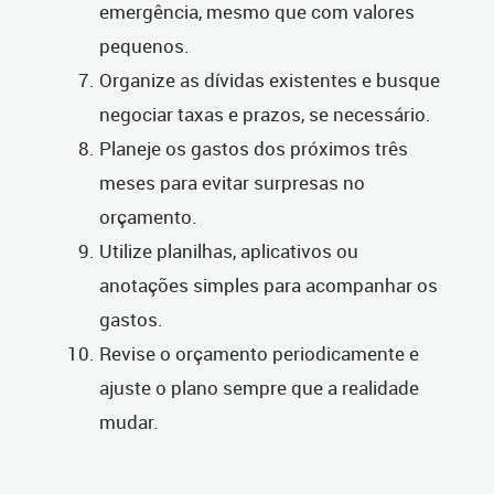
emergência, mesmo que com valores
pequenos.
Organize as dívidas existentes e busque
negociar taxas e prazos, se necessário.
Planeje os gastos dos próximos três
meses para evitar surpresas no
orçamento.
Utilize planilhas, aplicativos ou
anotações simples para acompanhar os
gastos.
Revise o orçamento periodicamente e
ajuste o plano sempre que a realidade
mudar.