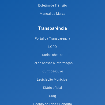
Boletim de Trânsito
Manual da Marca
Transparência
Portal da Transparencia
LGPD
Dados abertos
Lei de acesso à informação
Curitiba-Ouve
Legislação Municipal
Diário oficial
Utag
Código de Ética e Conduta