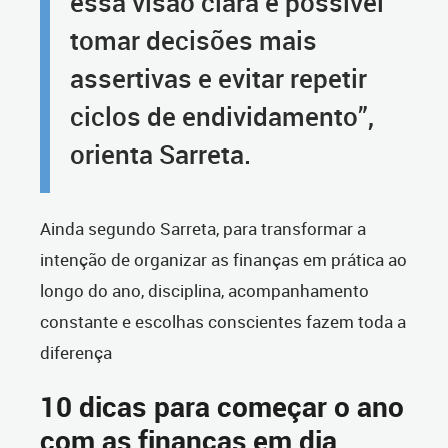
essa visão clara é possível
tomar decisões mais
assertivas e evitar repetir
ciclos de endividamento”,
orienta Sarreta.
Ainda segundo Sarreta, para transformar a
intenção de organizar as finanças em prática ao
longo do ano, disciplina, acompanhamento
constante e escolhas conscientes fazem toda a
diferença
10 dicas
para começar o ano
com as finanças em dia