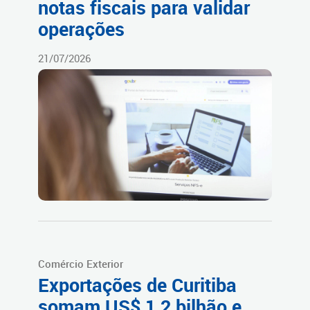
notas fiscais para validar
operações
21/07/2026
Comércio Exterior
Exportações de Curitiba
somam US$ 1,2 bilhão e