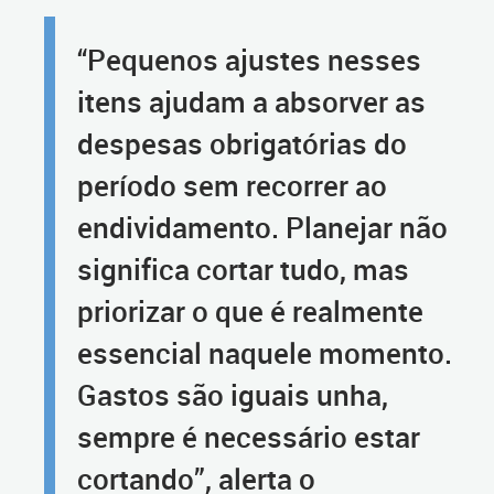
“Pequenos ajustes nesses
itens ajudam a absorver as
despesas obrigatórias do
período sem recorrer ao
endividamento. Planejar não
significa cortar tudo, mas
priorizar o que é realmente
essencial naquele momento.
Gastos são iguais unha,
sempre é necessário estar
cortando”, alerta o