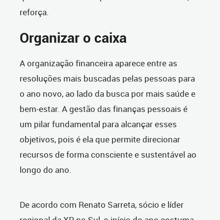
reforça.
Organizar o caixa
A organização financeira aparece entre as
resoluções mais buscadas pelas pessoas para
o ano novo, ao lado da busca por mais saúde e
bem-estar. A gestão das finanças pessoais é
um pilar fundamental para alcançar esses
objetivos, pois é ela que permite direcionar
recursos de forma consciente e sustentável ao
longo do ano.
De acordo com Renato Sarreta, sócio e líder
regional da XP no Sul, o início do ano costuma