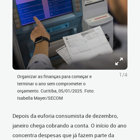
1/4
Organizar as finanças para começar e
terminar o ano sem comprometer o
orçamento. Curitiba, 05/01/2025. Foto:
Isabella Mayer/SECOM
Depois da euforia consumista de dezembro,
janeiro chega cobrando a conta. O início do ano
concentra despesas que já fazem parte da