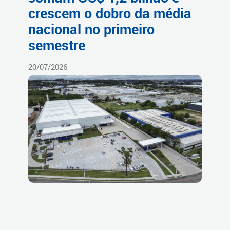
crescem o dobro da média
nacional no primeiro
semestre
20/07/2026