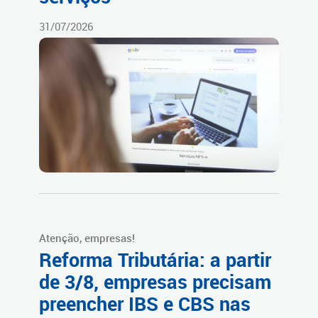
31/07/2026
Atenção, empresas!
Reforma Tributária: a partir
de 3/8, empresas precisam
preencher IBS e CBS nas