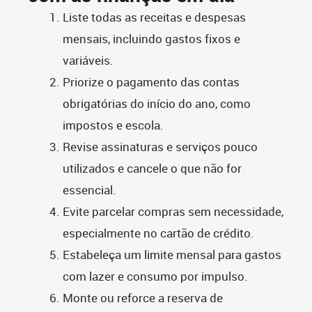
Liste todas as receitas e despesas
mensais, incluindo gastos fixos e
variáveis.
Priorize o pagamento das contas
obrigatórias do início do ano, como
impostos e escola.
Revise assinaturas e serviços pouco
utilizados e cancele o que não for
essencial.
Evite parcelar compras sem necessidade,
especialmente no cartão de crédito.
Estabeleça um limite mensal para gastos
com lazer e consumo por impulso.
Monte ou reforce a reserva de