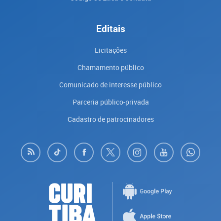
Editais
Licitações
Chamamento público
Comunicado de interesse público
Parceria público-privada
Cadastro de patrocinadores