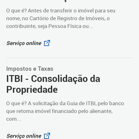
O que é? Antes de transferir o imóvel para seu
nome, no Cartório de Registro de Imóveis, o
contribuinte, seja Pessoa Física ou...
Serviço online
Impostos e Taxas
ITBI - Consolidação da
Propriedade
O que é? A solicitação da Guia de ITBI, pelo banco
que retoma imóvel financiado pelo alienante,
com...
Serviço online