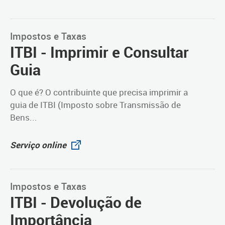
Impostos e Taxas
ITBI - Imprimir e Consultar
Guia
O que é? O contribuinte que precisa imprimir a
guia de ITBI (Imposto sobre Transmissão de
Bens...
Serviço online
Impostos e Taxas
ITBI - Devolução de
Importância