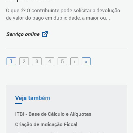
O que é? O contribuinte pode solicitar a devolução
de valor do pago em duplicidade, a maior ou...
Serviço online
1
2
3
4
5
›
»
Veja também
ITBI - Base de Cálculo e Alíquotas
Criação de Indicação Fiscal