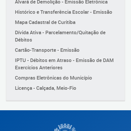
Alvará de Demolição - Emissão Eletrônica
Histórico e Transferência Escolar - Emissão
Mapa Cadastral de Curitiba
Dívida Ativa - Parcelamento/Quitação de
Débitos
Cartão-Transporte - Emissão
IPTU - Débitos em Atraso - Emissão de DAM
Exercícios Anteriores
Compras Eletrônicas do Município
Licença - Calçada, Meio-Fio