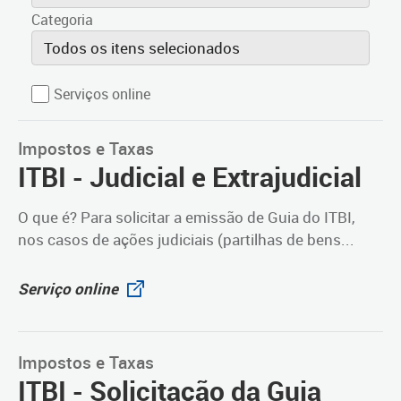
Categoria
Todos os itens selecionados
Serviços online
Impostos e Taxas
ITBI - Judicial e Extrajudicial
O que é? Para solicitar a emissão de Guia do ITBI,
nos casos de ações judiciais (partilhas de bens...
Serviço online
Impostos e Taxas
ITBI - Solicitação da Guia