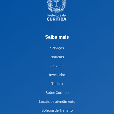
Saiba mais
Serviços
Notícias
Servidor
Investidor
Turista
Sobre Curitiba
Locais de atendimento
Boletim de Trânsito