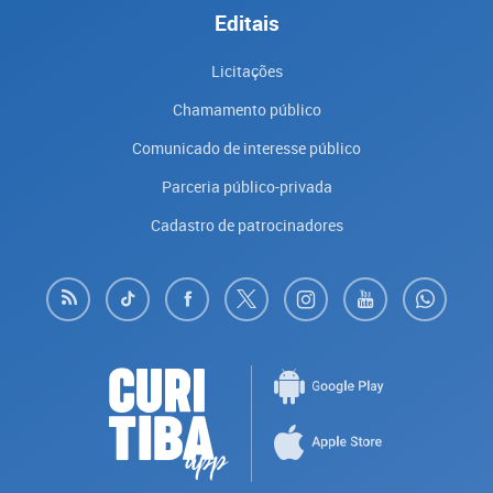
Editais
Licitações
Chamamento público
Comunicado de interesse público
Parceria público-privada
Cadastro de patrocinadores