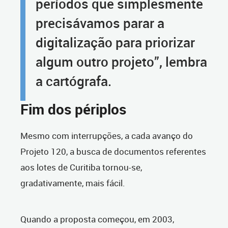
períodos que simplesmente
precisávamos parar a
digitalização para priorizar
algum outro projeto”, lembra
a cartógrafa.
Fim dos périplos
Mesmo com interrupções, a cada avanço do
Projeto 120, a busca de documentos referentes
aos lotes de Curitiba tornou-se,
gradativamente, mais fácil.
Quando a proposta começou, em 2003,