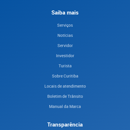
Saiba mais
Serviços
Notícias
Servidor
Investidor
Turista
Sobre Curitiba
Locais de atendimento
Boletim de Trânsito
Manual da Marca
Transparência