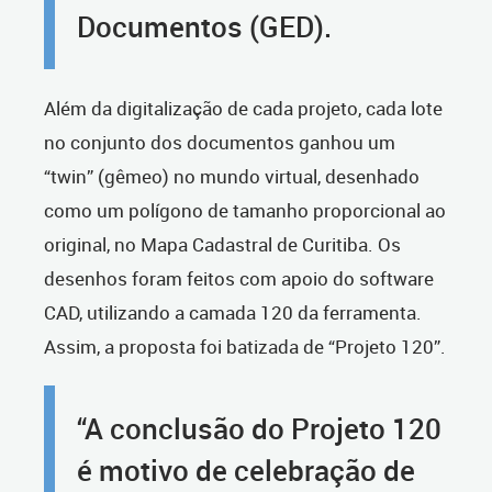
Documentos (GED).
Além da digitalização de cada projeto, cada lote
no conjunto dos documentos ganhou um
“twin” (gêmeo) no mundo virtual, desenhado
como um polígono de tamanho proporcional ao
original, no Mapa Cadastral de Curitiba. Os
desenhos foram feitos com apoio do software
CAD, utilizando a camada 120 da ferramenta.
Assim, a proposta foi batizada de “Projeto 120”.
“A conclusão do Projeto 120
é motivo de celebração de