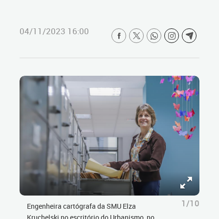
04/11/2023 16:00
1/10
Engenheira cartógrafa da SMU Elza
Kruchelski no escritório do Urbanismo, no