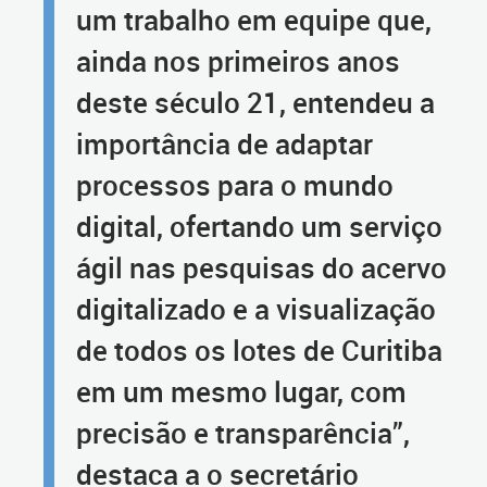
um trabalho em equipe que,
ainda nos primeiros anos
deste século 21, entendeu a
importância de adaptar
processos para o mundo
digital, ofertando um serviço
ágil nas pesquisas do acervo
digitalizado e a visualização
de todos os lotes de Curitiba
em um mesmo lugar, com
precisão e transparência”,
destaca a o secretário