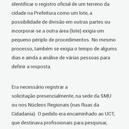
identificar o registro oficial de um terreno da
cidade na Prefeitura como um lote, a
possibilidade de divisão em outras partes ou
incorporar-se a outra área (lote) exigia um
pequeno périplo de procedimentos. No mesmo
processo, também se exigia o tempo de algums
dias e ainda a análise de várias pessoas para
definir a resposta.
Era necessário registrar a
solicitação presencialmente, na sede da SMU
ou nos Núcleos Regionais (nas Ruas da
Cidadania). O pedido era encaminhado ao UCT,
que destinava profissionais para pesquisar,