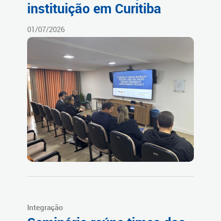
instituição em Curitiba
01/07/2026
Integração