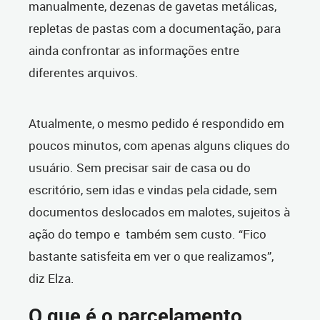
manualmente, dezenas de gavetas metálicas,
repletas de pastas com a documentação, para
ainda confrontar as informações entre
diferentes arquivos.
Atualmente, o mesmo pedido é respondido em
poucos minutos, com apenas alguns cliques do
usuário. Sem precisar sair de casa ou do
escritório, sem idas e vindas pela cidade, sem
documentos deslocados em malotes, sujeitos à
ação do tempo e também sem custo. “Fico
bastante satisfeita em ver o que realizamos”,
diz Elza.
O que é o parcelamento