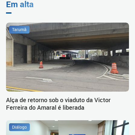
Em alta
Tarumã
Alça de retorno sob o viaduto da Victor
Ferreira do Amaral é liberada
Diálogo