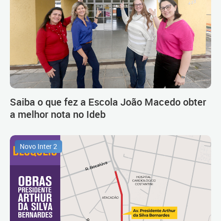
Saiba o que fez a Escola João Macedo obter
a melhor nota no Ideb
Novo Inter 2