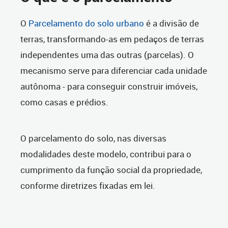
O
Parcelamento do solo urbano
é a divisão de
terras, transformando-as em pedaços de terras
independentes uma das outras (parcelas). O
mecanismo serve para diferenciar cada unidade
autônoma - para conseguir construir imóveis,
como casas e prédios.
O parcelamento do solo, nas diversas
modalidades deste modelo, contribui para o
cumprimento da função social da propriedade,
conforme diretrizes fixadas em lei.