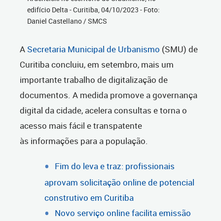
edifício Delta - Curitiba, 04/10/2023 - Foto:
Daniel Castellano / SMCS
A
Secretaria Municipal de Urbanismo
(SMU) de
Curitiba concluiu, em setembro, mais um
importante trabalho de digitalização de
documentos. A medida promove a governança
digital da cidade, acelera consultas e torna o
acesso mais fácil e transpatente
às informações para a população.
Fim do leva e traz: profissionais
aprovam solicitação online de potencial
construtivo em Curitiba
Novo serviço online facilita emissão