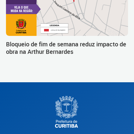
Bloqueio de fim de semana reduz impacto de
obra na Arthur Bernardes