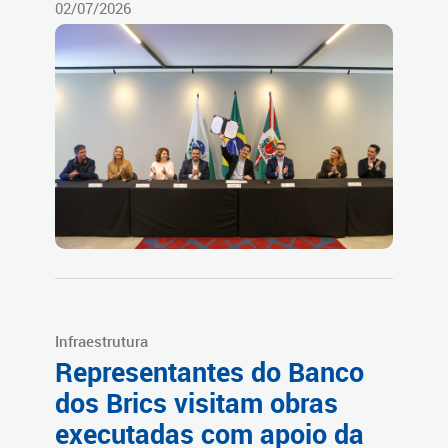
02/07/2026
Infraestrutura
Representantes do Banco
dos Brics visitam obras
executadas com apoio da