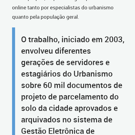
online tanto por especialistas do urbanismo
quanto pela população geral.
O trabalho, iniciado em 2003,
envolveu diferentes
gerações de servidores e
estagiários do Urbanismo
sobre 60 mil documentos de
projeto de parcelamento do
solo da cidade aprovados e
arquivados no sistema de
Gestão Eletrônica de