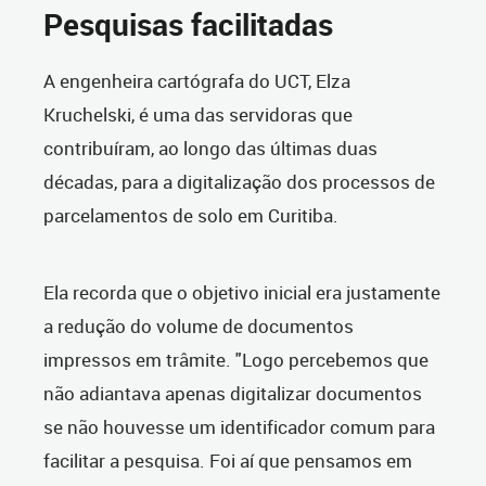
Pesquisas facilitadas
A engenheira cartógrafa do UCT, Elza
Kruchelski, é uma das servidoras que
contribuíram, ao longo das últimas duas
décadas, para a digitalização dos processos de
parcelamentos de solo em Curitiba.
Ela recorda que o objetivo inicial era justamente
a redução do volume de documentos
impressos em trâmite. "Logo percebemos que
não adiantava apenas digitalizar documentos
se não houvesse um identificador comum para
facilitar a pesquisa. Foi aí que pensamos em