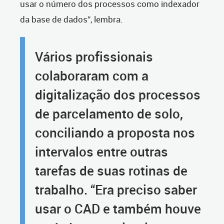
usar o número dos processos como indexador
da base de dados”, lembra.
Vários profissionais
colaboraram com a
digitalização dos processos
de parcelamento de solo,
conciliando a proposta nos
intervalos entre outras
tarefas de suas rotinas de
trabalho. “Era preciso saber
usar o CAD e também houve