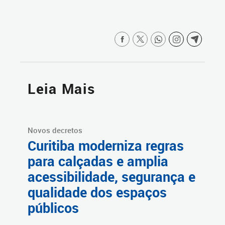
Leia Mais
Novos decretos
Curitiba moderniza regras
para calçadas e amplia
acessibilidade, segurança e
qualidade dos espaços
públicos