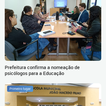
Prefeitura confirma a nomeação de
psicólogos para a Educação
Primeiro lugar