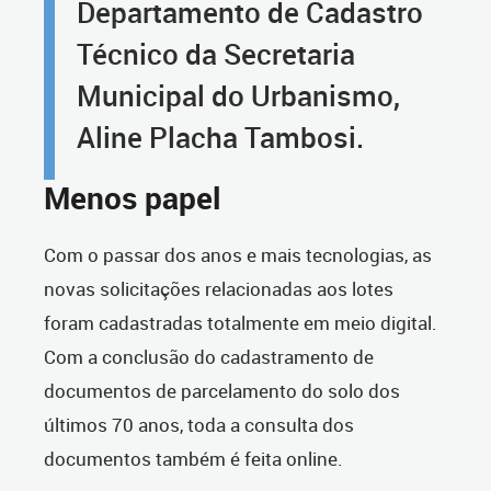
Departamento de Cadastro
Técnico da Secretaria
Municipal do Urbanismo,
Aline Placha Tambosi.
Menos papel
Com o passar dos anos e mais tecnologias, as
novas solicitações relacionadas aos lotes
foram cadastradas totalmente em meio digital.
Com a conclusão do cadastramento de
documentos de parcelamento do solo dos
últimos 70 anos, toda a consulta dos
documentos também é feita online.