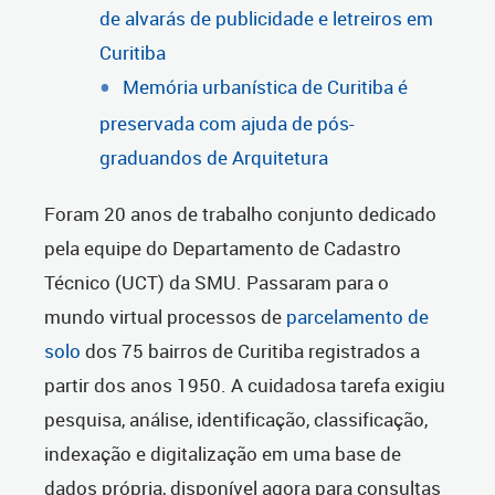
de alvarás de publicidade e letreiros em
Curitiba
Memória urbanística de Curitiba é
preservada com ajuda de pós-
graduandos de Arquitetura
Foram 20 anos de trabalho conjunto dedicado
pela equipe do Departamento de Cadastro
Técnico (UCT) da SMU. Passaram para o
mundo virtual processos de
parcelamento de
solo
dos 75 bairros de Curitiba registrados a
partir dos anos 1950. A cuidadosa tarefa exigiu
pesquisa, análise, identificação, classificação,
indexação e digitalização em uma base de
dados própria, disponível agora para consultas