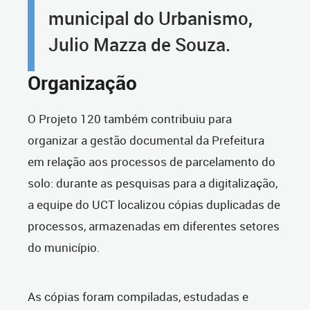
municipal do Urbanismo,
Julio Mazza de Souza.
Organização
O Projeto 120 também contribuiu para
organizar a gestão documental da Prefeitura
em relação aos processos de parcelamento do
solo: durante as pesquisas para a digitalização,
a equipe do UCT localizou cópias duplicadas de
processos, armazenadas em diferentes setores
do município.
As cópias foram compiladas, estudadas e