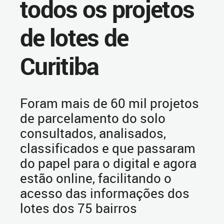
todos os projetos
de lotes de
Curitiba
Foram mais de 60 mil projetos
de parcelamento do solo
consultados, analisados,
classificados e que passaram
do papel para o digital e agora
estão online, facilitando o
acesso das informações dos
lotes dos 75 bairros