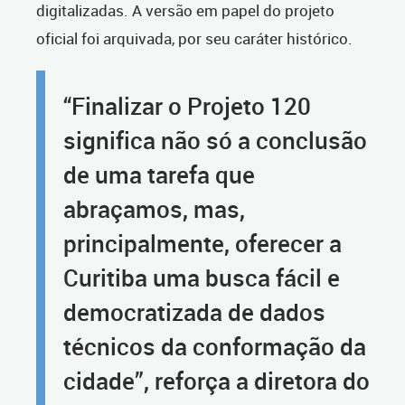
digitalizadas. A versão em papel do projeto
oficial foi arquivada, por seu caráter histórico.
“Finalizar o Projeto 120
significa não só a conclusão
de uma tarefa que
abraçamos, mas,
principalmente, oferecer a
Curitiba uma busca fácil e
democratizada de dados
técnicos da conformação da
cidade”, reforça a diretora do