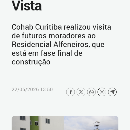
Vista
Cohab Curitiba realizou visita
de futuros moradores ao
Residencial Alfeneiros, que
está em fase final de
construção
22/05/2026 13:50