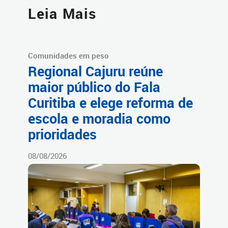
Leia Mais
Comunidades em peso
Regional Cajuru reúne
maior público do Fala
Curitiba e elege reforma de
escola e moradia como
prioridades
08/08/2026