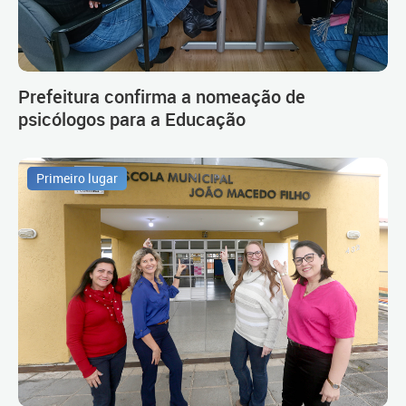
Prefeitura confirma a nomeação de
psicólogos para a Educação
Primeiro lugar