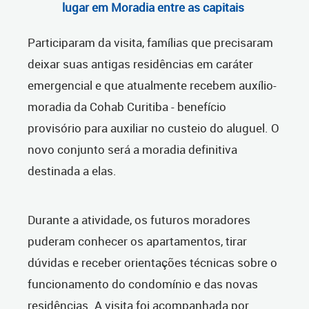
lugar em Moradia entre as capitais
Participaram da visita, famílias que precisaram
deixar suas antigas residências em caráter
emergencial e que atualmente recebem auxílio-
moradia da Cohab Curitiba - benefício
provisório para auxiliar no custeio do aluguel. O
novo conjunto será a moradia definitiva
destinada a elas.
Durante a atividade, os futuros moradores
puderam conhecer os apartamentos, tirar
dúvidas e receber orientações técnicas sobre o
funcionamento do condomínio e das novas
residências. A visita foi acompanhada por