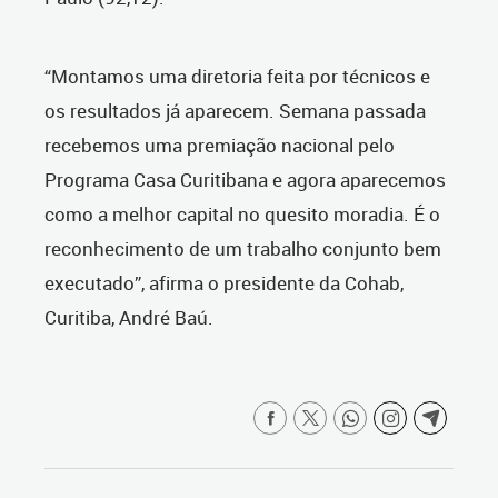
“Montamos uma diretoria feita por técnicos e
os resultados já aparecem. Semana passada
recebemos uma premiação nacional pelo
Programa Casa Curitibana e agora aparecemos
como a melhor capital no quesito moradia. É o
reconhecimento de um trabalho conjunto bem
executado”, afirma o presidente da Cohab,
Curitiba, André Baú.