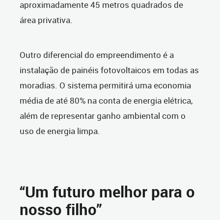
aproximadamente 45 metros quadrados de
área privativa.
Outro diferencial do empreendimento é a
instalação de painéis fotovoltaicos em todas as
moradias. O sistema permitirá uma economia
média de até 80% na conta de energia elétrica,
além de representar ganho ambiental com o
uso de energia limpa.
“Um futuro melhor para o
nosso filho”