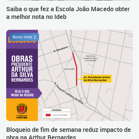
Saiba o que fez a Escola João Macedo obter
a melhor nota no Ideb
Novo Inter 2
Bloqueio de fim de semana reduz impacto de
obra na Arthur Bernardes