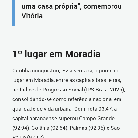
uma casa própria”, comemorou
Vitória.
1º lugar em Moradia
Curitiba conquistou, essa semana, o primeiro
lugar em Moradia, entre as capitais brasileiras,
no Índice de Progresso Social (IPS Brasil 2026),
consolidando-se como referência nacional em
qualidade de vida urbana. Com nota 93,47, a
capital paranaense superou Campo Grande
(92,94), Goiânia (92,64), Palmas (92,35) e São
Paulo (92,12).