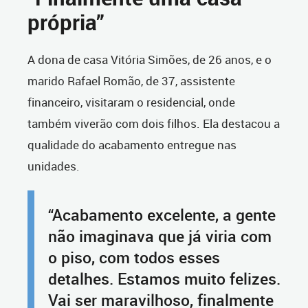
própria”
A dona de casa Vitória Simões, de 26 anos, e o
marido Rafael Romão, de 37, assistente
financeiro, visitaram o residencial, onde
também viverão com dois filhos. Ela destacou a
qualidade do acabamento entregue nas
unidades.
“Acabamento excelente, a gente
não imaginava que já viria com
o piso, com todos esses
detalhes. Estamos muito felizes.
Vai ser maravilhoso, finalmente