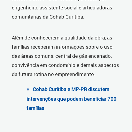
engenheiro, assistente social e articuladoras
comunitárias da Cohab Curitiba.
Além de conhecerem a qualidade da obra, as
famílias receberam informações sobre o uso
das áreas comuns, central de gás encanado,
convivência em condomínio e demais aspectos
da futura rotina no empreendimento.
Cohab Curitiba e MP-PR discutem
intervenções que podem beneficiar 700
famílias