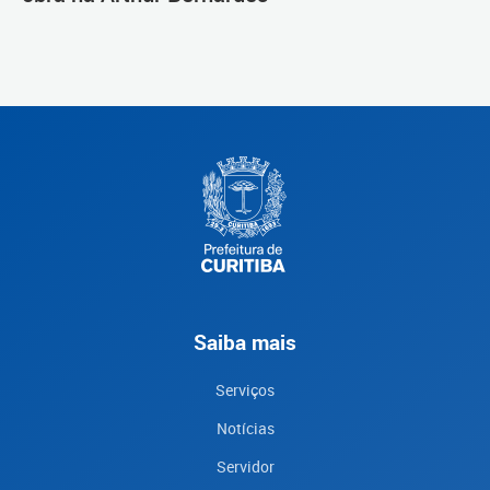
Saiba mais
Serviços
Notícias
Servidor