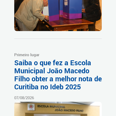
Primeiro lugar
Saiba o que fez a Escola
Municipal João Macedo
Filho obter a melhor nota de
Curitiba no Ideb 2025
07/08/2026