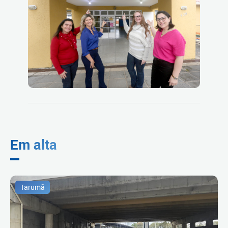
Em alta
Tarumã