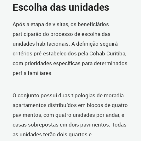
Escolha das unidades
Após a etapa de visitas, os beneficiários
participarão do processo de escolha das
unidades habitacionais. A definição seguirá
critérios pré-estabelecidos pela Cohab Curitiba,
com prioridades específicas para determinados
perfis familiares.
O conjunto possui duas tipologias de moradia:
apartamentos distribuídos em blocos de quatro
pavimentos, com quatro unidades por andar, e
casas sobrepostas em dois pavimentos. Todas
as unidades terão dois quartos e