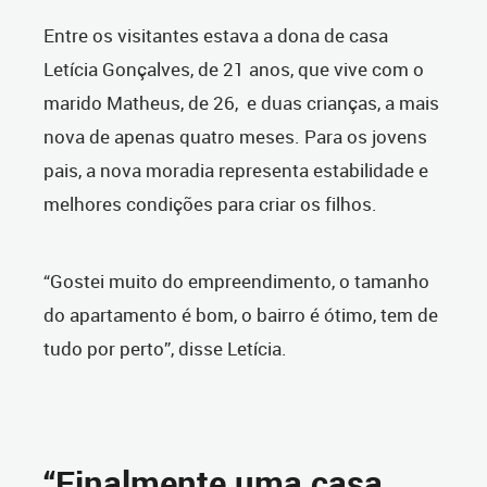
Entre os visitantes estava a dona de casa
Letícia Gonçalves, de 21 anos, que vive com o
marido Matheus, de 26, e duas crianças, a mais
nova de apenas quatro meses. Para os jovens
pais, a nova moradia representa estabilidade e
melhores condições para criar os filhos.
“Gostei muito do empreendimento, o tamanho
do apartamento é bom, o bairro é ótimo, tem de
tudo por perto”, disse Letícia.
“Finalmente uma casa