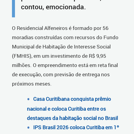
contou, emocionada.
O Residencial Alfeneiros é formado por 56
moradias construídas com recursos do Fundo
Municipal de Habitação de Interesse Social
(FMHIS), em um investimento de R$ 9,95
milhões. O empreendimento está em reta final
de execução, com previsão de entrega nos
próximos meses.
Casa Curitibana conquista prêmio
nacional e coloca Curitiba entre os
destaques da habitação social no Brasil
IPS Brasil 2026 coloca Curitiba em 1º