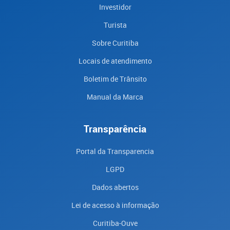
Investidor
Turista
Sobre Curitiba
Locais de atendimento
Boletim de Trânsito
Manual da Marca
Transparência
Portal da Transparencia
LGPD
Dados abertos
Lei de acesso à informação
Curitiba-Ouve