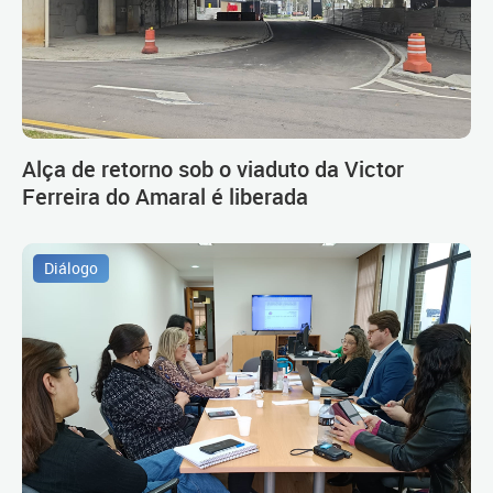
Alça de retorno sob o viaduto da Victor
Ferreira do Amaral é liberada
Diálogo