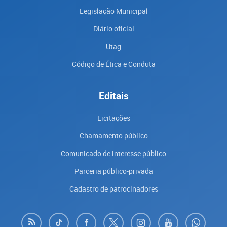
Legislação Municipal
Diário oficial
Utag
Código de Ética e Conduta
Editais
Licitações
Chamamento público
Comunicado de interesse público
Parceria público-privada
Cadastro de patrocinadores