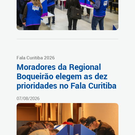
Fala Curitiba 2026
Moradores da Regional
Boqueirão elegem as dez
prioridades no Fala Curitiba
07/08/2026