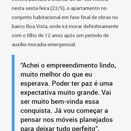
nesta sexta-feira (22/5), o apartamento no
conjunto habitacional em fase final de obras no
bairro Boa Vista, onde irá morar definitivamente
com o filho de 12 anos após um período de
auxílio-moradia emergencial.
“Achei o empreendimento lindo,
muito melhor do que eu
esperava. Poder ter paz é uma
expectativa muito grande. Vai
ser muito bem-vinda essa
conquista. Já vou começar a
pensar nos móveis planejados
para deixar tudo perfeito”,