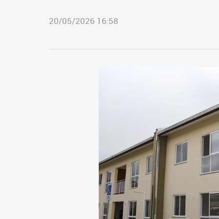
20/05/2026 16:58