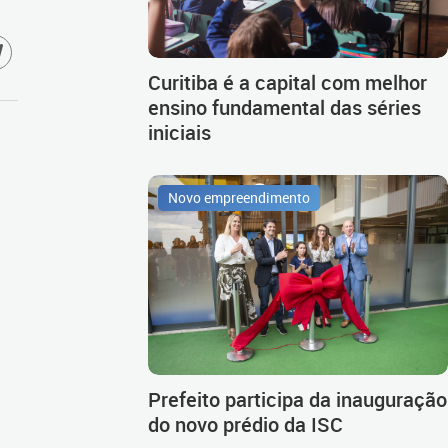
Curitiba é a capital com melhor
ensino fundamental das séries
iniciais
Novo empreendimento
Prefeito participa da inauguração
do novo prédio da ISC