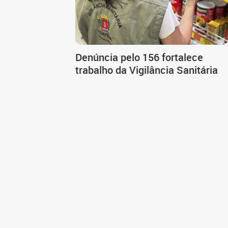
Denúncia pelo 156 fortalece
trabalho da Vigilância Sanitária