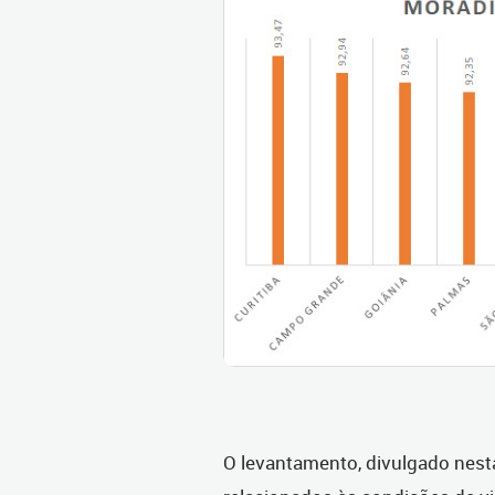
O levantamento, divulgado nesta 