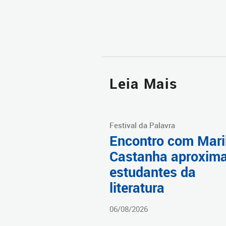
Leia Mais
Festival da Palavra
Encontro com Mari
Castanha aproxim
estudantes da
literatura
06/08/2026