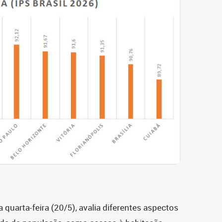
quarta-feira (20/5), avalia diferentes aspectos