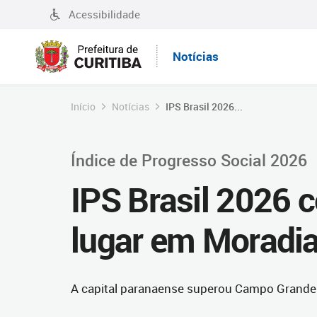
Acessibilidade
Notícias
Início
Notícias
IPS Brasil 2026...
Índice de Progresso Social 2026
IPS Brasil 2026 c
lugar em Moradia 
A capital paranaense superou Campo Grande (