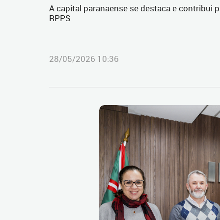
A capital paranaense se destaca e contribui 
RPPS
28/05/2026 10:36