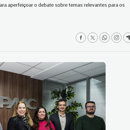
para aperfeiçoar o debate sobre temas relevantes para os