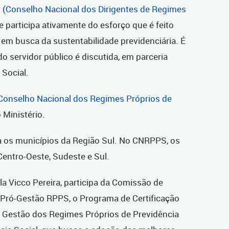
 (Conselho Nacional dos Dirigentes de Regimes
e participa ativamente do esforço que é feito
em busca da sustentabilidade previdenciária. É
o servidor público é discutida, em parceria
 Social.
Conselho Nacional dos Regimes Próprios de
 Ministério.
 os municípios da Região Sul. No CNRPPS, os
entro-Oeste, Sudeste e Sul.
lla Vicco Pereira, participa da Comissão de
Pró-Gestão RPPS, o Programa de Certificação
a Gestão dos Regimes Próprios de Previdência