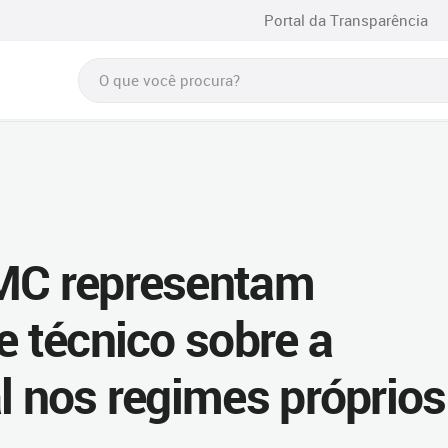
Portal da Transparência
PMC representam
e técnico sobre a
l nos regimes próprios