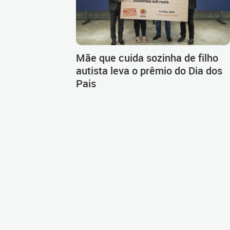
Mãe que cuida sozinha de filho
autista leva o prêmio do Dia dos
Pais