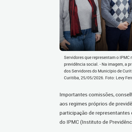
Servidores que representam o IPMC 
previdência social. - Na imagem, a pr
dos Servidores do Município de Curi
Curitiba, 25/05/2026. Foto: Levy F
Importantes comissões, conselh
aos regimes próprios de previdê
participação de representantes 
do IPMC (
Instituto de Previdênc