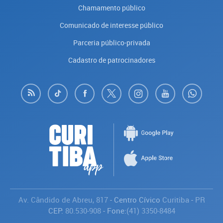
Chamamento público
Comunicado de interesse público
Parceria público-privada
Cadastro de patrocinadores
Av. Cândido de Abreu, 817
- Centro Cívico
Curitiba
-
PR
CEP:
80.530-908
- Fone:
(41) 3350-8484