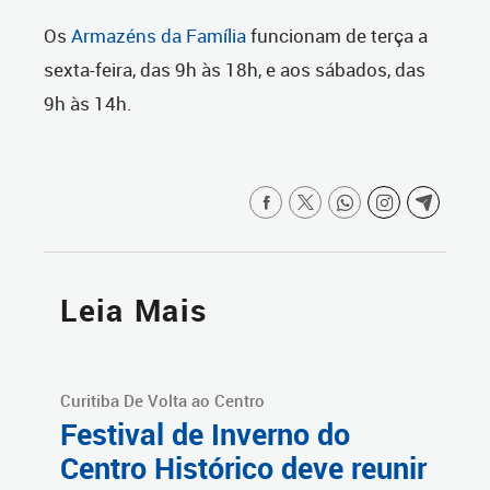
Os
Armazéns da Família
funcionam de terça a
sexta-feira, das 9h às 18h, e aos sábados, das
9h às 14h.
Leia Mais
Curitiba De Volta ao Centro
Festival de Inverno do
Centro Histórico deve reunir