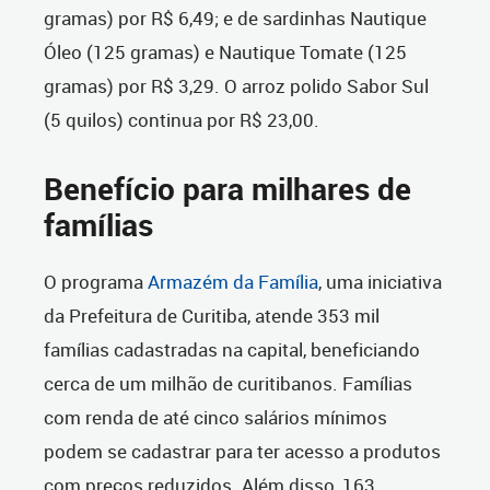
gramas) por R$ 6,49; e de sardinhas Nautique
Óleo (125 gramas) e Nautique Tomate (125
gramas) por R$ 3,29. O arroz polido Sabor Sul
(5 quilos) continua por R$ 23,00.
Benefício para milhares de
famílias
O programa
Armazém da Família
, uma iniciativa
da Prefeitura de Curitiba, atende 353 mil
famílias cadastradas na capital, beneficiando
cerca de um milhão de curitibanos. Famílias
com renda de até cinco salários mínimos
podem se cadastrar para ter acesso a produtos
com preços reduzidos. Além disso, 163