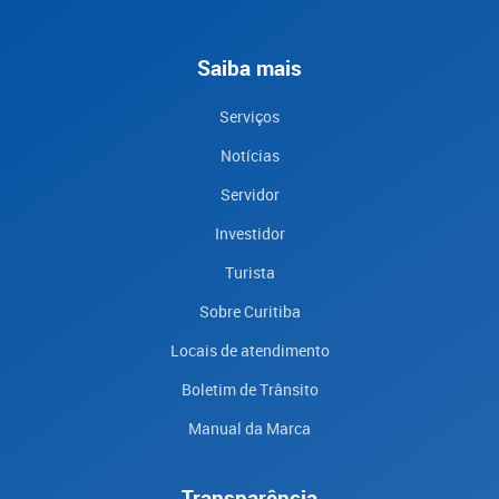
Saiba mais
Serviços
Notícias
Servidor
Investidor
Turista
Sobre Curitiba
Locais de atendimento
Boletim de Trânsito
Manual da Marca
Transparência