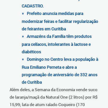
CADASTRO.
Prefeito anuncia medidas para
modernizar feiras e facilitar regularização
de feirantes em Curitiba
Armazéns da Família têm produtos
para celíacos, intolerantes à lactose e
diabéticos
Domingo no Centro leva a população à
Rua Emiliano Perneta e abre a
programação de aniversário de 332 anos
de Curitiba
Além deles, a Semana da Economia vende suco
de laranja/maçã da Natural One (2 litros) por R$
15,99; lata de atum ralado Coqueiro (170