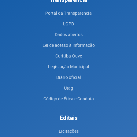
Portal da Transparencia
LGPD
Dados abertos
Lei de acesso à informação
Curitiba-Ouve
Legislação Municipal
Diário oficial
Utag
Código de Ética e Conduta
Editais
Licitações