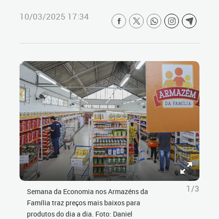
10/03/2025 17:34
1/3
Semana da Economia nos Armazéns da
Família traz preços mais baixos para
produtos do dia a dia. Foto: Daniel