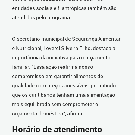
entidades sociais e filantrópicas também são
atendidas pelo programa.
O secretário municipal de Segurança Alimentar
e Nutricional, Leverci Silveira Filho, destaca a
importância da iniciativa para o orçamento
familiar. “Essa ação reafirma nosso
compromisso em garantir alimentos de
qualidade com preços acessíveis, permitindo
que os curitibanos tenham uma alimentação
mais equilibrada sem comprometer o
orçamento doméstico”, afirma.
Horário de atendimento