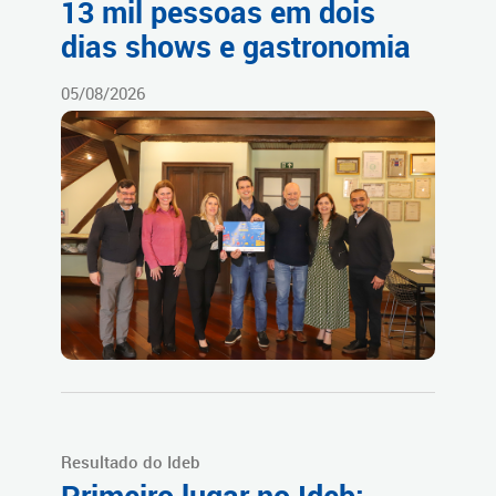
13 mil pessoas em dois
dias shows e gastronomia
05/08/2026
Resultado do Ideb
Primeiro lugar no Ideb: