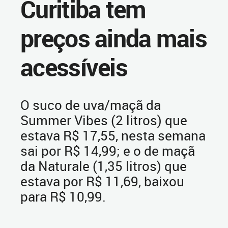
Curitiba tem
preços ainda mais
acessíveis
O suco de uva/maçã da
Summer Vibes (2 litros) que
estava R$ 17,55, nesta semana
sai por R$ 14,99; e o de maçã
da Naturale (1,35 litros) que
estava por R$ 11,69, baixou
para R$ 10,99.