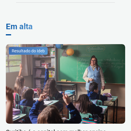
Em alta
Resultado do Ideb