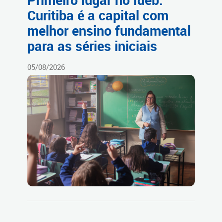
Curitiba é a capital com
melhor ensino fundamental
para as séries iniciais
05/08/2026