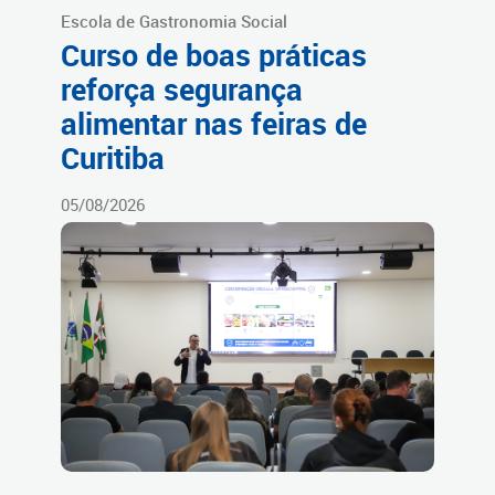
Escola de Gastronomia Social
Curso de boas práticas
reforça segurança
alimentar nas feiras de
Curitiba
05/08/2026