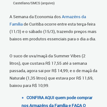
Castellano/SMCS (arquivo)
A Semana da Economia dos
Armazéns da
Família
de Curitiba ocorre entre esta terça-feira
(11/3) e o sábado (15/3), trazendo preços mais
baixos em produtos essenciais para o dia a dia.
O suco de uva/maçã da Summer Vibes (2
litros), que custava R$ 17,55 até a semana
passada, agora sai por R$ 14,99; e o de maçã da
Naturale (1,35 litros) que estava por R$ 11,69,
baixou para R$ 10,99.
CONFIRA AQUI quem pode comprar
nos Armazéns da Família e FAÇA O