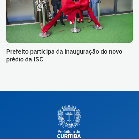
Prefeito participa da inauguração do novo
prédio da ISC