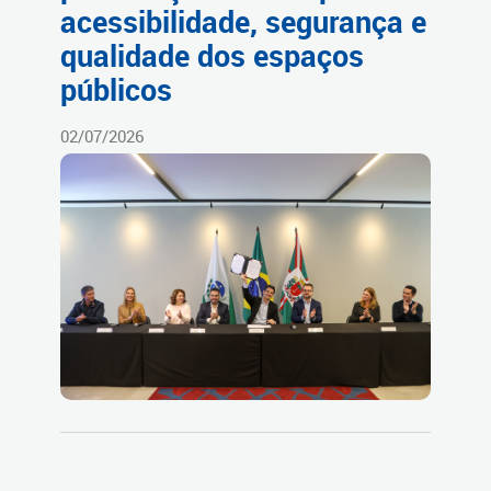
acessibilidade, segurança e
qualidade dos espaços
públicos
02/07/2026