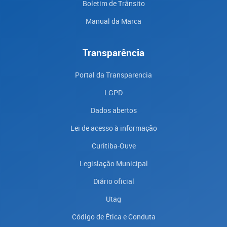
Boletim de Trânsito
Manual da Marca
Transparência
Portal da Transparencia
LGPD
Dados abertos
Lei de acesso à informação
Curitiba-Ouve
Legislação Municipal
Diário oficial
Utag
Código de Ética e Conduta