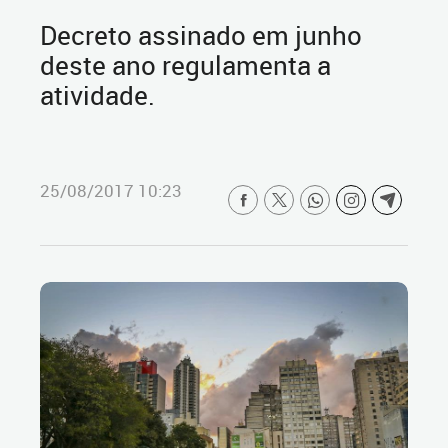
Decreto assinado em junho
deste ano regulamenta a
atividade.
25/08/2017 10:23