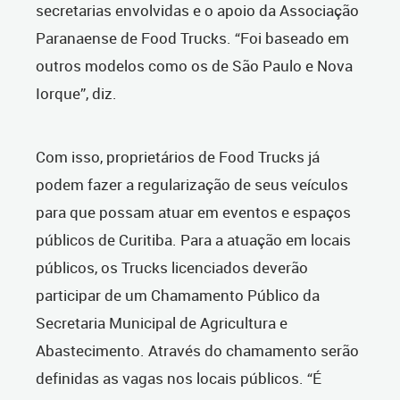
secretarias envolvidas e o apoio da Associação
Paranaense de Food Trucks. “Foi baseado em
outros modelos como os de São Paulo e Nova
Iorque”, diz.
Com isso, proprietários de Food Trucks já
podem fazer a regularização de seus veículos
para que possam atuar em eventos e espaços
públicos de Curitiba. Para a atuação em locais
públicos, os Trucks licenciados deverão
participar de um Chamamento Público da
Secretaria Municipal de Agricultura e
Abastecimento. Através do chamamento serão
definidas as vagas nos locais públicos. “É