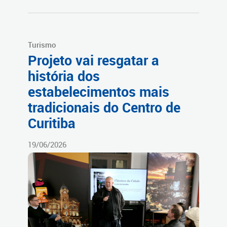
Turismo
Projeto vai resgatar a
história dos
estabelecimentos mais
tradicionais do Centro de
Curitiba
19/06/2026