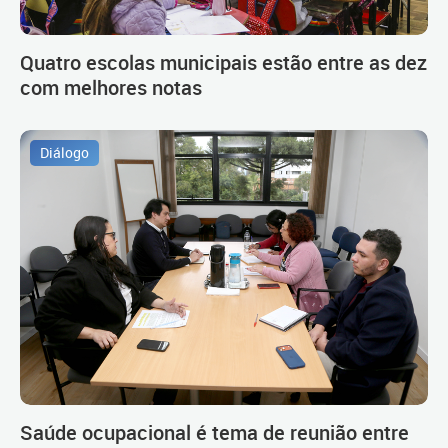
Quatro escolas municipais estão entre as dez
com melhores notas
Diálogo
Saúde ocupacional é tema de reunião entre