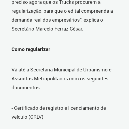
preciso agora que os Trucks procurem a
regularização, para que o edital compreenda a
demanda real dos empresários”, explica o
Secretário Marcelo Ferraz César.
Como regularizar
Vá até a Secretaria Municipal de Urbanismo e
Assuntos Metropolitanos com os seguintes
documentos:
- Certificado de registro e licenciamento de
veículo (CRLV).