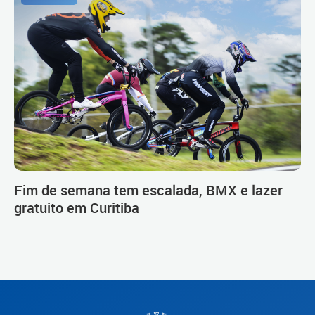
Fim de semana tem escalada, BMX e lazer
gratuito em Curitiba