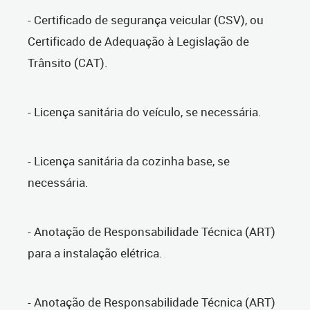
- Certificado de segurança veicular (CSV), ou
Certificado de Adequação à Legislação de
Trânsito (CAT).
- Licença sanitária do veículo, se necessária.
- Licença sanitária da cozinha base, se
necessária.
- Anotação de Responsabilidade Técnica (ART)
para a instalação elétrica.
- Anotação de Responsabilidade Técnica (ART)