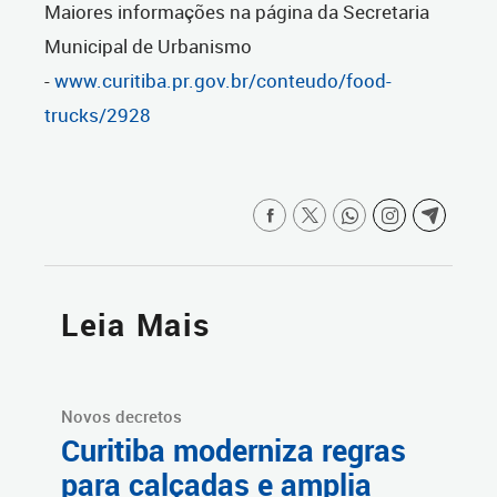
Maiores informações na página da Secretaria
Municipal de Urbanismo
-
www.curitiba.pr.gov.br/conteudo/food-
trucks/2928
Leia Mais
Novos decretos
Curitiba moderniza regras
para calçadas e amplia