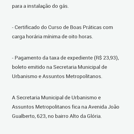
para a instalação do gás.
- Certificado do Curso de Boas Práticas com
carga horária mínima de oito horas.
- Pagamento da taxa de expediente (R$ 23,93),
boleto emitido na Secretaria Municipal de
Urbanismo e Assuntos Metropolitanos.
A Secretaria Municipal de Urbanismo e
Assuntos Metropolitanos fica na Avenida João
Gualberto, 623, no bairro Alto da Glória.