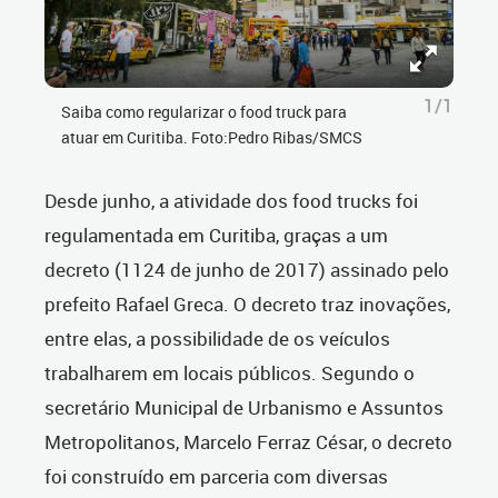
1/1
Saiba como regularizar o food truck para
atuar em Curitiba. Foto:Pedro Ribas/SMCS
Desde junho, a atividade dos food trucks foi
regulamentada em Curitiba, graças a um
decreto (1124 de junho de 2017) assinado pelo
prefeito Rafael Greca. O decreto traz inovações,
entre elas, a possibilidade de os veículos
trabalharem em locais públicos. Segundo o
secretário Municipal de Urbanismo e Assuntos
Metropolitanos, Marcelo Ferraz César, o decreto
foi construído em parceria com diversas