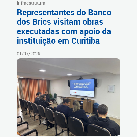
Infraestrutura
Representantes do Banco
dos Brics visitam obras
executadas com apoio da
instituição em Curitiba
01/07/2026