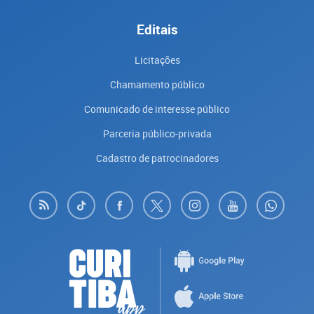
Editais
Licitações
Chamamento público
Comunicado de interesse público
Parceria público-privada
Cadastro de patrocinadores