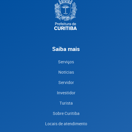
Saiba mais
Serviços
Notícias
Servidor
Investidor
Turista
Sobre Curitiba
Locais de atendimento