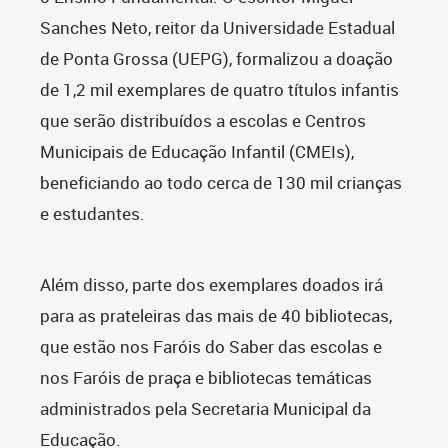
Sanches Neto, reitor da Universidade Estadual
de Ponta Grossa (UEPG), formalizou a doação
de 1,2 mil exemplares de quatro títulos infantis
que serão distribuídos a escolas e Centros
Municipais de Educação Infantil (CMEIs),
beneficiando ao todo cerca de 130 mil crianças
e estudantes.
Além disso, parte dos exemplares doados irá
para as prateleiras das mais de 40 bibliotecas,
que estão nos Faróis do Saber das escolas e
nos Faróis de praça e bibliotecas temáticas
administrados pela Secretaria Municipal da
Educação.