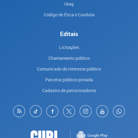
Utag
Código de Ética e Conduta
Editais
Licitações
Chamamento público
Comunicado de interesse público
Parceria público-privada
Cadastro de patrocinadores