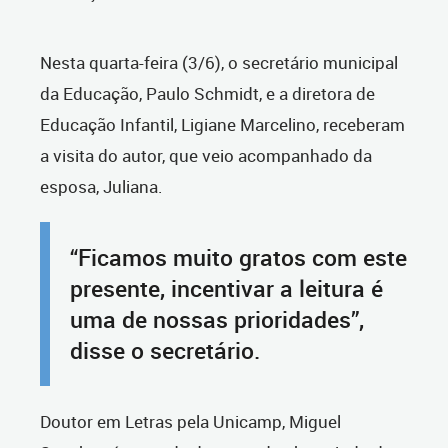
Nesta quarta-feira (3/6), o secretário municipal
da Educação, Paulo Schmidt, e a diretora de
Educação Infantil, Ligiane Marcelino, receberam
a visita do autor, que veio acompanhado da
esposa, Juliana.
“Ficamos muito gratos com este
presente, incentivar a leitura é
uma de nossas prioridades”,
disse o secretário.
Doutor em Letras pela Unicamp, Miguel