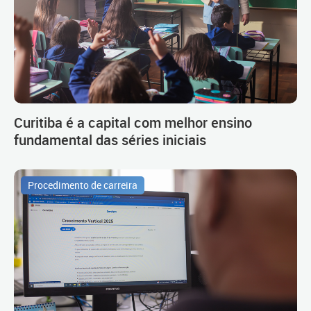
Curitiba é a capital com melhor ensino
fundamental das séries iniciais
Procedimento de carreira