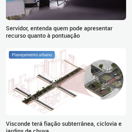
Servidor, entenda quem pode apresentar
recurso quanto à pontuação
Planejamento urbano
Visconde terá fiação subterrânea, ciclovia e
jardins de chuva