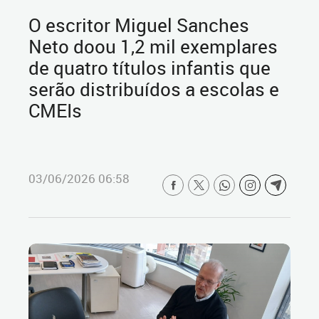
O escritor Miguel Sanches
Neto doou 1,2 mil exemplares
de quatro títulos infantis que
serão distribuídos a escolas e
CMEIs
03/06/2026 06:58