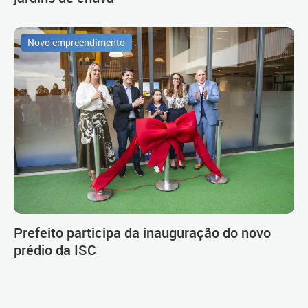
Novo empreendimento
Prefeito participa da inauguração do novo
prédio da ISC