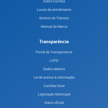
Sobre Curitiba
Locais de atendimento
Boletim de Trânsito
Manual da Marca
Transparência
Portal da Transparencia
LGPD
Dados abertos
Lei de acesso à informação
Curitiba-Ouve
Legislação Municipal
Diário oficial