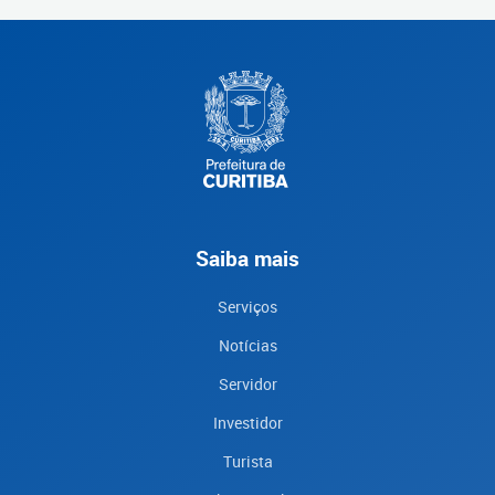
Saiba mais
Serviços
Notícias
Servidor
Investidor
Turista