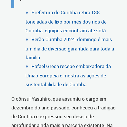
Prefeitura de Curitiba retira 138
toneladas de lixo por mês dos rios de
Curitiba; equipes encontram até sofá
Verão Curitiba 2024: domingo é mais
um dia de diversão garantida para toda a
família
Rafael Greca recebe embaixadora da
União Europeia e mostra as ações de
sustentabilidade de Curitiba
O cônsul Yasuhiro, que assumiu o cargo em
dezembro do ano passado, conheceu a tradição
de Curitiba e expressou seu desejo de
aprofundar ainda mais a parceria existente. Na