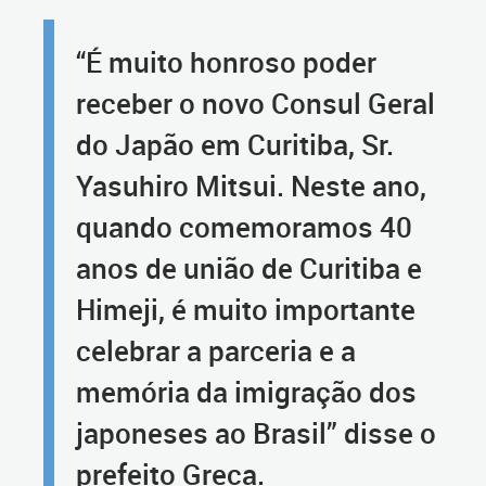
“É muito honroso poder
receber o novo Consul Geral
do Japão em Curitiba, Sr.
Yasuhiro Mitsui. Neste ano,
quando comemoramos 40
anos de união de Curitiba e
Himeji, é muito importante
celebrar a parceria e a
memória da imigração dos
japoneses ao Brasil” disse o
prefeito Greca.