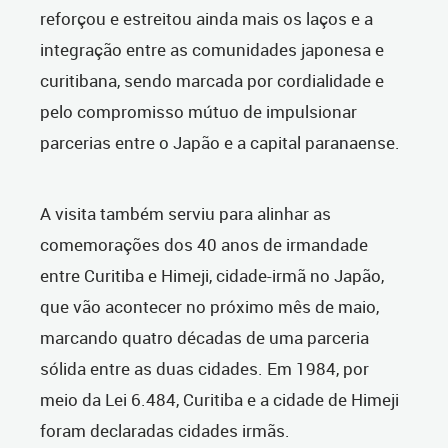
reforçou e estreitou ainda mais os laços e a
integração entre as comunidades japonesa e
curitibana, sendo marcada por cordialidade e
pelo compromisso mútuo de impulsionar
parcerias entre o Japão e a capital paranaense.
A visita também serviu para alinhar as
comemorações dos 40 anos de irmandade
entre Curitiba e Himeji, cidade-irmã no Japão,
que vão acontecer no próximo mês de maio,
marcando quatro décadas de uma parceria
sólida entre as duas cidades. Em 1984, por
meio da Lei 6.484, Curitiba e a cidade de Himeji
foram declaradas cidades irmãs.