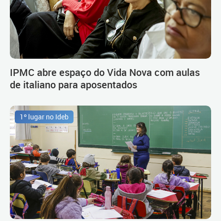
IPMC abre espaço do Vida Nova com aulas
de italiano para aposentados
1º lugar no Ideb