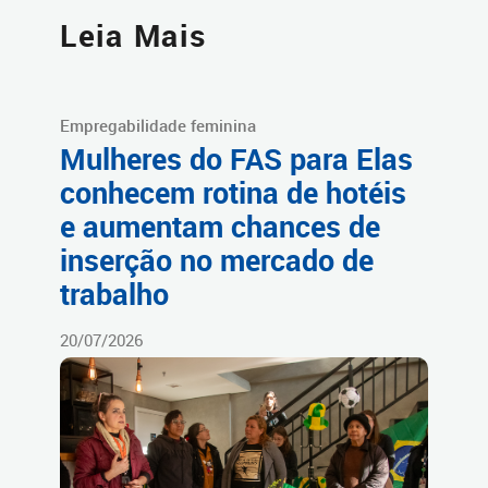
Leia Mais
Empregabilidade feminina
Mulheres do FAS para Elas
conhecem rotina de hotéis
e aumentam chances de
inserção no mercado de
trabalho
20/07/2026