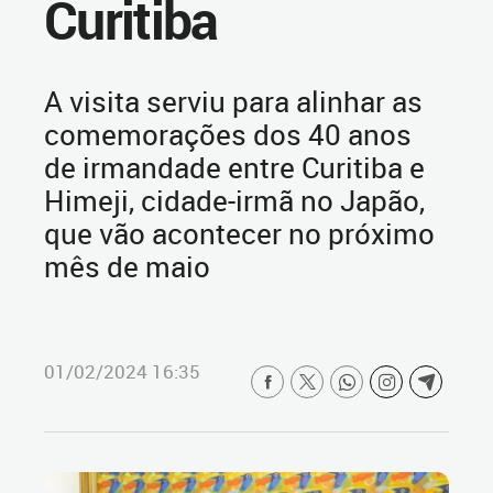
Curitiba
A visita serviu para alinhar as
comemorações dos 40 anos
de irmandade entre Curitiba e
Himeji, cidade-irmã no Japão,
que vão acontecer no próximo
mês de maio
01/02/2024 16:35