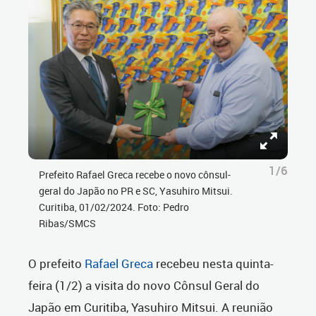
1/6
Prefeito Rafael Greca recebe o novo cônsul-
geral do Japão no PR e SC, Yasuhiro Mitsui.
Curitiba, 01/02/2024. Foto: Pedro
Ribas/SMCS
O prefeito
Rafael Greca
recebeu nesta quinta-
feira (1/2) a visita do novo Cônsul Geral do
Japão em Curitiba, Yasuhiro Mitsui. A reunião