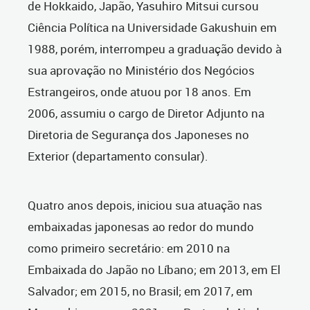
de Hokkaido, Japão, Yasuhiro Mitsui cursou
Ciência Política na Universidade Gakushuin em
1988, porém, interrompeu a graduação devido à
sua aprovação no Ministério dos Negócios
Estrangeiros, onde atuou por 18 anos. Em
2006, assumiu o cargo de Diretor Adjunto na
Diretoria de Segurança dos Japoneses no
Exterior (departamento consular).
Quatro anos depois, iniciou sua atuação nas
embaixadas japonesas ao redor do mundo
como primeiro secretário: em 2010 na
Embaixada do Japão no Líbano; em 2013, em El
Salvador; em 2015, no Brasil; em 2017, em