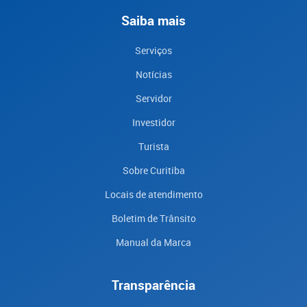
Saiba mais
Serviços
Notícias
Servidor
Investidor
Turista
Sobre Curitiba
Locais de atendimento
Boletim de Trânsito
Manual da Marca
Transparência