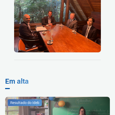
Em alta
Resultado do Ideb