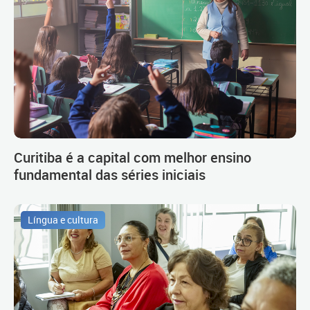
Curitiba é a capital com melhor ensino
fundamental das séries iniciais
Língua e cultura