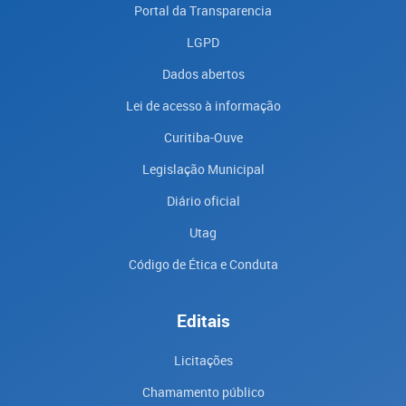
Portal da Transparencia
LGPD
Dados abertos
Lei de acesso à informação
Curitiba-Ouve
Legislação Municipal
Diário oficial
Utag
Código de Ética e Conduta
Editais
Licitações
Chamamento público