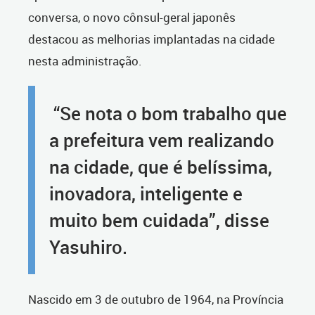
conversa, o novo cônsul-geral japonês
destacou as melhorias implantadas na cidade
nesta administração.
“Se nota o bom trabalho que
a prefeitura vem realizando
na cidade, que é belíssima,
inovadora, inteligente e
muito bem cuidada”, disse
Yasuhiro.
Nascido em 3 de outubro de 1964, na Província