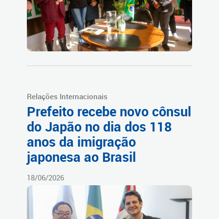
Relações Internacionais
Prefeito recebe novo cônsul
do Japão no dia dos 118
anos da imigração
japonesa ao Brasil
18/06/2026