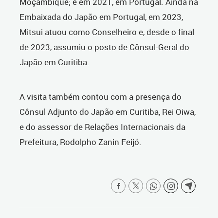
Moçambique; e em 2021, em Portugal. Ainda na
Embaixada do Japão em Portugal, em 2023,
Mitsui atuou como Conselheiro e, desde o final
de 2023, assumiu o posto de Cônsul-Geral do
Japão em Curitiba.
A visita também contou com a presença do
Cônsul Adjunto do Japão em Curitiba, Rei Oiwa,
e do assessor de Relações Internacionais da
Prefeitura, Rodolpho Zanin Feijó.