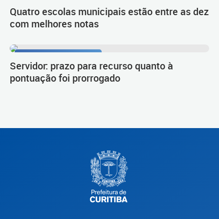
Quatro escolas municipais estão entre as dez
com melhores notas
Procedimento de carreira
Servidor: prazo para recurso quanto à
pontuação foi prorrogado