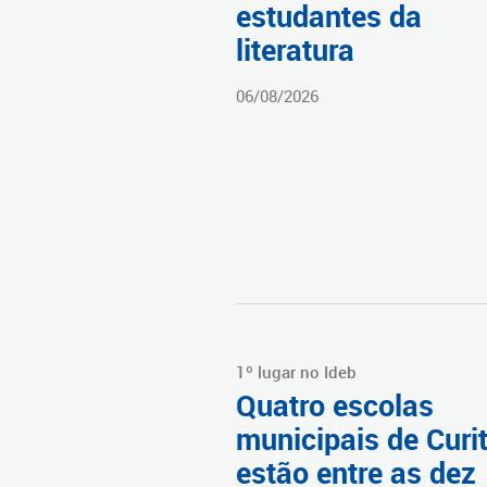
estudantes da
literatura
06/08/2026
1º lugar no Ideb
Quatro escolas
municipais de Curi
estão entre as dez