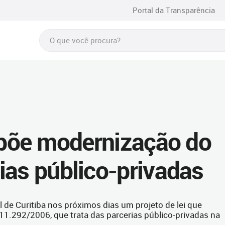
Portal da Transparência
ropõe modernização do
ias público-privadas
 de Curitiba nos próximos dias um projeto de lei que
 11.292/2006, que trata das parcerias público-privadas na