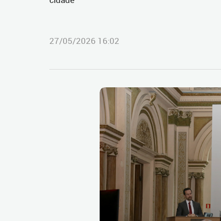
27/05/2026 16:02