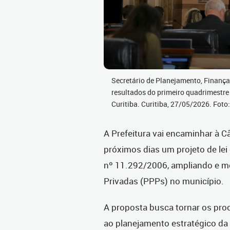
Secretário de Planejamento, Finança
resultados do primeiro quadrimestr
Curitiba. Curitiba, 27/05/2026. Fot
A Prefeitura vai encaminhar à 
próximos dias um projeto de lei 
nº 11.292/2006, ampliando e mo
Privadas (PPPs) no município.
A proposta busca tornar os proc
ao planejamento estratégico da 