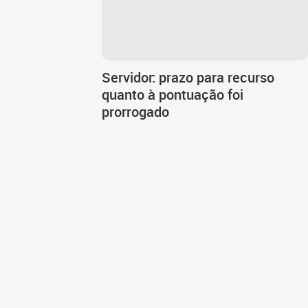
Servidor: prazo para recurso
quanto à pontuação foi
prorrogado