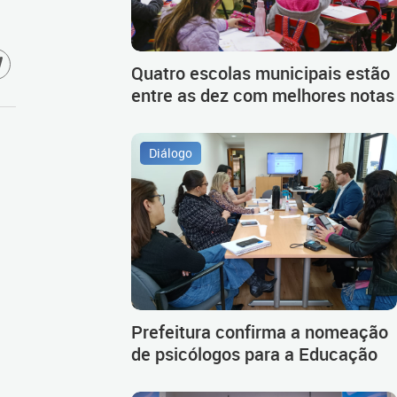
Quatro escolas municipais estão
entre as dez com melhores notas
Diálogo
Prefeitura confirma a nomeação
de psicólogos para a Educação