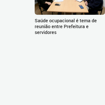
Saúde ocupacional é tema de
reunião entre Prefeitura e
servidores