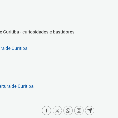
de Curitiba - curiosidades e bastidores
ra de Curitiba
itura de Curitiba