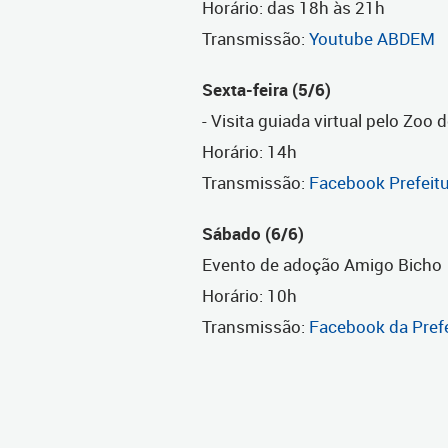
Horário: das 18h às 21h
Transmissão:
Youtube ABDEM
Sexta-feira (5/6)
- Visita guiada virtual pelo Zoo 
Horário: 14h
Transmissão:
Facebook Prefeitu
Sábado (6/6)
Evento de adoção Amigo Bicho
Horário: 10h
Transmissão:
Facebook da Prefe