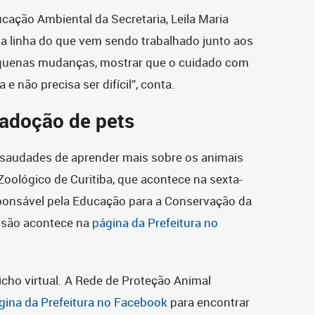
ação Ambiental da Secretaria, Leila Maria
na linha do que vem sendo trabalhado junto aos
pequenas mudanças, mostrar que o cuidado com
e não precisa ser difícil”, conta.
 adoção de pets
 saudades de aprender mais sobre os animais
Zoológico de Curitiba, que acontece na sexta-
sponsável pela Educação para a Conservação da
ssão acontece na
página da Prefeitura no
cho virtual. A Rede de Proteção Animal
gina da Prefeitura no Facebook
para encontrar