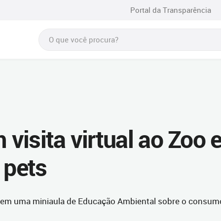
Portal da Transparência
isita virtual ao Zoo 
 pets
s em uma miniaula de Educação Ambiental sobre o consum