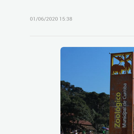
01/06/2020 15:38