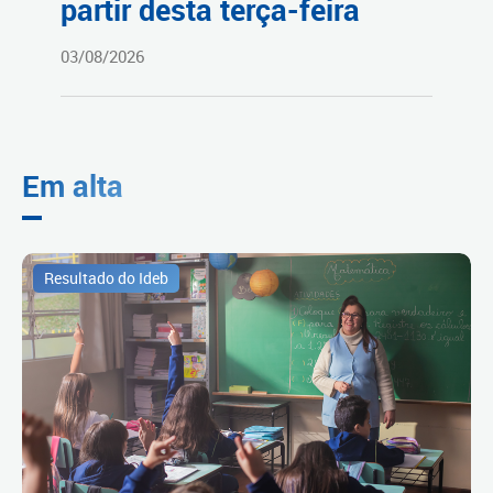
partir desta terça-feira
03/08/2026
Em alta
Resultado do Ideb