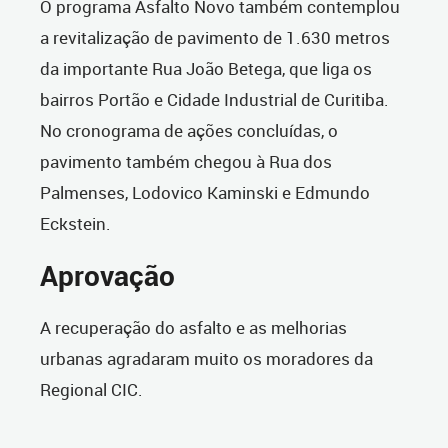
O programa Asfalto Novo também contemplou
a revitalização de pavimento de 1.630 metros
da importante Rua João Betega, que liga os
bairros Portão e Cidade Industrial de Curitiba.
No cronograma de ações concluídas, o
pavimento também chegou à Rua dos
Palmenses, Lodovico Kaminski e Edmundo
Eckstein.
Aprovação
A recuperação do asfalto e as melhorias
urbanas agradaram muito os moradores da
Regional CIC.