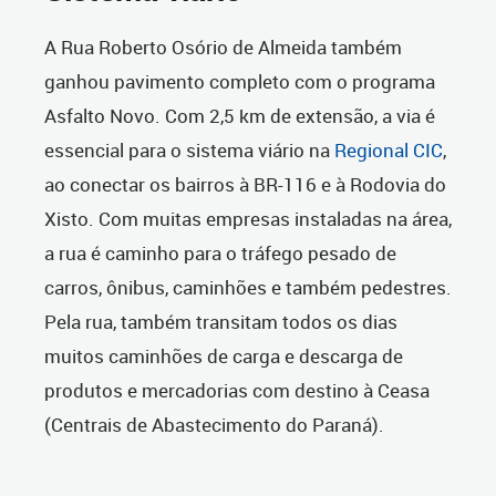
A Rua Roberto Osório de Almeida também
ganhou pavimento completo com o programa
Asfalto Novo. Com 2,5 km de extensão, a via é
essencial para o sistema viário na
Regional CIC
,
ao conectar os bairros à BR-116 e à Rodovia do
Xisto. Com muitas empresas instaladas na área,
a rua é caminho para o tráfego pesado de
carros, ônibus, caminhões e também pedestres.
Pela rua, também transitam todos os dias
muitos caminhões de carga e descarga de
produtos e mercadorias com destino à Ceasa
(Centrais de Abastecimento do Paraná).