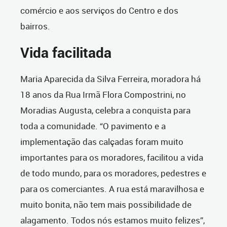
comércio e aos serviços do Centro e dos
bairros.
Vida facilitada
Maria Aparecida da Silva Ferreira, moradora há
18 anos da Rua Irmã Flora Compostrini, no
Moradias Augusta, celebra a conquista para
toda a comunidade. “O pavimento e a
implementação das calçadas foram muito
importantes para os moradores, facilitou a vida
de todo mundo, para os moradores, pedestres e
para os comerciantes. A rua está maravilhosa e
muito bonita, não tem mais possibilidade de
alagamento. Todos nós estamos muito felizes”,