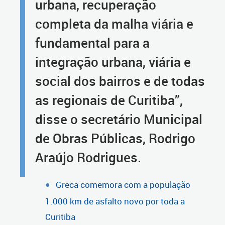
urbana, recuperação
completa da malha viária e
fundamental para a
integração urbana, viária e
social dos bairros e de todas
as regionais de Curitiba”,
disse o secretário Municipal
de Obras Públicas, Rodrigo
Araújo Rodrigues.
Greca comemora com a população
1.000 km de asfalto novo por toda a
Curitiba