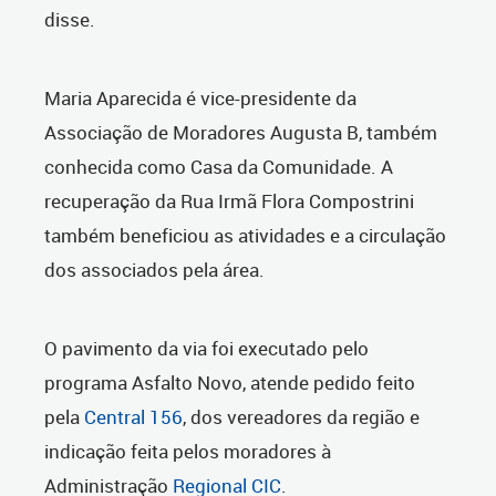
disse.
Maria Aparecida é vice-presidente da
Associação de Moradores Augusta B, também
conhecida como Casa da Comunidade. A
recuperação da Rua Irmã Flora Compostrini
também beneficiou as atividades e a circulação
dos associados pela área.
O pavimento da via foi executado pelo
programa Asfalto Novo, atende pedido feito
pela
Central 156
, dos vereadores da região e
indicação feita pelos moradores à
Administração
Regional CIC
.