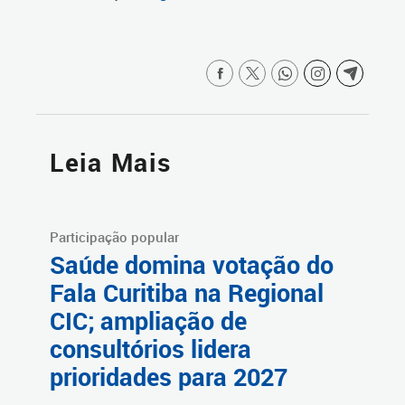
Leia Mais
Participação popular
Saúde domina votação do
Fala Curitiba na Regional
CIC; ampliação de
consultórios lidera
prioridades para 2027