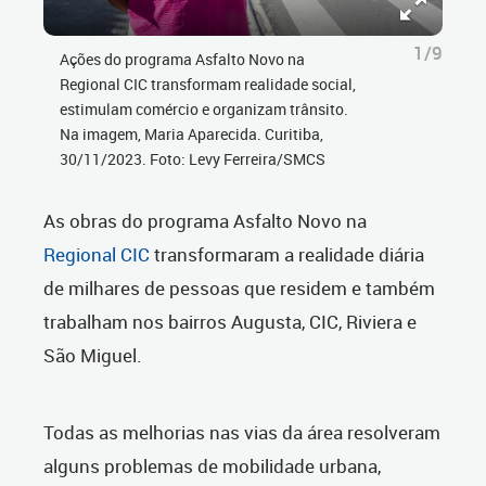
1/9
Ações do programa Asfalto Novo na
Regional CIC transformam realidade social,
estimulam comércio e organizam trânsito.
Na imagem, Maria Aparecida. Curitiba,
30/11/2023. Foto: Levy Ferreira/SMCS
As obras do programa Asfalto Novo na
Regional CIC
transformaram a realidade diária
de milhares de pessoas que residem e também
trabalham nos bairros Augusta, CIC, Riviera e
São Miguel.
Todas as melhorias nas vias da área resolveram
alguns problemas de mobilidade urbana,