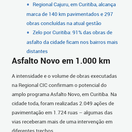
Regional Cajuru, em Curitiba, alcança
marca de 140 km pavimentados e 297
obras concluídas na atual gestão
Zelo por Curitiba: 91% das obras de
asfalto da cidade ficam nos bairros mais
distantes
Asfalto Novo em 1.000 km
A intensidade e o volume de obras executadas
na Regional CIC confirmam o potencial do
amplo programa Asfalto Novo, em Curitiba. Na
cidade toda, foram realizadas 2.049 ações de
pavimentação em 1.724 ruas – algumas das
vias receberam mais de uma intervenção em
diferentes trechos.