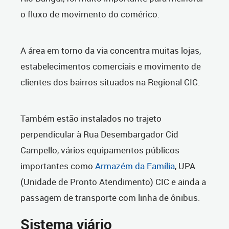
o fluxo de movimento do comérico.
A área em torno da via concentra muitas lojas,
estabelecimentos comerciais e movimento de
clientes dos bairros situados na Regional CIC.
Também estão instalados no trajeto
perpendicular à Rua Desembargador Cid
Campello, vários equipamentos públicos
importantes como
Armazém da Família
, UPA
(Unidade de Pronto Atendimento) CIC e ainda a
passagem de transporte com linha de ônibus.
Sistema viário