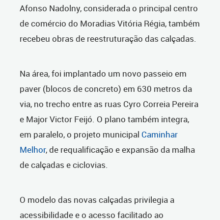
Afonso Nadolny, considerada o principal centro
de comércio do Moradias Vitória Régia, também
recebeu obras de reestruturação das calçadas.
Na área, foi implantado um novo passeio em
paver (blocos de concreto) em 630 metros da
via, no trecho entre as ruas Cyro Correia Pereira
e Major Victor Feijó. O plano também integra,
em paralelo, o projeto municipal
Caminhar
Melhor
, de requalificação e expansão da malha
de calçadas e ciclovias.
O modelo das novas calçadas privilegia a
acessibilidade e o acesso facilitado ao