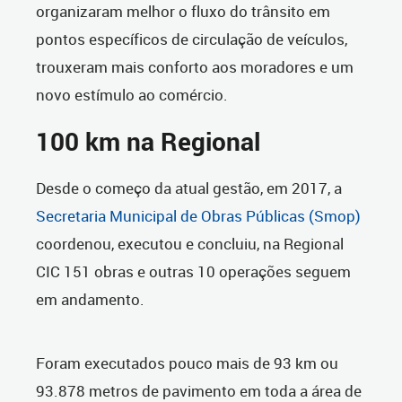
organizaram melhor o fluxo do trânsito em
pontos específicos de circulação de veículos,
trouxeram mais conforto aos moradores e um
novo estímulo ao comércio.
100 km na Regional
Desde o começo da atual gestão, em 2017, a
Secretaria Municipal de Obras Públicas (Smop)
coordenou, executou e concluiu, na Regional
CIC 151 obras e outras 10 operações seguem
em andamento.
Foram executados pouco mais de 93 km ou
93.878 metros de pavimento em toda a área de