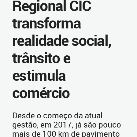
Regional CIC
transforma
realidade social,
trânsito e
estimula
comércio
Desde o começo da atual
gestão, em 2017, já são pouco
mais de 100 km de pavimento