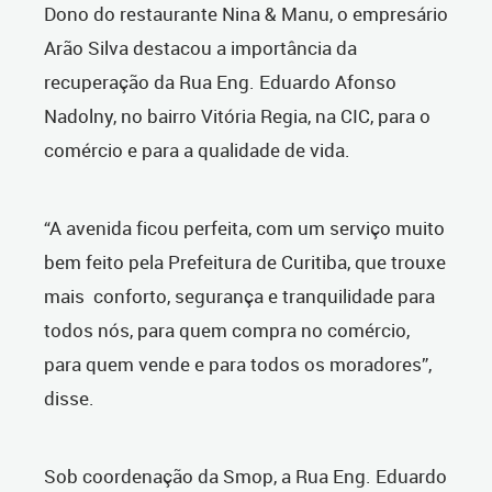
Dono do restaurante Nina & Manu, o empresário
Arão Silva destacou a importância da
recuperação da Rua Eng. Eduardo Afonso
Nadolny, no bairro Vitória Regia, na CIC, para o
comércio e para a qualidade de vida.
“A avenida ficou perfeita, com um serviço muito
bem feito pela Prefeitura de Curitiba, que trouxe
mais conforto, segurança e tranquilidade para
todos nós, para quem compra no comércio,
para quem vende e para todos os moradores”,
disse.
Sob coordenação da Smop, a Rua Eng. Eduardo