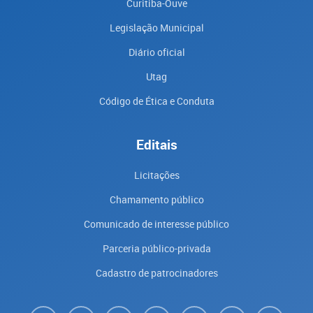
Curitiba-Ouve
Legislação Municipal
Diário oficial
Utag
Código de Ética e Conduta
Editais
Licitações
Chamamento público
Comunicado de interesse público
Parceria público-privada
Cadastro de patrocinadores