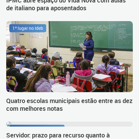
de italiano para aposentados
1º lugar no Ideb
Quatro escolas municipais estão entre as dez
com melhores notas
Procedimento de carreira
Servidor: prazo para recurso quanto à