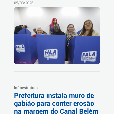
05/08/2026
Infraestrutura
Prefeitura instala muro de
gabião para conter erosão
na margem do Canal Belém