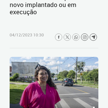
novo implantado ou em
execução
04/12/2023 10:30