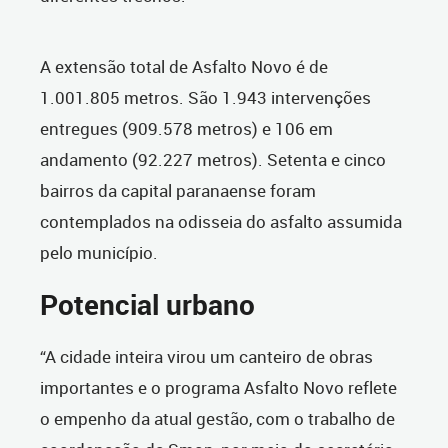
A extensão total de Asfalto Novo é de
1.001.805 metros. São 1.943 intervenções
entregues (909.578 metros) e 106 em
andamento (92.227 metros). Setenta e cinco
bairros da capital paranaense foram
contemplados na odisseia do asfalto assumida
pelo município.
Potencial urbano
“A cidade inteira virou um canteiro de obras
importantes e o programa Asfalto Novo reflete
o empenho da atual gestão, com o trabalho de