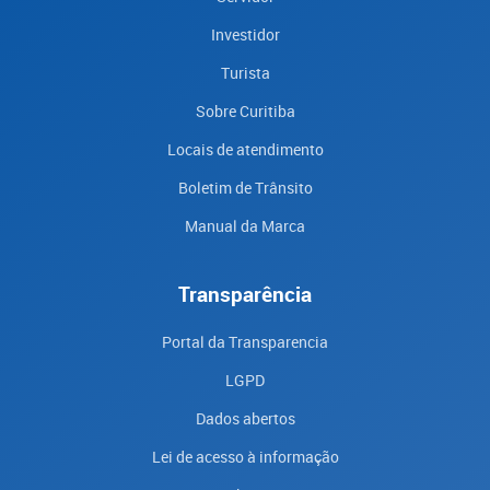
Investidor
Turista
Sobre Curitiba
Locais de atendimento
Boletim de Trânsito
Manual da Marca
Transparência
Portal da Transparencia
LGPD
Dados abertos
Lei de acesso à informação