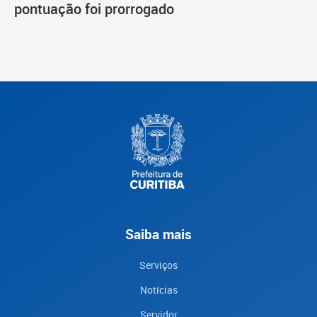
pontuação foi prorrogado
Saiba mais
Serviços
Notícias
Servidor