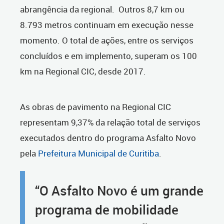
abrangência da regional. Outros 8,7 km ou
8.793 metros continuam em execução nesse
momento. O total de ações, entre os serviços
concluídos e em implemento, superam os 100
km na Regional CIC, desde 2017.
As obras de pavimento na Regional CIC
representam 9,37% da relação total de serviços
executados dentro do programa Asfalto Novo
pela
Prefeitura Municipal de Curitiba
.
“O Asfalto Novo é um grande
programa de mobilidade