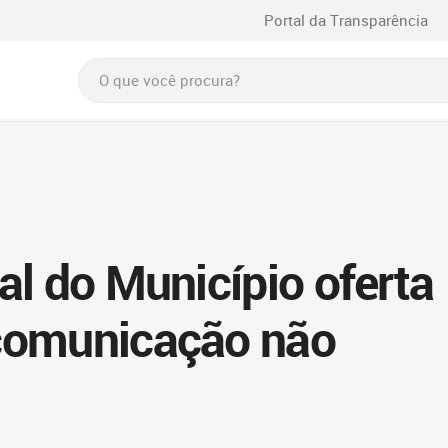
Portal da Transparência
al do Município oferta
comunicação não