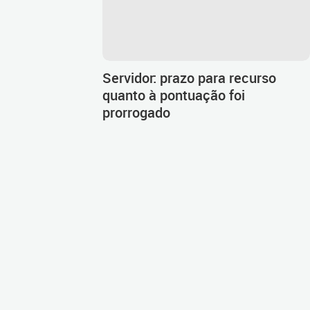
Servidor: prazo para recurso
quanto à pontuação foi
prorrogado