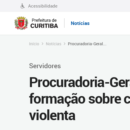
Acessibilidade
Notícias
Início
Notícias
Procuradoria-Geral...
Servidores
Procuradoria-Ger
formação sobre 
violenta