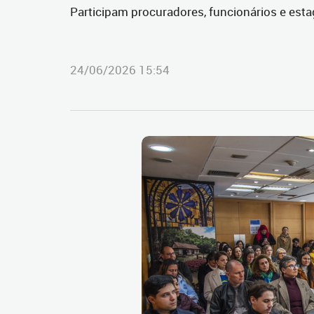
Participam procuradores, funcionários e esta
24/06/2026 15:54