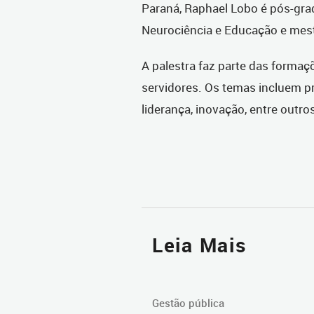
Paraná, Raphael Lobo é pós-gra
Neurociência e Educação e mes
A palestra faz parte das forma
servidores. Os temas incluem pro
liderança, inovação, entre outro
Leia Mais
Gestão pública