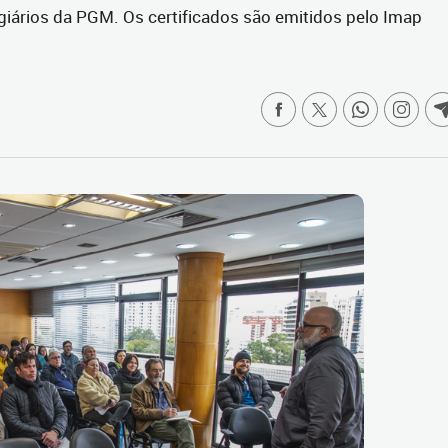
giários da PGM. Os certificados são emitidos pelo Imap