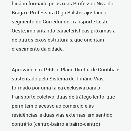
binário formado pelas ruas Professor Nivaldo
Braga e Professora Olga Balster ajustam o
segmento do Corredor de Transporte Leste-
Oeste, implantando características próximas a
de outros eixos estruturais, que orientam
crescimento da cidade.
Aprovado em 1966, o Plano Diretor de Curitiba é
sustentado pelo Sistema de Trinário Vias,
formado por uma faixa exclusiva para o
transporte coletivo, duas de tráfego lento, que
permitem o acesso ao comércio e às
residências, e duas vias externas, em sentido
contrário (centro-bairro e bairro-centro)