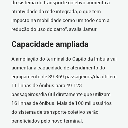
do sistema do transporte coletivo aumenta a
atratividade da rede integrada, o que tem
impacto na mobilidade como um todo com a
redução do uso do carro”, avalia Jamur.
Capacidade ampliada
A ampliação do terminal do Capão da Imbuia vai
aumentar a capacidade de atendimento do
equipamento de 39.369 passageiros/dia útil em
11 linhas de ônibus para 49.123
passageiros/dia útil diretamente que utilizam
16 linhas de ônibus. Mais de 100 mil usuários
do sistema de transporte coletivo serão
beneficiados pelo novo terminal.