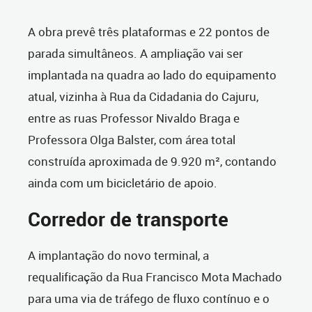
A obra prevê três plataformas e 22 pontos de
parada simultâneos. A ampliação vai ser
implantada na quadra ao lado do equipamento
atual, vizinha à Rua da Cidadania do Cajuru,
entre as ruas Professor Nivaldo Braga e
Professora Olga Balster, com área total
construída aproximada de 9.920 m², contando
ainda com um bicicletário de apoio.
Corredor de transporte
A implantação do novo terminal, a
requalificação da Rua Francisco Mota Machado
para uma via de tráfego de fluxo contínuo e o