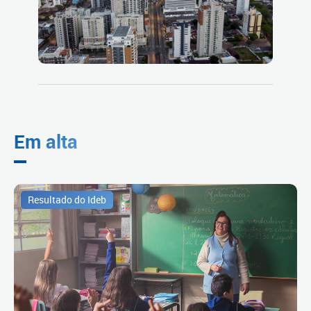
Em alta
Resultado do Ideb