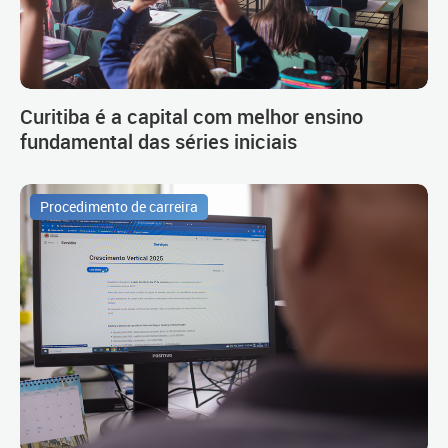
Curitiba é a capital com melhor ensino
fundamental das séries iniciais
Procedimento de carreira