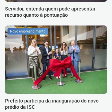
Servidor, entenda quem pode apresentar
recurso quanto à pontuação
Novo empreendimento
Prefeito participa da inauguração do novo
prédio da ISC