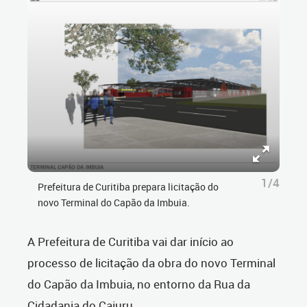
1/4
Prefeitura de Curitiba prepara licitação do
novo Terminal do Capão da Imbuia.
A Prefeitura de Curitiba vai dar início ao
processo de licitação da obra do novo Terminal
do Capão da Imbuia, no entorno da Rua da
Cidadania do Cajuru.