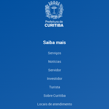
Saiba mais
Serviços
Notícias
Servidor
Investidor
Turista
Sobre Curitiba
Locais de atendimento