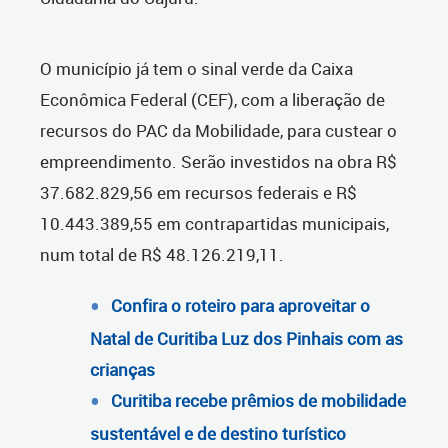
O município já tem o sinal verde da Caixa
Econômica Federal (CEF), com a liberação de
recursos do PAC da Mobilidade, para custear o
empreendimento. Serão investidos na obra R$
37.682.829,56 em recursos federais e R$
10.443.389,55 em contrapartidas municipais,
num total de R$ 48.126.219,11.
Confira o roteiro para aproveitar o
Natal de Curitiba Luz dos Pinhais com as
crianças
Curitiba recebe prêmios de mobilidade
sustentável e de destino turístico