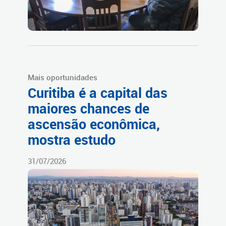
Mais oportunidades
Curitiba é a capital das
maiores chances de
ascensão econômica,
mostra estudo
31/07/2026