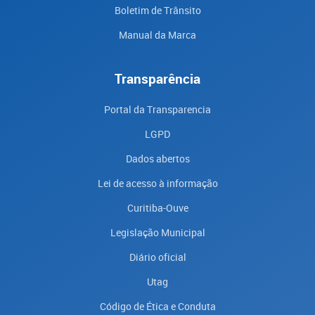
Boletim de Trânsito
Manual da Marca
Transparência
Portal da Transparencia
LGPD
Dados abertos
Lei de acesso à informação
Curitiba-Ouve
Legislação Municipal
Diário oficial
Utag
Código de Ética e Conduta