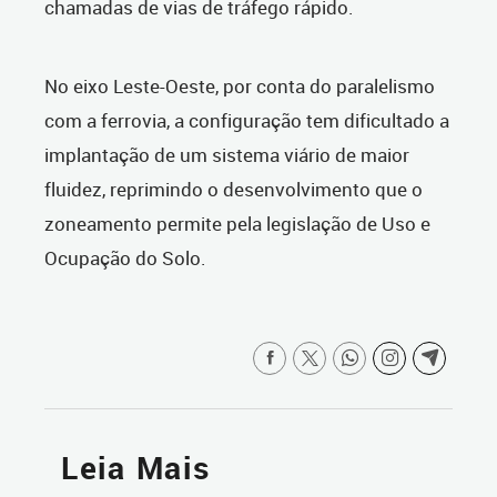
chamadas de vias de tráfego rápido.
No eixo Leste-Oeste, por conta do paralelismo
com a ferrovia, a configuração tem dificultado a
implantação de um sistema viário de maior
fluidez, reprimindo o desenvolvimento que o
zoneamento permite pela legislação de Uso e
Ocupação do Solo.
Leia Mais