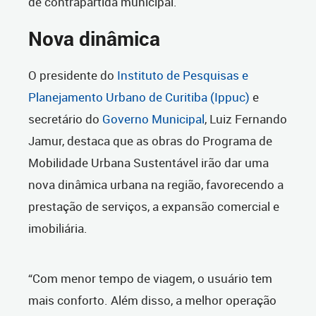
de contrapartida municipal.
Nova dinâmica
O presidente do
Instituto de Pesquisas e
Planejamento Urbano de Curitiba (Ippuc)
e
secretário do
Governo Municipal
, Luiz Fernando
Jamur, destaca que as obras do Programa de
Mobilidade Urbana Sustentável irão dar uma
nova dinâmica urbana na região, favorecendo a
prestação de serviços, a expansão comercial e
imobiliária.
“Com menor tempo de viagem, o usuário tem
mais conforto. Além disso, a melhor operação