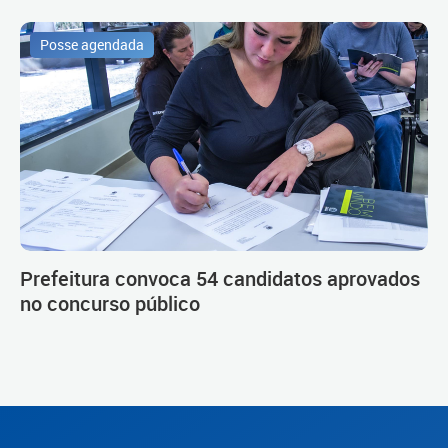
Posse agendada
Prefeitura convoca 54 candidatos aprovados
no concurso público