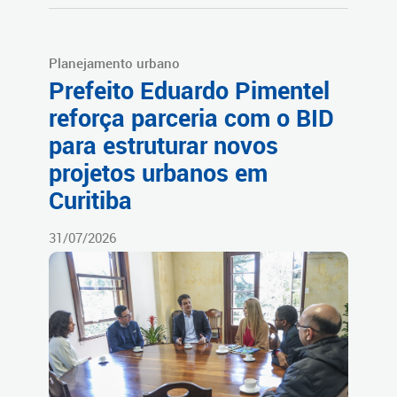
Planejamento urbano
Prefeito Eduardo Pimentel
reforça parceria com o BID
para estruturar novos
projetos urbanos em
Curitiba
31/07/2026