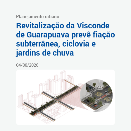
Planejamento urbano
Revitalização da Visconde
de Guarapuava prevê fiação
subterrânea, ciclovia e
jardins de chuva
04/08/2026