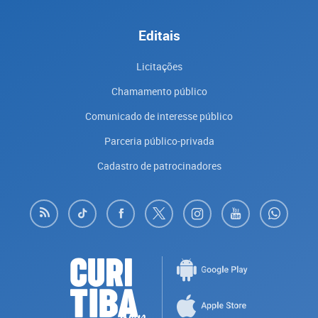
Editais
Licitações
Chamamento público
Comunicado de interesse público
Parceria público-privada
Cadastro de patrocinadores