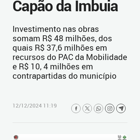
Capão da Imbuia
Investimento nas obras
somam R$ 48 milhões, dos
quais R$ 37,6 milhões em
recursos do PAC da Mobilidade
e R$ 10, 4 milhões em
contrapartidas do município
12/12/2024 11:19