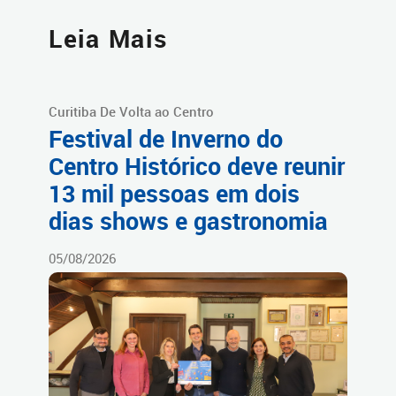
Leia Mais
Curitiba De Volta ao Centro
Festival de Inverno do
Centro Histórico deve reunir
13 mil pessoas em dois
dias shows e gastronomia
05/08/2026