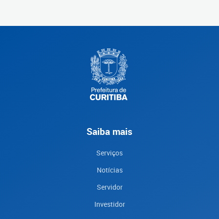
Saiba mais
Serviços
Notícias
Servidor
Investidor