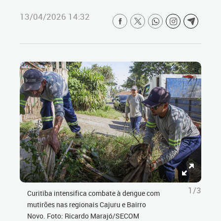
13/04/2026 14:32
1/3
Curitiba intensifica combate à dengue com
mutirões nas regionais Cajuru e Bairro
Novo. Foto: Ricardo Marajó/SECOM