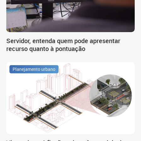
Servidor, entenda quem pode apresentar
recurso quanto à pontuação
Planejamento urbano