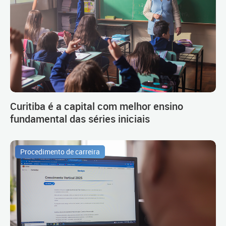
Curitiba é a capital com melhor ensino
fundamental das séries iniciais
Procedimento de carreira