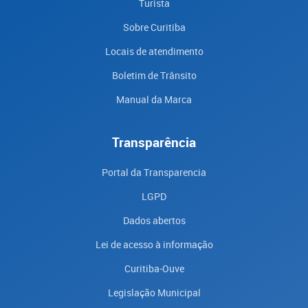
Turista
Sobre Curitiba
Locais de atendimento
Boletim de Trânsito
Manual da Marca
Transparência
Portal da Transparencia
LGPD
Dados abertos
Lei de acesso à informação
Curitiba-Ouve
Legislação Municipal