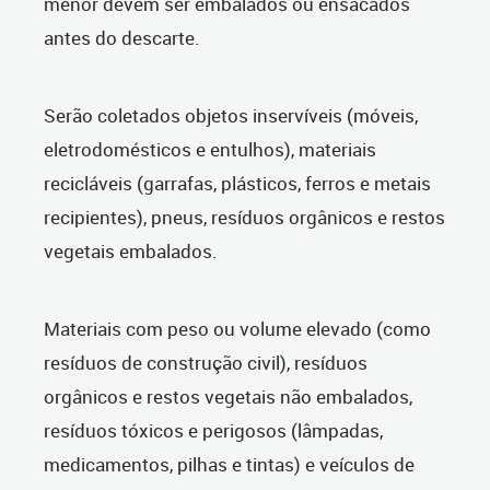
menor devem ser embalados ou ensacados
antes do descarte.
Serão coletados objetos inservíveis (móveis,
eletrodomésticos e entulhos), materiais
recicláveis (garrafas, plásticos, ferros e metais
recipientes), pneus, resíduos orgânicos e restos
vegetais embalados.
Materiais com peso ou volume elevado (como
resíduos de construção civil), resíduos
orgânicos e restos vegetais não embalados,
resíduos tóxicos e perigosos (lâmpadas,
medicamentos, pilhas e tintas) e veículos de