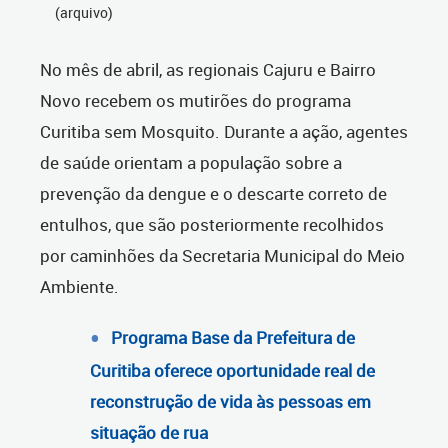
(arquivo)
No mês de abril, as regionais Cajuru e Bairro
Novo recebem os mutirões do programa
Curitiba sem Mosquito. Durante a ação, agentes
de saúde orientam a população sobre a
prevenção da dengue e o descarte correto de
entulhos, que são posteriormente recolhidos
por caminhões da Secretaria Municipal do Meio
Ambiente.
Programa Base da Prefeitura de
Curitiba oferece oportunidade real de
reconstrução de vida às pessoas em
situação de rua