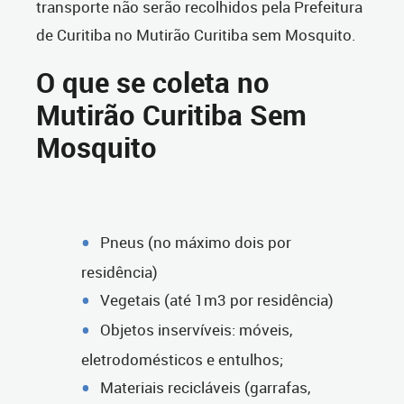
transporte não serão recolhidos pela Prefeitura
de Curitiba no Mutirão Curitiba sem Mosquito.
O que se coleta no
Mutirão Curitiba Sem
Mosquito
Pneus (no máximo dois por
residência)
Vegetais (até 1m3 por residência)
Objetos inservíveis: móveis,
eletrodomésticos e entulhos;
Materiais recicláveis (garrafas,