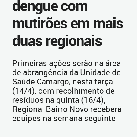
dengue com
mutirões em mais
duas regionais
Primeiras ações serão na área
de abrangência da Unidade de
Saúde Camargo, nesta terça
(14/4), com recolhimento de
resíduos na quinta (16/4);
Regional Bairro Novo receberá
equipes na semana seguinte