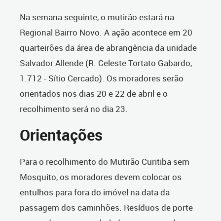
Na semana seguinte, o mutirão estará na
Regional Bairro Novo. A ação acontece em 20
quarteirões da área de abrangência da unidade
Salvador Allende (R. Celeste Tortato Gabardo,
1.712 - Sítio Cercado). Os moradores serão
orientados nos dias 20 e 22 de abril e o
recolhimento será no dia 23.
Orientações
Para o recolhimento do Mutirão Curitiba sem
Mosquito, os moradores devem colocar os
entulhos para fora do imóvel na data da
passagem dos caminhões. Resíduos de porte