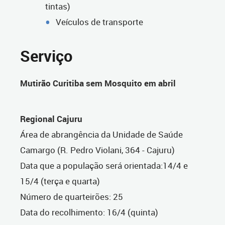
tintas)
Veículos de transporte
Serviço
Mutirão Curitiba sem Mosquito em abril
Regional Cajuru
Área de abrangência da Unidade de Saúde
Camargo (R. Pedro Violani, 364 - Cajuru)
Data que a população será orientada:14/4 e
15/4 (terça e quarta)
Número de quarteirões: 25
Data do recolhimento: 16/4 (quinta)