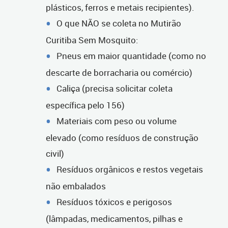
plásticos, ferros e metais recipientes).
O que NÃO se coleta no Mutirão
Curitiba Sem Mosquito:
Pneus em maior quantidade (como no
descarte de borracharia ou comércio)
Caliça (precisa solicitar coleta
específica pelo 156)
Materiais com peso ou volume
elevado (como resíduos de construção
civil)
Resíduos orgânicos e restos vegetais
não embalados
Resíduos tóxicos e perigosos
(lâmpadas, medicamentos, pilhas e