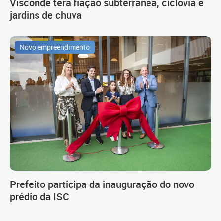
Visconde terá fiação subterrânea, ciclovia e
jardins de chuva
Novo empreendimento
Prefeito participa da inauguração do novo
prédio da ISC