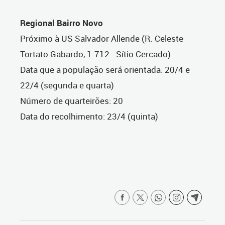
Regional Bairro Novo
Próximo à US Salvador Allende (R. Celeste
Tortato Gabardo, 1.712 - Sítio Cercado)
Data que a população será orientada: 20/4 e
22/4 (segunda e quarta)
Número de quarteirões: 20
Data do recolhimento: 23/4 (quinta)