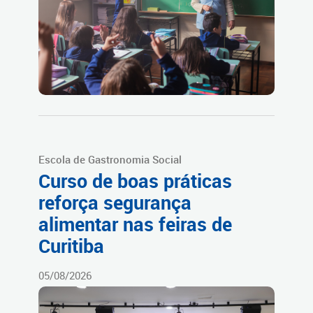
Escola de Gastronomia Social
Curso de boas práticas
reforça segurança
alimentar nas feiras de
Curitiba
05/08/2026