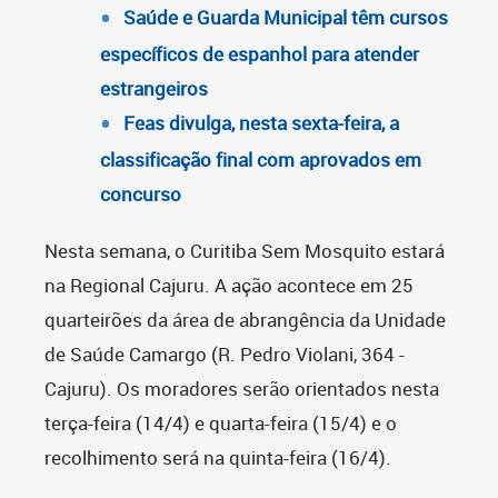
Saúde e Guarda Municipal têm cursos
específicos de espanhol para atender
estrangeiros
Feas divulga, nesta sexta-feira, a
classificação final com aprovados em
concurso
Nesta semana, o Curitiba Sem Mosquito estará
na Regional Cajuru. A ação acontece em 25
quarteirões da área de abrangência da Unidade
de Saúde Camargo (R. Pedro Violani, 364 -
Cajuru). Os moradores serão orientados nesta
terça-feira (14/4) e quarta-feira (15/4) e o
recolhimento será na quinta-feira (16/4).