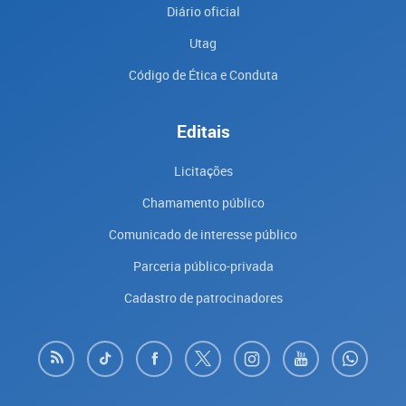
Diário oficial
Utag
Código de Ética e Conduta
Editais
Licitações
Chamamento público
Comunicado de interesse público
Parceria público-privada
Cadastro de patrocinadores