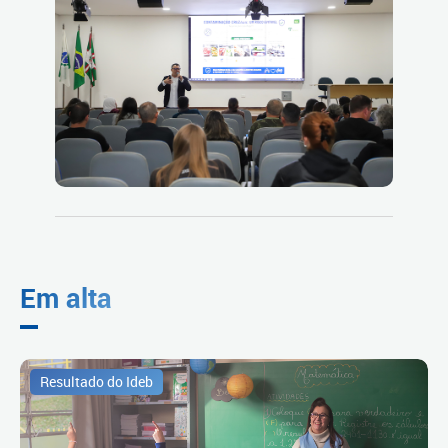
Em alta
Resultado do Ideb