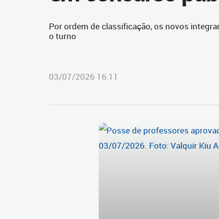
Por ordem de classificação, os novos integra
o turno
03/07/2026 16:11