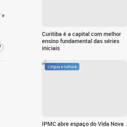
r e
Curitiba é a capital com melhor
ensino fundamental das séries
iniciais
Língua e cultura
IPMC abre espaço do Vida Nova