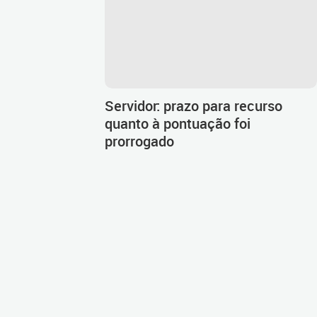
Servidor: prazo para recurso
quanto à pontuação foi
prorrogado