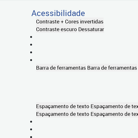
Acessibilidade
Contraste +
Cores invertidas
Contraste escuro
Dessaturar
Barra de ferramentas
Barra de ferramentas
Espaçamento de texto
Espaçamento de te
Espaçamento de texto
Espaçamento de te