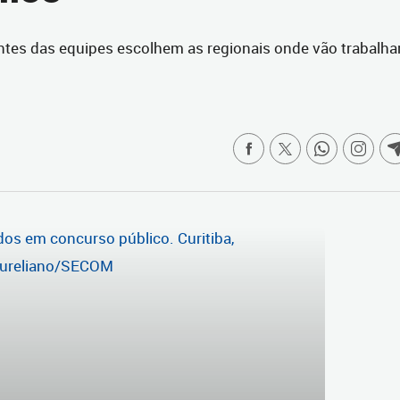
ntes das equipes escolhem as regionais onde vão trabalha