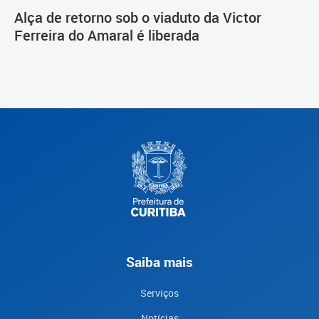
Alça de retorno sob o viaduto da Victor
Ferreira do Amaral é liberada
Saiba mais
Serviços
Notícias