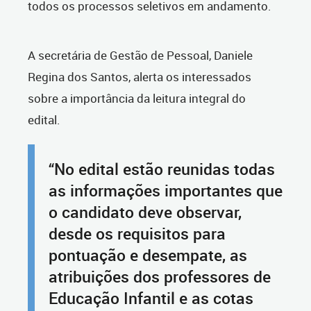
todos os processos seletivos em andamento.
A secretária de Gestão de Pessoal, Daniele
Regina dos Santos, alerta os interessados
sobre a importância da leitura integral do
edital.
“No edital estão reunidas todas
as informações importantes que
o candidato deve observar,
desde os requisitos para
pontuação e desempate, as
atribuições dos professores de
Educação Infantil e as cotas