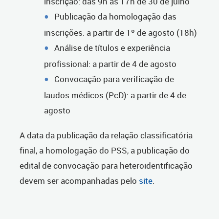
inscrição: das 9h às 17h de 30 de julho
Publicação da homologação das
inscrições: a partir de 1º de agosto (18h)
Análise de títulos e experiência
profissional: a partir de 4 de agosto
Convocação para verificação de
laudos médicos (PcD): a partir de 4 de
agosto
A data da publicação da relação classificatória
final, a homologação do PSS, a publicação do
edital de convocação para heteroidentificação
devem ser acompanhadas pelo
site
.