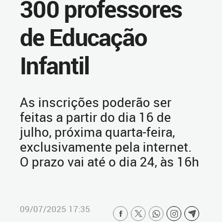
300 professores
de Educação
Infantil
As inscrições poderão ser
feitas a partir do dia 16 de
julho, próxima quarta-feira,
exclusivamente pela internet.
O prazo vai até o dia 24, às 16h
09/07/2025 17:35