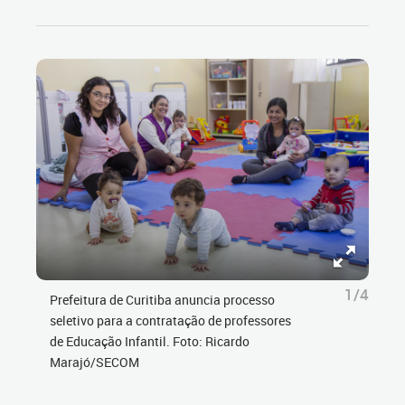
1/4
Prefeitura de Curitiba anuncia processo
seletivo para a contratação de professores
de Educação Infantil. Foto: Ricardo
Marajó/SECOM