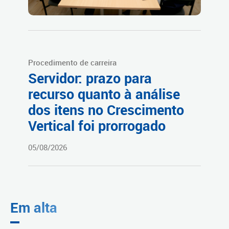
Procedimento de carreira
Servidor: prazo para
recurso quanto à análise
dos itens no Crescimento
Vertical foi prorrogado
05/08/2026
Em alta