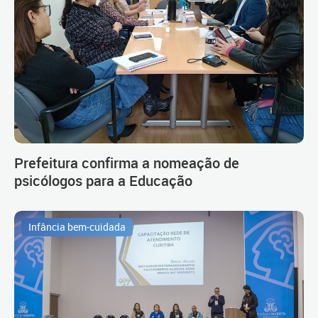
Prefeitura confirma a nomeação de
psicólogos para a Educação
Infância bem-cuidada