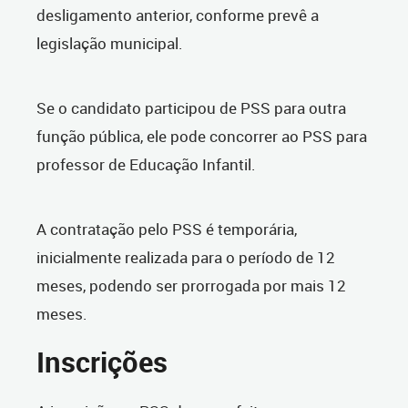
desligamento anterior, conforme prevê a
legislação municipal.
Se o candidato participou de PSS para outra
função pública, ele pode concorrer ao PSS para
professor de Educação Infantil.
A contratação pelo PSS é temporária,
inicialmente realizada para o período de 12
meses, podendo ser prorrogada por mais 12
meses.
Inscrições