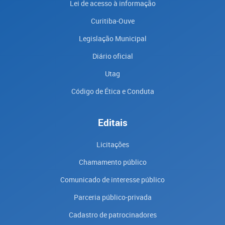
Lei de acesso à informação
Curitiba-Ouve
Legislação Municipal
Diário oficial
Utag
Código de Ética e Conduta
Editais
Licitações
Chamamento público
Comunicado de interesse público
Parceria público-privada
Cadastro de patrocinadores