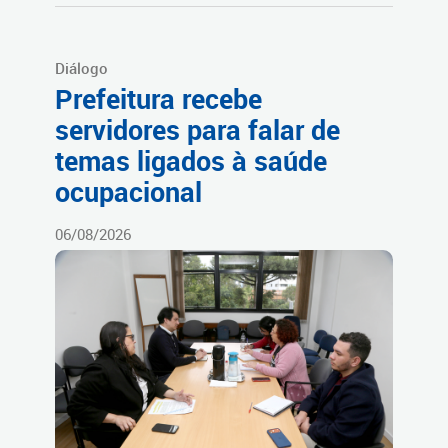
Diálogo
Prefeitura recebe
servidores para falar de
temas ligados à saúde
ocupacional
06/08/2026