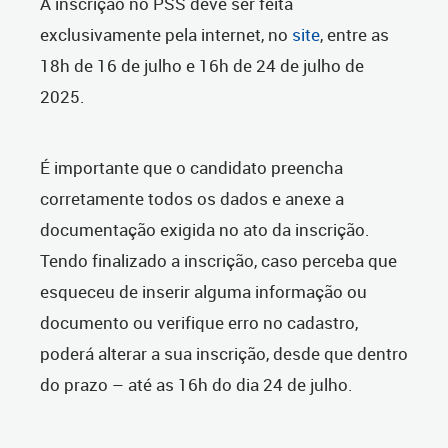
A inscrição no PSS deve ser feita
exclusivamente pela internet, no
site
, entre as
18h de 16 de julho e 16h de 24 de julho de
2025.
É importante que o candidato preencha
corretamente todos os dados e anexe a
documentação exigida no ato da inscrição.
Tendo finalizado a inscrição, caso perceba que
esqueceu de inserir alguma informação ou
documento ou verifique erro no cadastro,
poderá alterar a sua inscrição, desde que dentro
do prazo – até as 16h do dia 24 de julho.