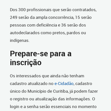
Dos 300 profissionais que serão contratados,
249 serão da ampla concorrência, 15 serão
pessoas com deficiência e 36 serão dos
autodeclarados como pretos, pardos ou
indígenas.
Prepare-se para a
inscrição
Os interessados que ainda não tenham
cadastro atualizado no
e-Cidadão
, cadastro
único do Município de Curitiba, já podem fazer
o registro ou atualização das informações. O
login e a senha serão essenciais no momento