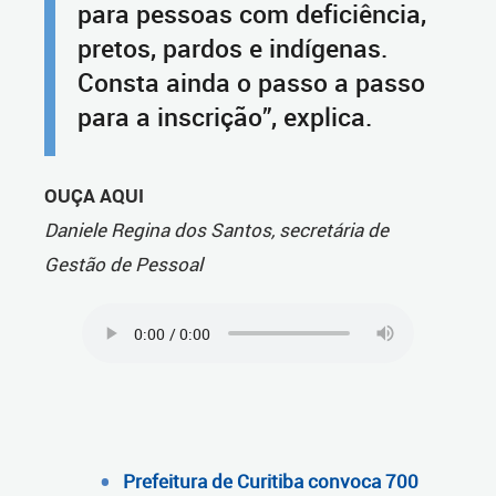
para pessoas com deficiência,
pretos, pardos e indígenas.
Consta ainda o passo a passo
para a inscrição”, explica.
OUÇA AQUI
Daniele Regina dos Santos, secretária de
Gestão de Pessoal
Prefeitura de Curitiba convoca 700