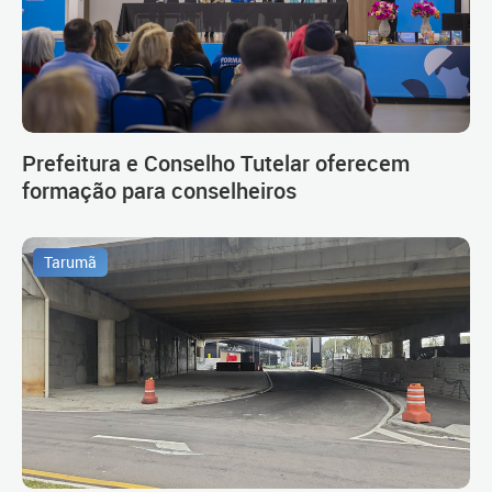
Prefeitura e Conselho Tutelar oferecem
formação para conselheiros
Tarumã