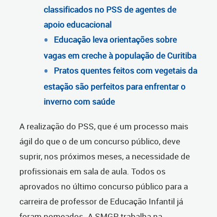
classificados no PSS de agentes de
apoio educacional
Educação leva orientações sobre
vagas em creche à população de Curitiba
Pratos quentes feitos com vegetais da
estação são perfeitos para enfrentar o
inverno com saúde
A realização do PSS, que é um processo mais
ágil do que o de um concurso público, deve
suprir, nos próximos meses, a necessidade de
profissionais em sala de aula. Todos os
aprovados no último concurso público para a
carreira de professor de Educação Infantil já
foram nomeados. A SMGP trabalha na