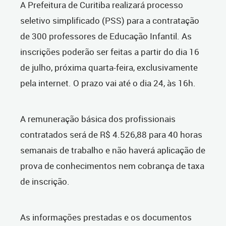
A Prefeitura de Curitiba realizará processo
seletivo simplificado (PSS) para a contratação
de 300 professores de Educação Infantil. As
inscrições poderão ser feitas a partir do dia 16
de julho, próxima quarta-feira, exclusivamente
pela internet. O prazo vai até o dia 24, às 16h.
A remuneração básica dos profissionais
contratados será de R$ 4.526,88 para 40 horas
semanais de trabalho e não haverá aplicação de
prova de conhecimentos nem cobrança de taxa
de inscrição.
As informações prestadas e os documentos