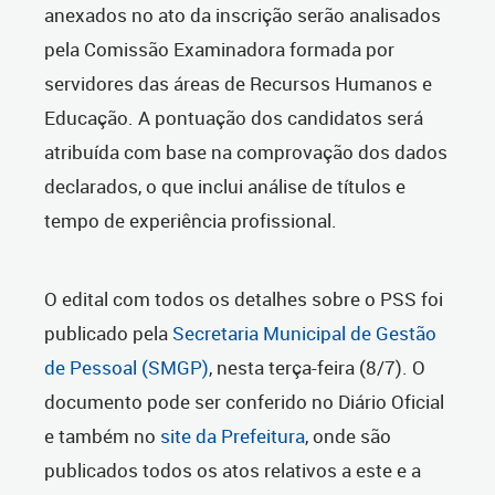
anexados no ato da inscrição serão analisados
pela Comissão Examinadora formada por
servidores das áreas de Recursos Humanos e
Educação. A pontuação dos candidatos será
atribuída com base na comprovação dos dados
declarados, o que inclui análise de títulos e
tempo de experiência profissional.
O edital com todos os detalhes sobre o PSS foi
publicado pela
Secretaria Municipal de Gestão
de Pessoal (SMGP)
, nesta terça-feira (8/7). O
documento pode ser conferido no Diário Oficial
e também no
site da Prefeitura
, onde são
publicados todos os atos relativos a este e a