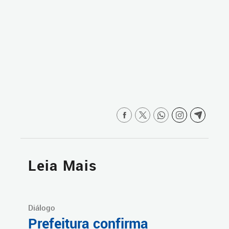
Leia Mais
Diálogo
Prefeitura confirma