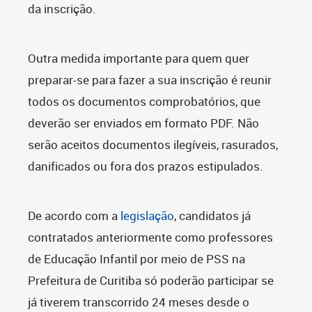
da inscrição.
Outra medida importante para quem quer
preparar-se para fazer a sua inscrição é reunir
todos os documentos comprobatórios, que
deverão ser enviados em formato PDF. Não
serão aceitos documentos ilegíveis, rasurados,
danificados ou fora dos prazos estipulados.
De acordo com a
legislação
, candidatos já
contratados anteriormente como professores
de Educação Infantil por meio de PSS na
Prefeitura de Curitiba só poderão participar se
já tiverem transcorrido 24 meses desde o