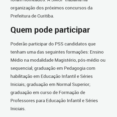
organização dos próximos concursos da
Prefeitura de Curitiba.
Quem pode participar
Poderão participar do PSS candidatos que
tenham uma das seguintes formações: Ensino
Médio na modalidade Magistério, pós-médio ou
sequencial; graduação em Pedagogia com
habilitação em Educação Infantil e Séries
Iniciais; graduação em Normal Superior;
graduação em curso de Formação de
Professores para Educação Infantil e Séries
Iniciais.