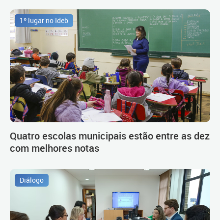
1º lugar no Ideb
Quatro escolas municipais estão entre as dez
com melhores notas
Diálogo