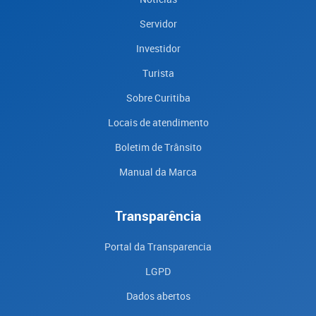
Servidor
Investidor
Turista
Sobre Curitiba
Locais de atendimento
Boletim de Trânsito
Manual da Marca
Transparência
Portal da Transparencia
LGPD
Dados abertos