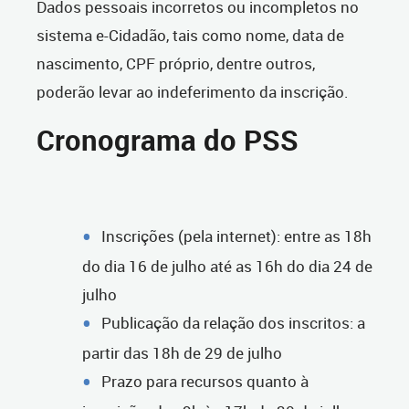
Dados pessoais incorretos ou incompletos no
sistema e-Cidadão, tais como nome, data de
nascimento, CPF próprio, dentre outros,
poderão levar ao indeferimento da inscrição.
Cronograma do PSS
Inscrições (pela internet): entre as 18h
do dia 16 de julho até as 16h do dia 24 de
julho
Publicação da relação dos inscritos: a
partir das 18h de 29 de julho
Prazo para recursos quanto à