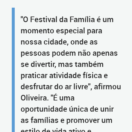
"O Festival da Família é um
momento especial para
nossa cidade, onde as
pessoas podem não apenas
se divertir, mas também
praticar atividade física e
desfrutar do ar livre", afirmou
Oliveira. "É uma
oportunidade única de unir
as famílias e promover um
estilo de vida ativo e