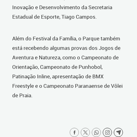
Inovação e Desenvolvimento da Secretaria
Estadual de Esporte, Tiago Campos.
Além do Festival da Família, o Parque também
está recebendo algumas provas dos Jogos de
Aventura e Natureza, como o Campeonato de
Orientação, Campeonato de Punhobol,
Patinação Inline, apresentação de BMX
Freestyle e o Campeonato Paranaense de Vôlei
de Praia.