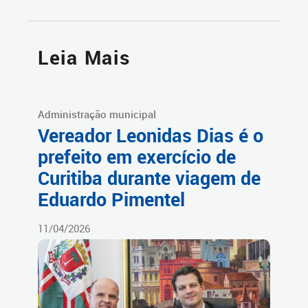
Leia Mais
Administração municipal
Vereador Leonidas Dias é o
prefeito em exercício de
Curitiba durante viagem de
Eduardo Pimentel
11/04/2026