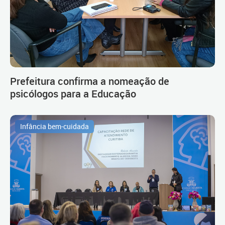
Prefeitura confirma a nomeação de
psicólogos para a Educação
Infância bem-cuidada