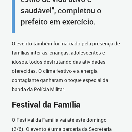
saudável", completou o
prefeito em exercício.
O evento também foi marcado pela presença de
famílias inteiras, crianças, adolescentes e
idosos, todos desfrutando das atividades
oferecidas. O clima festivo e a energia
contagiante ganharam o toque especial da
banda da Polícia Militar.
Festival da Família
O Festival da Família vai até este domingo
(2/6). O evento é uma parceria da Secretaria