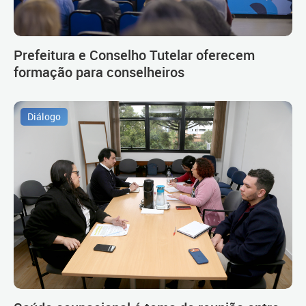
Prefeitura e Conselho Tutelar oferecem
formação para conselheiros
Diálogo