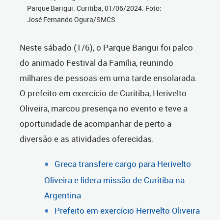
Parque Barigui. Curitiba, 01/06/2024. Foto:
José Fernando Ogura/SMCS
Neste sábado (1/6), o Parque Barigui foi palco
do animado Festival da Família, reunindo
milhares de pessoas em uma tarde ensolarada.
O prefeito em exercício de Curitiba, Herivelto
Oliveira, marcou presença no evento e teve a
oportunidade de acompanhar de perto a
diversão e as atividades oferecidas.
Greca transfere cargo para Herivelto
Oliveira e lidera missão de Curitiba na
Argentina
Prefeito em exercício Herivelto Oliveira