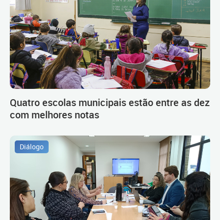
Quatro escolas municipais estão entre as dez
com melhores notas
Diálogo