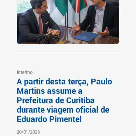
Interino
A partir desta terça, Paulo
Martins assume a
Prefeitura de Curitiba
durante viagem oficial de
Eduardo Pimentel
20/01/2026