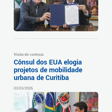
Visita de cortesia
Cônsul dos EUA elogia
projetos de mobilidade
urbana de Curitiba
03/03/2026