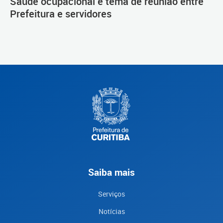
Saúde ocupacional é tema de reunião entre
Prefeitura e servidores
Saiba mais
Serviços
Notícias