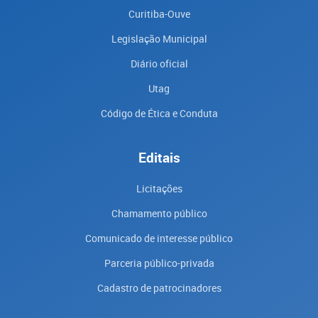
Curitiba-Ouve
Legislação Municipal
Diário oficial
Utag
Código de Ética e Conduta
Editais
Licitações
Chamamento público
Comunicado de interesse público
Parceria público-privada
Cadastro de patrocinadores