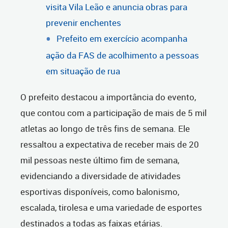
visita Vila Leão e anuncia obras para
prevenir enchentes
Prefeito em exercício acompanha
ação da FAS de acolhimento a pessoas
em situação de rua
O prefeito destacou a importância do evento,
que contou com a participação de mais de 5 mil
atletas ao longo de três fins de semana. Ele
ressaltou a expectativa de receber mais de 20
mil pessoas neste último fim de semana,
evidenciando a diversidade de atividades
esportivas disponíveis, como balonismo,
escalada, tirolesa e uma variedade de esportes
destinados a todas as faixas etárias.