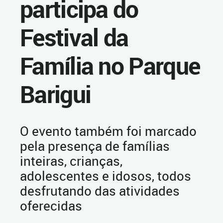
participa do
Festival da
Família no Parque
Barigui
O evento também foi marcado
pela presença de famílias
inteiras, crianças,
adolescentes e idosos, todos
desfrutando das atividades
oferecidas