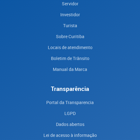
Servidor
Investidor
Turista
Sobre Curitiba
Locais de atendimento
Boletim de Trânsito
Manual da Marca
Transparência
Portal da Transparencia
LGPD
Dados abertos
Lei de acesso à informação