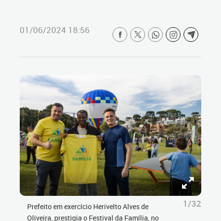
01/06/2024 18:56
1/32
Prefeito em exercício Herivelto Alves de
Oliveira, prestigia o Festival da Família, no