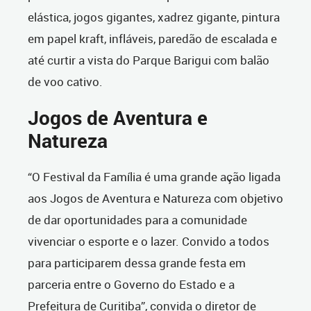
elástica, jogos gigantes, xadrez gigante, pintura
em papel kraft, infláveis, paredão de escalada e
até curtir a vista do Parque Barigui com balão
de voo cativo.
Jogos de Aventura e
Natureza
“O Festival da Família é uma grande ação ligada
aos Jogos de Aventura e Natureza com objetivo
de dar oportunidades para a comunidade
vivenciar o esporte e o lazer. Convido a todos
para participarem dessa grande festa em
parceria entre o Governo do Estado e a
Prefeitura de Curitiba”, convida o diretor de