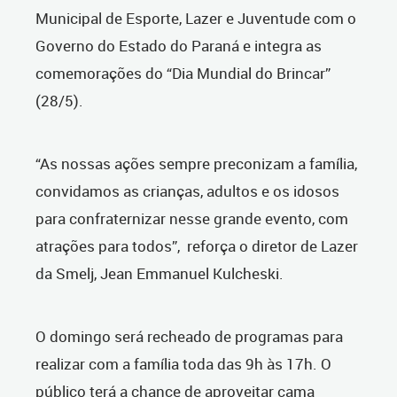
Municipal de Esporte, Lazer e Juventude com o
Governo do Estado do Paraná e integra as
comemorações do “Dia Mundial do Brincar”
(28/5).
“As nossas ações sempre preconizam a família,
convidamos as crianças, adultos e os idosos
para confraternizar nesse grande evento, com
atrações para todos”, reforça o diretor de Lazer
da Smelj, Jean Emmanuel Kulcheski.
O domingo será recheado de programas para
realizar com a família toda das 9h às 17h. O
público terá a chance de aproveitar cama