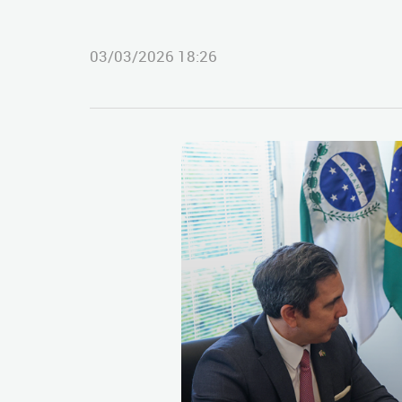
03/03/2026 18:26