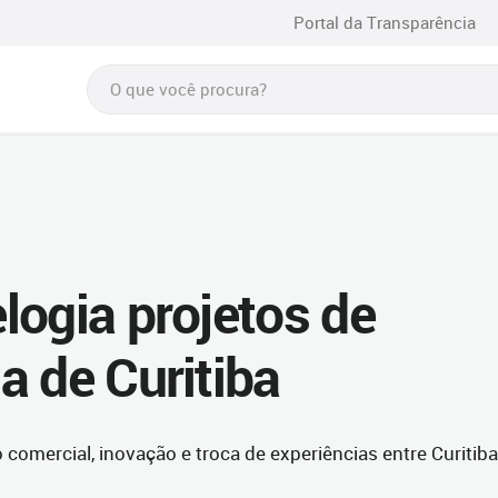
Portal da Transparência
logia projetos de
a de Curitiba
omercial, inovação e troca de experiências entre Curitiba