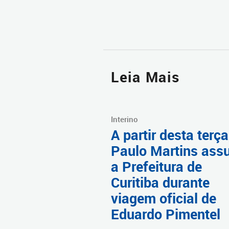
Leia Mais
Interino
A partir desta terça
Paulo Martins as
a Prefeitura de
Curitiba durante
viagem oficial de
Eduardo Pimentel