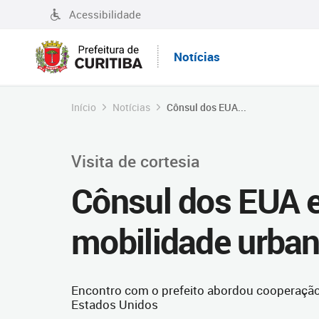
Acessibilidade
Notícias
Início
Notícias
Cônsul dos EUA...
Visita de cortesia
Cônsul dos EUA e
mobilidade urban
Encontro com o prefeito abordou cooperação c
Estados Unidos