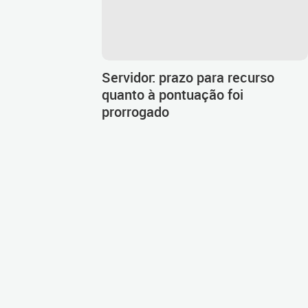
Servidor: prazo para recurso
quanto à pontuação foi
prorrogado