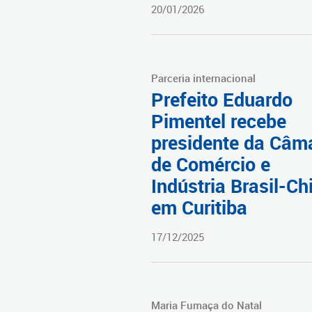
20/01/2026
Parceria internacional
Prefeito Eduardo
Pimentel recebe
presidente da Câm
de Comércio e
Indústria Brasil-Ch
em Curitiba
17/12/2025
Maria Fumaça do Natal