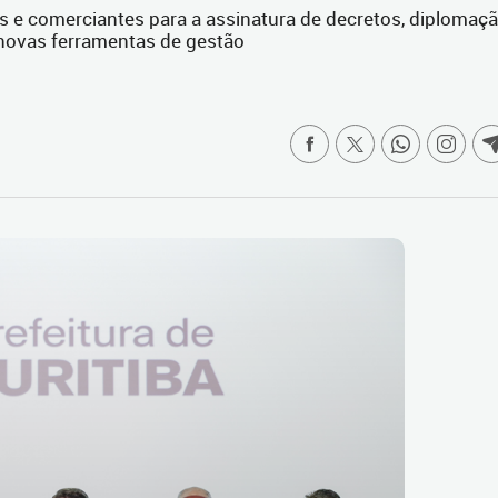
s e comerciantes para a assinatura de decretos, diplomaç
 novas ferramentas de gestão