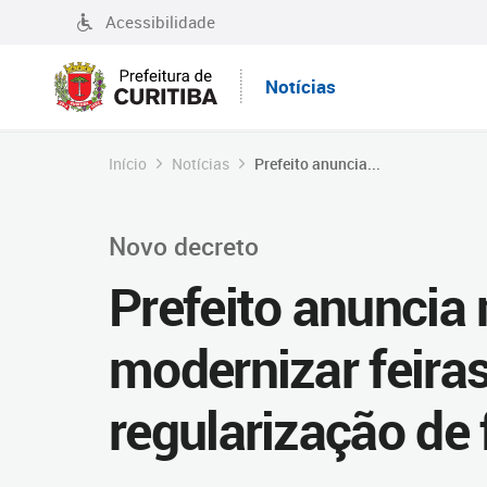
Acessibilidade
Notícias
Início
Notícias
Prefeito anuncia...
Novo decreto
Prefeito anuncia
modernizar feiras 
regularização de 