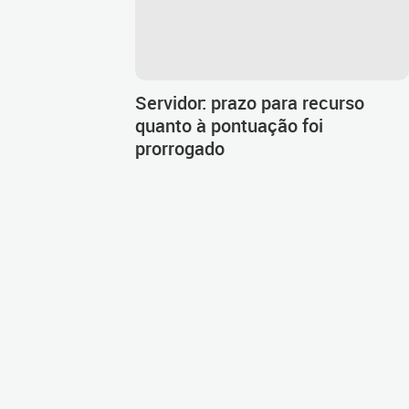
Servidor: prazo para recurso
quanto à pontuação foi
prorrogado