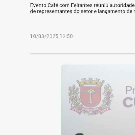
Evento Café com Feirantes reuniu autoridade
de representantes do setor e lançamento de
10/03/2025 12:50