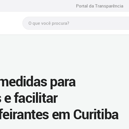
Portal da Transparência
 medidas para
e facilitar
feirantes em Curitiba